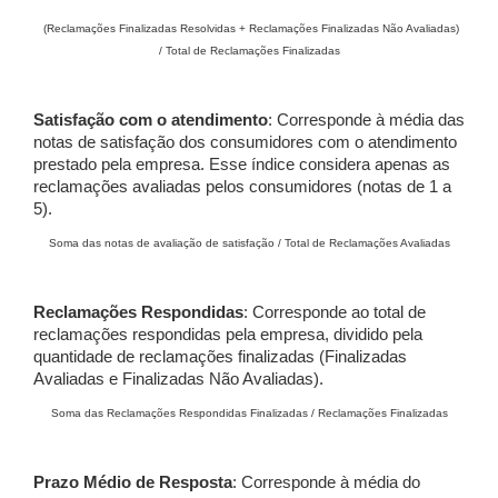
(Reclamações Finalizadas Resolvidas + Reclamações Finalizadas Não Avaliadas)
/ Total de Reclamações Finalizadas
Satisfação com o atendimento
: Corresponde à média das
notas de satisfação dos consumidores com o atendimento
prestado pela empresa. Esse índice considera apenas as
reclamações avaliadas pelos consumidores (notas de 1 a
5).
Soma das notas de avaliação de satisfação / Total de Reclamações Avaliadas
Reclamações Respondidas
: Corresponde ao total de
reclamações respondidas pela empresa, dividido pela
quantidade de reclamações finalizadas (Finalizadas
Avaliadas e Finalizadas Não Avaliadas).
Soma das Reclamações Respondidas Finalizadas / Reclamações Finalizadas
Prazo Médio de Resposta
: Corresponde à média do