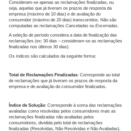
Consideram-se apenas as reclamações finalizadas, ou
seja, aquelas que já tiveram os prazos de resposta da
empresa (máximo de 10 dias) e de avaliação do
consumidor (máximo de 20 dias) transcorridos. Não são
computadas as reclamações
Canceladas
ou
Encerradas
.
A seleção de período considera a data de finalização das
reclamações (ex: 30 dias – consideram-se as reclamações
finalizadas nos últimos 30 dias).
Os índices são calculados da seguinte forma:
Total de Reclamações Finalizadas
: Corresponde ao total
de reclamações que já tiveram os prazos de resposta da
empresa e de avaliação do consumidor finalizados.
Índice de Solução
: Corresponde à soma das reclamações
avaliadas como resolvidas pelos consumidores mais as
reclamações finalizadas não avaliadas pelos
consumidores, dividida pelo total de reclamações
finalizadas (Resolvidas, Não Resolvidas e Não Avaliadas).