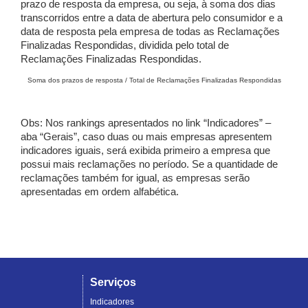
prazo de resposta da empresa, ou seja, à soma dos dias
transcorridos entre a data de abertura pelo consumidor e a
data de resposta pela empresa de todas as Reclamações
Finalizadas Respondidas, dividida pelo total de
Reclamações Finalizadas Respondidas.
Soma dos prazos de resposta / Total de Reclamações Finalizadas Respondidas
Obs: Nos rankings apresentados no link “Indicadores” –
aba “Gerais”, caso duas ou mais empresas apresentem
indicadores iguais, será exibida primeiro a empresa que
possui mais reclamações no período. Se a quantidade de
reclamações também for igual, as empresas serão
apresentadas em ordem alfabética.
Serviços
Indicadores