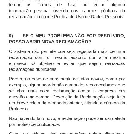
ferem os Temos de Uso ou editar alguma
informação pessoal inserida nos campos públicos da
reclamação, conforme Política de Uso de Dados Pessoais.
9)
SE O MEU PROBLEMA NÃO FOR RESOLVIDO,
POSSO ABRIR NOVA RECLAMAÇÃO?
O sistema não permite que seja registrada mais de uma
reclamação com o mesmo assunto contra a mesma
empresa. O objetivo é evitar que sejam realizadas
reclamações duplicadas.
Porém, no caso de surgimento de fatos novos, como por
exemplo, algum acordo não cumprido, recomendamos que
se abra uma nova reclamação contra a empresa em
questão e no campo "Descrição da Reclamação" seja feito
um breve relato da demanda anterior, citando o número do
Protocolo.
Não havendo fato novo, a reclamação pode ser cancelada
por motivo de duplicidade.