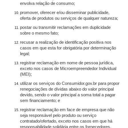
envolva relação de consumo;
promover, oferecer e/ou disseminar publicidade,
oferta de produtos ou serviços de qualquer natureza;
postar ou transmitir reclamações em duplicidade
sobre o mesmo fato;
recusar a realização de identificação positiva nos
casos em que esta for obrigatória por determinação
legal;
registrar reclamação em nome de pessoa jurídica,
exceto nos casos de Microempreendedor Individual
(MEI);
utilizar os serviços do Consumidor.gov.br para propor
renegociações de dívidas abaixo do valor principal
devido, sendo o valor principal a soma total a pagar
sem financiamento; e
registrar reclamação em face de empresa que não
seja responsável pelo produto ou serviço
contratado/ofertado, exceto nos casos em que há
responsabilidade solidária entre os fornecedores.