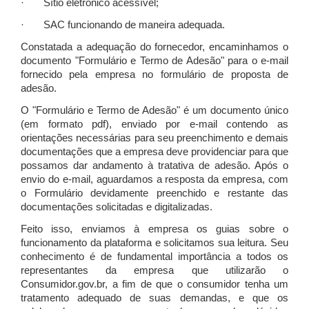
· Sítio eletrônico acessível;
· SAC funcionando de maneira adequada.
Constatada a adequação do fornecedor, encaminhamos o
documento "Formulário e Termo de Adesão" para o e-mail
fornecido pela empresa no formulário de proposta de
adesão.
O "Formulário e Termo de Adesão" é um documento único
(em formato pdf), enviado por e-mail contendo as
orientações necessárias para seu preenchimento e demais
documentações que a empresa deve providenciar para que
possamos dar andamento à tratativa de adesão. Após o
envio do e-mail, aguardamos a resposta da empresa, com
o Formulário devidamente preenchido e restante das
documentações solicitadas e digitalizadas.
Feito isso, enviamos à empresa os guias sobre o
funcionamento da plataforma e solicitamos sua leitura. Seu
conhecimento é de fundamental importância a todos os
representantes da empresa que utilizarão o
Consumidor.gov.br, a fim de que o consumidor tenha um
tratamento adequado de suas demandas, e que os