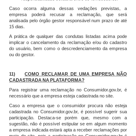
Caso ocorra alguma dessas vedações previstas, a
empresa poderá recusar a reclamação, que será
analisada pelo órgão gestor responsável num prazo de até
15 dias.
A prática de qualquer das condutas listadas acima pode
implicar o cancelamento da reclamação e/ou do cadastro
do usuário, bem como o descredenciamento da empresa
ou do gestor.
11)
COMO RECLAMAR DE UMA EMPRESA NÃO
CADASTRADA NA PLATAFORMA?
Para registrar uma reclamação no Consumidor.gov.br, é
necessário que a empresa esteja cadastrada no site.
Caso a empresa que o consumidor procura não esteja
cadastrada no Consumidor.gov.br, é possível sugerir sua
participação. Destaca-se porém que, mesmo com a
sugestão, não é possível estipular se em algum momento
a empresa indicada estará apta a receber reclamações por