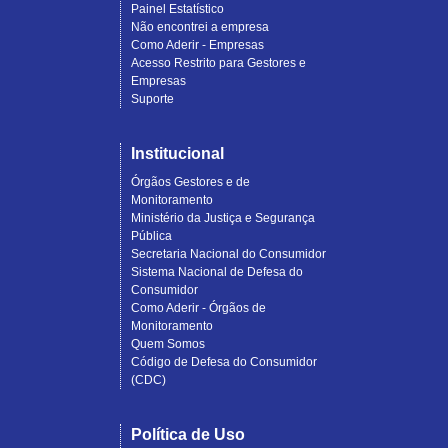
Painel Estatístico
Não encontrei a empresa
Como Aderir - Empresas
Acesso Restrito para Gestores e
Empresas
Suporte
Institucional
Órgãos Gestores e de
Monitoramento
Ministério da Justiça e Segurança
Pública
Secretaria Nacional do Consumidor
Sistema Nacional de Defesa do
Consumidor
Como Aderir - Órgãos de
Monitoramento
Quem Somos
Código de Defesa do Consumidor
(CDC)
Política de Uso