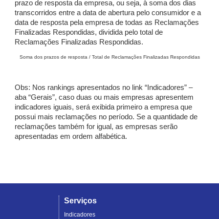
prazo de resposta da empresa, ou seja, à soma dos dias
transcorridos entre a data de abertura pelo consumidor e a
data de resposta pela empresa de todas as Reclamações
Finalizadas Respondidas, dividida pelo total de
Reclamações Finalizadas Respondidas.
Soma dos prazos de resposta / Total de Reclamações Finalizadas Respondidas
Obs: Nos rankings apresentados no link “Indicadores” –
aba “Gerais”, caso duas ou mais empresas apresentem
indicadores iguais, será exibida primeiro a empresa que
possui mais reclamações no período. Se a quantidade de
reclamações também for igual, as empresas serão
apresentadas em ordem alfabética.
Serviços
Indicadores