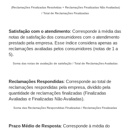
(Reclamações Finalizadas Resolvidas + Reclamações Finalizadas Não Avaliadas)
/ Total de Reclamações Finalizadas
Satisfação com o atendimento
: Corresponde à média das
notas de satisfação dos consumidores com o atendimento
prestado pela empresa. Esse índice considera apenas as
reclamações avaliadas pelos consumidores (notas de 1 a
5).
Soma das notas de avaliação de satisfação / Total de Reclamações Avaliadas
Reclamações Respondidas
: Corresponde ao total de
reclamações respondidas pela empresa, dividido pela
quantidade de reclamações finalizadas (Finalizadas
Avaliadas e Finalizadas Não Avaliadas).
Soma das Reclamações Respondidas Finalizadas / Reclamações Finalizadas
Prazo Médio de Resposta
: Corresponde à média do