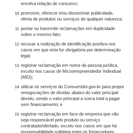
envolva relação de consumo;
promover, oferecer e/ou disseminar publicidade,
oferta de produtos ou serviços de qualquer natureza;
postar ou transmitir reclamações em duplicidade
sobre o mesmo fato;
recusar a realização de identificação positiva nos
casos em que esta for obrigatória por determinação
legal;
registrar reclamação em nome de pessoa jurídica,
exceto nos casos de Microempreendedor Individual
(MEI);
utilizar os serviços do Consumidor.gov.br para propor
renegociações de dívidas abaixo do valor principal
devido, sendo o valor principal a soma total a pagar
sem financiamento; e
registrar reclamação em face de empresa que não
seja responsável pelo produto ou serviço
contratado/ofertado, exceto nos casos em que há
responsabilidade solidária entre os fornecedores.