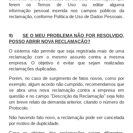
ferem os Temos de Uso ou editar alguma
informação pessoal inserida nos campos públicos da
reclamação, conforme Política de Uso de Dados Pessoais.
9)
SE O MEU PROBLEMA NÃO FOR RESOLVIDO,
POSSO ABRIR NOVA RECLAMAÇÃO?
O sistema não permite que seja registrada mais de uma
reclamação com o mesmo assunto contra a mesma
empresa. O objetivo é evitar que sejam realizadas
reclamações duplicadas.
Porém, no caso de surgimento de fatos novos, como por
exemplo, algum acordo não cumprido, recomendamos que
se abra uma nova reclamação contra a empresa em
questão e no campo "Descrição da Reclamação" seja feito
um breve relato da demanda anterior, citando o número do
Protocolo.
Não havendo fato novo, a reclamação pode ser cancelada
por motivo de duplicidade.