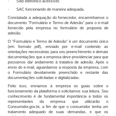
· Sítio eletrônico acessível;
· SAC funcionando de maneira adequada.
Constatada a adequação do fornecedor, encaminhamos o
documento "Formulário e Termo de Adesão" para o e-mail
fornecido pela empresa no formulário de proposta de
adesão.
O "Formulário e Termo de Adesão" é um documento único
(em formato pdf), enviado por e-mail contendo as
orientações necessárias para seu preenchimento e demais
documentações que a empresa deve providenciar para que
possamos dar andamento à tratativa de adesão. Após o
envio do e-mail, aguardamos a resposta da empresa, com
o Formulário devidamente preenchido e restante das
documentações solicitadas e digitalizadas.
Feito isso, enviamos à empresa os guias sobre o
funcionamento da plataforma e solicitamos sua leitura. Seu
conhecimento é de fundamental importância a todos os
representantes da empresa que utilizarão o
Consumidor.gov.br, a fim de que o consumidor tenha um
tratamento adequado de suas demandas, e que os