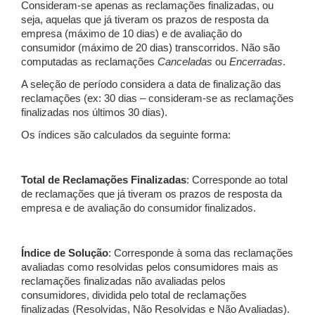
Consideram-se apenas as reclamações finalizadas, ou
seja, aquelas que já tiveram os prazos de resposta da
empresa (máximo de 10 dias) e de avaliação do
consumidor (máximo de 20 dias) transcorridos. Não são
computadas as reclamações
Canceladas
ou
Encerradas
.
A seleção de período considera a data de finalização das
reclamações (ex: 30 dias – consideram-se as reclamações
finalizadas nos últimos 30 dias).
Os índices são calculados da seguinte forma:
Total de Reclamações Finalizadas
: Corresponde ao total
de reclamações que já tiveram os prazos de resposta da
empresa e de avaliação do consumidor finalizados.
Índice de Solução
: Corresponde à soma das reclamações
avaliadas como resolvidas pelos consumidores mais as
reclamações finalizadas não avaliadas pelos
consumidores, dividida pelo total de reclamações
finalizadas (Resolvidas, Não Resolvidas e Não Avaliadas).