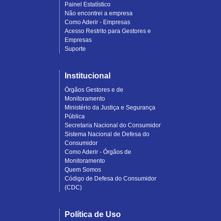
Painel Estatístico
Não encontrei a empresa
Como Aderir - Empresas
Acesso Restrito para Gestores e
Empresas
Suporte
Institucional
Órgãos Gestores e de
Monitoramento
Ministério da Justiça e Segurança
Pública
Secretaria Nacional do Consumidor
Sistema Nacional de Defesa do
Consumidor
Como Aderir - Órgãos de
Monitoramento
Quem Somos
Código de Defesa do Consumidor
(CDC)
Política de Uso