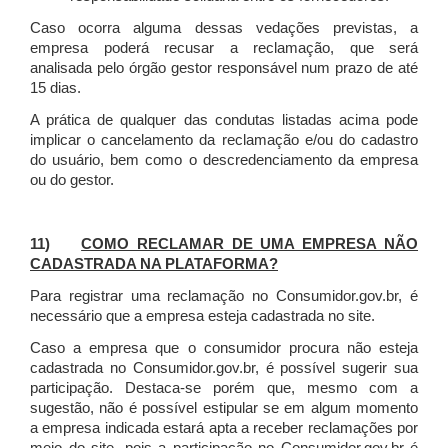
Caso ocorra alguma dessas vedações previstas, a
empresa poderá recusar a reclamação, que será
analisada pelo órgão gestor responsável num prazo de até
15 dias.
A prática de qualquer das condutas listadas acima pode
implicar o cancelamento da reclamação e/ou do cadastro
do usuário, bem como o descredenciamento da empresa
ou do gestor.
11)
COMO RECLAMAR DE UMA EMPRESA NÃO
CADASTRADA NA PLATAFORMA?
Para registrar uma reclamação no Consumidor.gov.br, é
necessário que a empresa esteja cadastrada no site.
Caso a empresa que o consumidor procura não esteja
cadastrada no Consumidor.gov.br, é possível sugerir sua
participação. Destaca-se porém que, mesmo com a
sugestão, não é possível estipular se em algum momento
a empresa indicada estará apta a receber reclamações por