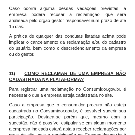
Caso ocorra alguma dessas vedações previstas, a
empresa poderá recusar a reclamação, que será
analisada pelo órgão gestor responsável num prazo de até
15 dias.
A prática de qualquer das condutas listadas acima pode
implicar o cancelamento da reclamação e/ou do cadastro
do usuário, bem como o descredenciamento da empresa
ou do gestor.
11)
COMO RECLAMAR DE UMA EMPRESA NÃO
CADASTRADA NA PLATAFORMA?
Para registrar uma reclamação no Consumidor.gov.br, é
necessário que a empresa esteja cadastrada no site.
Caso a empresa que o consumidor procura não esteja
cadastrada no Consumidor.gov.br, é possível sugerir sua
participação. Destaca-se porém que, mesmo com a
sugestão, não é possível estipular se em algum momento
a empresa indicada estará apta a receber reclamações por