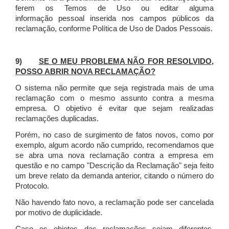
ferem os Temos de Uso ou editar alguma
informação pessoal inserida nos campos públicos da
reclamação, conforme Política de Uso de Dados Pessoais.
9)
SE O MEU PROBLEMA NÃO FOR RESOLVIDO,
POSSO ABRIR NOVA RECLAMAÇÃO?
O sistema não permite que seja registrada mais de uma
reclamação com o mesmo assunto contra a mesma
empresa. O objetivo é evitar que sejam realizadas
reclamações duplicadas.
Porém, no caso de surgimento de fatos novos, como por
exemplo, algum acordo não cumprido, recomendamos que
se abra uma nova reclamação contra a empresa em
questão e no campo "Descrição da Reclamação" seja feito
um breve relato da demanda anterior, citando o número do
Protocolo.
Não havendo fato novo, a reclamação pode ser cancelada
por motivo de duplicidade.