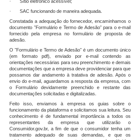
· Sítio eletrônico acessível;
· SAC funcionando de maneira adequada.
Constatada a adequação do fornecedor, encaminhamos o
documento "Formulário e Termo de Adesão" para o e-mail
fornecido pela empresa no formulário de proposta de
adesão.
O "Formulário e Termo de Adesão" é um documento único
(em formato pdf), enviado por e-mail contendo as
orientações necessárias para seu preenchimento e demais
documentações que a empresa deve providenciar para que
possamos dar andamento à tratativa de adesão. Após o
envio do e-mail, aguardamos a resposta da empresa, com
o Formulário devidamente preenchido e restante das
documentações solicitadas e digitalizadas.
Feito isso, enviamos à empresa os guias sobre o
funcionamento da plataforma e solicitamos sua leitura. Seu
conhecimento é de fundamental importância a todos os
representantes da empresa que utilizarão o
Consumidor.gov.br, a fim de que o consumidor tenha um
tratamento adequado de suas demandas, e que os