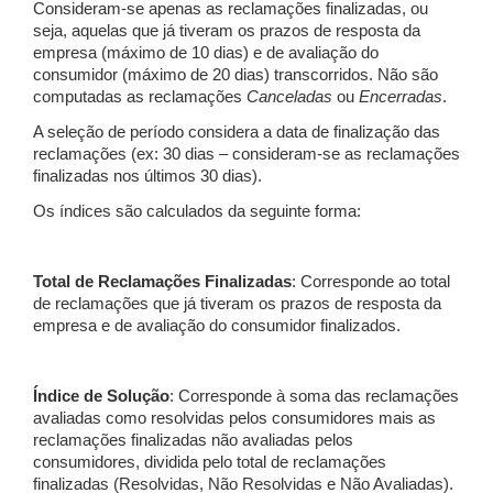
Consideram-se apenas as reclamações finalizadas, ou
seja, aquelas que já tiveram os prazos de resposta da
empresa (máximo de 10 dias) e de avaliação do
consumidor (máximo de 20 dias) transcorridos. Não são
computadas as reclamações
Canceladas
ou
Encerradas
.
A seleção de período considera a data de finalização das
reclamações (ex: 30 dias – consideram-se as reclamações
finalizadas nos últimos 30 dias).
Os índices são calculados da seguinte forma:
Total de Reclamações Finalizadas
: Corresponde ao total
de reclamações que já tiveram os prazos de resposta da
empresa e de avaliação do consumidor finalizados.
Índice de Solução
: Corresponde à soma das reclamações
avaliadas como resolvidas pelos consumidores mais as
reclamações finalizadas não avaliadas pelos
consumidores, dividida pelo total de reclamações
finalizadas (Resolvidas, Não Resolvidas e Não Avaliadas).