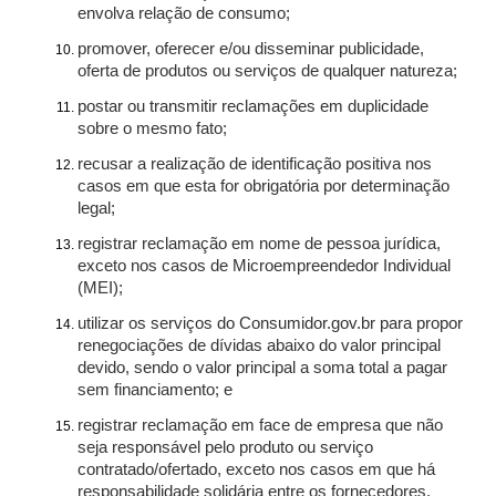
envolva relação de consumo;
promover, oferecer e/ou disseminar publicidade,
oferta de produtos ou serviços de qualquer natureza;
postar ou transmitir reclamações em duplicidade
sobre o mesmo fato;
recusar a realização de identificação positiva nos
casos em que esta for obrigatória por determinação
legal;
registrar reclamação em nome de pessoa jurídica,
exceto nos casos de Microempreendedor Individual
(MEI);
utilizar os serviços do Consumidor.gov.br para propor
renegociações de dívidas abaixo do valor principal
devido, sendo o valor principal a soma total a pagar
sem financiamento; e
registrar reclamação em face de empresa que não
seja responsável pelo produto ou serviço
contratado/ofertado, exceto nos casos em que há
responsabilidade solidária entre os fornecedores.