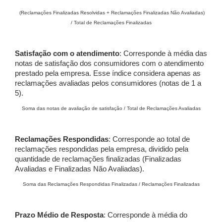
(Reclamações Finalizadas Resolvidas + Reclamações Finalizadas Não Avaliadas)
/ Total de Reclamações Finalizadas
Satisfação com o atendimento
: Corresponde à média das
notas de satisfação dos consumidores com o atendimento
prestado pela empresa. Esse índice considera apenas as
reclamações avaliadas pelos consumidores (notas de 1 a
5).
Soma das notas de avaliação de satisfação / Total de Reclamações Avaliadas
Reclamações Respondidas
: Corresponde ao total de
reclamações respondidas pela empresa, dividido pela
quantidade de reclamações finalizadas (Finalizadas
Avaliadas e Finalizadas Não Avaliadas).
Soma das Reclamações Respondidas Finalizadas / Reclamações Finalizadas
Prazo Médio de Resposta
: Corresponde à média do