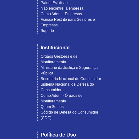
Painel Estatístico
Não encontrei a empresa
Como Aderir - Empresas
Acesso Restrito para Gestores e
Empresas
Suporte
Institucional
Órgãos Gestores e de
Monitoramento
Ministério da Justiça e Segurança
Pública
Secretaria Nacional do Consumidor
Sistema Nacional de Defesa do
Consumidor
Como Aderir - Órgãos de
Monitoramento
Quem Somos
Código de Defesa do Consumidor
(CDC)
Política de Uso