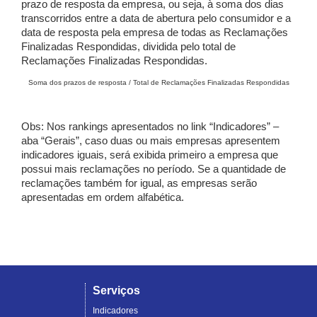
prazo de resposta da empresa, ou seja, à soma dos dias
transcorridos entre a data de abertura pelo consumidor e a
data de resposta pela empresa de todas as Reclamações
Finalizadas Respondidas, dividida pelo total de
Reclamações Finalizadas Respondidas.
Soma dos prazos de resposta / Total de Reclamações Finalizadas Respondidas
Obs: Nos rankings apresentados no link “Indicadores” –
aba “Gerais”, caso duas ou mais empresas apresentem
indicadores iguais, será exibida primeiro a empresa que
possui mais reclamações no período. Se a quantidade de
reclamações também for igual, as empresas serão
apresentadas em ordem alfabética.
Serviços
Indicadores