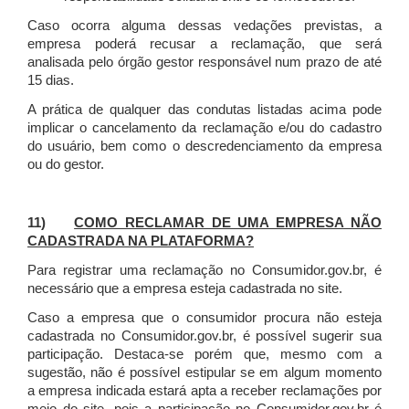
Caso ocorra alguma dessas vedações previstas, a
empresa poderá recusar a reclamação, que será
analisada pelo órgão gestor responsável num prazo de até
15 dias.
A prática de qualquer das condutas listadas acima pode
implicar o cancelamento da reclamação e/ou do cadastro
do usuário, bem como o descredenciamento da empresa
ou do gestor.
11)
COMO RECLAMAR DE UMA EMPRESA NÃO
CADASTRADA NA PLATAFORMA?
Para registrar uma reclamação no Consumidor.gov.br, é
necessário que a empresa esteja cadastrada no site.
Caso a empresa que o consumidor procura não esteja
cadastrada no Consumidor.gov.br, é possível sugerir sua
participação. Destaca-se porém que, mesmo com a
sugestão, não é possível estipular se em algum momento
a empresa indicada estará apta a receber reclamações por