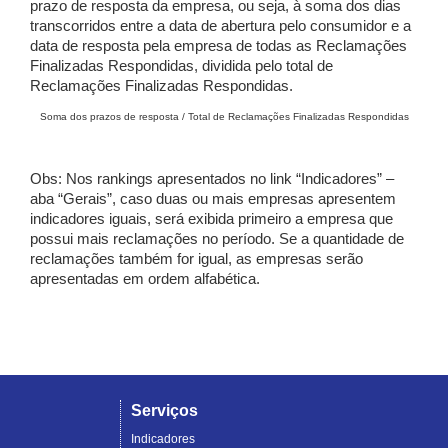
prazo de resposta da empresa, ou seja, à soma dos dias
transcorridos entre a data de abertura pelo consumidor e a
data de resposta pela empresa de todas as Reclamações
Finalizadas Respondidas, dividida pelo total de
Reclamações Finalizadas Respondidas.
Soma dos prazos de resposta / Total de Reclamações Finalizadas Respondidas
Obs: Nos rankings apresentados no link “Indicadores” –
aba “Gerais”, caso duas ou mais empresas apresentem
indicadores iguais, será exibida primeiro a empresa que
possui mais reclamações no período. Se a quantidade de
reclamações também for igual, as empresas serão
apresentadas em ordem alfabética.
Serviços
Indicadores