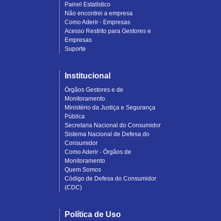
Painel Estatístico
Não encontrei a empresa
Como Aderir - Empresas
Acesso Restrito para Gestores e
Empresas
Suporte
Institucional
Órgãos Gestores e de
Monitoramento
Ministério da Justiça e Segurança
Pública
Secretaria Nacional do Consumidor
Sistema Nacional de Defesa do
Consumidor
Como Aderir - Órgãos de
Monitoramento
Quem Somos
Código de Defesa do Consumidor
(CDC)
Política de Uso