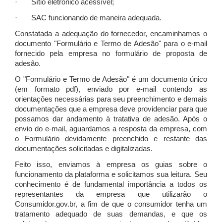
· Sítio eletrônico acessível;
· SAC funcionando de maneira adequada.
Constatada a adequação do fornecedor, encaminhamos o
documento "Formulário e Termo de Adesão" para o e-mail
fornecido pela empresa no formulário de proposta de
adesão.
O "Formulário e Termo de Adesão" é um documento único
(em formato pdf), enviado por e-mail contendo as
orientações necessárias para seu preenchimento e demais
documentações que a empresa deve providenciar para que
possamos dar andamento à tratativa de adesão. Após o
envio do e-mail, aguardamos a resposta da empresa, com
o Formulário devidamente preenchido e restante das
documentações solicitadas e digitalizadas.
Feito isso, enviamos à empresa os guias sobre o
funcionamento da plataforma e solicitamos sua leitura. Seu
conhecimento é de fundamental importância a todos os
representantes da empresa que utilizarão o
Consumidor.gov.br, a fim de que o consumidor tenha um
tratamento adequado de suas demandas, e que os