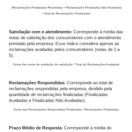
(Reclamações Finalizadas Resolvidas + Reclamações Finalizadas Não Avaliadas)
/ Total de Reclamações Finalizadas
Satisfação com o atendimento
: Corresponde à média das
notas de satisfação dos consumidores com o atendimento
prestado pela empresa. Esse índice considera apenas as
reclamações avaliadas pelos consumidores (notas de 1 a
5).
Soma das notas de avaliação de satisfação / Total de Reclamações Avaliadas
Reclamações Respondidas
: Corresponde ao total de
reclamações respondidas pela empresa, dividido pela
quantidade de reclamações finalizadas (Finalizadas
Avaliadas e Finalizadas Não Avaliadas).
Soma das Reclamações Respondidas Finalizadas / Reclamações Finalizadas
Prazo Médio de Resposta
: Corresponde à média do