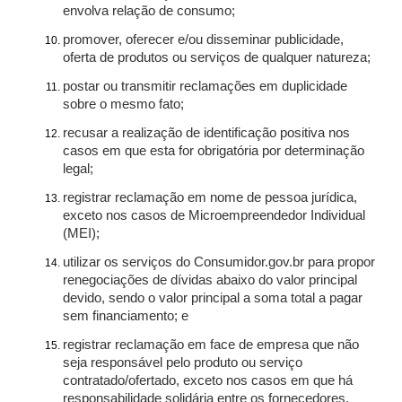
envolva relação de consumo;
promover, oferecer e/ou disseminar publicidade,
oferta de produtos ou serviços de qualquer natureza;
postar ou transmitir reclamações em duplicidade
sobre o mesmo fato;
recusar a realização de identificação positiva nos
casos em que esta for obrigatória por determinação
legal;
registrar reclamação em nome de pessoa jurídica,
exceto nos casos de Microempreendedor Individual
(MEI);
utilizar os serviços do Consumidor.gov.br para propor
renegociações de dívidas abaixo do valor principal
devido, sendo o valor principal a soma total a pagar
sem financiamento; e
registrar reclamação em face de empresa que não
seja responsável pelo produto ou serviço
contratado/ofertado, exceto nos casos em que há
responsabilidade solidária entre os fornecedores.