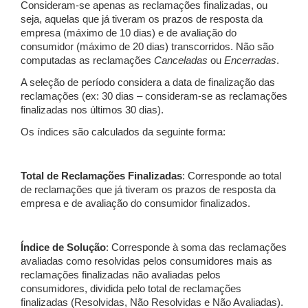
Consideram-se apenas as reclamações finalizadas, ou
seja, aquelas que já tiveram os prazos de resposta da
empresa (máximo de 10 dias) e de avaliação do
consumidor (máximo de 20 dias) transcorridos. Não são
computadas as reclamações
Canceladas
ou
Encerradas
.
A seleção de período considera a data de finalização das
reclamações (ex: 30 dias – consideram-se as reclamações
finalizadas nos últimos 30 dias).
Os índices são calculados da seguinte forma:
Total de Reclamações Finalizadas
: Corresponde ao total
de reclamações que já tiveram os prazos de resposta da
empresa e de avaliação do consumidor finalizados.
Índice de Solução
: Corresponde à soma das reclamações
avaliadas como resolvidas pelos consumidores mais as
reclamações finalizadas não avaliadas pelos
consumidores, dividida pelo total de reclamações
finalizadas (Resolvidas, Não Resolvidas e Não Avaliadas).