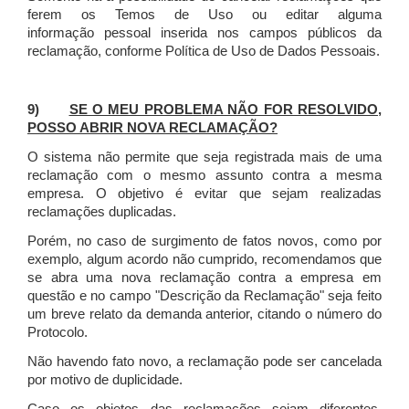
ferem os Temos de Uso ou editar alguma
informação pessoal inserida nos campos públicos da
reclamação, conforme Política de Uso de Dados Pessoais.
9)
SE O MEU PROBLEMA NÃO FOR RESOLVIDO,
POSSO ABRIR NOVA RECLAMAÇÃO?
O sistema não permite que seja registrada mais de uma
reclamação com o mesmo assunto contra a mesma
empresa. O objetivo é evitar que sejam realizadas
reclamações duplicadas.
Porém, no caso de surgimento de fatos novos, como por
exemplo, algum acordo não cumprido, recomendamos que
se abra uma nova reclamação contra a empresa em
questão e no campo "Descrição da Reclamação" seja feito
um breve relato da demanda anterior, citando o número do
Protocolo.
Não havendo fato novo, a reclamação pode ser cancelada
por motivo de duplicidade.