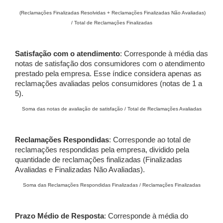
(Reclamações Finalizadas Resolvidas + Reclamações Finalizadas Não Avaliadas)
/ Total de Reclamações Finalizadas
Satisfação com o atendimento
: Corresponde à média das
notas de satisfação dos consumidores com o atendimento
prestado pela empresa. Esse índice considera apenas as
reclamações avaliadas pelos consumidores (notas de 1 a
5).
Soma das notas de avaliação de satisfação / Total de Reclamações Avaliadas
Reclamações Respondidas
: Corresponde ao total de
reclamações respondidas pela empresa, dividido pela
quantidade de reclamações finalizadas (Finalizadas
Avaliadas e Finalizadas Não Avaliadas).
Soma das Reclamações Respondidas Finalizadas / Reclamações Finalizadas
Prazo Médio de Resposta
: Corresponde à média do