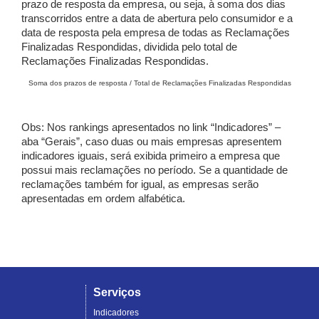
prazo de resposta da empresa, ou seja, à soma dos dias
transcorridos entre a data de abertura pelo consumidor e a
data de resposta pela empresa de todas as Reclamações
Finalizadas Respondidas, dividida pelo total de
Reclamações Finalizadas Respondidas.
Soma dos prazos de resposta / Total de Reclamações Finalizadas Respondidas
Obs: Nos rankings apresentados no link “Indicadores” –
aba “Gerais”, caso duas ou mais empresas apresentem
indicadores iguais, será exibida primeiro a empresa que
possui mais reclamações no período. Se a quantidade de
reclamações também for igual, as empresas serão
apresentadas em ordem alfabética.
Serviços
Indicadores