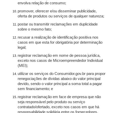
envolva relação de consumo;
promover, oferecer e/ou disseminar publicidade,
oferta de produtos ou serviços de qualquer natureza;
postar ou transmitir reclamações em duplicidade
sobre o mesmo fato;
recusar a realização de identificação positiva nos
casos em que esta for obrigatória por determinação
legal;
registrar reclamação em nome de pessoa jurídica,
exceto nos casos de Microempreendedor Individual
(MEI);
utilizar os serviços do Consumidor.gov.br para propor
renegociações de dívidas abaixo do valor principal
devido, sendo o valor principal a soma total a pagar
sem financiamento; e
registrar reclamação em face de empresa que não
seja responsável pelo produto ou serviço
contratado/ofertado, exceto nos casos em que há
responsabilidade solidária entre os fornecedores.