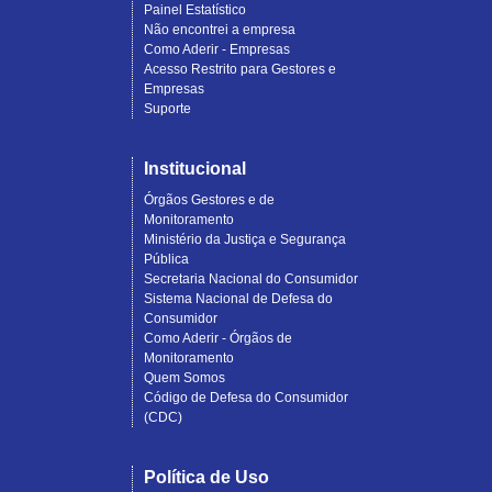
Painel Estatístico
Não encontrei a empresa
Como Aderir - Empresas
Acesso Restrito para Gestores e
Empresas
Suporte
Institucional
Órgãos Gestores e de
Monitoramento
Ministério da Justiça e Segurança
Pública
Secretaria Nacional do Consumidor
Sistema Nacional de Defesa do
Consumidor
Como Aderir - Órgãos de
Monitoramento
Quem Somos
Código de Defesa do Consumidor
(CDC)
Política de Uso