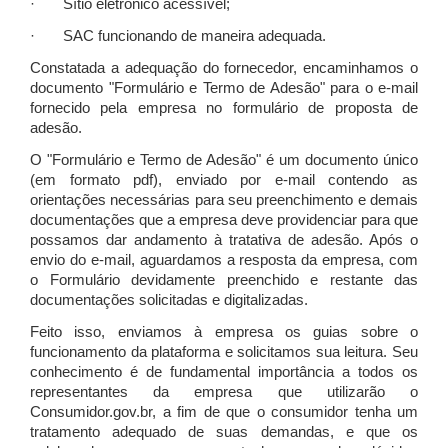
· Sítio eletrônico acessível;
· SAC funcionando de maneira adequada.
Constatada a adequação do fornecedor, encaminhamos o
documento "Formulário e Termo de Adesão" para o e-mail
fornecido pela empresa no formulário de proposta de
adesão.
O "Formulário e Termo de Adesão" é um documento único
(em formato pdf), enviado por e-mail contendo as
orientações necessárias para seu preenchimento e demais
documentações que a empresa deve providenciar para que
possamos dar andamento à tratativa de adesão. Após o
envio do e-mail, aguardamos a resposta da empresa, com
o Formulário devidamente preenchido e restante das
documentações solicitadas e digitalizadas.
Feito isso, enviamos à empresa os guias sobre o
funcionamento da plataforma e solicitamos sua leitura. Seu
conhecimento é de fundamental importância a todos os
representantes da empresa que utilizarão o
Consumidor.gov.br, a fim de que o consumidor tenha um
tratamento adequado de suas demandas, e que os