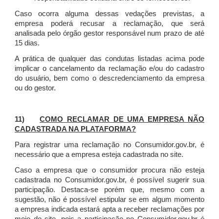
Caso ocorra alguma dessas vedações previstas, a
empresa poderá recusar a reclamação, que será
analisada pelo órgão gestor responsável num prazo de até
15 dias.
A prática de qualquer das condutas listadas acima pode
implicar o cancelamento da reclamação e/ou do cadastro
do usuário, bem como o descredenciamento da empresa
ou do gestor.
11)
COMO RECLAMAR DE UMA EMPRESA NÃO
CADASTRADA NA PLATAFORMA?
Para registrar uma reclamação no Consumidor.gov.br, é
necessário que a empresa esteja cadastrada no site.
Caso a empresa que o consumidor procura não esteja
cadastrada no Consumidor.gov.br, é possível sugerir sua
participação. Destaca-se porém que, mesmo com a
sugestão, não é possível estipular se em algum momento
a empresa indicada estará apta a receber reclamações por