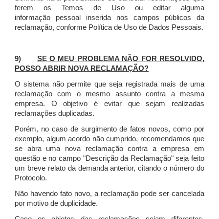
ferem os Temos de Uso ou editar alguma
informação pessoal inserida nos campos públicos da
reclamação, conforme Política de Uso de Dados Pessoais.
9)
SE O MEU PROBLEMA NÃO FOR RESOLVIDO,
POSSO ABRIR NOVA RECLAMAÇÃO?
O sistema não permite que seja registrada mais de uma
reclamação com o mesmo assunto contra a mesma
empresa. O objetivo é evitar que sejam realizadas
reclamações duplicadas.
Porém, no caso de surgimento de fatos novos, como por
exemplo, algum acordo não cumprido, recomendamos que
se abra uma nova reclamação contra a empresa em
questão e no campo "Descrição da Reclamação" seja feito
um breve relato da demanda anterior, citando o número do
Protocolo.
Não havendo fato novo, a reclamação pode ser cancelada
por motivo de duplicidade.