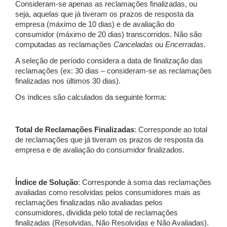
Consideram-se apenas as reclamações finalizadas, ou
seja, aquelas que já tiveram os prazos de resposta da
empresa (máximo de 10 dias) e de avaliação do
consumidor (máximo de 20 dias) transcorridos. Não são
computadas as reclamações
Canceladas
ou
Encerradas
.
A seleção de período considera a data de finalização das
reclamações (ex: 30 dias – consideram-se as reclamações
finalizadas nos últimos 30 dias).
Os índices são calculados da seguinte forma:
Total de Reclamações Finalizadas
: Corresponde ao total
de reclamações que já tiveram os prazos de resposta da
empresa e de avaliação do consumidor finalizados.
Índice de Solução
: Corresponde à soma das reclamações
avaliadas como resolvidas pelos consumidores mais as
reclamações finalizadas não avaliadas pelos
consumidores, dividida pelo total de reclamações
finalizadas (Resolvidas, Não Resolvidas e Não Avaliadas).