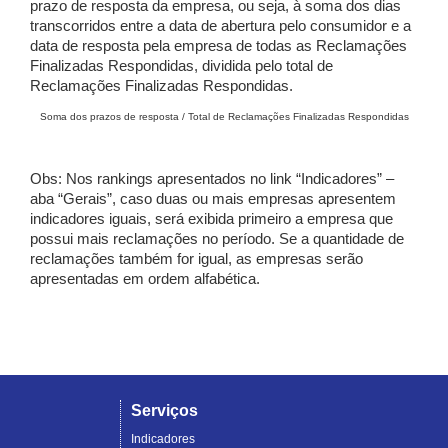
prazo de resposta da empresa, ou seja, à soma dos dias
transcorridos entre a data de abertura pelo consumidor e a
data de resposta pela empresa de todas as Reclamações
Finalizadas Respondidas, dividida pelo total de
Reclamações Finalizadas Respondidas.
Soma dos prazos de resposta / Total de Reclamações Finalizadas Respondidas
Obs: Nos rankings apresentados no link “Indicadores” –
aba “Gerais”, caso duas ou mais empresas apresentem
indicadores iguais, será exibida primeiro a empresa que
possui mais reclamações no período. Se a quantidade de
reclamações também for igual, as empresas serão
apresentadas em ordem alfabética.
Serviços
Indicadores