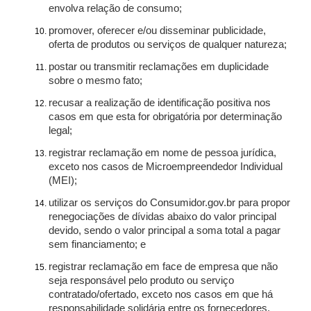
envolva relação de consumo;
promover, oferecer e/ou disseminar publicidade,
oferta de produtos ou serviços de qualquer natureza;
postar ou transmitir reclamações em duplicidade
sobre o mesmo fato;
recusar a realização de identificação positiva nos
casos em que esta for obrigatória por determinação
legal;
registrar reclamação em nome de pessoa jurídica,
exceto nos casos de Microempreendedor Individual
(MEI);
utilizar os serviços do Consumidor.gov.br para propor
renegociações de dívidas abaixo do valor principal
devido, sendo o valor principal a soma total a pagar
sem financiamento; e
registrar reclamação em face de empresa que não
seja responsável pelo produto ou serviço
contratado/ofertado, exceto nos casos em que há
responsabilidade solidária entre os fornecedores.