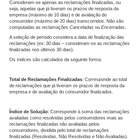
Consideram-se apenas as reclamações finalizadas, ou
seja, aquelas que já tiveram os prazos de resposta da
empresa (máximo de 10 dias) e de avaliação do
consumidor (máximo de 20 dias) transcorridos. Não são
computadas as reclamações
Canceladas
ou
Encerradas
.
A seleção de período considera a data de finalização das
reclamações (ex: 30 dias – consideram-se as reclamações
finalizadas nos últimos 30 dias).
Os índices são calculados da seguinte forma:
Total de Reclamações Finalizadas
: Corresponde ao total
de reclamações que já tiveram os prazos de resposta da
empresa e de avaliação do consumidor finalizados.
Índice de Solução
: Corresponde à soma das reclamações
avaliadas como resolvidas pelos consumidores mais as
reclamações finalizadas não avaliadas pelos
consumidores, dividida pelo total de reclamações
finalizadas (Resolvidas, Não Resolvidas e Não Avaliadas).