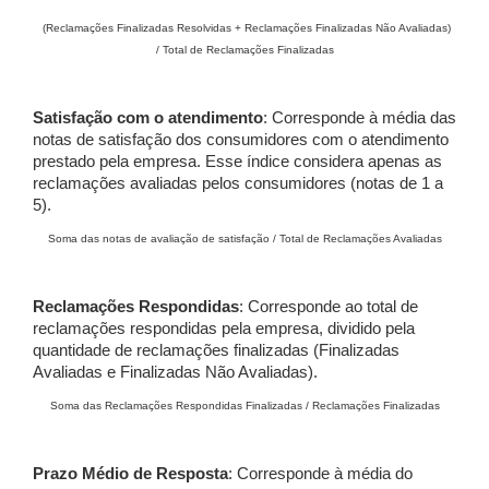
(Reclamações Finalizadas Resolvidas + Reclamações Finalizadas Não Avaliadas)
/ Total de Reclamações Finalizadas
Satisfação com o atendimento
: Corresponde à média das
notas de satisfação dos consumidores com o atendimento
prestado pela empresa. Esse índice considera apenas as
reclamações avaliadas pelos consumidores (notas de 1 a
5).
Soma das notas de avaliação de satisfação / Total de Reclamações Avaliadas
Reclamações Respondidas
: Corresponde ao total de
reclamações respondidas pela empresa, dividido pela
quantidade de reclamações finalizadas (Finalizadas
Avaliadas e Finalizadas Não Avaliadas).
Soma das Reclamações Respondidas Finalizadas / Reclamações Finalizadas
Prazo Médio de Resposta
: Corresponde à média do