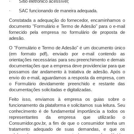
· Sítio eletrônico acessível;
· SAC funcionando de maneira adequada.
Constatada a adequação do fornecedor, encaminhamos o
documento "Formulário e Termo de Adesão" para o e-mail
fornecido pela empresa no formulário de proposta de
adesão.
O "Formulário e Termo de Adesão" é um documento único
(em formato pdf), enviado por e-mail contendo as
orientações necessárias para seu preenchimento e demais
documentações que a empresa deve providenciar para que
possamos dar andamento à tratativa de adesão. Após o
envio do e-mail, aguardamos a resposta da empresa, com
o Formulário devidamente preenchido e restante das
documentações solicitadas e digitalizadas.
Feito isso, enviamos à empresa os guias sobre o
funcionamento da plataforma e solicitamos sua leitura. Seu
conhecimento é de fundamental importância a todos os
representantes da empresa que utilizarão o
Consumidor.gov.br, a fim de que o consumidor tenha um
tratamento adequado de suas demandas, e que os