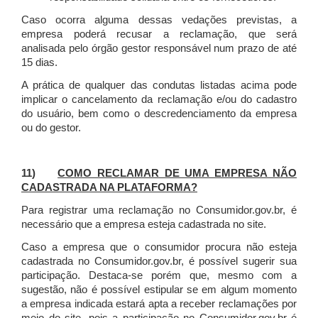
Caso ocorra alguma dessas vedações previstas, a
empresa poderá recusar a reclamação, que será
analisada pelo órgão gestor responsável num prazo de até
15 dias.
A prática de qualquer das condutas listadas acima pode
implicar o cancelamento da reclamação e/ou do cadastro
do usuário, bem como o descredenciamento da empresa
ou do gestor.
11)
COMO RECLAMAR DE UMA EMPRESA NÃO
CADASTRADA NA PLATAFORMA?
Para registrar uma reclamação no Consumidor.gov.br, é
necessário que a empresa esteja cadastrada no site.
Caso a empresa que o consumidor procura não esteja
cadastrada no Consumidor.gov.br, é possível sugerir sua
participação. Destaca-se porém que, mesmo com a
sugestão, não é possível estipular se em algum momento
a empresa indicada estará apta a receber reclamações por