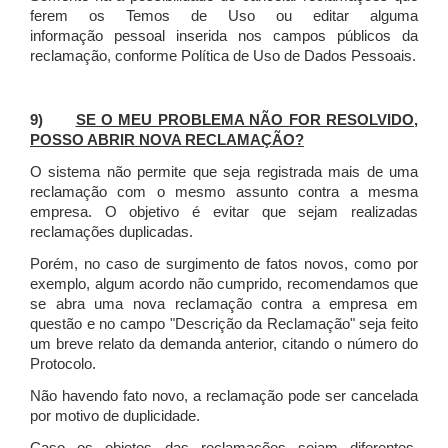
ferem os Temos de Uso ou editar alguma
informação pessoal inserida nos campos públicos da
reclamação, conforme Política de Uso de Dados Pessoais.
9)
SE O MEU PROBLEMA NÃO FOR RESOLVIDO,
POSSO ABRIR NOVA RECLAMAÇÃO?
O sistema não permite que seja registrada mais de uma
reclamação com o mesmo assunto contra a mesma
empresa. O objetivo é evitar que sejam realizadas
reclamações duplicadas.
Porém, no caso de surgimento de fatos novos, como por
exemplo, algum acordo não cumprido, recomendamos que
se abra uma nova reclamação contra a empresa em
questão e no campo "Descrição da Reclamação" seja feito
um breve relato da demanda anterior, citando o número do
Protocolo.
Não havendo fato novo, a reclamação pode ser cancelada
por motivo de duplicidade.