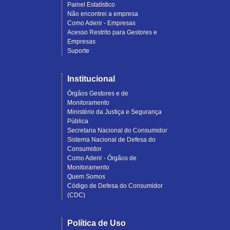
Painel Estatístico
Não encontrei a empresa
Como Aderir - Empresas
Acesso Restrito para Gestores e
Empresas
Suporte
Institucional
Órgãos Gestores e de
Monitoramento
Ministério da Justiça e Segurança
Pública
Secretaria Nacional do Consumidor
Sistema Nacional de Defesa do
Consumidor
Como Aderir - Órgãos de
Monitoramento
Quem Somos
Código de Defesa do Consumidor
(CDC)
Política de Uso