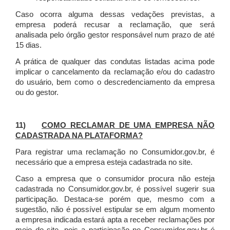
Caso ocorra alguma dessas vedações previstas, a
empresa poderá recusar a reclamação, que será
analisada pelo órgão gestor responsável num prazo de até
15 dias.
A prática de qualquer das condutas listadas acima pode
implicar o cancelamento da reclamação e/ou do cadastro
do usuário, bem como o descredenciamento da empresa
ou do gestor.
11)
COMO RECLAMAR DE UMA EMPRESA NÃO
CADASTRADA NA PLATAFORMA?
Para registrar uma reclamação no Consumidor.gov.br, é
necessário que a empresa esteja cadastrada no site.
Caso a empresa que o consumidor procura não esteja
cadastrada no Consumidor.gov.br, é possível sugerir sua
participação. Destaca-se porém que, mesmo com a
sugestão, não é possível estipular se em algum momento
a empresa indicada estará apta a receber reclamações por