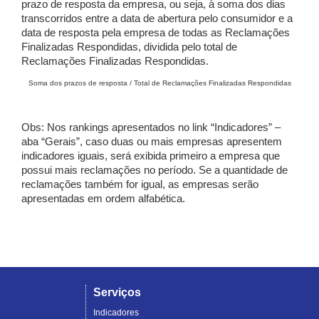
prazo de resposta da empresa, ou seja, à soma dos dias
transcorridos entre a data de abertura pelo consumidor e a
data de resposta pela empresa de todas as Reclamações
Finalizadas Respondidas, dividida pelo total de
Reclamações Finalizadas Respondidas.
Soma dos prazos de resposta / Total de Reclamações Finalizadas Respondidas
Obs: Nos rankings apresentados no link “Indicadores” –
aba “Gerais”, caso duas ou mais empresas apresentem
indicadores iguais, será exibida primeiro a empresa que
possui mais reclamações no período. Se a quantidade de
reclamações também for igual, as empresas serão
apresentadas em ordem alfabética.
Serviços
Indicadores