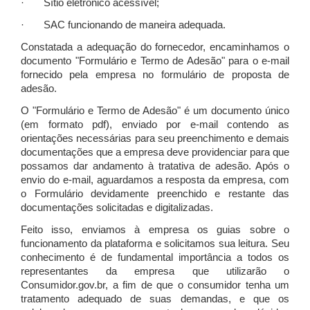
· Sítio eletrônico acessível;
· SAC funcionando de maneira adequada.
Constatada a adequação do fornecedor, encaminhamos o
documento "Formulário e Termo de Adesão" para o e-mail
fornecido pela empresa no formulário de proposta de
adesão.
O "Formulário e Termo de Adesão" é um documento único
(em formato pdf), enviado por e-mail contendo as
orientações necessárias para seu preenchimento e demais
documentações que a empresa deve providenciar para que
possamos dar andamento à tratativa de adesão. Após o
envio do e-mail, aguardamos a resposta da empresa, com
o Formulário devidamente preenchido e restante das
documentações solicitadas e digitalizadas.
Feito isso, enviamos à empresa os guias sobre o
funcionamento da plataforma e solicitamos sua leitura. Seu
conhecimento é de fundamental importância a todos os
representantes da empresa que utilizarão o
Consumidor.gov.br, a fim de que o consumidor tenha um
tratamento adequado de suas demandas, e que os