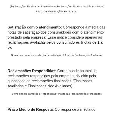
(Reclamações Finalizadas Resolvidas + Reclamações Finalizadas Não Avaliadas)
/ Total de Reclamações Finalizadas
Satisfação com o atendimento
: Corresponde à média das
notas de satisfação dos consumidores com o atendimento
prestado pela empresa. Esse índice considera apenas as
reclamações avaliadas pelos consumidores (notas de 1 a
5).
Soma das notas de avaliação de satisfação / Total de Reclamações Avaliadas
Reclamações Respondidas
: Corresponde ao total de
reclamações respondidas pela empresa, dividido pela
quantidade de reclamações finalizadas (Finalizadas
Avaliadas e Finalizadas Não Avaliadas).
Soma das Reclamações Respondidas Finalizadas / Reclamações Finalizadas
Prazo Médio de Resposta
: Corresponde à média do