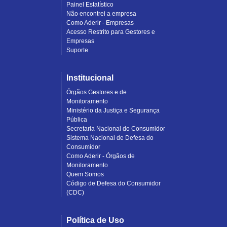
Painel Estatístico
Não encontrei a empresa
Como Aderir - Empresas
Acesso Restrito para Gestores e
Empresas
Suporte
Institucional
Órgãos Gestores e de
Monitoramento
Ministério da Justiça e Segurança
Pública
Secretaria Nacional do Consumidor
Sistema Nacional de Defesa do
Consumidor
Como Aderir - Órgãos de
Monitoramento
Quem Somos
Código de Defesa do Consumidor
(CDC)
Política de Uso