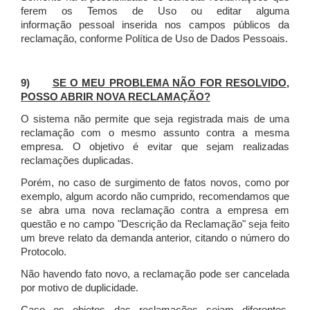
ferem os Temos de Uso ou editar alguma
informação pessoal inserida nos campos públicos da
reclamação, conforme Política de Uso de Dados Pessoais.
9)
SE O MEU PROBLEMA NÃO FOR RESOLVIDO,
POSSO ABRIR NOVA RECLAMAÇÃO?
O sistema não permite que seja registrada mais de uma
reclamação com o mesmo assunto contra a mesma
empresa. O objetivo é evitar que sejam realizadas
reclamações duplicadas.
Porém, no caso de surgimento de fatos novos, como por
exemplo, algum acordo não cumprido, recomendamos que
se abra uma nova reclamação contra a empresa em
questão e no campo "Descrição da Reclamação" seja feito
um breve relato da demanda anterior, citando o número do
Protocolo.
Não havendo fato novo, a reclamação pode ser cancelada
por motivo de duplicidade.