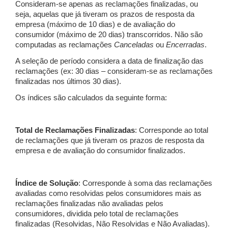
Consideram-se apenas as reclamações finalizadas, ou
seja, aquelas que já tiveram os prazos de resposta da
empresa (máximo de 10 dias) e de avaliação do
consumidor (máximo de 20 dias) transcorridos. Não são
computadas as reclamações
Canceladas
ou
Encerradas
.
A seleção de período considera a data de finalização das
reclamações (ex: 30 dias – consideram-se as reclamações
finalizadas nos últimos 30 dias).
Os índices são calculados da seguinte forma:
Total de Reclamações Finalizadas
: Corresponde ao total
de reclamações que já tiveram os prazos de resposta da
empresa e de avaliação do consumidor finalizados.
Índice de Solução
: Corresponde à soma das reclamações
avaliadas como resolvidas pelos consumidores mais as
reclamações finalizadas não avaliadas pelos
consumidores, dividida pelo total de reclamações
finalizadas (Resolvidas, Não Resolvidas e Não Avaliadas).