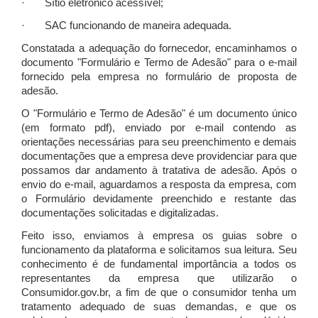
· Sítio eletrônico acessível;
· SAC funcionando de maneira adequada.
Constatada a adequação do fornecedor, encaminhamos o
documento "Formulário e Termo de Adesão" para o e-mail
fornecido pela empresa no formulário de proposta de
adesão.
O "Formulário e Termo de Adesão" é um documento único
(em formato pdf), enviado por e-mail contendo as
orientações necessárias para seu preenchimento e demais
documentações que a empresa deve providenciar para que
possamos dar andamento à tratativa de adesão. Após o
envio do e-mail, aguardamos a resposta da empresa, com
o Formulário devidamente preenchido e restante das
documentações solicitadas e digitalizadas.
Feito isso, enviamos à empresa os guias sobre o
funcionamento da plataforma e solicitamos sua leitura. Seu
conhecimento é de fundamental importância a todos os
representantes da empresa que utilizarão o
Consumidor.gov.br, a fim de que o consumidor tenha um
tratamento adequado de suas demandas, e que os