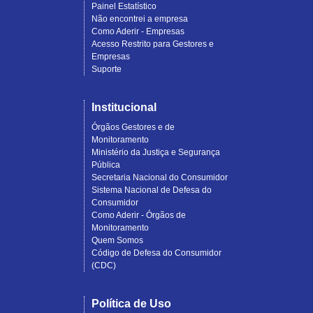
Painel Estatístico
Não encontrei a empresa
Como Aderir - Empresas
Acesso Restrito para Gestores e
Empresas
Suporte
Institucional
Órgãos Gestores e de
Monitoramento
Ministério da Justiça e Segurança
Pública
Secretaria Nacional do Consumidor
Sistema Nacional de Defesa do
Consumidor
Como Aderir - Órgãos de
Monitoramento
Quem Somos
Código de Defesa do Consumidor
(CDC)
Política de Uso