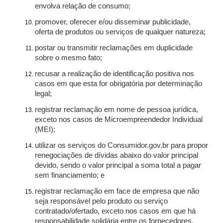
envolva relação de consumo;
promover, oferecer e/ou disseminar publicidade,
oferta de produtos ou serviços de qualquer natureza;
postar ou transmitir reclamações em duplicidade
sobre o mesmo fato;
recusar a realização de identificação positiva nos
casos em que esta for obrigatória por determinação
legal;
registrar reclamação em nome de pessoa jurídica,
exceto nos casos de Microempreendedor Individual
(MEI);
utilizar os serviços do Consumidor.gov.br para propor
renegociações de dívidas abaixo do valor principal
devido, sendo o valor principal a soma total a pagar
sem financiamento; e
registrar reclamação em face de empresa que não
seja responsável pelo produto ou serviço
contratado/ofertado, exceto nos casos em que há
responsabilidade solidária entre os fornecedores.