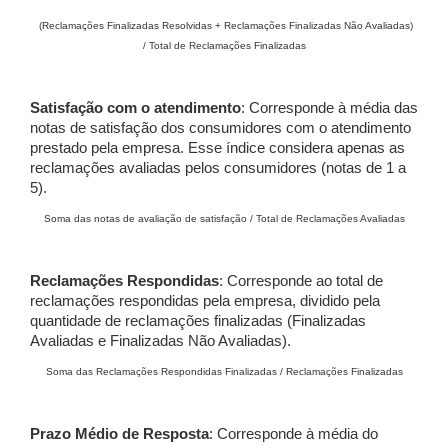
(Reclamações Finalizadas Resolvidas + Reclamações Finalizadas Não Avaliadas)
/ Total de Reclamações Finalizadas
Satisfação com o atendimento
: Corresponde à média das
notas de satisfação dos consumidores com o atendimento
prestado pela empresa. Esse índice considera apenas as
reclamações avaliadas pelos consumidores (notas de 1 a
5).
Soma das notas de avaliação de satisfação / Total de Reclamações Avaliadas
Reclamações Respondidas
: Corresponde ao total de
reclamações respondidas pela empresa, dividido pela
quantidade de reclamações finalizadas (Finalizadas
Avaliadas e Finalizadas Não Avaliadas).
Soma das Reclamações Respondidas Finalizadas / Reclamações Finalizadas
Prazo Médio de Resposta
: Corresponde à média do