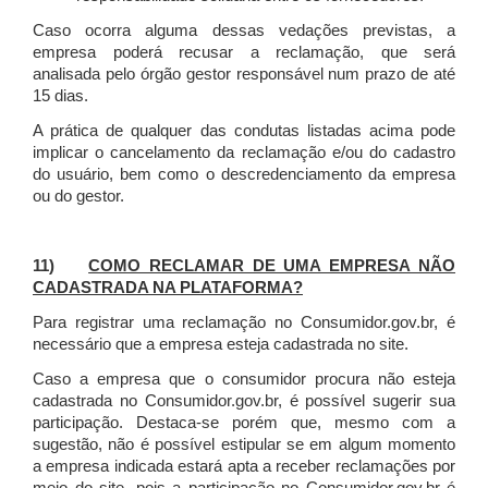
Caso ocorra alguma dessas vedações previstas, a
empresa poderá recusar a reclamação, que será
analisada pelo órgão gestor responsável num prazo de até
15 dias.
A prática de qualquer das condutas listadas acima pode
implicar o cancelamento da reclamação e/ou do cadastro
do usuário, bem como o descredenciamento da empresa
ou do gestor.
11)
COMO RECLAMAR DE UMA EMPRESA NÃO
CADASTRADA NA PLATAFORMA?
Para registrar uma reclamação no Consumidor.gov.br, é
necessário que a empresa esteja cadastrada no site.
Caso a empresa que o consumidor procura não esteja
cadastrada no Consumidor.gov.br, é possível sugerir sua
participação. Destaca-se porém que, mesmo com a
sugestão, não é possível estipular se em algum momento
a empresa indicada estará apta a receber reclamações por