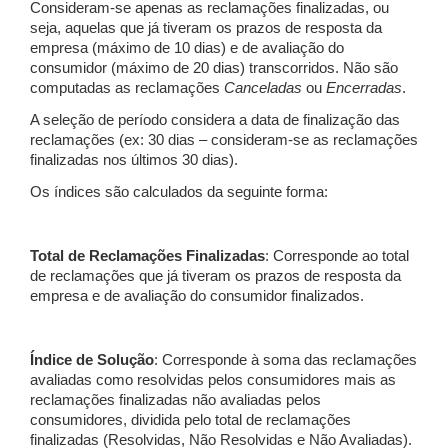
Consideram-se apenas as reclamações finalizadas, ou
seja, aquelas que já tiveram os prazos de resposta da
empresa (máximo de 10 dias) e de avaliação do
consumidor (máximo de 20 dias) transcorridos. Não são
computadas as reclamações
Canceladas
ou
Encerradas
.
A seleção de período considera a data de finalização das
reclamações (ex: 30 dias – consideram-se as reclamações
finalizadas nos últimos 30 dias).
Os índices são calculados da seguinte forma:
Total de Reclamações Finalizadas
: Corresponde ao total
de reclamações que já tiveram os prazos de resposta da
empresa e de avaliação do consumidor finalizados.
Índice de Solução
: Corresponde à soma das reclamações
avaliadas como resolvidas pelos consumidores mais as
reclamações finalizadas não avaliadas pelos
consumidores, dividida pelo total de reclamações
finalizadas (Resolvidas, Não Resolvidas e Não Avaliadas).