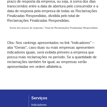
prazo de resposta da empresa, ou seja, à soma dos dias
transcorridos entre a data de abertura pelo consumidor e a
data de resposta pela empresa de todas as Reclamações
Finalizadas Respondidas, dividida pelo total de
Reclamações Finalizadas Respondidas.
Soma dos prazos de resposta / Total de Reclamações Finalizadas Respondidas
Obs: Nos rankings apresentados no link “Indicadores” –
aba “Gerais”, caso duas ou mais empresas apresentem
indicadores iguais, será exibida primeiro a empresa que
possui mais reclamações no período. Se a quantidade de
reclamações também for igual, as empresas serão
apresentadas em ordem alfabética.
Serviços
Indicadores