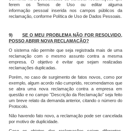
ferem os Temos de Uso ou editar alguma
informação pessoal inserida nos campos públicos da
reclamação, conforme Política de Uso de Dados Pessoais.
9)
SE O MEU PROBLEMA NÃO FOR RESOLVIDO,
POSSO ABRIR NOVA RECLAMAÇÃO?
O sistema não permite que seja registrada mais de uma
reclamação com o mesmo assunto contra a mesma
empresa. O objetivo é evitar que sejam realizadas
reclamações duplicadas.
Porém, no caso de surgimento de fatos novos, como por
exemplo, algum acordo não cumprido, recomendamos que
se abra uma nova reclamação contra a empresa em
questão e no campo "Descrição da Reclamação" seja feito
um breve relato da demanda anterior, citando o número do
Protocolo.
Não havendo fato novo, a reclamação pode ser cancelada
por motivo de duplicidade.