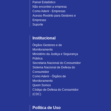
Painel Estatístico
Não encontrei a empresa
Como Aderir - Empresas
Acesso Restrito para Gestores e
Empresas
Suporte
Institucional
Órgãos Gestores e de
Monitoramento
Ministério da Justiça e Segurança
Pública
Secretaria Nacional do Consumidor
Sistema Nacional de Defesa do
Consumidor
Como Aderir - Órgãos de
Monitoramento
Quem Somos
Código de Defesa do Consumidor
(CDC)
Política de Uso