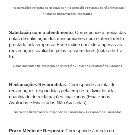
(Reclamações Finalizadas Resolvidas + Reclamações Finalizadas Não Avaliadas)
/ Total de Reclamações Finalizadas
Satisfação com o atendimento
: Corresponde à média das
notas de satisfação dos consumidores com o atendimento
prestado pela empresa. Esse índice considera apenas as
reclamações avaliadas pelos consumidores (notas de 1 a
5).
Soma das notas de avaliação de satisfação / Total de Reclamações Avaliadas
Reclamações Respondidas
: Corresponde ao total de
reclamações respondidas pela empresa, dividido pela
quantidade de reclamações finalizadas (Finalizadas
Avaliadas e Finalizadas Não Avaliadas).
Soma das Reclamações Respondidas Finalizadas / Reclamações Finalizadas
Prazo Médio de Resposta
: Corresponde à média do