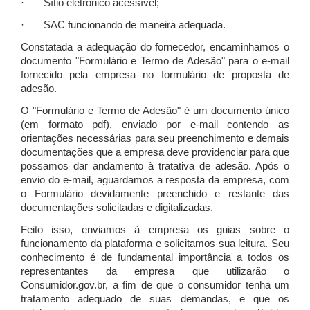
· Sítio eletrônico acessível;
· SAC funcionando de maneira adequada.
Constatada a adequação do fornecedor, encaminhamos o
documento "Formulário e Termo de Adesão" para o e-mail
fornecido pela empresa no formulário de proposta de
adesão.
O "Formulário e Termo de Adesão" é um documento único
(em formato pdf), enviado por e-mail contendo as
orientações necessárias para seu preenchimento e demais
documentações que a empresa deve providenciar para que
possamos dar andamento à tratativa de adesão. Após o
envio do e-mail, aguardamos a resposta da empresa, com
o Formulário devidamente preenchido e restante das
documentações solicitadas e digitalizadas.
Feito isso, enviamos à empresa os guias sobre o
funcionamento da plataforma e solicitamos sua leitura. Seu
conhecimento é de fundamental importância a todos os
representantes da empresa que utilizarão o
Consumidor.gov.br, a fim de que o consumidor tenha um
tratamento adequado de suas demandas, e que os