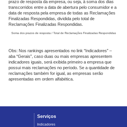
prazo de resposta da empresa, ou seja, à soma dos dias
transcorridos entre a data de abertura pelo consumidor e a
data de resposta pela empresa de todas as Reclamações
Finalizadas Respondidas, dividida pelo total de
Reclamações Finalizadas Respondidas.
Soma dos prazos de resposta / Total de Reclamações Finalizadas Respondidas
Obs: Nos rankings apresentados no link “Indicadores” –
aba “Gerais”, caso duas ou mais empresas apresentem
indicadores iguais, será exibida primeiro a empresa que
possui mais reclamações no período. Se a quantidade de
reclamações também for igual, as empresas serão
apresentadas em ordem alfabética.
Serviços
Indicadores