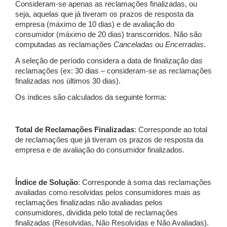
Consideram-se apenas as reclamações finalizadas, ou
seja, aquelas que já tiveram os prazos de resposta da
empresa (máximo de 10 dias) e de avaliação do
consumidor (máximo de 20 dias) transcorridos. Não são
computadas as reclamações
Canceladas
ou
Encerradas
.
A seleção de período considera a data de finalização das
reclamações (ex: 30 dias – consideram-se as reclamações
finalizadas nos últimos 30 dias).
Os índices são calculados da seguinte forma:
Total de Reclamações Finalizadas
: Corresponde ao total
de reclamações que já tiveram os prazos de resposta da
empresa e de avaliação do consumidor finalizados.
Índice de Solução
: Corresponde à soma das reclamações
avaliadas como resolvidas pelos consumidores mais as
reclamações finalizadas não avaliadas pelos
consumidores, dividida pelo total de reclamações
finalizadas (Resolvidas, Não Resolvidas e Não Avaliadas).