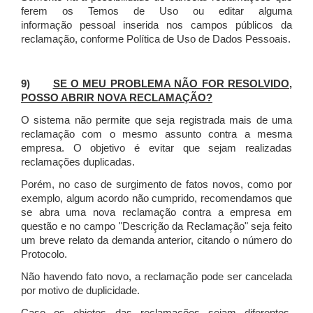
ferem os Temos de Uso ou editar alguma
informação pessoal inserida nos campos públicos da
reclamação, conforme Política de Uso de Dados Pessoais.
9)
SE O MEU PROBLEMA NÃO FOR RESOLVIDO,
POSSO ABRIR NOVA RECLAMAÇÃO?
O sistema não permite que seja registrada mais de uma
reclamação com o mesmo assunto contra a mesma
empresa. O objetivo é evitar que sejam realizadas
reclamações duplicadas.
Porém, no caso de surgimento de fatos novos, como por
exemplo, algum acordo não cumprido, recomendamos que
se abra uma nova reclamação contra a empresa em
questão e no campo "Descrição da Reclamação" seja feito
um breve relato da demanda anterior, citando o número do
Protocolo.
Não havendo fato novo, a reclamação pode ser cancelada
por motivo de duplicidade.