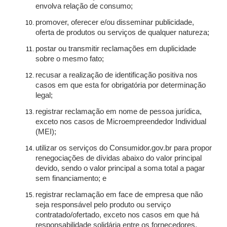
envolva relação de consumo;
promover, oferecer e/ou disseminar publicidade,
oferta de produtos ou serviços de qualquer natureza;
postar ou transmitir reclamações em duplicidade
sobre o mesmo fato;
recusar a realização de identificação positiva nos
casos em que esta for obrigatória por determinação
legal;
registrar reclamação em nome de pessoa jurídica,
exceto nos casos de Microempreendedor Individual
(MEI);
utilizar os serviços do Consumidor.gov.br para propor
renegociações de dívidas abaixo do valor principal
devido, sendo o valor principal a soma total a pagar
sem financiamento; e
registrar reclamação em face de empresa que não
seja responsável pelo produto ou serviço
contratado/ofertado, exceto nos casos em que há
responsabilidade solidária entre os fornecedores.