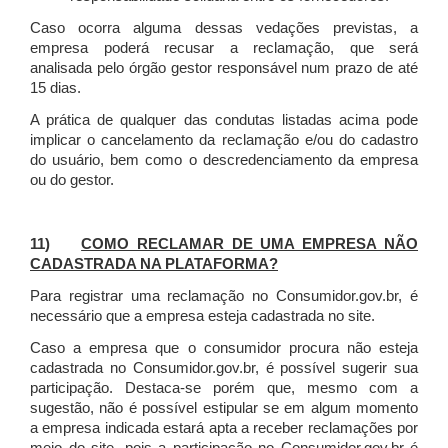
Caso ocorra alguma dessas vedações previstas, a
empresa poderá recusar a reclamação, que será
analisada pelo órgão gestor responsável num prazo de até
15 dias.
A prática de qualquer das condutas listadas acima pode
implicar o cancelamento da reclamação e/ou do cadastro
do usuário, bem como o descredenciamento da empresa
ou do gestor.
11)
COMO RECLAMAR DE UMA EMPRESA NÃO
CADASTRADA NA PLATAFORMA?
Para registrar uma reclamação no Consumidor.gov.br, é
necessário que a empresa esteja cadastrada no site.
Caso a empresa que o consumidor procura não esteja
cadastrada no Consumidor.gov.br, é possível sugerir sua
participação. Destaca-se porém que, mesmo com a
sugestão, não é possível estipular se em algum momento
a empresa indicada estará apta a receber reclamações por