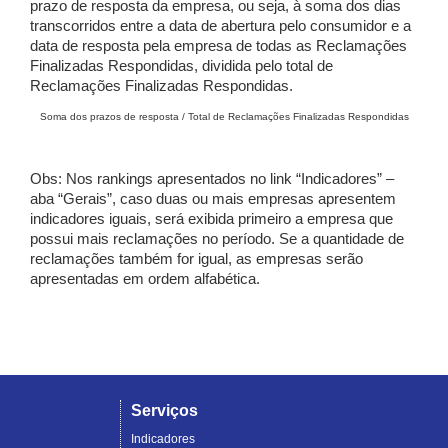
prazo de resposta da empresa, ou seja, à soma dos dias
transcorridos entre a data de abertura pelo consumidor e a
data de resposta pela empresa de todas as Reclamações
Finalizadas Respondidas, dividida pelo total de
Reclamações Finalizadas Respondidas.
Soma dos prazos de resposta / Total de Reclamações Finalizadas Respondidas
Obs: Nos rankings apresentados no link “Indicadores” –
aba “Gerais”, caso duas ou mais empresas apresentem
indicadores iguais, será exibida primeiro a empresa que
possui mais reclamações no período. Se a quantidade de
reclamações também for igual, as empresas serão
apresentadas em ordem alfabética.
Serviços
Indicadores