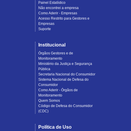
Painel Estatístico
Não encontrei a empresa
Como Aderir - Empresas
Acesso Restrito para Gestores e
Empresas
Suporte
Institucional
Órgãos Gestores e de
Monitoramento
Ministério da Justiça e Segurança
Pública
Secretaria Nacional do Consumidor
Sistema Nacional de Defesa do
Consumidor
Como Aderir - Órgãos de
Monitoramento
Quem Somos
Código de Defesa do Consumidor
(CDC)
Política de Uso