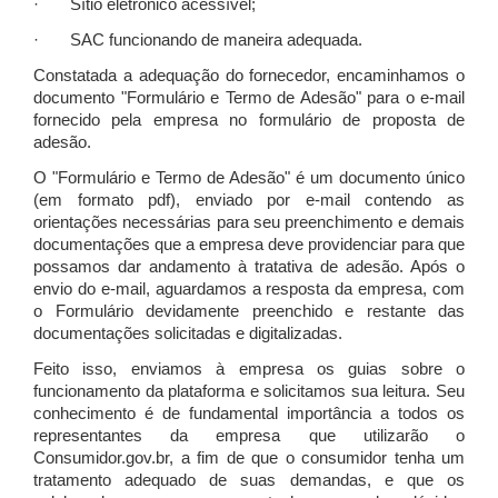
· Sítio eletrônico acessível;
· SAC funcionando de maneira adequada.
Constatada a adequação do fornecedor, encaminhamos o
documento "Formulário e Termo de Adesão" para o e-mail
fornecido pela empresa no formulário de proposta de
adesão.
O "Formulário e Termo de Adesão" é um documento único
(em formato pdf), enviado por e-mail contendo as
orientações necessárias para seu preenchimento e demais
documentações que a empresa deve providenciar para que
possamos dar andamento à tratativa de adesão. Após o
envio do e-mail, aguardamos a resposta da empresa, com
o Formulário devidamente preenchido e restante das
documentações solicitadas e digitalizadas.
Feito isso, enviamos à empresa os guias sobre o
funcionamento da plataforma e solicitamos sua leitura. Seu
conhecimento é de fundamental importância a todos os
representantes da empresa que utilizarão o
Consumidor.gov.br, a fim de que o consumidor tenha um
tratamento adequado de suas demandas, e que os