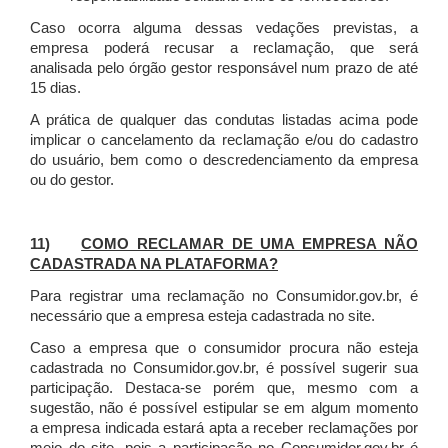
Caso ocorra alguma dessas vedações previstas, a
empresa poderá recusar a reclamação, que será
analisada pelo órgão gestor responsável num prazo de até
15 dias.
A prática de qualquer das condutas listadas acima pode
implicar o cancelamento da reclamação e/ou do cadastro
do usuário, bem como o descredenciamento da empresa
ou do gestor.
11)
COMO RECLAMAR DE UMA EMPRESA NÃO
CADASTRADA NA PLATAFORMA?
Para registrar uma reclamação no Consumidor.gov.br, é
necessário que a empresa esteja cadastrada no site.
Caso a empresa que o consumidor procura não esteja
cadastrada no Consumidor.gov.br, é possível sugerir sua
participação. Destaca-se porém que, mesmo com a
sugestão, não é possível estipular se em algum momento
a empresa indicada estará apta a receber reclamações por