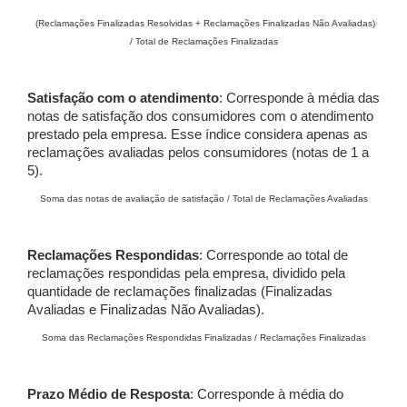
(Reclamações Finalizadas Resolvidas + Reclamações Finalizadas Não Avaliadas)
/ Total de Reclamações Finalizadas
Satisfação com o atendimento
: Corresponde à média das
notas de satisfação dos consumidores com o atendimento
prestado pela empresa. Esse índice considera apenas as
reclamações avaliadas pelos consumidores (notas de 1 a
5).
Soma das notas de avaliação de satisfação / Total de Reclamações Avaliadas
Reclamações Respondidas
: Corresponde ao total de
reclamações respondidas pela empresa, dividido pela
quantidade de reclamações finalizadas (Finalizadas
Avaliadas e Finalizadas Não Avaliadas).
Soma das Reclamações Respondidas Finalizadas / Reclamações Finalizadas
Prazo Médio de Resposta
: Corresponde à média do