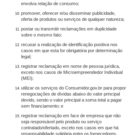
envolva relação de consumo;
promover, oferecer e/ou disseminar publicidade,
oferta de produtos ou serviços de qualquer natureza;
postar ou transmitir reclamações em duplicidade
sobre o mesmo fato;
recusar a realização de identificação positiva nos
casos em que esta for obrigatória por determinação
legal;
registrar reclamação em nome de pessoa jurídica,
exceto nos casos de Microempreendedor Individual
(MEI);
utilizar os serviços do Consumidor.gov.br para propor
renegociações de dívidas abaixo do valor principal
devido, sendo o valor principal a soma total a pagar
sem financiamento; e
registrar reclamação em face de empresa que não
seja responsável pelo produto ou serviço
contratado/ofertado, exceto nos casos em que há
responsabilidade solidária entre os fornecedores.