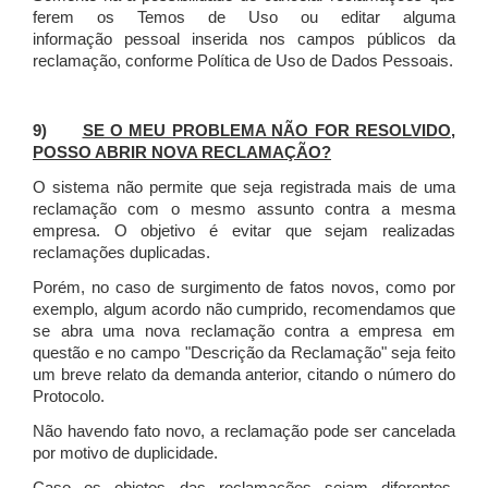
ferem os Temos de Uso ou editar alguma
informação pessoal inserida nos campos públicos da
reclamação, conforme Política de Uso de Dados Pessoais.
9)
SE O MEU PROBLEMA NÃO FOR RESOLVIDO,
POSSO ABRIR NOVA RECLAMAÇÃO?
O sistema não permite que seja registrada mais de uma
reclamação com o mesmo assunto contra a mesma
empresa. O objetivo é evitar que sejam realizadas
reclamações duplicadas.
Porém, no caso de surgimento de fatos novos, como por
exemplo, algum acordo não cumprido, recomendamos que
se abra uma nova reclamação contra a empresa em
questão e no campo "Descrição da Reclamação" seja feito
um breve relato da demanda anterior, citando o número do
Protocolo.
Não havendo fato novo, a reclamação pode ser cancelada
por motivo de duplicidade.