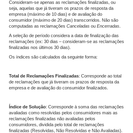
Consideram-se apenas as reclamações finalizadas, ou
seja, aquelas que já tiveram os prazos de resposta da
empresa (máximo de 10 dias) e de avaliação do
consumidor (máximo de 20 dias) transcorridos. Não são
computadas as reclamações
Canceladas
ou
Encerradas
.
A seleção de período considera a data de finalização das
reclamações (ex: 30 dias – consideram-se as reclamações
finalizadas nos últimos 30 dias).
Os índices são calculados da seguinte forma:
Total de Reclamações Finalizadas
: Corresponde ao total
de reclamações que já tiveram os prazos de resposta da
empresa e de avaliação do consumidor finalizados.
Índice de Solução
: Corresponde à soma das reclamações
avaliadas como resolvidas pelos consumidores mais as
reclamações finalizadas não avaliadas pelos
consumidores, dividida pelo total de reclamações
finalizadas (Resolvidas, Não Resolvidas e Não Avaliadas).