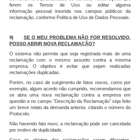
ferem os Temos de Uso ou editar alguma
informação pessoal inserida nos campos públicos da
reclamação, conforme Política de Uso de Dados Pessoais.
9)
SE O MEU PROBLEMA NÃO FOR RESOLVIDO,
POSSO ABRIR NOVA RECLAMAÇÃO?
O sistema não permite que seja registrada mais de uma
reclamação com o mesmo assunto contra a mesma
empresa. O objetivo é evitar que sejam realizadas
reclamações duplicadas.
Porém, no caso de surgimento de fatos novos, como por
exemplo, algum acordo não cumprido, recomendamos que
se abra uma nova reclamação contra a empresa em
questão e no campo "Descrição da Reclamação" seja feito
um breve relato da demanda anterior, citando o número do
Protocolo.
Não havendo fato novo, a reclamação pode ser cancelada
por motivo de duplicidade.