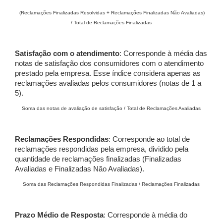
(Reclamações Finalizadas Resolvidas + Reclamações Finalizadas Não Avaliadas)
/ Total de Reclamações Finalizadas
Satisfação com o atendimento
: Corresponde à média das
notas de satisfação dos consumidores com o atendimento
prestado pela empresa. Esse índice considera apenas as
reclamações avaliadas pelos consumidores (notas de 1 a
5).
Soma das notas de avaliação de satisfação / Total de Reclamações Avaliadas
Reclamações Respondidas
: Corresponde ao total de
reclamações respondidas pela empresa, dividido pela
quantidade de reclamações finalizadas (Finalizadas
Avaliadas e Finalizadas Não Avaliadas).
Soma das Reclamações Respondidas Finalizadas / Reclamações Finalizadas
Prazo Médio de Resposta
: Corresponde à média do