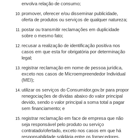
envolva relação de consumo;
promover, oferecer e/ou disseminar publicidade,
oferta de produtos ou serviços de qualquer natureza;
postar ou transmitir reclamações em duplicidade
sobre o mesmo fato;
recusar a realização de identificação positiva nos
casos em que esta for obrigatória por determinação
legal;
registrar reclamação em nome de pessoa jurídica,
exceto nos casos de Microempreendedor Individual
(MEI);
utilizar os serviços do Consumidor.gov.br para propor
renegociações de dívidas abaixo do valor principal
devido, sendo o valor principal a soma total a pagar
sem financiamento; e
registrar reclamação em face de empresa que não
seja responsável pelo produto ou serviço
contratado/ofertado, exceto nos casos em que há
responsabilidade solidária entre os fornecedores.