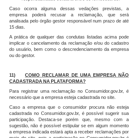
Caso ocorra alguma dessas vedações previstas, a
empresa poderá recusar a reclamação, que será
analisada pelo órgão gestor responsável num prazo de até
15 dias.
A prática de qualquer das condutas listadas acima pode
implicar o cancelamento da reclamação e/ou do cadastro
do usuário, bem como o descredenciamento da empresa
ou do gestor.
11)
COMO RECLAMAR DE UMA EMPRESA NÃO
CADASTRADA NA PLATAFORMA?
Para registrar uma reclamação no Consumidor.gov.br, é
necessário que a empresa esteja cadastrada no site.
Caso a empresa que o consumidor procura não esteja
cadastrada no Consumidor.gov.br, é possível sugerir sua
participação. Destaca-se porém que, mesmo com a
sugestão, não é possível estipular se em algum momento
a empresa indicada estará apta a receber reclamações por