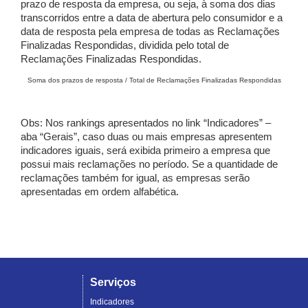
prazo de resposta da empresa, ou seja, à soma dos dias
transcorridos entre a data de abertura pelo consumidor e a
data de resposta pela empresa de todas as Reclamações
Finalizadas Respondidas, dividida pelo total de
Reclamações Finalizadas Respondidas.
Soma dos prazos de resposta / Total de Reclamações Finalizadas Respondidas
Obs: Nos rankings apresentados no link “Indicadores” –
aba “Gerais”, caso duas ou mais empresas apresentem
indicadores iguais, será exibida primeiro a empresa que
possui mais reclamações no período. Se a quantidade de
reclamações também for igual, as empresas serão
apresentadas em ordem alfabética.
Serviços
Indicadores