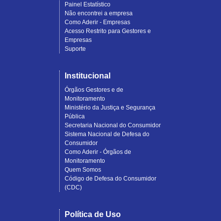
Painel Estatístico
Não encontrei a empresa
Como Aderir - Empresas
Acesso Restrito para Gestores e
Empresas
Suporte
Institucional
Órgãos Gestores e de
Monitoramento
Ministério da Justiça e Segurança
Pública
Secretaria Nacional do Consumidor
Sistema Nacional de Defesa do
Consumidor
Como Aderir - Órgãos de
Monitoramento
Quem Somos
Código de Defesa do Consumidor
(CDC)
Política de Uso