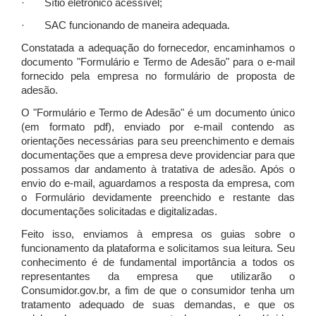
· Sítio eletrônico acessível;
· SAC funcionando de maneira adequada.
Constatada a adequação do fornecedor, encaminhamos o
documento "Formulário e Termo de Adesão" para o e-mail
fornecido pela empresa no formulário de proposta de
adesão.
O "Formulário e Termo de Adesão" é um documento único
(em formato pdf), enviado por e-mail contendo as
orientações necessárias para seu preenchimento e demais
documentações que a empresa deve providenciar para que
possamos dar andamento à tratativa de adesão. Após o
envio do e-mail, aguardamos a resposta da empresa, com
o Formulário devidamente preenchido e restante das
documentações solicitadas e digitalizadas.
Feito isso, enviamos à empresa os guias sobre o
funcionamento da plataforma e solicitamos sua leitura. Seu
conhecimento é de fundamental importância a todos os
representantes da empresa que utilizarão o
Consumidor.gov.br, a fim de que o consumidor tenha um
tratamento adequado de suas demandas, e que os