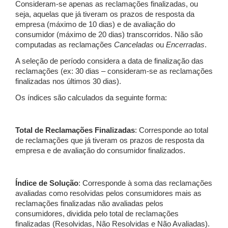
Consideram-se apenas as reclamações finalizadas, ou
seja, aquelas que já tiveram os prazos de resposta da
empresa (máximo de 10 dias) e de avaliação do
consumidor (máximo de 20 dias) transcorridos. Não são
computadas as reclamações
Canceladas
ou
Encerradas
.
A seleção de período considera a data de finalização das
reclamações (ex: 30 dias – consideram-se as reclamações
finalizadas nos últimos 30 dias).
Os índices são calculados da seguinte forma:
Total de Reclamações Finalizadas
: Corresponde ao total
de reclamações que já tiveram os prazos de resposta da
empresa e de avaliação do consumidor finalizados.
Índice de Solução
: Corresponde à soma das reclamações
avaliadas como resolvidas pelos consumidores mais as
reclamações finalizadas não avaliadas pelos
consumidores, dividida pelo total de reclamações
finalizadas (Resolvidas, Não Resolvidas e Não Avaliadas).