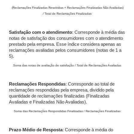
(Reclamações Finalizadas Resolvidas + Reclamações Finalizadas Não Avaliadas)
/ Total de Reclamações Finalizadas
Satisfação com o atendimento
: Corresponde à média das
notas de satisfação dos consumidores com o atendimento
prestado pela empresa. Esse índice considera apenas as
reclamações avaliadas pelos consumidores (notas de 1 a
5).
Soma das notas de avaliação de satisfação / Total de Reclamações Avaliadas
Reclamações Respondidas
: Corresponde ao total de
reclamações respondidas pela empresa, dividido pela
quantidade de reclamações finalizadas (Finalizadas
Avaliadas e Finalizadas Não Avaliadas).
Soma das Reclamações Respondidas Finalizadas / Reclamações Finalizadas
Prazo Médio de Resposta
: Corresponde à média do