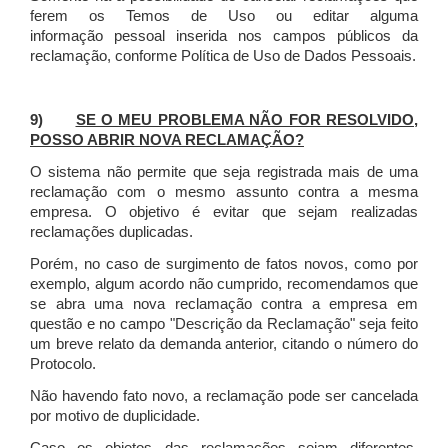
ferem os Temos de Uso ou editar alguma
informação pessoal inserida nos campos públicos da
reclamação, conforme Política de Uso de Dados Pessoais.
9)
SE O MEU PROBLEMA NÃO FOR RESOLVIDO,
POSSO ABRIR NOVA RECLAMAÇÃO?
O sistema não permite que seja registrada mais de uma
reclamação com o mesmo assunto contra a mesma
empresa. O objetivo é evitar que sejam realizadas
reclamações duplicadas.
Porém, no caso de surgimento de fatos novos, como por
exemplo, algum acordo não cumprido, recomendamos que
se abra uma nova reclamação contra a empresa em
questão e no campo "Descrição da Reclamação" seja feito
um breve relato da demanda anterior, citando o número do
Protocolo.
Não havendo fato novo, a reclamação pode ser cancelada
por motivo de duplicidade.