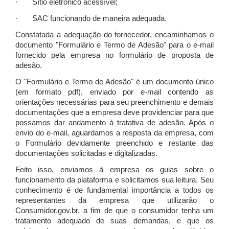
· Sítio eletrônico acessível;
· SAC funcionando de maneira adequada.
Constatada a adequação do fornecedor, encaminhamos o
documento "Formulário e Termo de Adesão" para o e-mail
fornecido pela empresa no formulário de proposta de
adesão.
O "Formulário e Termo de Adesão" é um documento único
(em formato pdf), enviado por e-mail contendo as
orientações necessárias para seu preenchimento e demais
documentações que a empresa deve providenciar para que
possamos dar andamento à tratativa de adesão. Após o
envio do e-mail, aguardamos a resposta da empresa, com
o Formulário devidamente preenchido e restante das
documentações solicitadas e digitalizadas.
Feito isso, enviamos à empresa os guias sobre o
funcionamento da plataforma e solicitamos sua leitura. Seu
conhecimento é de fundamental importância a todos os
representantes da empresa que utilizarão o
Consumidor.gov.br, a fim de que o consumidor tenha um
tratamento adequado de suas demandas, e que os