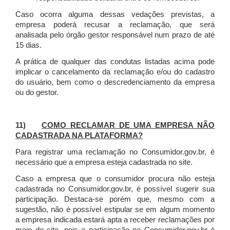
Caso ocorra alguma dessas vedações previstas, a
empresa poderá recusar a reclamação, que será
analisada pelo órgão gestor responsável num prazo de até
15 dias.
A prática de qualquer das condutas listadas acima pode
implicar o cancelamento da reclamação e/ou do cadastro
do usuário, bem como o descredenciamento da empresa
ou do gestor.
11)
COMO RECLAMAR DE UMA EMPRESA NÃO
CADASTRADA NA PLATAFORMA?
Para registrar uma reclamação no Consumidor.gov.br, é
necessário que a empresa esteja cadastrada no site.
Caso a empresa que o consumidor procura não esteja
cadastrada no Consumidor.gov.br, é possível sugerir sua
participação. Destaca-se porém que, mesmo com a
sugestão, não é possível estipular se em algum momento
a empresa indicada estará apta a receber reclamações por