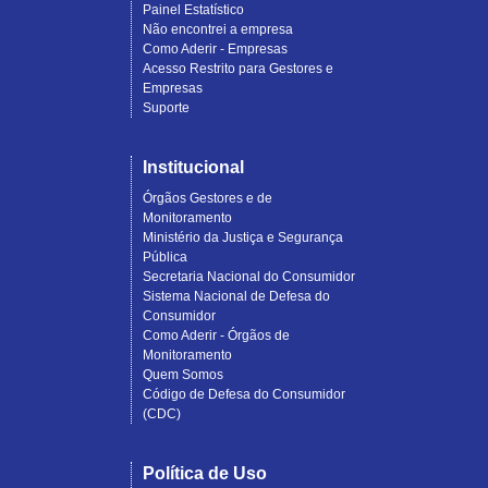
Painel Estatístico
Não encontrei a empresa
Como Aderir - Empresas
Acesso Restrito para Gestores e
Empresas
Suporte
Institucional
Órgãos Gestores e de
Monitoramento
Ministério da Justiça e Segurança
Pública
Secretaria Nacional do Consumidor
Sistema Nacional de Defesa do
Consumidor
Como Aderir - Órgãos de
Monitoramento
Quem Somos
Código de Defesa do Consumidor
(CDC)
Política de Uso