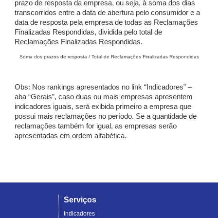
prazo de resposta da empresa, ou seja, à soma dos dias
transcorridos entre a data de abertura pelo consumidor e a
data de resposta pela empresa de todas as Reclamações
Finalizadas Respondidas, dividida pelo total de
Reclamações Finalizadas Respondidas.
Soma dos prazos de resposta / Total de Reclamações Finalizadas Respondidas
Obs: Nos rankings apresentados no link “Indicadores” –
aba “Gerais”, caso duas ou mais empresas apresentem
indicadores iguais, será exibida primeiro a empresa que
possui mais reclamações no período. Se a quantidade de
reclamações também for igual, as empresas serão
apresentadas em ordem alfabética.
Serviços
Indicadores