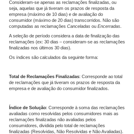
Consideram-se apenas as reclamações finalizadas, ou
seja, aquelas que já tiveram os prazos de resposta da
empresa (máximo de 10 dias) e de avaliação do
consumidor (máximo de 20 dias) transcorridos. Não são
computadas as reclamações
Canceladas
ou
Encerradas
.
A seleção de período considera a data de finalização das
reclamações (ex: 30 dias – consideram-se as reclamações
finalizadas nos últimos 30 dias).
Os índices são calculados da seguinte forma:
Total de Reclamações Finalizadas
: Corresponde ao total
de reclamações que já tiveram os prazos de resposta da
empresa e de avaliação do consumidor finalizados.
Índice de Solução
: Corresponde à soma das reclamações
avaliadas como resolvidas pelos consumidores mais as
reclamações finalizadas não avaliadas pelos
consumidores, dividida pelo total de reclamações
finalizadas (Resolvidas, Não Resolvidas e Não Avaliadas).