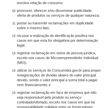
envolva relação de consumo;
promover, oferecer e/ou disseminar publicidade,
oferta de produtos ou serviços de qualquer natureza;
postar ou transmitir reclamações em duplicidade
sobre o mesmo fato;
recusar a realização de identificação positiva nos
casos em que esta for obrigatória por determinação
legal;
registrar reclamação em nome de pessoa jurídica,
exceto nos casos de Microempreendedor Individual
(MEI);
utilizar os serviços do Consumidor.gov.br para propor
renegociações de dívidas abaixo do valor principal
devido, sendo o valor principal a soma total a pagar
sem financiamento; e
registrar reclamação em face de empresa que não
seja responsável pelo produto ou serviço
contratado/ofertado, exceto nos casos em que há
responsabilidade solidária entre os fornecedores.