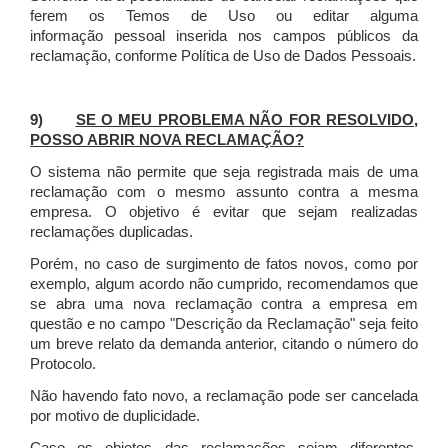
ferem os Temos de Uso ou editar alguma
informação pessoal inserida nos campos públicos da
reclamação, conforme Política de Uso de Dados Pessoais.
9)
SE O MEU PROBLEMA NÃO FOR RESOLVIDO,
POSSO ABRIR NOVA RECLAMAÇÃO?
O sistema não permite que seja registrada mais de uma
reclamação com o mesmo assunto contra a mesma
empresa. O objetivo é evitar que sejam realizadas
reclamações duplicadas.
Porém, no caso de surgimento de fatos novos, como por
exemplo, algum acordo não cumprido, recomendamos que
se abra uma nova reclamação contra a empresa em
questão e no campo "Descrição da Reclamação" seja feito
um breve relato da demanda anterior, citando o número do
Protocolo.
Não havendo fato novo, a reclamação pode ser cancelada
por motivo de duplicidade.