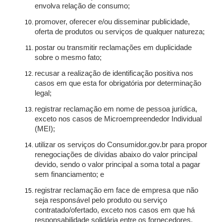
envolva relação de consumo;
promover, oferecer e/ou disseminar publicidade,
oferta de produtos ou serviços de qualquer natureza;
postar ou transmitir reclamações em duplicidade
sobre o mesmo fato;
recusar a realização de identificação positiva nos
casos em que esta for obrigatória por determinação
legal;
registrar reclamação em nome de pessoa jurídica,
exceto nos casos de Microempreendedor Individual
(MEI);
utilizar os serviços do Consumidor.gov.br para propor
renegociações de dívidas abaixo do valor principal
devido, sendo o valor principal a soma total a pagar
sem financiamento; e
registrar reclamação em face de empresa que não
seja responsável pelo produto ou serviço
contratado/ofertado, exceto nos casos em que há
responsabilidade solidária entre os fornecedores.