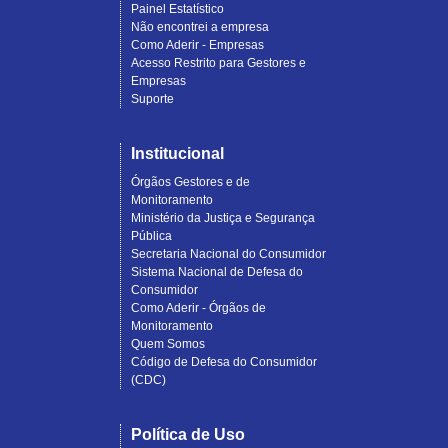
Painel Estatístico
Não encontrei a empresa
Como Aderir - Empresas
Acesso Restrito para Gestores e
Empresas
Suporte
Institucional
Órgãos Gestores e de
Monitoramento
Ministério da Justiça e Segurança
Pública
Secretaria Nacional do Consumidor
Sistema Nacional de Defesa do
Consumidor
Como Aderir - Órgãos de
Monitoramento
Quem Somos
Código de Defesa do Consumidor
(CDC)
Política de Uso