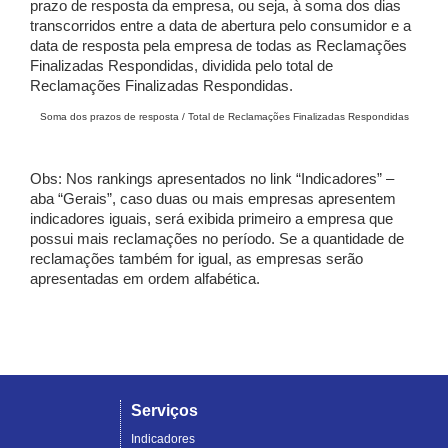
prazo de resposta da empresa, ou seja, à soma dos dias
transcorridos entre a data de abertura pelo consumidor e a
data de resposta pela empresa de todas as Reclamações
Finalizadas Respondidas, dividida pelo total de
Reclamações Finalizadas Respondidas.
Soma dos prazos de resposta / Total de Reclamações Finalizadas Respondidas
Obs: Nos rankings apresentados no link “Indicadores” –
aba “Gerais”, caso duas ou mais empresas apresentem
indicadores iguais, será exibida primeiro a empresa que
possui mais reclamações no período. Se a quantidade de
reclamações também for igual, as empresas serão
apresentadas em ordem alfabética.
Serviços
Indicadores