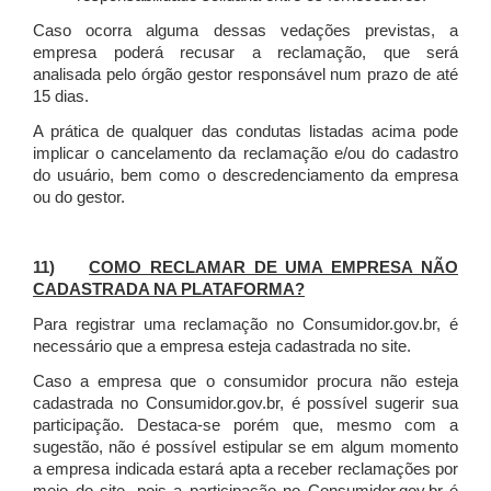
Caso ocorra alguma dessas vedações previstas, a
empresa poderá recusar a reclamação, que será
analisada pelo órgão gestor responsável num prazo de até
15 dias.
A prática de qualquer das condutas listadas acima pode
implicar o cancelamento da reclamação e/ou do cadastro
do usuário, bem como o descredenciamento da empresa
ou do gestor.
11)
COMO RECLAMAR DE UMA EMPRESA NÃO
CADASTRADA NA PLATAFORMA?
Para registrar uma reclamação no Consumidor.gov.br, é
necessário que a empresa esteja cadastrada no site.
Caso a empresa que o consumidor procura não esteja
cadastrada no Consumidor.gov.br, é possível sugerir sua
participação. Destaca-se porém que, mesmo com a
sugestão, não é possível estipular se em algum momento
a empresa indicada estará apta a receber reclamações por