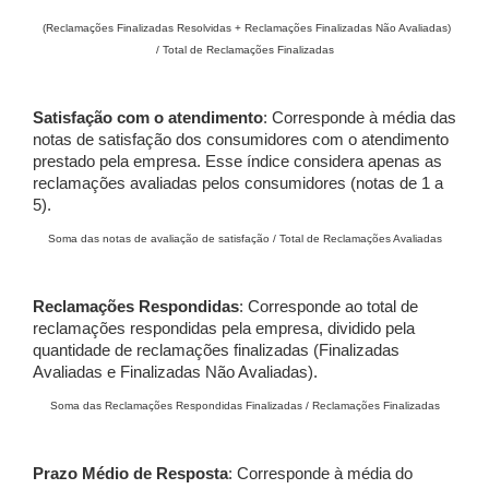
(Reclamações Finalizadas Resolvidas + Reclamações Finalizadas Não Avaliadas)
/ Total de Reclamações Finalizadas
Satisfação com o atendimento
: Corresponde à média das
notas de satisfação dos consumidores com o atendimento
prestado pela empresa. Esse índice considera apenas as
reclamações avaliadas pelos consumidores (notas de 1 a
5).
Soma das notas de avaliação de satisfação / Total de Reclamações Avaliadas
Reclamações Respondidas
: Corresponde ao total de
reclamações respondidas pela empresa, dividido pela
quantidade de reclamações finalizadas (Finalizadas
Avaliadas e Finalizadas Não Avaliadas).
Soma das Reclamações Respondidas Finalizadas / Reclamações Finalizadas
Prazo Médio de Resposta
: Corresponde à média do