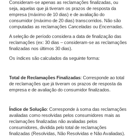
Consideram-se apenas as reclamações finalizadas, ou
seja, aquelas que já tiveram os prazos de resposta da
empresa (máximo de 10 dias) e de avaliação do
consumidor (máximo de 20 dias) transcorridos. Não são
computadas as reclamações
Canceladas
ou
Encerradas
.
A seleção de período considera a data de finalização das
reclamações (ex: 30 dias – consideram-se as reclamações
finalizadas nos últimos 30 dias).
Os índices são calculados da seguinte forma:
Total de Reclamações Finalizadas
: Corresponde ao total
de reclamações que já tiveram os prazos de resposta da
empresa e de avaliação do consumidor finalizados.
Índice de Solução
: Corresponde à soma das reclamações
avaliadas como resolvidas pelos consumidores mais as
reclamações finalizadas não avaliadas pelos
consumidores, dividida pelo total de reclamações
finalizadas (Resolvidas, Não Resolvidas e Não Avaliadas).