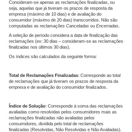
Consideram-se apenas as reclamações finalizadas, ou
seja, aquelas que já tiveram os prazos de resposta da
empresa (máximo de 10 dias) e de avaliação do
consumidor (máximo de 20 dias) transcorridos. Não são
computadas as reclamações
Canceladas
ou
Encerradas
.
A seleção de período considera a data de finalização das
reclamações (ex: 30 dias – consideram-se as reclamações
finalizadas nos últimos 30 dias).
Os índices são calculados da seguinte forma:
Total de Reclamações Finalizadas
: Corresponde ao total
de reclamações que já tiveram os prazos de resposta da
empresa e de avaliação do consumidor finalizados.
Índice de Solução
: Corresponde à soma das reclamações
avaliadas como resolvidas pelos consumidores mais as
reclamações finalizadas não avaliadas pelos
consumidores, dividida pelo total de reclamações
finalizadas (Resolvidas, Não Resolvidas e Não Avaliadas).