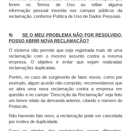
ferem os Temos de Uso ou editar alguma
informação pessoal inserida nos campos públicos da
reclamação, conforme Política de Uso de Dados Pessoais.
9)
SE O MEU PROBLEMA NÃO FOR RESOLVIDO,
POSSO ABRIR NOVA RECLAMAÇÃO?
O sistema não permite que seja registrada mais de uma
reclamação com o mesmo assunto contra a mesma
empresa. O objetivo é evitar que sejam realizadas
reclamações duplicadas.
Porém, no caso de surgimento de fatos novos, como por
exemplo, algum acordo não cumprido, recomendamos que
se abra uma nova reclamação contra a empresa em
questão e no campo "Descrição da Reclamação" seja feito
um breve relato da demanda anterior, citando o número do
Protocolo.
Não havendo fato novo, a reclamação pode ser cancelada
por motivo de duplicidade.