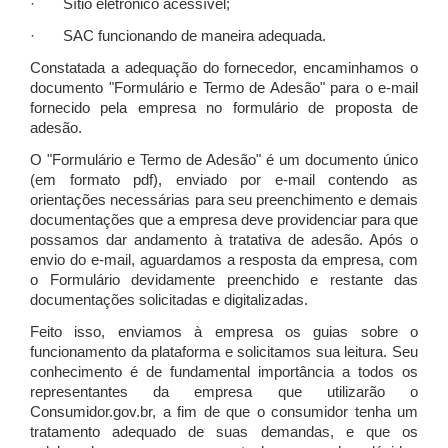
· Sítio eletrônico acessível;
· SAC funcionando de maneira adequada.
Constatada a adequação do fornecedor, encaminhamos o
documento "Formulário e Termo de Adesão" para o e-mail
fornecido pela empresa no formulário de proposta de
adesão.
O "Formulário e Termo de Adesão" é um documento único
(em formato pdf), enviado por e-mail contendo as
orientações necessárias para seu preenchimento e demais
documentações que a empresa deve providenciar para que
possamos dar andamento à tratativa de adesão. Após o
envio do e-mail, aguardamos a resposta da empresa, com
o Formulário devidamente preenchido e restante das
documentações solicitadas e digitalizadas.
Feito isso, enviamos à empresa os guias sobre o
funcionamento da plataforma e solicitamos sua leitura. Seu
conhecimento é de fundamental importância a todos os
representantes da empresa que utilizarão o
Consumidor.gov.br, a fim de que o consumidor tenha um
tratamento adequado de suas demandas, e que os