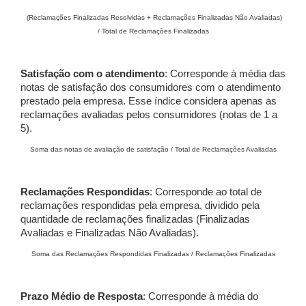
(Reclamações Finalizadas Resolvidas + Reclamações Finalizadas Não Avaliadas)
/ Total de Reclamações Finalizadas
Satisfação com o atendimento
: Corresponde à média das
notas de satisfação dos consumidores com o atendimento
prestado pela empresa. Esse índice considera apenas as
reclamações avaliadas pelos consumidores (notas de 1 a
5).
Soma das notas de avaliação de satisfação / Total de Reclamações Avaliadas
Reclamações Respondidas
: Corresponde ao total de
reclamações respondidas pela empresa, dividido pela
quantidade de reclamações finalizadas (Finalizadas
Avaliadas e Finalizadas Não Avaliadas).
Soma das Reclamações Respondidas Finalizadas / Reclamações Finalizadas
Prazo Médio de Resposta
: Corresponde à média do