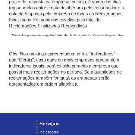
prazo de resposta da empresa, ou seja, à soma dos dias
transcorridos entre a data de abertura pelo consumidor e a
data de resposta pela empresa de todas as Reclamações
Finalizadas Respondidas, dividida pelo total de
Reclamações Finalizadas Respondidas.
Soma dos prazos de resposta / Total de Reclamações Finalizadas Respondidas
Obs: Nos rankings apresentados no link “Indicadores” –
aba “Gerais”, caso duas ou mais empresas apresentem
indicadores iguais, será exibida primeiro a empresa que
possui mais reclamações no período. Se a quantidade de
reclamações também for igual, as empresas serão
apresentadas em ordem alfabética.
Serviços
Indicadores