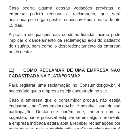
Caso ocorra alguma dessas vedações previstas, a
empresa poderá recusar a reclamação, que será
analisada pelo órgão gestor responsável num prazo de até
15 dias.
A prática de qualquer das condutas listadas acima pode
implicar o cancelamento da reclamação e/ou do cadastro
do usuário, bem como o descredenciamento da empresa
ou do gestor.
11)
COMO RECLAMAR DE UMA EMPRESA NÃO
CADASTRADA NA PLATAFORMA?
Para registrar uma reclamação no Consumidor.gov.br, é
necessário que a empresa esteja cadastrada no site.
Caso a empresa que o consumidor procura não esteja
cadastrada no Consumidor.gov.br, é possível sugerir sua
participação. Destaca-se porém que, mesmo com a
sugestão, não é possível estipular se em algum momento
a empresa indicada estará apta a receber reclamações por