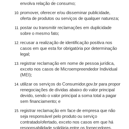
envolva relação de consumo;
promover, oferecer e/ou disseminar publicidade,
oferta de produtos ou serviços de qualquer natureza;
postar ou transmitir reclamações em duplicidade
sobre o mesmo fato;
recusar a realização de identificação positiva nos
casos em que esta for obrigatória por determinação
legal;
registrar reclamação em nome de pessoa jurídica,
exceto nos casos de Microempreendedor Individual
(MEI);
utilizar os serviços do Consumidor.gov.br para propor
renegociações de dívidas abaixo do valor principal
devido, sendo o valor principal a soma total a pagar
sem financiamento; e
registrar reclamação em face de empresa que não
seja responsável pelo produto ou serviço
contratado/ofertado, exceto nos casos em que há
responsabilidade solidária entre os fornecedores.