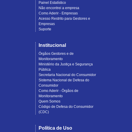
Painel Estatístico
Não encontrei a empresa
Como Aderir - Empresas
Acesso Restrito para Gestores e
Empresas
Suporte
Institucional
Órgãos Gestores e de
Monitoramento
Ministério da Justiça e Segurança
Pública
Secretaria Nacional do Consumidor
Sistema Nacional de Defesa do
Consumidor
Como Aderir - Órgãos de
Monitoramento
Quem Somos
Código de Defesa do Consumidor
(CDC)
Política de Uso