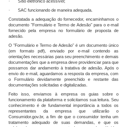
· Sítio eletrônico acessível;
· SAC funcionando de maneira adequada.
Constatada a adequação do fornecedor, encaminhamos o
documento "Formulário e Termo de Adesão" para o e-mail
fornecido pela empresa no formulário de proposta de
adesão.
O "Formulário e Termo de Adesão" é um documento único
(em formato pdf), enviado por e-mail contendo as
orientações necessárias para seu preenchimento e demais
documentações que a empresa deve providenciar para que
possamos dar andamento à tratativa de adesão. Após o
envio do e-mail, aguardamos a resposta da empresa, com
o Formulário devidamente preenchido e restante das
documentações solicitadas e digitalizadas.
Feito isso, enviamos à empresa os guias sobre o
funcionamento da plataforma e solicitamos sua leitura. Seu
conhecimento é de fundamental importância a todos os
representantes da empresa que utilizarão o
Consumidor.gov.br, a fim de que o consumidor tenha um
tratamento adequado de suas demandas, e que os