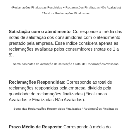
(Reclamações Finalizadas Resolvidas + Reclamações Finalizadas Não Avaliadas)
/ Total de Reclamações Finalizadas
Satisfação com o atendimento
: Corresponde à média das
notas de satisfação dos consumidores com o atendimento
prestado pela empresa. Esse índice considera apenas as
reclamações avaliadas pelos consumidores (notas de 1 a
5).
Soma das notas de avaliação de satisfação / Total de Reclamações Avaliadas
Reclamações Respondidas
: Corresponde ao total de
reclamações respondidas pela empresa, dividido pela
quantidade de reclamações finalizadas (Finalizadas
Avaliadas e Finalizadas Não Avaliadas).
Soma das Reclamações Respondidas Finalizadas / Reclamações Finalizadas
Prazo Médio de Resposta
: Corresponde à média do