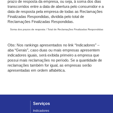
prazo de resposta da empresa, ou seja, à soma dos dias
transcorridos entre a data de abertura pelo consumidor e a
data de resposta pela empresa de todas as Reclamações
Finalizadas Respondidas, dividida pelo total de
Reclamações Finalizadas Respondidas.
Soma dos prazos de resposta / Total de Reclamações Finalizadas Respondidas
Obs: Nos rankings apresentados no link “Indicadores” –
aba “Gerais”, caso duas ou mais empresas apresentem
indicadores iguais, será exibida primeiro a empresa que
possui mais reclamações no período. Se a quantidade de
reclamações também for igual, as empresas serão
apresentadas em ordem alfabética.
Serviços
Indicadores