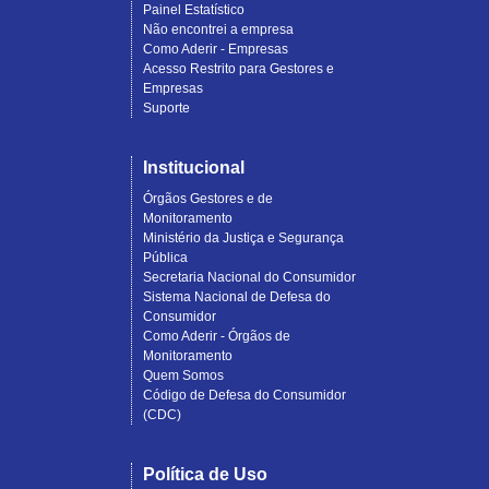
Painel Estatístico
Não encontrei a empresa
Como Aderir - Empresas
Acesso Restrito para Gestores e
Empresas
Suporte
Institucional
Órgãos Gestores e de
Monitoramento
Ministério da Justiça e Segurança
Pública
Secretaria Nacional do Consumidor
Sistema Nacional de Defesa do
Consumidor
Como Aderir - Órgãos de
Monitoramento
Quem Somos
Código de Defesa do Consumidor
(CDC)
Política de Uso