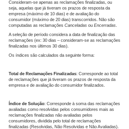
Consideram-se apenas as reclamações finalizadas, ou
seja, aquelas que já tiveram os prazos de resposta da
empresa (máximo de 10 dias) e de avaliação do
consumidor (máximo de 20 dias) transcorridos. Não são
computadas as reclamações
Canceladas
ou
Encerradas
.
A seleção de período considera a data de finalização das
reclamações (ex: 30 dias – consideram-se as reclamações
finalizadas nos últimos 30 dias).
Os índices são calculados da seguinte forma:
Total de Reclamações Finalizadas
: Corresponde ao total
de reclamações que já tiveram os prazos de resposta da
empresa e de avaliação do consumidor finalizados.
Índice de Solução
: Corresponde à soma das reclamações
avaliadas como resolvidas pelos consumidores mais as
reclamações finalizadas não avaliadas pelos
consumidores, dividida pelo total de reclamações
finalizadas (Resolvidas, Não Resolvidas e Não Avaliadas).