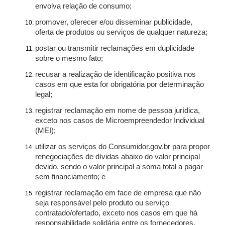
envolva relação de consumo;
promover, oferecer e/ou disseminar publicidade,
oferta de produtos ou serviços de qualquer natureza;
postar ou transmitir reclamações em duplicidade
sobre o mesmo fato;
recusar a realização de identificação positiva nos
casos em que esta for obrigatória por determinação
legal;
registrar reclamação em nome de pessoa jurídica,
exceto nos casos de Microempreendedor Individual
(MEI);
utilizar os serviços do Consumidor.gov.br para propor
renegociações de dívidas abaixo do valor principal
devido, sendo o valor principal a soma total a pagar
sem financiamento; e
registrar reclamação em face de empresa que não
seja responsável pelo produto ou serviço
contratado/ofertado, exceto nos casos em que há
responsabilidade solidária entre os fornecedores.