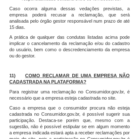
Caso ocorra alguma dessas vedações previstas, a
empresa poderá recusar a reclamação, que será
analisada pelo órgão gestor responsável num prazo de até
15 dias.
A prática de qualquer das condutas listadas acima pode
implicar o cancelamento da reclamação e/ou do cadastro
do usuário, bem como o descredenciamento da empresa
ou do gestor.
11)
COMO RECLAMAR DE UMA EMPRESA NÃO
CADASTRADA NA PLATAFORMA?
Para registrar uma reclamação no Consumidor.gov.br, é
necessário que a empresa esteja cadastrada no site.
Caso a empresa que o consumidor procura não esteja
cadastrada no Consumidor.gov.br, é possível sugerir sua
participação. Destaca-se porém que, mesmo com a
sugestão, não é possível estipular se em algum momento
a empresa indicada estará apta a receber reclamações por