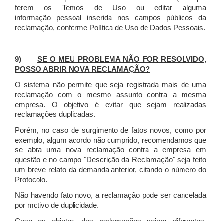
ferem os Temos de Uso ou editar alguma
informação pessoal inserida nos campos públicos da
reclamação, conforme Política de Uso de Dados Pessoais.
9)
SE O MEU PROBLEMA NÃO FOR RESOLVIDO,
POSSO ABRIR NOVA RECLAMAÇÃO?
O sistema não permite que seja registrada mais de uma
reclamação com o mesmo assunto contra a mesma
empresa. O objetivo é evitar que sejam realizadas
reclamações duplicadas.
Porém, no caso de surgimento de fatos novos, como por
exemplo, algum acordo não cumprido, recomendamos que
se abra uma nova reclamação contra a empresa em
questão e no campo "Descrição da Reclamação" seja feito
um breve relato da demanda anterior, citando o número do
Protocolo.
Não havendo fato novo, a reclamação pode ser cancelada
por motivo de duplicidade.