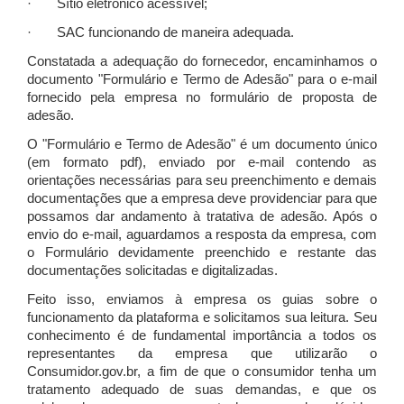
· Sítio eletrônico acessível;
· SAC funcionando de maneira adequada.
Constatada a adequação do fornecedor, encaminhamos o
documento "Formulário e Termo de Adesão" para o e-mail
fornecido pela empresa no formulário de proposta de
adesão.
O "Formulário e Termo de Adesão" é um documento único
(em formato pdf), enviado por e-mail contendo as
orientações necessárias para seu preenchimento e demais
documentações que a empresa deve providenciar para que
possamos dar andamento à tratativa de adesão. Após o
envio do e-mail, aguardamos a resposta da empresa, com
o Formulário devidamente preenchido e restante das
documentações solicitadas e digitalizadas.
Feito isso, enviamos à empresa os guias sobre o
funcionamento da plataforma e solicitamos sua leitura. Seu
conhecimento é de fundamental importância a todos os
representantes da empresa que utilizarão o
Consumidor.gov.br, a fim de que o consumidor tenha um
tratamento adequado de suas demandas, e que os