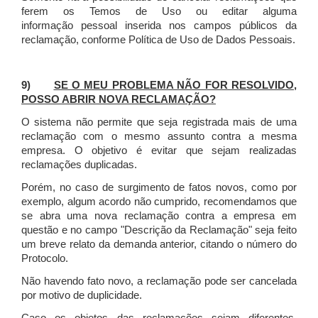
ferem os Temos de Uso ou editar alguma
informação pessoal inserida nos campos públicos da
reclamação, conforme Política de Uso de Dados Pessoais.
9)
SE O MEU PROBLEMA NÃO FOR RESOLVIDO,
POSSO ABRIR NOVA RECLAMAÇÃO?
O sistema não permite que seja registrada mais de uma
reclamação com o mesmo assunto contra a mesma
empresa. O objetivo é evitar que sejam realizadas
reclamações duplicadas.
Porém, no caso de surgimento de fatos novos, como por
exemplo, algum acordo não cumprido, recomendamos que
se abra uma nova reclamação contra a empresa em
questão e no campo "Descrição da Reclamação" seja feito
um breve relato da demanda anterior, citando o número do
Protocolo.
Não havendo fato novo, a reclamação pode ser cancelada
por motivo de duplicidade.