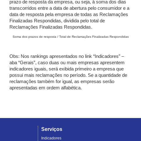
prazo de resposta da empresa, ou seja, à soma dos dias
transcorridos entre a data de abertura pelo consumidor e a
data de resposta pela empresa de todas as Reclamações
Finalizadas Respondidas, dividida pelo total de
Reclamações Finalizadas Respondidas.
Soma dos prazos de resposta / Total de Reclamações Finalizadas Respondidas
Obs: Nos rankings apresentados no link “Indicadores” –
aba “Gerais”, caso duas ou mais empresas apresentem
indicadores iguais, será exibida primeiro a empresa que
possui mais reclamações no período. Se a quantidade de
reclamações também for igual, as empresas serão
apresentadas em ordem alfabética.
Serviços
Indicadores