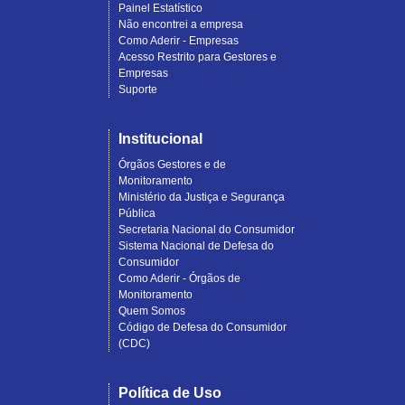
Painel Estatístico
Não encontrei a empresa
Como Aderir - Empresas
Acesso Restrito para Gestores e
Empresas
Suporte
Institucional
Órgãos Gestores e de
Monitoramento
Ministério da Justiça e Segurança
Pública
Secretaria Nacional do Consumidor
Sistema Nacional de Defesa do
Consumidor
Como Aderir - Órgãos de
Monitoramento
Quem Somos
Código de Defesa do Consumidor
(CDC)
Política de Uso