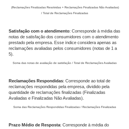
(Reclamações Finalizadas Resolvidas + Reclamações Finalizadas Não Avaliadas)
/ Total de Reclamações Finalizadas
Satisfação com o atendimento
: Corresponde à média das
notas de satisfação dos consumidores com o atendimento
prestado pela empresa. Esse índice considera apenas as
reclamações avaliadas pelos consumidores (notas de 1 a
5).
Soma das notas de avaliação de satisfação / Total de Reclamações Avaliadas
Reclamações Respondidas
: Corresponde ao total de
reclamações respondidas pela empresa, dividido pela
quantidade de reclamações finalizadas (Finalizadas
Avaliadas e Finalizadas Não Avaliadas).
Soma das Reclamações Respondidas Finalizadas / Reclamações Finalizadas
Prazo Médio de Resposta
: Corresponde à média do