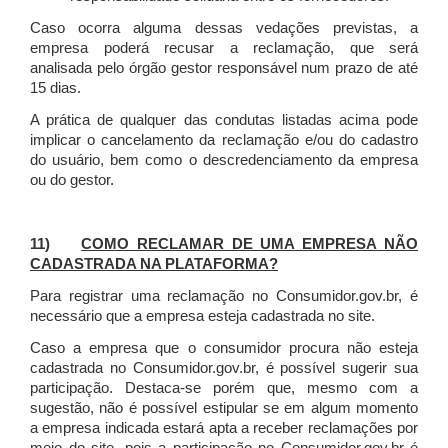
Caso ocorra alguma dessas vedações previstas, a
empresa poderá recusar a reclamação, que será
analisada pelo órgão gestor responsável num prazo de até
15 dias.
A prática de qualquer das condutas listadas acima pode
implicar o cancelamento da reclamação e/ou do cadastro
do usuário, bem como o descredenciamento da empresa
ou do gestor.
11)
COMO RECLAMAR DE UMA EMPRESA NÃO
CADASTRADA NA PLATAFORMA?
Para registrar uma reclamação no Consumidor.gov.br, é
necessário que a empresa esteja cadastrada no site.
Caso a empresa que o consumidor procura não esteja
cadastrada no Consumidor.gov.br, é possível sugerir sua
participação. Destaca-se porém que, mesmo com a
sugestão, não é possível estipular se em algum momento
a empresa indicada estará apta a receber reclamações por