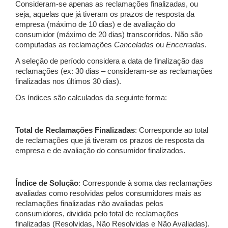
Consideram-se apenas as reclamações finalizadas, ou
seja, aquelas que já tiveram os prazos de resposta da
empresa (máximo de 10 dias) e de avaliação do
consumidor (máximo de 20 dias) transcorridos. Não são
computadas as reclamações
Canceladas
ou
Encerradas
.
A seleção de período considera a data de finalização das
reclamações (ex: 30 dias – consideram-se as reclamações
finalizadas nos últimos 30 dias).
Os índices são calculados da seguinte forma:
Total de Reclamações Finalizadas
: Corresponde ao total
de reclamações que já tiveram os prazos de resposta da
empresa e de avaliação do consumidor finalizados.
Índice de Solução
: Corresponde à soma das reclamações
avaliadas como resolvidas pelos consumidores mais as
reclamações finalizadas não avaliadas pelos
consumidores, dividida pelo total de reclamações
finalizadas (Resolvidas, Não Resolvidas e Não Avaliadas).