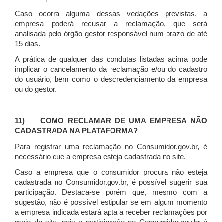
Caso ocorra alguma dessas vedações previstas, a
empresa poderá recusar a reclamação, que será
analisada pelo órgão gestor responsável num prazo de até
15 dias.
A prática de qualquer das condutas listadas acima pode
implicar o cancelamento da reclamação e/ou do cadastro
do usuário, bem como o descredenciamento da empresa
ou do gestor.
11)
COMO RECLAMAR DE UMA EMPRESA NÃO
CADASTRADA NA PLATAFORMA?
Para registrar uma reclamação no Consumidor.gov.br, é
necessário que a empresa esteja cadastrada no site.
Caso a empresa que o consumidor procura não esteja
cadastrada no Consumidor.gov.br, é possível sugerir sua
participação. Destaca-se porém que, mesmo com a
sugestão, não é possível estipular se em algum momento
a empresa indicada estará apta a receber reclamações por