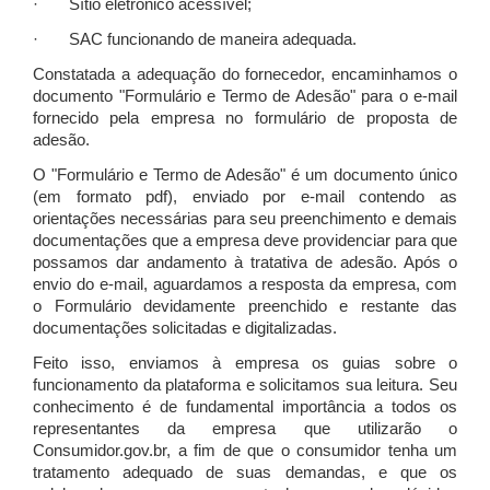
· Sítio eletrônico acessível;
· SAC funcionando de maneira adequada.
Constatada a adequação do fornecedor, encaminhamos o
documento "Formulário e Termo de Adesão" para o e-mail
fornecido pela empresa no formulário de proposta de
adesão.
O "Formulário e Termo de Adesão" é um documento único
(em formato pdf), enviado por e-mail contendo as
orientações necessárias para seu preenchimento e demais
documentações que a empresa deve providenciar para que
possamos dar andamento à tratativa de adesão. Após o
envio do e-mail, aguardamos a resposta da empresa, com
o Formulário devidamente preenchido e restante das
documentações solicitadas e digitalizadas.
Feito isso, enviamos à empresa os guias sobre o
funcionamento da plataforma e solicitamos sua leitura. Seu
conhecimento é de fundamental importância a todos os
representantes da empresa que utilizarão o
Consumidor.gov.br, a fim de que o consumidor tenha um
tratamento adequado de suas demandas, e que os