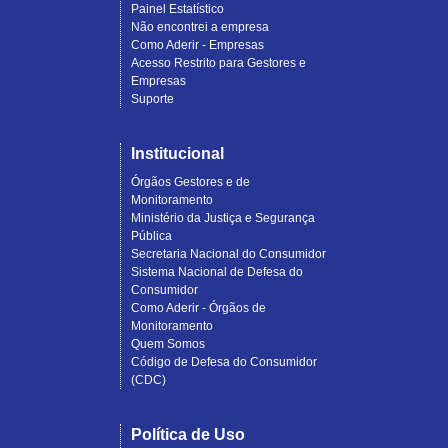
Painel Estatístico
Não encontrei a empresa
Como Aderir - Empresas
Acesso Restrito para Gestores e
Empresas
Suporte
Institucional
Órgãos Gestores e de
Monitoramento
Ministério da Justiça e Segurança
Pública
Secretaria Nacional do Consumidor
Sistema Nacional de Defesa do
Consumidor
Como Aderir - Órgãos de
Monitoramento
Quem Somos
Código de Defesa do Consumidor
(CDC)
Política de Uso