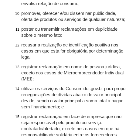
envolva relação de consumo;
promover, oferecer e/ou disseminar publicidade,
oferta de produtos ou serviços de qualquer natureza;
postar ou transmitir reclamações em duplicidade
sobre o mesmo fato;
recusar a realização de identificação positiva nos
casos em que esta for obrigatória por determinação
legal;
registrar reclamação em nome de pessoa jurídica,
exceto nos casos de Microempreendedor Individual
(MEI);
utilizar os serviços do Consumidor.gov.br para propor
renegociações de dívidas abaixo do valor principal
devido, sendo o valor principal a soma total a pagar
sem financiamento; e
registrar reclamação em face de empresa que não
seja responsável pelo produto ou serviço
contratado/ofertado, exceto nos casos em que há
responsabilidade solidária entre os fornecedores.