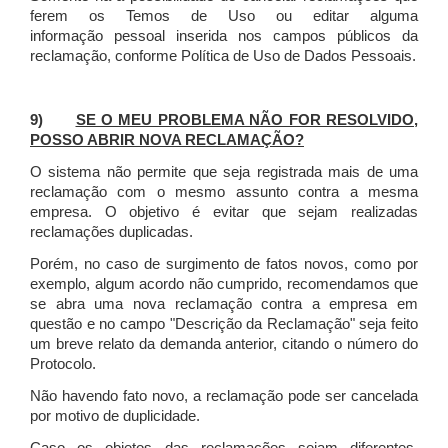
ferem os Temos de Uso ou editar alguma
informação pessoal inserida nos campos públicos da
reclamação, conforme Política de Uso de Dados Pessoais.
9)
SE O MEU PROBLEMA NÃO FOR RESOLVIDO,
POSSO ABRIR NOVA RECLAMAÇÃO?
O sistema não permite que seja registrada mais de uma
reclamação com o mesmo assunto contra a mesma
empresa. O objetivo é evitar que sejam realizadas
reclamações duplicadas.
Porém, no caso de surgimento de fatos novos, como por
exemplo, algum acordo não cumprido, recomendamos que
se abra uma nova reclamação contra a empresa em
questão e no campo "Descrição da Reclamação" seja feito
um breve relato da demanda anterior, citando o número do
Protocolo.
Não havendo fato novo, a reclamação pode ser cancelada
por motivo de duplicidade.