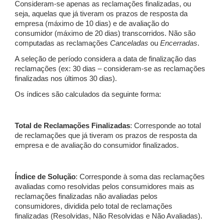
Consideram-se apenas as reclamações finalizadas, ou
seja, aquelas que já tiveram os prazos de resposta da
empresa (máximo de 10 dias) e de avaliação do
consumidor (máximo de 20 dias) transcorridos. Não são
computadas as reclamações
Canceladas
ou
Encerradas
.
A seleção de período considera a data de finalização das
reclamações (ex: 30 dias – consideram-se as reclamações
finalizadas nos últimos 30 dias).
Os índices são calculados da seguinte forma:
Total de Reclamações Finalizadas
: Corresponde ao total
de reclamações que já tiveram os prazos de resposta da
empresa e de avaliação do consumidor finalizados.
Índice de Solução
: Corresponde à soma das reclamações
avaliadas como resolvidas pelos consumidores mais as
reclamações finalizadas não avaliadas pelos
consumidores, dividida pelo total de reclamações
finalizadas (Resolvidas, Não Resolvidas e Não Avaliadas).