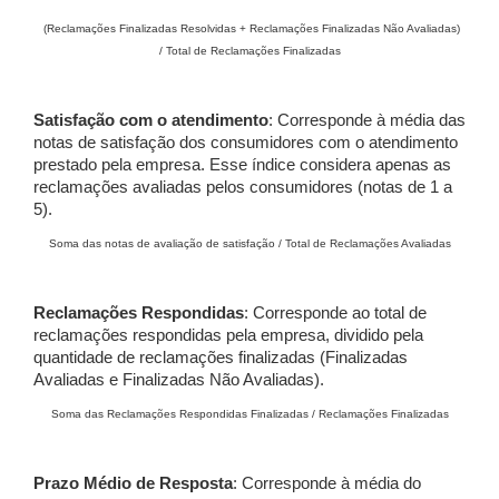
(Reclamações Finalizadas Resolvidas + Reclamações Finalizadas Não Avaliadas)
/ Total de Reclamações Finalizadas
Satisfação com o atendimento
: Corresponde à média das
notas de satisfação dos consumidores com o atendimento
prestado pela empresa. Esse índice considera apenas as
reclamações avaliadas pelos consumidores (notas de 1 a
5).
Soma das notas de avaliação de satisfação / Total de Reclamações Avaliadas
Reclamações Respondidas
: Corresponde ao total de
reclamações respondidas pela empresa, dividido pela
quantidade de reclamações finalizadas (Finalizadas
Avaliadas e Finalizadas Não Avaliadas).
Soma das Reclamações Respondidas Finalizadas / Reclamações Finalizadas
Prazo Médio de Resposta
: Corresponde à média do