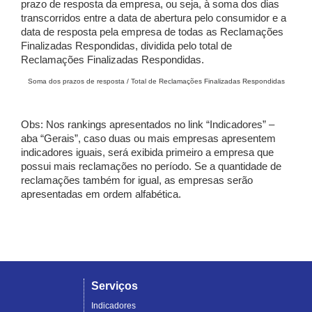
prazo de resposta da empresa, ou seja, à soma dos dias
transcorridos entre a data de abertura pelo consumidor e a
data de resposta pela empresa de todas as Reclamações
Finalizadas Respondidas, dividida pelo total de
Reclamações Finalizadas Respondidas.
Soma dos prazos de resposta / Total de Reclamações Finalizadas Respondidas
Obs: Nos rankings apresentados no link “Indicadores” –
aba “Gerais”, caso duas ou mais empresas apresentem
indicadores iguais, será exibida primeiro a empresa que
possui mais reclamações no período. Se a quantidade de
reclamações também for igual, as empresas serão
apresentadas em ordem alfabética.
Serviços
Indicadores