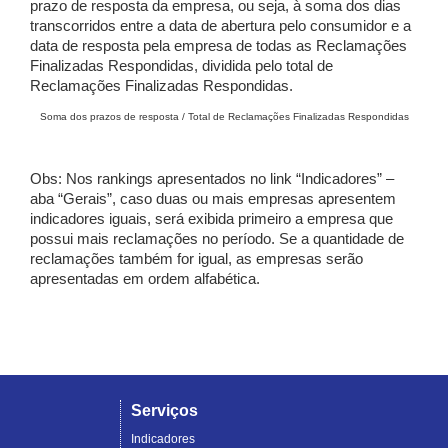
prazo de resposta da empresa, ou seja, à soma dos dias
transcorridos entre a data de abertura pelo consumidor e a
data de resposta pela empresa de todas as Reclamações
Finalizadas Respondidas, dividida pelo total de
Reclamações Finalizadas Respondidas.
Soma dos prazos de resposta / Total de Reclamações Finalizadas Respondidas
Obs: Nos rankings apresentados no link “Indicadores” –
aba “Gerais”, caso duas ou mais empresas apresentem
indicadores iguais, será exibida primeiro a empresa que
possui mais reclamações no período. Se a quantidade de
reclamações também for igual, as empresas serão
apresentadas em ordem alfabética.
Serviços
Indicadores