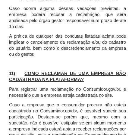
Caso ocorra alguma dessas vedações previstas, a
empresa poderá recusar a reclamação, que será
analisada pelo órgão gestor responsável num prazo de até
15 dias.
A prática de qualquer das condutas listadas acima pode
implicar o cancelamento da reclamação e/ou do cadastro
do usuário, bem como o descredenciamento da empresa
ou do gestor.
11)
COMO RECLAMAR DE UMA EMPRESA NÃO
CADASTRADA NA PLATAFORMA?
Para registrar uma reclamação no Consumidor.gov.br, é
necessário que a empresa esteja cadastrada no site.
Caso a empresa que o consumidor procura não esteja
cadastrada no Consumidor.gov.br, é possível sugerir sua
participação. Destaca-se porém que, mesmo com a
sugestão, não é possível estipular se em algum momento
a empresa indicada estará apta a receber reclamações por