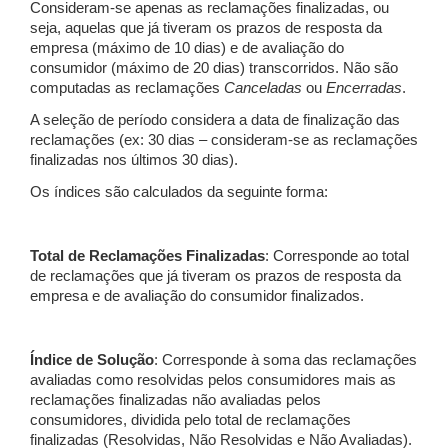
Consideram-se apenas as reclamações finalizadas, ou
seja, aquelas que já tiveram os prazos de resposta da
empresa (máximo de 10 dias) e de avaliação do
consumidor (máximo de 20 dias) transcorridos. Não são
computadas as reclamações
Canceladas
ou
Encerradas
.
A seleção de período considera a data de finalização das
reclamações (ex: 30 dias – consideram-se as reclamações
finalizadas nos últimos 30 dias).
Os índices são calculados da seguinte forma:
Total de Reclamações Finalizadas
: Corresponde ao total
de reclamações que já tiveram os prazos de resposta da
empresa e de avaliação do consumidor finalizados.
Índice de Solução
: Corresponde à soma das reclamações
avaliadas como resolvidas pelos consumidores mais as
reclamações finalizadas não avaliadas pelos
consumidores, dividida pelo total de reclamações
finalizadas (Resolvidas, Não Resolvidas e Não Avaliadas).