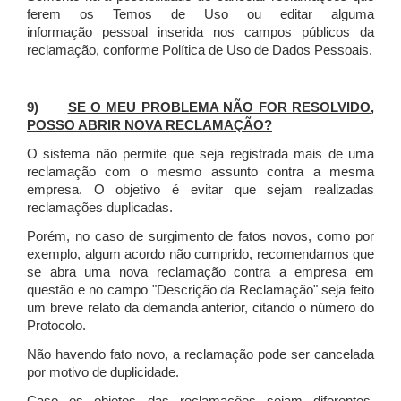
ferem os Temos de Uso ou editar alguma
informação pessoal inserida nos campos públicos da
reclamação, conforme Política de Uso de Dados Pessoais.
9)
SE O MEU PROBLEMA NÃO FOR RESOLVIDO,
POSSO ABRIR NOVA RECLAMAÇÃO?
O sistema não permite que seja registrada mais de uma
reclamação com o mesmo assunto contra a mesma
empresa. O objetivo é evitar que sejam realizadas
reclamações duplicadas.
Porém, no caso de surgimento de fatos novos, como por
exemplo, algum acordo não cumprido, recomendamos que
se abra uma nova reclamação contra a empresa em
questão e no campo "Descrição da Reclamação" seja feito
um breve relato da demanda anterior, citando o número do
Protocolo.
Não havendo fato novo, a reclamação pode ser cancelada
por motivo de duplicidade.