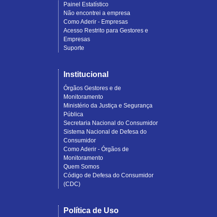
Painel Estatístico
Não encontrei a empresa
Como Aderir - Empresas
Acesso Restrito para Gestores e
Empresas
Suporte
Institucional
Órgãos Gestores e de
Monitoramento
Ministério da Justiça e Segurança
Pública
Secretaria Nacional do Consumidor
Sistema Nacional de Defesa do
Consumidor
Como Aderir - Órgãos de
Monitoramento
Quem Somos
Código de Defesa do Consumidor
(CDC)
Política de Uso