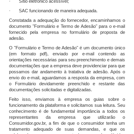
· Sítio eletrônico acessível;
· SAC funcionando de maneira adequada.
Constatada a adequação do fornecedor, encaminhamos o
documento "Formulário e Termo de Adesão" para o e-mail
fornecido pela empresa no formulário de proposta de
adesão.
O "Formulário e Termo de Adesão" é um documento único
(em formato pdf), enviado por e-mail contendo as
orientações necessárias para seu preenchimento e demais
documentações que a empresa deve providenciar para que
possamos dar andamento à tratativa de adesão. Após o
envio do e-mail, aguardamos a resposta da empresa, com
o Formulário devidamente preenchido e restante das
documentações solicitadas e digitalizadas.
Feito isso, enviamos à empresa os guias sobre o
funcionamento da plataforma e solicitamos sua leitura. Seu
conhecimento é de fundamental importância a todos os
representantes da empresa que utilizarão o
Consumidor.gov.br, a fim de que o consumidor tenha um
tratamento adequado de suas demandas, e que os