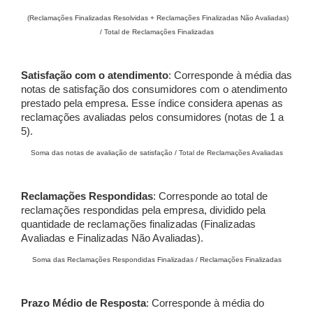
(Reclamações Finalizadas Resolvidas + Reclamações Finalizadas Não Avaliadas)
/ Total de Reclamações Finalizadas
Satisfação com o atendimento
: Corresponde à média das
notas de satisfação dos consumidores com o atendimento
prestado pela empresa. Esse índice considera apenas as
reclamações avaliadas pelos consumidores (notas de 1 a
5).
Soma das notas de avaliação de satisfação / Total de Reclamações Avaliadas
Reclamações Respondidas
: Corresponde ao total de
reclamações respondidas pela empresa, dividido pela
quantidade de reclamações finalizadas (Finalizadas
Avaliadas e Finalizadas Não Avaliadas).
Soma das Reclamações Respondidas Finalizadas / Reclamações Finalizadas
Prazo Médio de Resposta
: Corresponde à média do