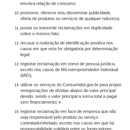
envolva relação de consumo;
promover, oferecer e/ou disseminar publicidade,
oferta de produtos ou serviços de qualquer natureza;
postar ou transmitir reclamações em duplicidade
sobre o mesmo fato;
recusar a realização de identificação positiva nos
casos em que esta for obrigatória por determinação
legal;
registrar reclamação em nome de pessoa jurídica,
exceto nos casos de Microempreendedor Individual
(MEI);
utilizar os serviços do Consumidor.gov.br para propor
renegociações de dívidas abaixo do valor principal
devido, sendo o valor principal a soma total a pagar
sem financiamento; e
registrar reclamação em face de empresa que não
seja responsável pelo produto ou serviço
contratado/ofertado, exceto nos casos em que há
responsabilidade solidária entre os fornecedores.