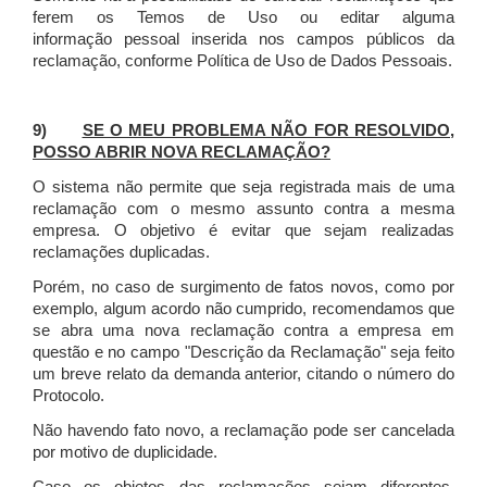
ferem os Temos de Uso ou editar alguma
informação pessoal inserida nos campos públicos da
reclamação, conforme Política de Uso de Dados Pessoais.
9)
SE O MEU PROBLEMA NÃO FOR RESOLVIDO,
POSSO ABRIR NOVA RECLAMAÇÃO?
O sistema não permite que seja registrada mais de uma
reclamação com o mesmo assunto contra a mesma
empresa. O objetivo é evitar que sejam realizadas
reclamações duplicadas.
Porém, no caso de surgimento de fatos novos, como por
exemplo, algum acordo não cumprido, recomendamos que
se abra uma nova reclamação contra a empresa em
questão e no campo "Descrição da Reclamação" seja feito
um breve relato da demanda anterior, citando o número do
Protocolo.
Não havendo fato novo, a reclamação pode ser cancelada
por motivo de duplicidade.