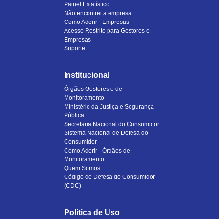
Painel Estatístico
Não encontrei a empresa
Como Aderir - Empresas
Acesso Restrito para Gestores e
Empresas
Suporte
Institucional
Órgãos Gestores e de
Monitoramento
Ministério da Justiça e Segurança
Pública
Secretaria Nacional do Consumidor
Sistema Nacional de Defesa do
Consumidor
Como Aderir - Órgãos de
Monitoramento
Quem Somos
Código de Defesa do Consumidor
(CDC)
Política de Uso