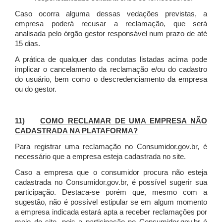
Caso ocorra alguma dessas vedações previstas, a
empresa poderá recusar a reclamação, que será
analisada pelo órgão gestor responsável num prazo de até
15 dias.
A prática de qualquer das condutas listadas acima pode
implicar o cancelamento da reclamação e/ou do cadastro
do usuário, bem como o descredenciamento da empresa
ou do gestor.
11)
COMO RECLAMAR DE UMA EMPRESA NÃO
CADASTRADA NA PLATAFORMA?
Para registrar uma reclamação no Consumidor.gov.br, é
necessário que a empresa esteja cadastrada no site.
Caso a empresa que o consumidor procura não esteja
cadastrada no Consumidor.gov.br, é possível sugerir sua
participação. Destaca-se porém que, mesmo com a
sugestão, não é possível estipular se em algum momento
a empresa indicada estará apta a receber reclamações por