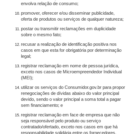
envolva relação de consumo;
promover, oferecer e/ou disseminar publicidade,
oferta de produtos ou serviços de qualquer natureza;
postar ou transmitir reclamações em duplicidade
sobre o mesmo fato;
recusar a realização de identificação positiva nos
casos em que esta for obrigatória por determinação
legal;
registrar reclamação em nome de pessoa jurídica,
exceto nos casos de Microempreendedor Individual
(MEI);
utilizar os serviços do Consumidor.gov.br para propor
renegociações de dívidas abaixo do valor principal
devido, sendo o valor principal a soma total a pagar
sem financiamento; e
registrar reclamação em face de empresa que não
seja responsável pelo produto ou serviço
contratado/ofertado, exceto nos casos em que há
responsabilidade solidária entre os fornecedores.