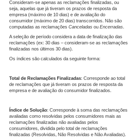
Consideram-se apenas as reclamações finalizadas, ou
seja, aquelas que já tiveram os prazos de resposta da
empresa (máximo de 10 dias) e de avaliação do
consumidor (máximo de 20 dias) transcorridos. Não são
computadas as reclamações
Canceladas
ou
Encerradas
.
A seleção de período considera a data de finalização das
reclamações (ex: 30 dias – consideram-se as reclamações
finalizadas nos últimos 30 dias).
Os índices são calculados da seguinte forma:
Total de Reclamações Finalizadas
: Corresponde ao total
de reclamações que já tiveram os prazos de resposta da
empresa e de avaliação do consumidor finalizados.
Índice de Solução
: Corresponde à soma das reclamações
avaliadas como resolvidas pelos consumidores mais as
reclamações finalizadas não avaliadas pelos
consumidores, dividida pelo total de reclamações
finalizadas (Resolvidas, Não Resolvidas e Não Avaliadas).