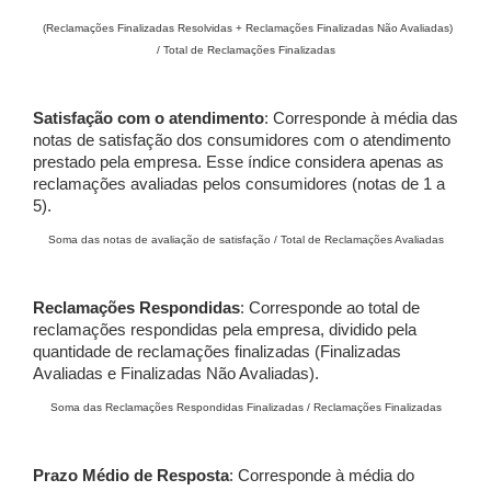
(Reclamações Finalizadas Resolvidas + Reclamações Finalizadas Não Avaliadas)
/ Total de Reclamações Finalizadas
Satisfação com o atendimento
: Corresponde à média das
notas de satisfação dos consumidores com o atendimento
prestado pela empresa. Esse índice considera apenas as
reclamações avaliadas pelos consumidores (notas de 1 a
5).
Soma das notas de avaliação de satisfação / Total de Reclamações Avaliadas
Reclamações Respondidas
: Corresponde ao total de
reclamações respondidas pela empresa, dividido pela
quantidade de reclamações finalizadas (Finalizadas
Avaliadas e Finalizadas Não Avaliadas).
Soma das Reclamações Respondidas Finalizadas / Reclamações Finalizadas
Prazo Médio de Resposta
: Corresponde à média do