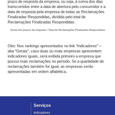
prazo de resposta da empresa, ou seja, à soma dos dias
transcorridos entre a data de abertura pelo consumidor e a
data de resposta pela empresa de todas as Reclamações
Finalizadas Respondidas, dividida pelo total de
Reclamações Finalizadas Respondidas.
Soma dos prazos de resposta / Total de Reclamações Finalizadas Respondidas
Obs: Nos rankings apresentados no link “Indicadores” –
aba “Gerais”, caso duas ou mais empresas apresentem
indicadores iguais, será exibida primeiro a empresa que
possui mais reclamações no período. Se a quantidade de
reclamações também for igual, as empresas serão
apresentadas em ordem alfabética.
Serviços
Indicadores