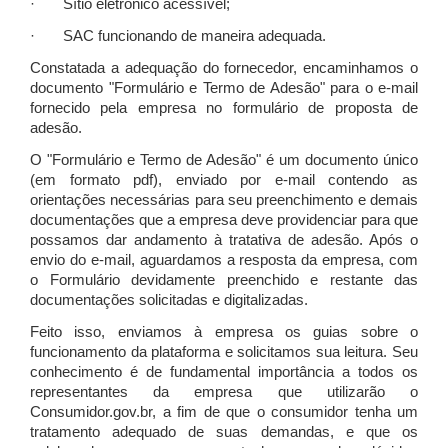
· Sítio eletrônico acessível;
· SAC funcionando de maneira adequada.
Constatada a adequação do fornecedor, encaminhamos o
documento "Formulário e Termo de Adesão" para o e-mail
fornecido pela empresa no formulário de proposta de
adesão.
O "Formulário e Termo de Adesão" é um documento único
(em formato pdf), enviado por e-mail contendo as
orientações necessárias para seu preenchimento e demais
documentações que a empresa deve providenciar para que
possamos dar andamento à tratativa de adesão. Após o
envio do e-mail, aguardamos a resposta da empresa, com
o Formulário devidamente preenchido e restante das
documentações solicitadas e digitalizadas.
Feito isso, enviamos à empresa os guias sobre o
funcionamento da plataforma e solicitamos sua leitura. Seu
conhecimento é de fundamental importância a todos os
representantes da empresa que utilizarão o
Consumidor.gov.br, a fim de que o consumidor tenha um
tratamento adequado de suas demandas, e que os