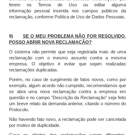
ferem os Temos de Uso ou editar alguma
informação pessoal inserida nos campos públicos da
reclamação, conforme Política de Uso de Dados Pessoais.
9)
SE O MEU PROBLEMA NÃO FOR RESOLVIDO,
POSSO ABRIR NOVA RECLAMAÇÃO?
O sistema não permite que seja registrada mais de uma
reclamação com o mesmo assunto contra a mesma
empresa. O objetivo é evitar que sejam realizadas
reclamações duplicadas.
Porém, no caso de surgimento de fatos novos, como por
exemplo, algum acordo não cumprido, recomendamos que
se abra uma nova reclamação contra a empresa em
questão e no campo "Descrição da Reclamação" seja feito
um breve relato da demanda anterior, citando o número do
Protocolo.
Não havendo fato novo, a reclamação pode ser cancelada
por motivo de duplicidade.