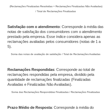
(Reclamações Finalizadas Resolvidas + Reclamações Finalizadas Não Avaliadas)
/ Total de Reclamações Finalizadas
Satisfação com o atendimento
: Corresponde à média das
notas de satisfação dos consumidores com o atendimento
prestado pela empresa. Esse índice considera apenas as
reclamações avaliadas pelos consumidores (notas de 1 a
5).
Soma das notas de avaliação de satisfação / Total de Reclamações Avaliadas
Reclamações Respondidas
: Corresponde ao total de
reclamações respondidas pela empresa, dividido pela
quantidade de reclamações finalizadas (Finalizadas
Avaliadas e Finalizadas Não Avaliadas).
Soma das Reclamações Respondidas Finalizadas / Reclamações Finalizadas
Prazo Médio de Resposta
: Corresponde à média do