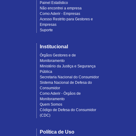
Painel Estatístico
Não encontrei a empresa
Como Aderir - Empresas
Acesso Restrito para Gestores e
Empresas
Suporte
Institucional
Órgãos Gestores e de
Monitoramento
Ministério da Justiça e Segurança
Pública
Secretaria Nacional do Consumidor
Sistema Nacional de Defesa do
Consumidor
Como Aderir - Órgãos de
Monitoramento
Quem Somos
Código de Defesa do Consumidor
(CDC)
Política de Uso