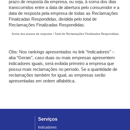
prazo de resposta da empresa, ou seja, à soma dos dias
transcorridos entre a data de abertura pelo consumidor e a
data de resposta pela empresa de todas as Reclamações
Finalizadas Respondidas, dividida pelo total de
Reclamações Finalizadas Respondidas.
Soma dos prazos de resposta / Total de Reclamações Finalizadas Respondidas
Obs: Nos rankings apresentados no link “Indicadores” –
aba “Gerais”, caso duas ou mais empresas apresentem
indicadores iguais, será exibida primeiro a empresa que
possui mais reclamações no período. Se a quantidade de
reclamações também for igual, as empresas serão
apresentadas em ordem alfabética.
Serviços
Indicadores