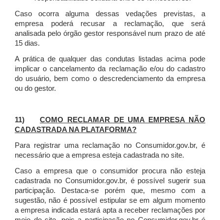
Caso ocorra alguma dessas vedações previstas, a
empresa poderá recusar a reclamação, que será
analisada pelo órgão gestor responsável num prazo de até
15 dias.
A prática de qualquer das condutas listadas acima pode
implicar o cancelamento da reclamação e/ou do cadastro
do usuário, bem como o descredenciamento da empresa
ou do gestor.
11)
COMO RECLAMAR DE UMA EMPRESA NÃO
CADASTRADA NA PLATAFORMA?
Para registrar uma reclamação no Consumidor.gov.br, é
necessário que a empresa esteja cadastrada no site.
Caso a empresa que o consumidor procura não esteja
cadastrada no Consumidor.gov.br, é possível sugerir sua
participação. Destaca-se porém que, mesmo com a
sugestão, não é possível estipular se em algum momento
a empresa indicada estará apta a receber reclamações por