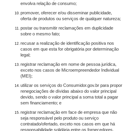
envolva relação de consumo;
promover, oferecer e/ou disseminar publicidade,
oferta de produtos ou serviços de qualquer natureza;
postar ou transmitir reclamações em duplicidade
sobre o mesmo fato;
recusar a realização de identificação positiva nos
casos em que esta for obrigatória por determinação
legal;
registrar reclamação em nome de pessoa jurídica,
exceto nos casos de Microempreendedor Individual
(MEI);
utilizar os serviços do Consumidor.gov.br para propor
renegociações de dívidas abaixo do valor principal
devido, sendo o valor principal a soma total a pagar
sem financiamento; e
registrar reclamação em face de empresa que não
seja responsável pelo produto ou serviço
contratado/ofertado, exceto nos casos em que há
responsabilidade solidária entre os fornecedores.