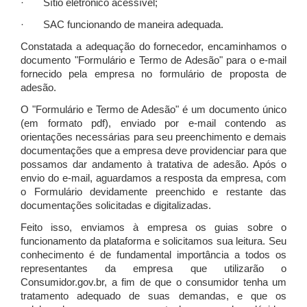
· Sítio eletrônico acessível;
· SAC funcionando de maneira adequada.
Constatada a adequação do fornecedor, encaminhamos o
documento "Formulário e Termo de Adesão" para o e-mail
fornecido pela empresa no formulário de proposta de
adesão.
O "Formulário e Termo de Adesão" é um documento único
(em formato pdf), enviado por e-mail contendo as
orientações necessárias para seu preenchimento e demais
documentações que a empresa deve providenciar para que
possamos dar andamento à tratativa de adesão. Após o
envio do e-mail, aguardamos a resposta da empresa, com
o Formulário devidamente preenchido e restante das
documentações solicitadas e digitalizadas.
Feito isso, enviamos à empresa os guias sobre o
funcionamento da plataforma e solicitamos sua leitura. Seu
conhecimento é de fundamental importância a todos os
representantes da empresa que utilizarão o
Consumidor.gov.br, a fim de que o consumidor tenha um
tratamento adequado de suas demandas, e que os