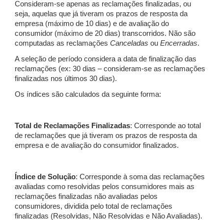
Consideram-se apenas as reclamações finalizadas, ou
seja, aquelas que já tiveram os prazos de resposta da
empresa (máximo de 10 dias) e de avaliação do
consumidor (máximo de 20 dias) transcorridos. Não são
computadas as reclamações
Canceladas
ou
Encerradas
.
A seleção de período considera a data de finalização das
reclamações (ex: 30 dias – consideram-se as reclamações
finalizadas nos últimos 30 dias).
Os índices são calculados da seguinte forma:
Total de Reclamações Finalizadas
: Corresponde ao total
de reclamações que já tiveram os prazos de resposta da
empresa e de avaliação do consumidor finalizados.
Índice de Solução
: Corresponde à soma das reclamações
avaliadas como resolvidas pelos consumidores mais as
reclamações finalizadas não avaliadas pelos
consumidores, dividida pelo total de reclamações
finalizadas (Resolvidas, Não Resolvidas e Não Avaliadas).