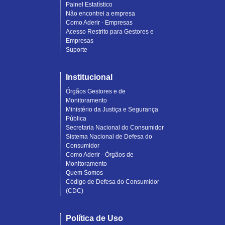
Painel Estatístico
Não encontrei a empresa
Como Aderir - Empresas
Acesso Restrito para Gestores e
Empresas
Suporte
Institucional
Órgãos Gestores e de
Monitoramento
Ministério da Justiça e Segurança
Pública
Secretaria Nacional do Consumidor
Sistema Nacional de Defesa do
Consumidor
Como Aderir - Órgãos de
Monitoramento
Quem Somos
Código de Defesa do Consumidor
(CDC)
Política de Uso