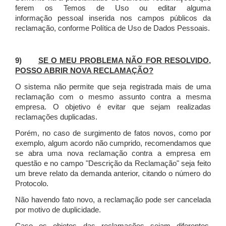
ferem os Temos de Uso ou editar alguma
informação pessoal inserida nos campos públicos da
reclamação, conforme Política de Uso de Dados Pessoais.
9)
SE O MEU PROBLEMA NÃO FOR RESOLVIDO,
POSSO ABRIR NOVA RECLAMAÇÃO?
O sistema não permite que seja registrada mais de uma
reclamação com o mesmo assunto contra a mesma
empresa. O objetivo é evitar que sejam realizadas
reclamações duplicadas.
Porém, no caso de surgimento de fatos novos, como por
exemplo, algum acordo não cumprido, recomendamos que
se abra uma nova reclamação contra a empresa em
questão e no campo "Descrição da Reclamação" seja feito
um breve relato da demanda anterior, citando o número do
Protocolo.
Não havendo fato novo, a reclamação pode ser cancelada
por motivo de duplicidade.