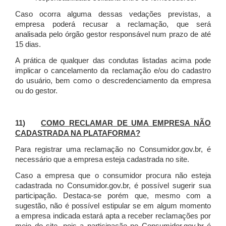
Caso ocorra alguma dessas vedações previstas, a
empresa poderá recusar a reclamação, que será
analisada pelo órgão gestor responsável num prazo de até
15 dias.
A prática de qualquer das condutas listadas acima pode
implicar o cancelamento da reclamação e/ou do cadastro
do usuário, bem como o descredenciamento da empresa
ou do gestor.
11)
COMO RECLAMAR DE UMA EMPRESA NÃO
CADASTRADA NA PLATAFORMA?
Para registrar uma reclamação no Consumidor.gov.br, é
necessário que a empresa esteja cadastrada no site.
Caso a empresa que o consumidor procura não esteja
cadastrada no Consumidor.gov.br, é possível sugerir sua
participação. Destaca-se porém que, mesmo com a
sugestão, não é possível estipular se em algum momento
a empresa indicada estará apta a receber reclamações por