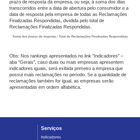
prazo de resposta da empresa, ou seja, à soma dos dias
transcorridos entre a data de abertura pelo consumidor e a
data de resposta pela empresa de todas as Reclamações
Finalizadas Respondidas, dividida pelo total de
Reclamações Finalizadas Respondidas.
Soma dos prazos de resposta / Total de Reclamações Finalizadas Respondidas
Obs: Nos rankings apresentados no link “Indicadores” –
aba “Gerais”, caso duas ou mais empresas apresentem
indicadores iguais, será exibida primeiro a empresa que
possui mais reclamações no período. Se a quantidade de
reclamações também for igual, as empresas serão
apresentadas em ordem alfabética.
Serviços
Indicadores