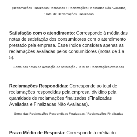
(Reclamações Finalizadas Resolvidas + Reclamações Finalizadas Não Avaliadas)
/ Total de Reclamações Finalizadas
Satisfação com o atendimento
: Corresponde à média das
notas de satisfação dos consumidores com o atendimento
prestado pela empresa. Esse índice considera apenas as
reclamações avaliadas pelos consumidores (notas de 1 a
5).
Soma das notas de avaliação de satisfação / Total de Reclamações Avaliadas
Reclamações Respondidas
: Corresponde ao total de
reclamações respondidas pela empresa, dividido pela
quantidade de reclamações finalizadas (Finalizadas
Avaliadas e Finalizadas Não Avaliadas).
Soma das Reclamações Respondidas Finalizadas / Reclamações Finalizadas
Prazo Médio de Resposta
: Corresponde à média do