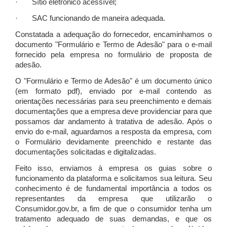
· Sítio eletrônico acessível;
· SAC funcionando de maneira adequada.
Constatada a adequação do fornecedor, encaminhamos o
documento "Formulário e Termo de Adesão" para o e-mail
fornecido pela empresa no formulário de proposta de
adesão.
O "Formulário e Termo de Adesão" é um documento único
(em formato pdf), enviado por e-mail contendo as
orientações necessárias para seu preenchimento e demais
documentações que a empresa deve providenciar para que
possamos dar andamento à tratativa de adesão. Após o
envio do e-mail, aguardamos a resposta da empresa, com
o Formulário devidamente preenchido e restante das
documentações solicitadas e digitalizadas.
Feito isso, enviamos à empresa os guias sobre o
funcionamento da plataforma e solicitamos sua leitura. Seu
conhecimento é de fundamental importância a todos os
representantes da empresa que utilizarão o
Consumidor.gov.br, a fim de que o consumidor tenha um
tratamento adequado de suas demandas, e que os