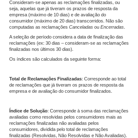
Consideram-se apenas as reclamações finalizadas, ou
seja, aquelas que já tiveram os prazos de resposta da
empresa (máximo de 10 dias) e de avaliação do
consumidor (máximo de 20 dias) transcorridos. Não são
computadas as reclamações
Canceladas
ou
Encerradas
.
A seleção de período considera a data de finalização das
reclamações (ex: 30 dias – consideram-se as reclamações
finalizadas nos últimos 30 dias).
Os índices são calculados da seguinte forma:
Total de Reclamações Finalizadas
: Corresponde ao total
de reclamações que já tiveram os prazos de resposta da
empresa e de avaliação do consumidor finalizados.
Índice de Solução
: Corresponde à soma das reclamações
avaliadas como resolvidas pelos consumidores mais as
reclamações finalizadas não avaliadas pelos
consumidores, dividida pelo total de reclamações
finalizadas (Resolvidas, Não Resolvidas e Não Avaliadas).