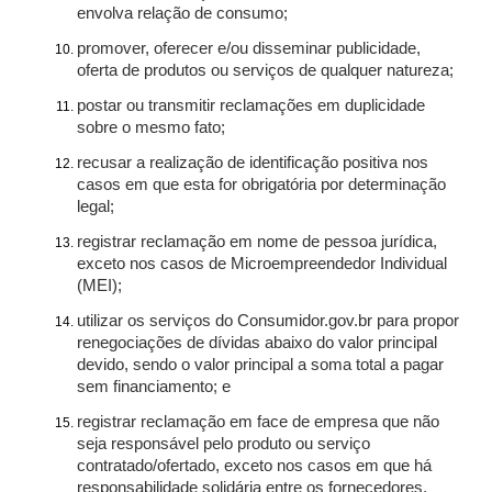
envolva relação de consumo;
promover, oferecer e/ou disseminar publicidade,
oferta de produtos ou serviços de qualquer natureza;
postar ou transmitir reclamações em duplicidade
sobre o mesmo fato;
recusar a realização de identificação positiva nos
casos em que esta for obrigatória por determinação
legal;
registrar reclamação em nome de pessoa jurídica,
exceto nos casos de Microempreendedor Individual
(MEI);
utilizar os serviços do Consumidor.gov.br para propor
renegociações de dívidas abaixo do valor principal
devido, sendo o valor principal a soma total a pagar
sem financiamento; e
registrar reclamação em face de empresa que não
seja responsável pelo produto ou serviço
contratado/ofertado, exceto nos casos em que há
responsabilidade solidária entre os fornecedores.