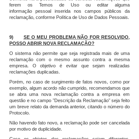
ferem os Temos de Uso ou editar alguma
informação pessoal inserida nos campos públicos da
reclamação, conforme Política de Uso de Dados Pessoais.
9)
SE O MEU PROBLEMA NÃO FOR RESOLVIDO,
POSSO ABRIR NOVA RECLAMAÇÃO?
O sistema não permite que seja registrada mais de uma
reclamação com o mesmo assunto contra a mesma
empresa. O objetivo é evitar que sejam realizadas
reclamações duplicadas.
Porém, no caso de surgimento de fatos novos, como por
exemplo, algum acordo não cumprido, recomendamos que
se abra uma nova reclamação contra a empresa em
questão e no campo "Descrição da Reclamação" seja feito
um breve relato da demanda anterior, citando o número do
Protocolo.
Não havendo fato novo, a reclamação pode ser cancelada
por motivo de duplicidade.