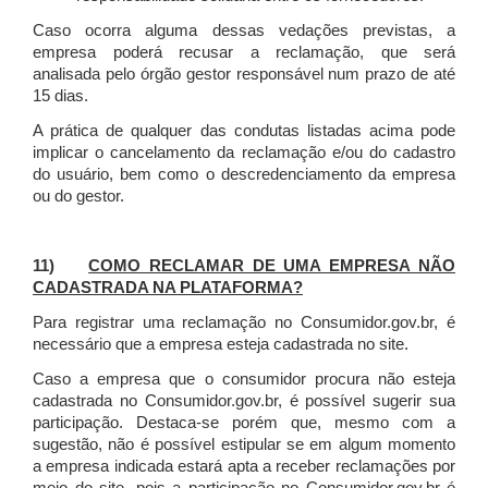
Caso ocorra alguma dessas vedações previstas, a
empresa poderá recusar a reclamação, que será
analisada pelo órgão gestor responsável num prazo de até
15 dias.
A prática de qualquer das condutas listadas acima pode
implicar o cancelamento da reclamação e/ou do cadastro
do usuário, bem como o descredenciamento da empresa
ou do gestor.
11)
COMO RECLAMAR DE UMA EMPRESA NÃO
CADASTRADA NA PLATAFORMA?
Para registrar uma reclamação no Consumidor.gov.br, é
necessário que a empresa esteja cadastrada no site.
Caso a empresa que o consumidor procura não esteja
cadastrada no Consumidor.gov.br, é possível sugerir sua
participação. Destaca-se porém que, mesmo com a
sugestão, não é possível estipular se em algum momento
a empresa indicada estará apta a receber reclamações por