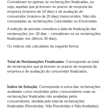
Consideram-se apenas as reclamações finalizadas, ou
seja, aquelas que já tiveram os prazos de resposta da
empresa (máximo de 10 dias) e de avaliação do
consumidor (máximo de 20 dias) transcorridos. Não são
computadas as reclamações
Canceladas
ou
Encerradas
.
A seleção de período considera a data de finalização das
reclamações (ex: 30 dias – consideram-se as reclamações
finalizadas nos últimos 30 dias).
Os índices são calculados da seguinte forma:
Total de Reclamações Finalizadas
: Corresponde ao total
de reclamações que já tiveram os prazos de resposta da
empresa e de avaliação do consumidor finalizados.
Índice de Solução
: Corresponde à soma das reclamações
avaliadas como resolvidas pelos consumidores mais as
reclamações finalizadas não avaliadas pelos
consumidores, dividida pelo total de reclamações
finalizadas (Resolvidas, Não Resolvidas e Não Avaliadas).