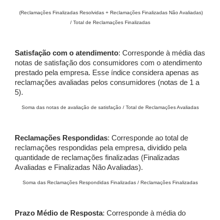
(Reclamações Finalizadas Resolvidas + Reclamações Finalizadas Não Avaliadas)
/ Total de Reclamações Finalizadas
Satisfação com o atendimento
: Corresponde à média das
notas de satisfação dos consumidores com o atendimento
prestado pela empresa. Esse índice considera apenas as
reclamações avaliadas pelos consumidores (notas de 1 a
5).
Soma das notas de avaliação de satisfação / Total de Reclamações Avaliadas
Reclamações Respondidas
: Corresponde ao total de
reclamações respondidas pela empresa, dividido pela
quantidade de reclamações finalizadas (Finalizadas
Avaliadas e Finalizadas Não Avaliadas).
Soma das Reclamações Respondidas Finalizadas / Reclamações Finalizadas
Prazo Médio de Resposta
: Corresponde à média do