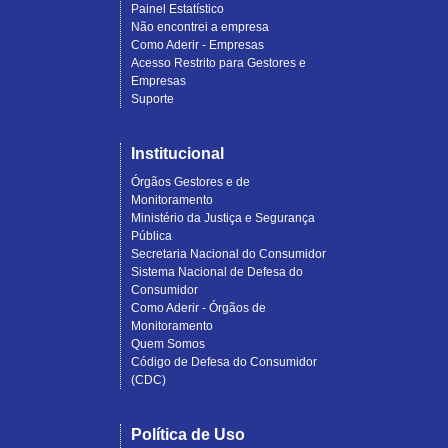
Painel Estatístico
Não encontrei a empresa
Como Aderir - Empresas
Acesso Restrito para Gestores e
Empresas
Suporte
Institucional
Órgãos Gestores e de
Monitoramento
Ministério da Justiça e Segurança
Pública
Secretaria Nacional do Consumidor
Sistema Nacional de Defesa do
Consumidor
Como Aderir - Órgãos de
Monitoramento
Quem Somos
Código de Defesa do Consumidor
(CDC)
Política de Uso