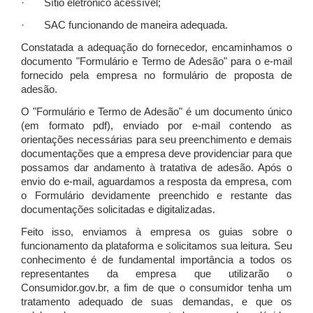
· Sítio eletrônico acessível;
· SAC funcionando de maneira adequada.
Constatada a adequação do fornecedor, encaminhamos o
documento "Formulário e Termo de Adesão" para o e-mail
fornecido pela empresa no formulário de proposta de
adesão.
O "Formulário e Termo de Adesão" é um documento único
(em formato pdf), enviado por e-mail contendo as
orientações necessárias para seu preenchimento e demais
documentações que a empresa deve providenciar para que
possamos dar andamento à tratativa de adesão. Após o
envio do e-mail, aguardamos a resposta da empresa, com
o Formulário devidamente preenchido e restante das
documentações solicitadas e digitalizadas.
Feito isso, enviamos à empresa os guias sobre o
funcionamento da plataforma e solicitamos sua leitura. Seu
conhecimento é de fundamental importância a todos os
representantes da empresa que utilizarão o
Consumidor.gov.br, a fim de que o consumidor tenha um
tratamento adequado de suas demandas, e que os