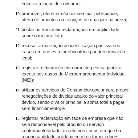
envolva relação de consumo;
promover, oferecer e/ou disseminar publicidade,
oferta de produtos ou serviços de qualquer natureza;
postar ou transmitir reclamações em duplicidade
sobre o mesmo fato;
recusar a realização de identificação positiva nos
casos em que esta for obrigatória por determinação
legal;
registrar reclamação em nome de pessoa jurídica,
exceto nos casos de Microempreendedor Individual
(MEI);
utilizar os serviços do Consumidor.gov.br para propor
renegociações de dívidas abaixo do valor principal
devido, sendo o valor principal a soma total a pagar
sem financiamento; e
registrar reclamação em face de empresa que não
seja responsável pelo produto ou serviço
contratado/ofertado, exceto nos casos em que há
responsabilidade solidária entre os fornecedores.