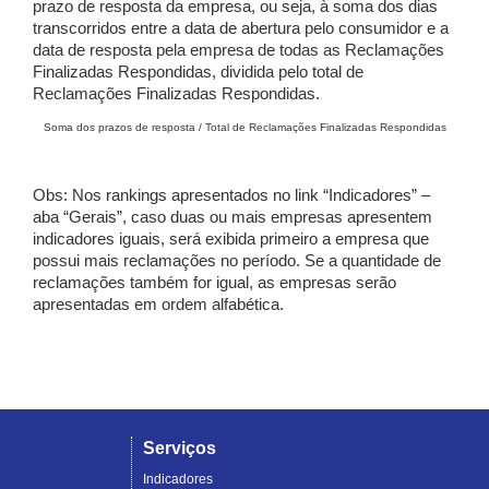
prazo de resposta da empresa, ou seja, à soma dos dias
transcorridos entre a data de abertura pelo consumidor e a
data de resposta pela empresa de todas as Reclamações
Finalizadas Respondidas, dividida pelo total de
Reclamações Finalizadas Respondidas.
Soma dos prazos de resposta / Total de Reclamações Finalizadas Respondidas
Obs: Nos rankings apresentados no link “Indicadores” –
aba “Gerais”, caso duas ou mais empresas apresentem
indicadores iguais, será exibida primeiro a empresa que
possui mais reclamações no período. Se a quantidade de
reclamações também for igual, as empresas serão
apresentadas em ordem alfabética.
Serviços
Indicadores