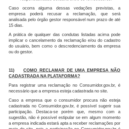
Caso ocorra alguma dessas vedações previstas, a
empresa poderá recusar a reclamação, que será
analisada pelo órgão gestor responsável num prazo de até
15 dias.
A prática de qualquer das condutas listadas acima pode
implicar o cancelamento da reclamação e/ou do cadastro
do usuário, bem como o descredenciamento da empresa
ou do gestor.
11)
COMO RECLAMAR DE UMA EMPRESA NÃO
CADASTRADA NA PLATAFORMA?
Para registrar uma reclamação no Consumidor.gov.br, é
necessário que a empresa esteja cadastrada no site.
Caso a empresa que o consumidor procura não esteja
cadastrada no Consumidor.gov.br, é possível sugerir sua
participação. Destaca-se porém que, mesmo com a
sugestão, não é possível estipular se em algum momento
a empresa indicada estará apta a receber reclamações por