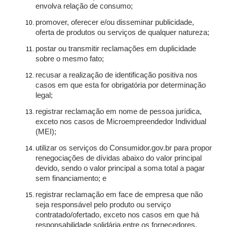
envolva relação de consumo;
promover, oferecer e/ou disseminar publicidade,
oferta de produtos ou serviços de qualquer natureza;
postar ou transmitir reclamações em duplicidade
sobre o mesmo fato;
recusar a realização de identificação positiva nos
casos em que esta for obrigatória por determinação
legal;
registrar reclamação em nome de pessoa jurídica,
exceto nos casos de Microempreendedor Individual
(MEI);
utilizar os serviços do Consumidor.gov.br para propor
renegociações de dívidas abaixo do valor principal
devido, sendo o valor principal a soma total a pagar
sem financiamento; e
registrar reclamação em face de empresa que não
seja responsável pelo produto ou serviço
contratado/ofertado, exceto nos casos em que há
responsabilidade solidária entre os fornecedores.