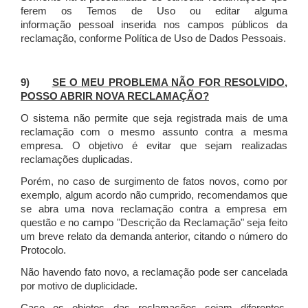
ferem os Temos de Uso ou editar alguma
informação pessoal inserida nos campos públicos da
reclamação, conforme Política de Uso de Dados Pessoais.
9)
SE O MEU PROBLEMA NÃO FOR RESOLVIDO,
POSSO ABRIR NOVA RECLAMAÇÃO?
O sistema não permite que seja registrada mais de uma
reclamação com o mesmo assunto contra a mesma
empresa. O objetivo é evitar que sejam realizadas
reclamações duplicadas.
Porém, no caso de surgimento de fatos novos, como por
exemplo, algum acordo não cumprido, recomendamos que
se abra uma nova reclamação contra a empresa em
questão e no campo "Descrição da Reclamação" seja feito
um breve relato da demanda anterior, citando o número do
Protocolo.
Não havendo fato novo, a reclamação pode ser cancelada
por motivo de duplicidade.