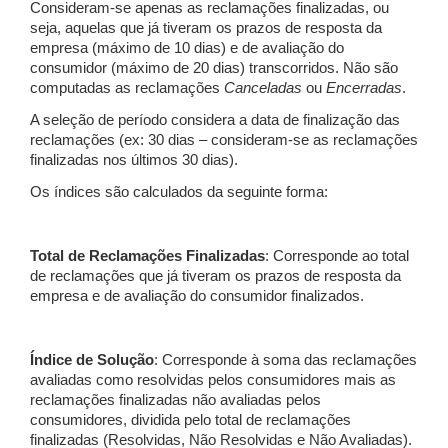
Consideram-se apenas as reclamações finalizadas, ou
seja, aquelas que já tiveram os prazos de resposta da
empresa (máximo de 10 dias) e de avaliação do
consumidor (máximo de 20 dias) transcorridos. Não são
computadas as reclamações
Canceladas
ou
Encerradas
.
A seleção de período considera a data de finalização das
reclamações (ex: 30 dias – consideram-se as reclamações
finalizadas nos últimos 30 dias).
Os índices são calculados da seguinte forma:
Total de Reclamações Finalizadas
: Corresponde ao total
de reclamações que já tiveram os prazos de resposta da
empresa e de avaliação do consumidor finalizados.
Índice de Solução
: Corresponde à soma das reclamações
avaliadas como resolvidas pelos consumidores mais as
reclamações finalizadas não avaliadas pelos
consumidores, dividida pelo total de reclamações
finalizadas (Resolvidas, Não Resolvidas e Não Avaliadas).