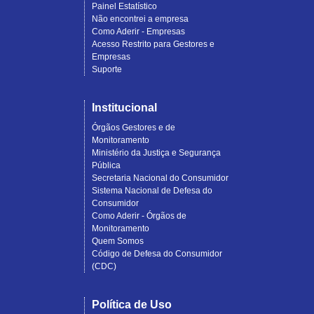
Painel Estatístico
Não encontrei a empresa
Como Aderir - Empresas
Acesso Restrito para Gestores e
Empresas
Suporte
Institucional
Órgãos Gestores e de
Monitoramento
Ministério da Justiça e Segurança
Pública
Secretaria Nacional do Consumidor
Sistema Nacional de Defesa do
Consumidor
Como Aderir - Órgãos de
Monitoramento
Quem Somos
Código de Defesa do Consumidor
(CDC)
Política de Uso