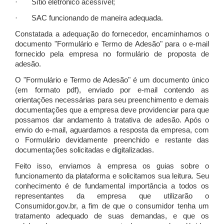
· Sítio eletrônico acessível;
· SAC funcionando de maneira adequada.
Constatada a adequação do fornecedor, encaminhamos o
documento "Formulário e Termo de Adesão" para o e-mail
fornecido pela empresa no formulário de proposta de
adesão.
O "Formulário e Termo de Adesão" é um documento único
(em formato pdf), enviado por e-mail contendo as
orientações necessárias para seu preenchimento e demais
documentações que a empresa deve providenciar para que
possamos dar andamento à tratativa de adesão. Após o
envio do e-mail, aguardamos a resposta da empresa, com
o Formulário devidamente preenchido e restante das
documentações solicitadas e digitalizadas.
Feito isso, enviamos à empresa os guias sobre o
funcionamento da plataforma e solicitamos sua leitura. Seu
conhecimento é de fundamental importância a todos os
representantes da empresa que utilizarão o
Consumidor.gov.br, a fim de que o consumidor tenha um
tratamento adequado de suas demandas, e que os