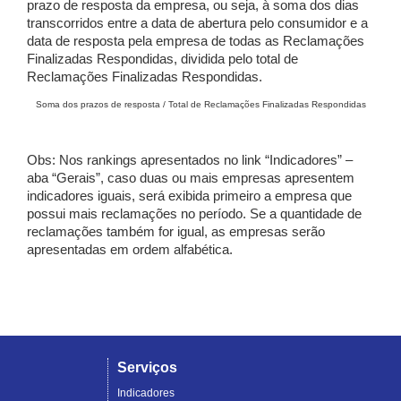
prazo de resposta da empresa, ou seja, à soma dos dias
transcorridos entre a data de abertura pelo consumidor e a
data de resposta pela empresa de todas as Reclamações
Finalizadas Respondidas, dividida pelo total de
Reclamações Finalizadas Respondidas.
Soma dos prazos de resposta / Total de Reclamações Finalizadas Respondidas
Obs: Nos rankings apresentados no link “Indicadores” –
aba “Gerais”, caso duas ou mais empresas apresentem
indicadores iguais, será exibida primeiro a empresa que
possui mais reclamações no período. Se a quantidade de
reclamações também for igual, as empresas serão
apresentadas em ordem alfabética.
Serviços
Indicadores