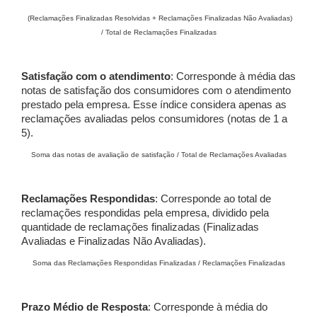
(Reclamações Finalizadas Resolvidas + Reclamações Finalizadas Não Avaliadas)
/ Total de Reclamações Finalizadas
Satisfação com o atendimento
: Corresponde à média das
notas de satisfação dos consumidores com o atendimento
prestado pela empresa. Esse índice considera apenas as
reclamações avaliadas pelos consumidores (notas de 1 a
5).
Soma das notas de avaliação de satisfação / Total de Reclamações Avaliadas
Reclamações Respondidas
: Corresponde ao total de
reclamações respondidas pela empresa, dividido pela
quantidade de reclamações finalizadas (Finalizadas
Avaliadas e Finalizadas Não Avaliadas).
Soma das Reclamações Respondidas Finalizadas / Reclamações Finalizadas
Prazo Médio de Resposta
: Corresponde à média do