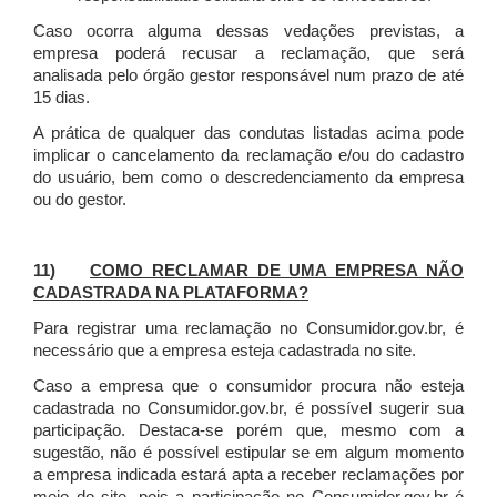
Caso ocorra alguma dessas vedações previstas, a
empresa poderá recusar a reclamação, que será
analisada pelo órgão gestor responsável num prazo de até
15 dias.
A prática de qualquer das condutas listadas acima pode
implicar o cancelamento da reclamação e/ou do cadastro
do usuário, bem como o descredenciamento da empresa
ou do gestor.
11)
COMO RECLAMAR DE UMA EMPRESA NÃO
CADASTRADA NA PLATAFORMA?
Para registrar uma reclamação no Consumidor.gov.br, é
necessário que a empresa esteja cadastrada no site.
Caso a empresa que o consumidor procura não esteja
cadastrada no Consumidor.gov.br, é possível sugerir sua
participação. Destaca-se porém que, mesmo com a
sugestão, não é possível estipular se em algum momento
a empresa indicada estará apta a receber reclamações por