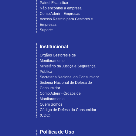
Painel Estatístico
Não encontrei a empresa
Como Aderir - Empresas
Acesso Restrito para Gestores e
Empresas
Suporte
Institucional
Órgãos Gestores e de
Monitoramento
Ministério da Justiça e Segurança
Pública
Secretaria Nacional do Consumidor
Sistema Nacional de Defesa do
Consumidor
Como Aderir - Órgãos de
Monitoramento
Quem Somos
Código de Defesa do Consumidor
(CDC)
Política de Uso