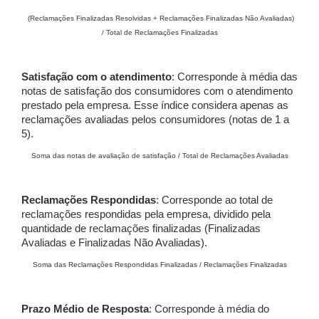
(Reclamações Finalizadas Resolvidas + Reclamações Finalizadas Não Avaliadas)
/ Total de Reclamações Finalizadas
Satisfação com o atendimento
: Corresponde à média das
notas de satisfação dos consumidores com o atendimento
prestado pela empresa. Esse índice considera apenas as
reclamações avaliadas pelos consumidores (notas de 1 a
5).
Soma das notas de avaliação de satisfação / Total de Reclamações Avaliadas
Reclamações Respondidas
: Corresponde ao total de
reclamações respondidas pela empresa, dividido pela
quantidade de reclamações finalizadas (Finalizadas
Avaliadas e Finalizadas Não Avaliadas).
Soma das Reclamações Respondidas Finalizadas / Reclamações Finalizadas
Prazo Médio de Resposta
: Corresponde à média do