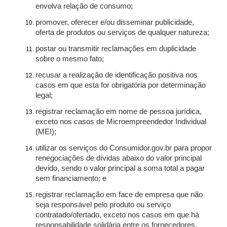
envolva relação de consumo;
promover, oferecer e/ou disseminar publicidade,
oferta de produtos ou serviços de qualquer natureza;
postar ou transmitir reclamações em duplicidade
sobre o mesmo fato;
recusar a realização de identificação positiva nos
casos em que esta for obrigatória por determinação
legal;
registrar reclamação em nome de pessoa jurídica,
exceto nos casos de Microempreendedor Individual
(MEI);
utilizar os serviços do Consumidor.gov.br para propor
renegociações de dívidas abaixo do valor principal
devido, sendo o valor principal a soma total a pagar
sem financiamento; e
registrar reclamação em face de empresa que não
seja responsável pelo produto ou serviço
contratado/ofertado, exceto nos casos em que há
responsabilidade solidária entre os fornecedores.