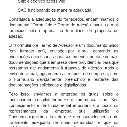
· Sítio eletrônico acessível;
· SAC funcionando de maneira adequada.
Constatada a adequação do fornecedor, encaminhamos o
documento "Formulário e Termo de Adesão" para o e-mail
fornecido pela empresa no formulário de proposta de
adesão.
O "Formulário e Termo de Adesão" é um documento único
(em formato pdf), enviado por e-mail contendo as
orientações necessárias para seu preenchimento e demais
documentações que a empresa deve providenciar para que
possamos dar andamento à tratativa de adesão. Após o
envio do e-mail, aguardamos a resposta da empresa, com
o Formulário devidamente preenchido e restante das
documentações solicitadas e digitalizadas.
Feito isso, enviamos à empresa os guias sobre o
funcionamento da plataforma e solicitamos sua leitura. Seu
conhecimento é de fundamental importância a todos os
representantes da empresa que utilizarão o
Consumidor.gov.br, a fim de que o consumidor tenha um
tratamento adequado de suas demandas, e que os