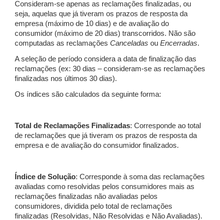
Consideram-se apenas as reclamações finalizadas, ou
seja, aquelas que já tiveram os prazos de resposta da
empresa (máximo de 10 dias) e de avaliação do
consumidor (máximo de 20 dias) transcorridos. Não são
computadas as reclamações
Canceladas
ou
Encerradas
.
A seleção de período considera a data de finalização das
reclamações (ex: 30 dias – consideram-se as reclamações
finalizadas nos últimos 30 dias).
Os índices são calculados da seguinte forma:
Total de Reclamações Finalizadas
: Corresponde ao total
de reclamações que já tiveram os prazos de resposta da
empresa e de avaliação do consumidor finalizados.
Índice de Solução
: Corresponde à soma das reclamações
avaliadas como resolvidas pelos consumidores mais as
reclamações finalizadas não avaliadas pelos
consumidores, dividida pelo total de reclamações
finalizadas (Resolvidas, Não Resolvidas e Não Avaliadas).