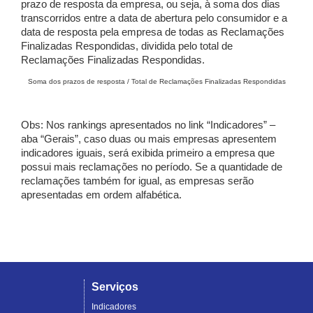
prazo de resposta da empresa, ou seja, à soma dos dias
transcorridos entre a data de abertura pelo consumidor e a
data de resposta pela empresa de todas as Reclamações
Finalizadas Respondidas, dividida pelo total de
Reclamações Finalizadas Respondidas.
Soma dos prazos de resposta / Total de Reclamações Finalizadas Respondidas
Obs: Nos rankings apresentados no link “Indicadores” –
aba “Gerais”, caso duas ou mais empresas apresentem
indicadores iguais, será exibida primeiro a empresa que
possui mais reclamações no período. Se a quantidade de
reclamações também for igual, as empresas serão
apresentadas em ordem alfabética.
Serviços
Indicadores