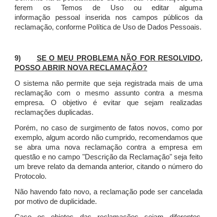
ferem os Temos de Uso ou editar alguma
informação pessoal inserida nos campos públicos da
reclamação, conforme Política de Uso de Dados Pessoais.
9)
SE O MEU PROBLEMA NÃO FOR RESOLVIDO,
POSSO ABRIR NOVA RECLAMAÇÃO?
O sistema não permite que seja registrada mais de uma
reclamação com o mesmo assunto contra a mesma
empresa. O objetivo é evitar que sejam realizadas
reclamações duplicadas.
Porém, no caso de surgimento de fatos novos, como por
exemplo, algum acordo não cumprido, recomendamos que
se abra uma nova reclamação contra a empresa em
questão e no campo "Descrição da Reclamação" seja feito
um breve relato da demanda anterior, citando o número do
Protocolo.
Não havendo fato novo, a reclamação pode ser cancelada
por motivo de duplicidade.