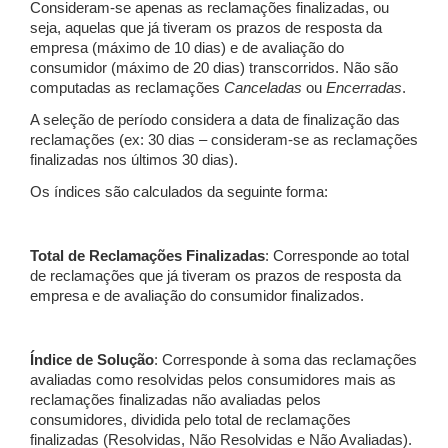
Consideram-se apenas as reclamações finalizadas, ou
seja, aquelas que já tiveram os prazos de resposta da
empresa (máximo de 10 dias) e de avaliação do
consumidor (máximo de 20 dias) transcorridos. Não são
computadas as reclamações
Canceladas
ou
Encerradas
.
A seleção de período considera a data de finalização das
reclamações (ex: 30 dias – consideram-se as reclamações
finalizadas nos últimos 30 dias).
Os índices são calculados da seguinte forma:
Total de Reclamações Finalizadas
: Corresponde ao total
de reclamações que já tiveram os prazos de resposta da
empresa e de avaliação do consumidor finalizados.
Índice de Solução
: Corresponde à soma das reclamações
avaliadas como resolvidas pelos consumidores mais as
reclamações finalizadas não avaliadas pelos
consumidores, dividida pelo total de reclamações
finalizadas (Resolvidas, Não Resolvidas e Não Avaliadas).