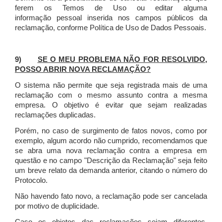
ferem os Temos de Uso ou editar alguma
informação pessoal inserida nos campos públicos da
reclamação, conforme Política de Uso de Dados Pessoais.
9)
SE O MEU PROBLEMA NÃO FOR RESOLVIDO,
POSSO ABRIR NOVA RECLAMAÇÃO?
O sistema não permite que seja registrada mais de uma
reclamação com o mesmo assunto contra a mesma
empresa. O objetivo é evitar que sejam realizadas
reclamações duplicadas.
Porém, no caso de surgimento de fatos novos, como por
exemplo, algum acordo não cumprido, recomendamos que
se abra uma nova reclamação contra a empresa em
questão e no campo "Descrição da Reclamação" seja feito
um breve relato da demanda anterior, citando o número do
Protocolo.
Não havendo fato novo, a reclamação pode ser cancelada
por motivo de duplicidade.