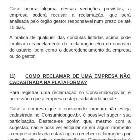
Caso ocorra alguma dessas vedações previstas, a
empresa poderá recusar a reclamação, que será
analisada pelo órgão gestor responsável num prazo de até
15 dias.
A prática de qualquer das condutas listadas acima pode
implicar o cancelamento da reclamação e/ou do cadastro
do usuário, bem como o descredenciamento da empresa
ou do gestor.
11)
COMO RECLAMAR DE UMA EMPRESA NÃO
CADASTRADA NA PLATAFORMA?
Para registrar uma reclamação no Consumidor.gov.br, é
necessário que a empresa esteja cadastrada no site.
Caso a empresa que o consumidor procura não esteja
cadastrada no Consumidor.gov.br, é possível sugerir sua
participação. Destaca-se porém que, mesmo com a
sugestão, não é possível estipular se em algum momento
a empresa indicada estará apta a receber reclamações por