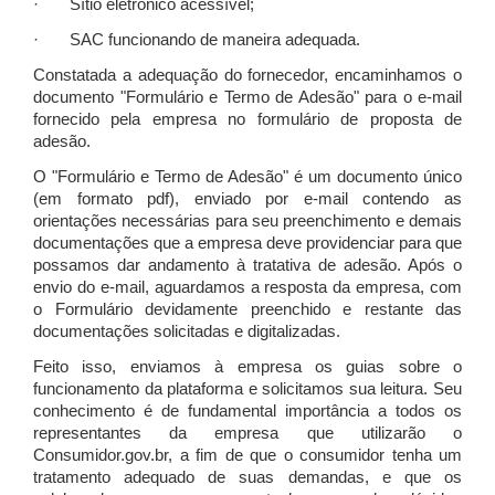
· Sítio eletrônico acessível;
· SAC funcionando de maneira adequada.
Constatada a adequação do fornecedor, encaminhamos o
documento "Formulário e Termo de Adesão" para o e-mail
fornecido pela empresa no formulário de proposta de
adesão.
O "Formulário e Termo de Adesão" é um documento único
(em formato pdf), enviado por e-mail contendo as
orientações necessárias para seu preenchimento e demais
documentações que a empresa deve providenciar para que
possamos dar andamento à tratativa de adesão. Após o
envio do e-mail, aguardamos a resposta da empresa, com
o Formulário devidamente preenchido e restante das
documentações solicitadas e digitalizadas.
Feito isso, enviamos à empresa os guias sobre o
funcionamento da plataforma e solicitamos sua leitura. Seu
conhecimento é de fundamental importância a todos os
representantes da empresa que utilizarão o
Consumidor.gov.br, a fim de que o consumidor tenha um
tratamento adequado de suas demandas, e que os