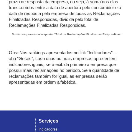
prazo de resposta da empresa, ou seja, à soma dos dias
transcorridos entre a data de abertura pelo consumidor e a
data de resposta pela empresa de todas as Reclamações
Finalizadas Respondidas, dividida pelo total de
Reclamações Finalizadas Respondidas.
Soma dos prazos de resposta / Total de Reclamações Finalizadas Respondidas
Obs: Nos rankings apresentados no link “Indicadores” –
aba “Gerais”, caso duas ou mais empresas apresentem
indicadores iguais, será exibida primeiro a empresa que
possui mais reclamações no período. Se a quantidade de
reclamações também for igual, as empresas serão
apresentadas em ordem alfabética.
Serviços
Indicadores