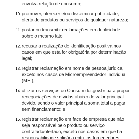
envolva relação de consumo;
promover, oferecer e/ou disseminar publicidade,
oferta de produtos ou serviços de qualquer natureza;
postar ou transmitir reclamações em duplicidade
sobre o mesmo fato;
recusar a realização de identificação positiva nos
casos em que esta for obrigatória por determinação
legal;
registrar reclamação em nome de pessoa jurídica,
exceto nos casos de Microempreendedor Individual
(MEI);
utilizar os serviços do Consumidor.gov.br para propor
renegociações de dívidas abaixo do valor principal
devido, sendo o valor principal a soma total a pagar
sem financiamento; e
registrar reclamação em face de empresa que não
seja responsável pelo produto ou serviço
contratado/ofertado, exceto nos casos em que há
responsabilidade solidária entre os fornecedores.