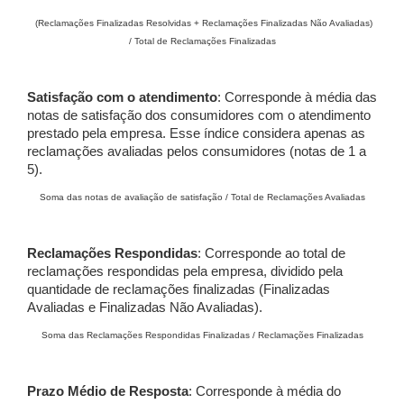
(Reclamações Finalizadas Resolvidas + Reclamações Finalizadas Não Avaliadas)
/ Total de Reclamações Finalizadas
Satisfação com o atendimento
: Corresponde à média das
notas de satisfação dos consumidores com o atendimento
prestado pela empresa. Esse índice considera apenas as
reclamações avaliadas pelos consumidores (notas de 1 a
5).
Soma das notas de avaliação de satisfação / Total de Reclamações Avaliadas
Reclamações Respondidas
: Corresponde ao total de
reclamações respondidas pela empresa, dividido pela
quantidade de reclamações finalizadas (Finalizadas
Avaliadas e Finalizadas Não Avaliadas).
Soma das Reclamações Respondidas Finalizadas / Reclamações Finalizadas
Prazo Médio de Resposta
: Corresponde à média do