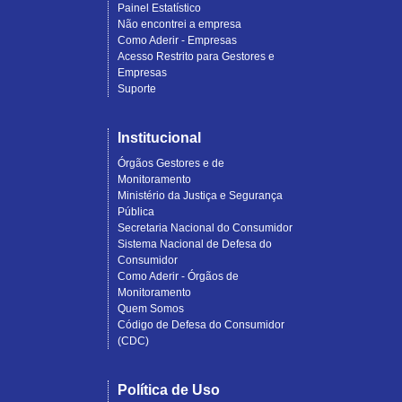
Painel Estatístico
Não encontrei a empresa
Como Aderir - Empresas
Acesso Restrito para Gestores e
Empresas
Suporte
Institucional
Órgãos Gestores e de
Monitoramento
Ministério da Justiça e Segurança
Pública
Secretaria Nacional do Consumidor
Sistema Nacional de Defesa do
Consumidor
Como Aderir - Órgãos de
Monitoramento
Quem Somos
Código de Defesa do Consumidor
(CDC)
Política de Uso