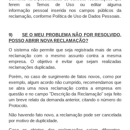
ferem os Temos de Uso ou editar alguma
informação pessoal inserida nos campos públicos da
reclamação, conforme Política de Uso de Dados Pessoais.
9)
SE O MEU PROBLEMA NÃO FOR RESOLVIDO,
POSSO ABRIR NOVA RECLAMAÇÃO?
O sistema não permite que seja registrada mais de uma
reclamação com o mesmo assunto contra a mesma
empresa. O objetivo é evitar que sejam realizadas
reclamações duplicadas.
Porém, no caso de surgimento de fatos novos, como por
exemplo, algum acordo não cumprido, recomendamos que
se abra uma nova reclamação contra a empresa em
questão e no campo "Descrição da Reclamação" seja feito
um breve relato da demanda anterior, citando o número do
Protocolo.
Não havendo fato novo, a reclamação pode ser cancelada
por motivo de duplicidade.