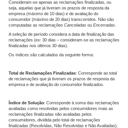
Consideram-se apenas as reclamações finalizadas, ou
seja, aquelas que já tiveram os prazos de resposta da
empresa (máximo de 10 dias) e de avaliação do
consumidor (máximo de 20 dias) transcorridos. Não são
computadas as reclamações
Canceladas
ou
Encerradas
.
A seleção de período considera a data de finalização das
reclamações (ex: 30 dias – consideram-se as reclamações
finalizadas nos últimos 30 dias).
Os índices são calculados da seguinte forma:
Total de Reclamações Finalizadas
: Corresponde ao total
de reclamações que já tiveram os prazos de resposta da
empresa e de avaliação do consumidor finalizados.
Índice de Solução
: Corresponde à soma das reclamações
avaliadas como resolvidas pelos consumidores mais as
reclamações finalizadas não avaliadas pelos
consumidores, dividida pelo total de reclamações
finalizadas (Resolvidas, Não Resolvidas e Não Avaliadas).