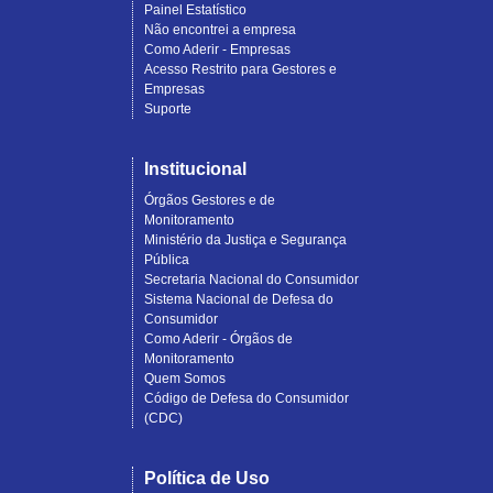
Painel Estatístico
Não encontrei a empresa
Como Aderir - Empresas
Acesso Restrito para Gestores e
Empresas
Suporte
Institucional
Órgãos Gestores e de
Monitoramento
Ministério da Justiça e Segurança
Pública
Secretaria Nacional do Consumidor
Sistema Nacional de Defesa do
Consumidor
Como Aderir - Órgãos de
Monitoramento
Quem Somos
Código de Defesa do Consumidor
(CDC)
Política de Uso