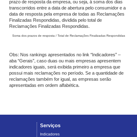
prazo de resposta da empresa, ou seja, à soma dos dias
transcorridos entre a data de abertura pelo consumidor e a
data de resposta pela empresa de todas as Reclamações
Finalizadas Respondidas, dividida pelo total de
Reclamações Finalizadas Respondidas.
Soma dos prazos de resposta / Total de Reclamações Finalizadas Respondidas
Obs: Nos rankings apresentados no link “Indicadores” –
aba “Gerais”, caso duas ou mais empresas apresentem
indicadores iguais, será exibida primeiro a empresa que
possui mais reclamações no período. Se a quantidade de
reclamações também for igual, as empresas serão
apresentadas em ordem alfabética.
Serviços
Indicadores