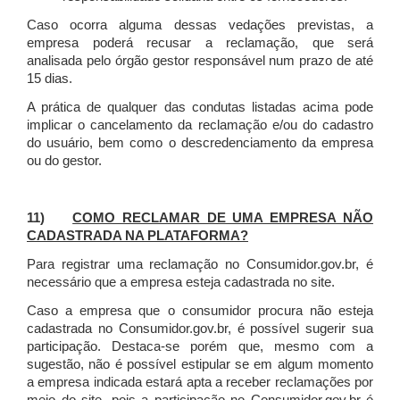
Caso ocorra alguma dessas vedações previstas, a
empresa poderá recusar a reclamação, que será
analisada pelo órgão gestor responsável num prazo de até
15 dias.
A prática de qualquer das condutas listadas acima pode
implicar o cancelamento da reclamação e/ou do cadastro
do usuário, bem como o descredenciamento da empresa
ou do gestor.
11)
COMO RECLAMAR DE UMA EMPRESA NÃO
CADASTRADA NA PLATAFORMA?
Para registrar uma reclamação no Consumidor.gov.br, é
necessário que a empresa esteja cadastrada no site.
Caso a empresa que o consumidor procura não esteja
cadastrada no Consumidor.gov.br, é possível sugerir sua
participação. Destaca-se porém que, mesmo com a
sugestão, não é possível estipular se em algum momento
a empresa indicada estará apta a receber reclamações por