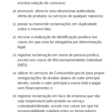
envolva relação de consumo;
promover, oferecer e/ou disseminar publicidade,
oferta de produtos ou serviços de qualquer natureza;
postar ou transmitir reclamações em duplicidade
sobre o mesmo fato;
recusar a realização de identificação positiva nos
casos em que esta for obrigatória por determinação
legal;
registrar reclamação em nome de pessoa jurídica,
exceto nos casos de Microempreendedor Individual
(MEI);
utilizar os serviços do Consumidor.gov.br para propor
renegociações de dívidas abaixo do valor principal
devido, sendo o valor principal a soma total a pagar
sem financiamento; e
registrar reclamação em face de empresa que não
seja responsável pelo produto ou serviço
contratado/ofertado, exceto nos casos em que há
responsabilidade solidária entre os fornecedores.