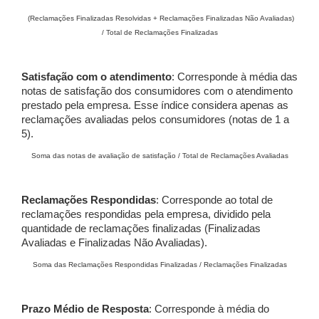
(Reclamações Finalizadas Resolvidas + Reclamações Finalizadas Não Avaliadas)
/ Total de Reclamações Finalizadas
Satisfação com o atendimento
: Corresponde à média das
notas de satisfação dos consumidores com o atendimento
prestado pela empresa. Esse índice considera apenas as
reclamações avaliadas pelos consumidores (notas de 1 a
5).
Soma das notas de avaliação de satisfação / Total de Reclamações Avaliadas
Reclamações Respondidas
: Corresponde ao total de
reclamações respondidas pela empresa, dividido pela
quantidade de reclamações finalizadas (Finalizadas
Avaliadas e Finalizadas Não Avaliadas).
Soma das Reclamações Respondidas Finalizadas / Reclamações Finalizadas
Prazo Médio de Resposta
: Corresponde à média do