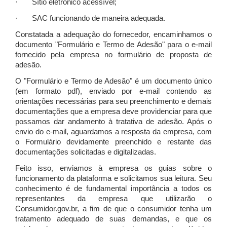
· Sítio eletrônico acessível;
· SAC funcionando de maneira adequada.
Constatada a adequação do fornecedor, encaminhamos o
documento "Formulário e Termo de Adesão" para o e-mail
fornecido pela empresa no formulário de proposta de
adesão.
O "Formulário e Termo de Adesão" é um documento único
(em formato pdf), enviado por e-mail contendo as
orientações necessárias para seu preenchimento e demais
documentações que a empresa deve providenciar para que
possamos dar andamento à tratativa de adesão. Após o
envio do e-mail, aguardamos a resposta da empresa, com
o Formulário devidamente preenchido e restante das
documentações solicitadas e digitalizadas.
Feito isso, enviamos à empresa os guias sobre o
funcionamento da plataforma e solicitamos sua leitura. Seu
conhecimento é de fundamental importância a todos os
representantes da empresa que utilizarão o
Consumidor.gov.br, a fim de que o consumidor tenha um
tratamento adequado de suas demandas, e que os