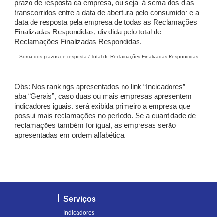
prazo de resposta da empresa, ou seja, à soma dos dias
transcorridos entre a data de abertura pelo consumidor e a
data de resposta pela empresa de todas as Reclamações
Finalizadas Respondidas, dividida pelo total de
Reclamações Finalizadas Respondidas.
Soma dos prazos de resposta / Total de Reclamações Finalizadas Respondidas
Obs: Nos rankings apresentados no link “Indicadores” –
aba “Gerais”, caso duas ou mais empresas apresentem
indicadores iguais, será exibida primeiro a empresa que
possui mais reclamações no período. Se a quantidade de
reclamações também for igual, as empresas serão
apresentadas em ordem alfabética.
Serviços
Indicadores