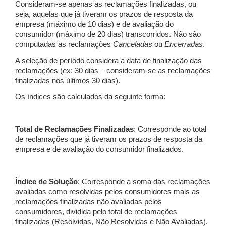
Consideram-se apenas as reclamações finalizadas, ou
seja, aquelas que já tiveram os prazos de resposta da
empresa (máximo de 10 dias) e de avaliação do
consumidor (máximo de 20 dias) transcorridos. Não são
computadas as reclamações
Canceladas
ou
Encerradas
.
A seleção de período considera a data de finalização das
reclamações (ex: 30 dias – consideram-se as reclamações
finalizadas nos últimos 30 dias).
Os índices são calculados da seguinte forma:
Total de Reclamações Finalizadas
: Corresponde ao total
de reclamações que já tiveram os prazos de resposta da
empresa e de avaliação do consumidor finalizados.
Índice de Solução
: Corresponde à soma das reclamações
avaliadas como resolvidas pelos consumidores mais as
reclamações finalizadas não avaliadas pelos
consumidores, dividida pelo total de reclamações
finalizadas (Resolvidas, Não Resolvidas e Não Avaliadas).