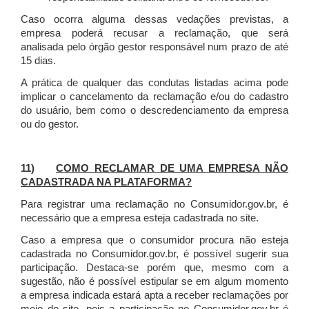
Caso ocorra alguma dessas vedações previstas, a
empresa poderá recusar a reclamação, que será
analisada pelo órgão gestor responsável num prazo de até
15 dias.
A prática de qualquer das condutas listadas acima pode
implicar o cancelamento da reclamação e/ou do cadastro
do usuário, bem como o descredenciamento da empresa
ou do gestor.
11)
COMO RECLAMAR DE UMA EMPRESA NÃO
CADASTRADA NA PLATAFORMA?
Para registrar uma reclamação no Consumidor.gov.br, é
necessário que a empresa esteja cadastrada no site.
Caso a empresa que o consumidor procura não esteja
cadastrada no Consumidor.gov.br, é possível sugerir sua
participação. Destaca-se porém que, mesmo com a
sugestão, não é possível estipular se em algum momento
a empresa indicada estará apta a receber reclamações por