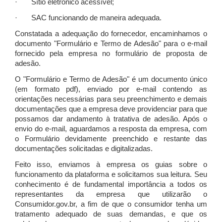
· Sítio eletrônico acessível;
· SAC funcionando de maneira adequada.
Constatada a adequação do fornecedor, encaminhamos o
documento "Formulário e Termo de Adesão" para o e-mail
fornecido pela empresa no formulário de proposta de
adesão.
O "Formulário e Termo de Adesão" é um documento único
(em formato pdf), enviado por e-mail contendo as
orientações necessárias para seu preenchimento e demais
documentações que a empresa deve providenciar para que
possamos dar andamento à tratativa de adesão. Após o
envio do e-mail, aguardamos a resposta da empresa, com
o Formulário devidamente preenchido e restante das
documentações solicitadas e digitalizadas.
Feito isso, enviamos à empresa os guias sobre o
funcionamento da plataforma e solicitamos sua leitura. Seu
conhecimento é de fundamental importância a todos os
representantes da empresa que utilizarão o
Consumidor.gov.br, a fim de que o consumidor tenha um
tratamento adequado de suas demandas, e que os