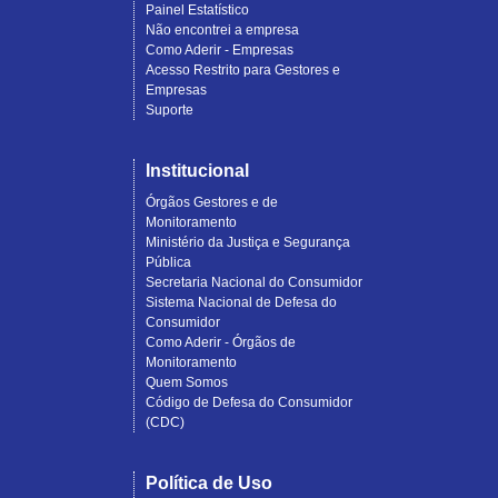
Painel Estatístico
Não encontrei a empresa
Como Aderir - Empresas
Acesso Restrito para Gestores e
Empresas
Suporte
Institucional
Órgãos Gestores e de
Monitoramento
Ministério da Justiça e Segurança
Pública
Secretaria Nacional do Consumidor
Sistema Nacional de Defesa do
Consumidor
Como Aderir - Órgãos de
Monitoramento
Quem Somos
Código de Defesa do Consumidor
(CDC)
Política de Uso