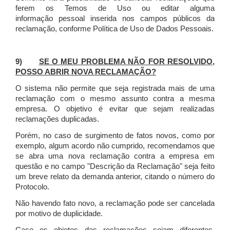
ferem os Temos de Uso ou editar alguma
informação pessoal inserida nos campos públicos da
reclamação, conforme Política de Uso de Dados Pessoais.
9)
SE O MEU PROBLEMA NÃO FOR RESOLVIDO,
POSSO ABRIR NOVA RECLAMAÇÃO?
O sistema não permite que seja registrada mais de uma
reclamação com o mesmo assunto contra a mesma
empresa. O objetivo é evitar que sejam realizadas
reclamações duplicadas.
Porém, no caso de surgimento de fatos novos, como por
exemplo, algum acordo não cumprido, recomendamos que
se abra uma nova reclamação contra a empresa em
questão e no campo "Descrição da Reclamação" seja feito
um breve relato da demanda anterior, citando o número do
Protocolo.
Não havendo fato novo, a reclamação pode ser cancelada
por motivo de duplicidade.