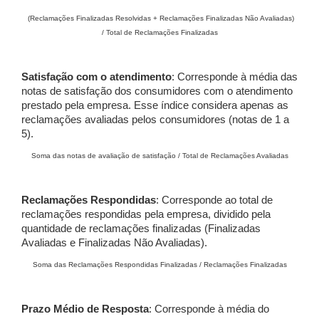
(Reclamações Finalizadas Resolvidas + Reclamações Finalizadas Não Avaliadas)
/ Total de Reclamações Finalizadas
Satisfação com o atendimento
: Corresponde à média das
notas de satisfação dos consumidores com o atendimento
prestado pela empresa. Esse índice considera apenas as
reclamações avaliadas pelos consumidores (notas de 1 a
5).
Soma das notas de avaliação de satisfação / Total de Reclamações Avaliadas
Reclamações Respondidas
: Corresponde ao total de
reclamações respondidas pela empresa, dividido pela
quantidade de reclamações finalizadas (Finalizadas
Avaliadas e Finalizadas Não Avaliadas).
Soma das Reclamações Respondidas Finalizadas / Reclamações Finalizadas
Prazo Médio de Resposta
: Corresponde à média do