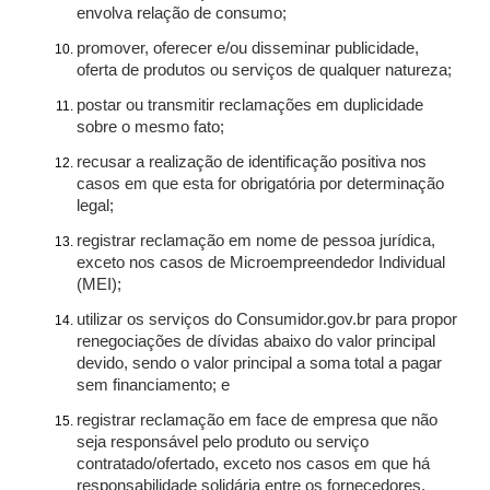
envolva relação de consumo;
promover, oferecer e/ou disseminar publicidade,
oferta de produtos ou serviços de qualquer natureza;
postar ou transmitir reclamações em duplicidade
sobre o mesmo fato;
recusar a realização de identificação positiva nos
casos em que esta for obrigatória por determinação
legal;
registrar reclamação em nome de pessoa jurídica,
exceto nos casos de Microempreendedor Individual
(MEI);
utilizar os serviços do Consumidor.gov.br para propor
renegociações de dívidas abaixo do valor principal
devido, sendo o valor principal a soma total a pagar
sem financiamento; e
registrar reclamação em face de empresa que não
seja responsável pelo produto ou serviço
contratado/ofertado, exceto nos casos em que há
responsabilidade solidária entre os fornecedores.