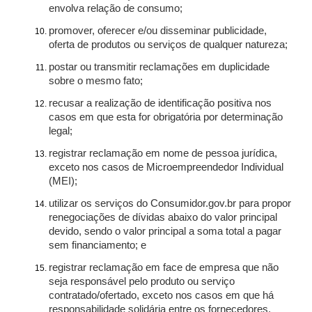
envolva relação de consumo;
promover, oferecer e/ou disseminar publicidade,
oferta de produtos ou serviços de qualquer natureza;
postar ou transmitir reclamações em duplicidade
sobre o mesmo fato;
recusar a realização de identificação positiva nos
casos em que esta for obrigatória por determinação
legal;
registrar reclamação em nome de pessoa jurídica,
exceto nos casos de Microempreendedor Individual
(MEI);
utilizar os serviços do Consumidor.gov.br para propor
renegociações de dívidas abaixo do valor principal
devido, sendo o valor principal a soma total a pagar
sem financiamento; e
registrar reclamação em face de empresa que não
seja responsável pelo produto ou serviço
contratado/ofertado, exceto nos casos em que há
responsabilidade solidária entre os fornecedores.