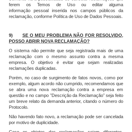
ferem os Temos de Uso ou editar alguma
informação pessoal inserida nos campos públicos da
reclamação, conforme Política de Uso de Dados Pessoais.
9)
SE O MEU PROBLEMA NÃO FOR RESOLVIDO,
POSSO ABRIR NOVA RECLAMAÇÃO?
O sistema não permite que seja registrada mais de uma
reclamação com o mesmo assunto contra a mesma
empresa. O objetivo é evitar que sejam realizadas
reclamações duplicadas.
Porém, no caso de surgimento de fatos novos, como por
exemplo, algum acordo não cumprido, recomendamos que
se abra uma nova reclamação contra a empresa em
questão e no campo "Descrição da Reclamação" seja feito
um breve relato da demanda anterior, citando o número do
Protocolo.
Não havendo fato novo, a reclamação pode ser cancelada
por motivo de duplicidade.