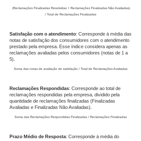
(Reclamações Finalizadas Resolvidas + Reclamações Finalizadas Não Avaliadas)
/ Total de Reclamações Finalizadas
Satisfação com o atendimento
: Corresponde à média das
notas de satisfação dos consumidores com o atendimento
prestado pela empresa. Esse índice considera apenas as
reclamações avaliadas pelos consumidores (notas de 1 a
5).
Soma das notas de avaliação de satisfação / Total de Reclamações Avaliadas
Reclamações Respondidas
: Corresponde ao total de
reclamações respondidas pela empresa, dividido pela
quantidade de reclamações finalizadas (Finalizadas
Avaliadas e Finalizadas Não Avaliadas).
Soma das Reclamações Respondidas Finalizadas / Reclamações Finalizadas
Prazo Médio de Resposta
: Corresponde à média do