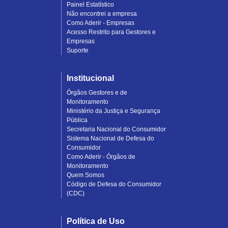
Painel Estatístico
Não encontrei a empresa
Como Aderir - Empresas
Acesso Restrito para Gestores e
Empresas
Suporte
Institucional
Órgãos Gestores e de
Monitoramento
Ministério da Justiça e Segurança
Pública
Secretaria Nacional do Consumidor
Sistema Nacional de Defesa do
Consumidor
Como Aderir - Órgãos de
Monitoramento
Quem Somos
Código de Defesa do Consumidor
(CDC)
Política de Uso