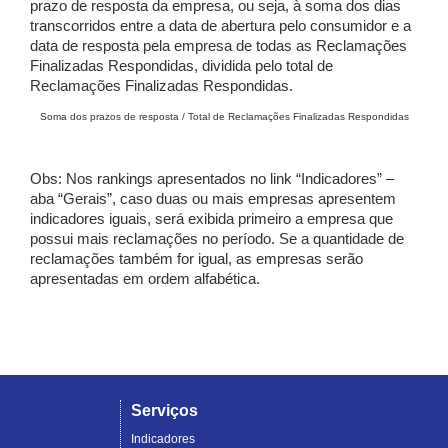
prazo de resposta da empresa, ou seja, à soma dos dias
transcorridos entre a data de abertura pelo consumidor e a
data de resposta pela empresa de todas as Reclamações
Finalizadas Respondidas, dividida pelo total de
Reclamações Finalizadas Respondidas.
Soma dos prazos de resposta / Total de Reclamações Finalizadas Respondidas
Obs: Nos rankings apresentados no link “Indicadores” –
aba “Gerais”, caso duas ou mais empresas apresentem
indicadores iguais, será exibida primeiro a empresa que
possui mais reclamações no período. Se a quantidade de
reclamações também for igual, as empresas serão
apresentadas em ordem alfabética.
Serviços
Indicadores