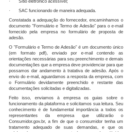
· Sítio eletrônico acessível;
· SAC funcionando de maneira adequada.
Constatada a adequação do fornecedor, encaminhamos o
documento "Formulário e Termo de Adesão" para o e-mail
fornecido pela empresa no formulário de proposta de
adesão.
O "Formulário e Termo de Adesão" é um documento único
(em formato pdf), enviado por e-mail contendo as
orientações necessárias para seu preenchimento e demais
documentações que a empresa deve providenciar para que
possamos dar andamento à tratativa de adesão. Após o
envio do e-mail, aguardamos a resposta da empresa, com
o Formulário devidamente preenchido e restante das
documentações solicitadas e digitalizadas.
Feito isso, enviamos à empresa os guias sobre o
funcionamento da plataforma e solicitamos sua leitura. Seu
conhecimento é de fundamental importância a todos os
representantes da empresa que utilizarão o
Consumidor.gov.br, a fim de que o consumidor tenha um
tratamento adequado de suas demandas, e que os