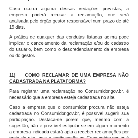
Caso ocorra alguma dessas vedações previstas, a
empresa poderá recusar a reclamação, que será
analisada pelo órgão gestor responsável num prazo de até
15 dias.
A prática de qualquer das condutas listadas acima pode
implicar o cancelamento da reclamação e/ou do cadastro
do usuário, bem como o descredenciamento da empresa
ou do gestor.
11)
COMO RECLAMAR DE UMA EMPRESA NÃO
CADASTRADA NA PLATAFORMA?
Para registrar uma reclamação no Consumidor.gov.br, é
necessário que a empresa esteja cadastrada no site.
Caso a empresa que o consumidor procura não esteja
cadastrada no Consumidor.gov.br, é possível sugerir sua
participação. Destaca-se porém que, mesmo com a
sugestão, não é possível estipular se em algum momento
a empresa indicada estará apta a receber reclamações por