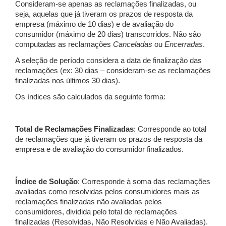
Consideram-se apenas as reclamações finalizadas, ou
seja, aquelas que já tiveram os prazos de resposta da
empresa (máximo de 10 dias) e de avaliação do
consumidor (máximo de 20 dias) transcorridos. Não são
computadas as reclamações
Canceladas
ou
Encerradas
.
A seleção de período considera a data de finalização das
reclamações (ex: 30 dias – consideram-se as reclamações
finalizadas nos últimos 30 dias).
Os índices são calculados da seguinte forma:
Total de Reclamações Finalizadas
: Corresponde ao total
de reclamações que já tiveram os prazos de resposta da
empresa e de avaliação do consumidor finalizados.
Índice de Solução
: Corresponde à soma das reclamações
avaliadas como resolvidas pelos consumidores mais as
reclamações finalizadas não avaliadas pelos
consumidores, dividida pelo total de reclamações
finalizadas (Resolvidas, Não Resolvidas e Não Avaliadas).