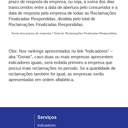
prazo de resposta da empresa, ou seja, à soma dos dias
transcorridos entre a data de abertura pelo consumidor e a
data de resposta pela empresa de todas as Reclamações
Finalizadas Respondidas, dividida pelo total de
Reclamações Finalizadas Respondidas.
Soma dos prazos de resposta / Total de Reclamações Finalizadas Respondidas
Obs: Nos rankings apresentados no link “Indicadores” –
aba “Gerais”, caso duas ou mais empresas apresentem
indicadores iguais, será exibida primeiro a empresa que
possui mais reclamações no período. Se a quantidade de
reclamações também for igual, as empresas serão
apresentadas em ordem alfabética.
Serviços
Indicadores