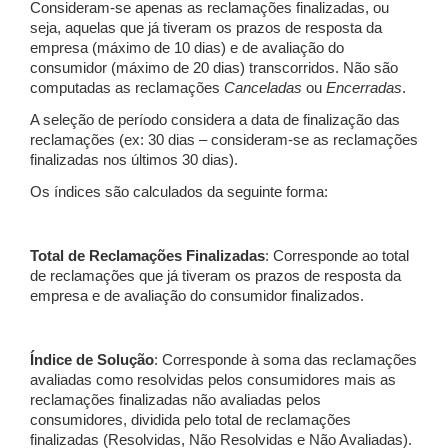
Consideram-se apenas as reclamações finalizadas, ou
seja, aquelas que já tiveram os prazos de resposta da
empresa (máximo de 10 dias) e de avaliação do
consumidor (máximo de 20 dias) transcorridos. Não são
computadas as reclamações
Canceladas
ou
Encerradas
.
A seleção de período considera a data de finalização das
reclamações (ex: 30 dias – consideram-se as reclamações
finalizadas nos últimos 30 dias).
Os índices são calculados da seguinte forma:
Total de Reclamações Finalizadas
: Corresponde ao total
de reclamações que já tiveram os prazos de resposta da
empresa e de avaliação do consumidor finalizados.
Índice de Solução
: Corresponde à soma das reclamações
avaliadas como resolvidas pelos consumidores mais as
reclamações finalizadas não avaliadas pelos
consumidores, dividida pelo total de reclamações
finalizadas (Resolvidas, Não Resolvidas e Não Avaliadas).