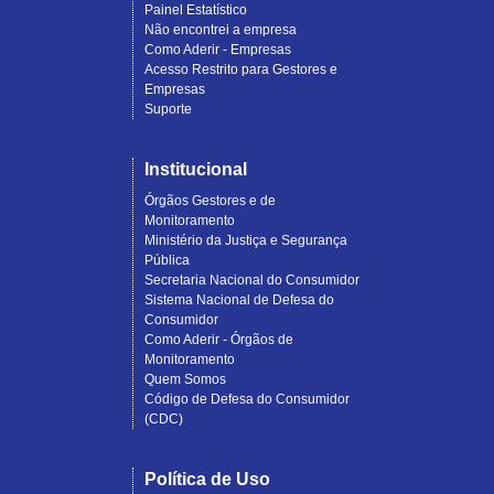
Painel Estatístico
Não encontrei a empresa
Como Aderir - Empresas
Acesso Restrito para Gestores e
Empresas
Suporte
Institucional
Órgãos Gestores e de
Monitoramento
Ministério da Justiça e Segurança
Pública
Secretaria Nacional do Consumidor
Sistema Nacional de Defesa do
Consumidor
Como Aderir - Órgãos de
Monitoramento
Quem Somos
Código de Defesa do Consumidor
(CDC)
Política de Uso