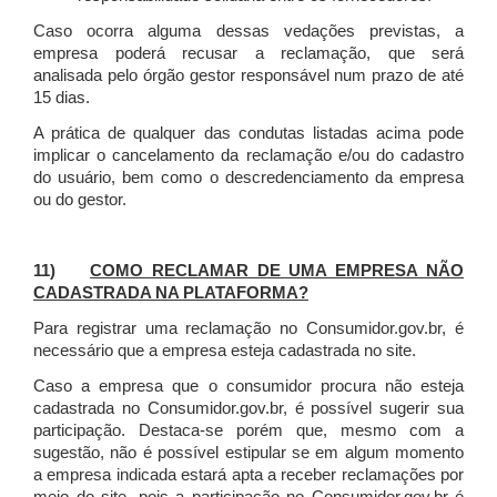
Caso ocorra alguma dessas vedações previstas, a
empresa poderá recusar a reclamação, que será
analisada pelo órgão gestor responsável num prazo de até
15 dias.
A prática de qualquer das condutas listadas acima pode
implicar o cancelamento da reclamação e/ou do cadastro
do usuário, bem como o descredenciamento da empresa
ou do gestor.
11)
COMO RECLAMAR DE UMA EMPRESA NÃO
CADASTRADA NA PLATAFORMA?
Para registrar uma reclamação no Consumidor.gov.br, é
necessário que a empresa esteja cadastrada no site.
Caso a empresa que o consumidor procura não esteja
cadastrada no Consumidor.gov.br, é possível sugerir sua
participação. Destaca-se porém que, mesmo com a
sugestão, não é possível estipular se em algum momento
a empresa indicada estará apta a receber reclamações por