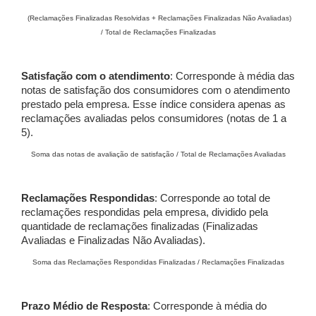
(Reclamações Finalizadas Resolvidas + Reclamações Finalizadas Não Avaliadas)
/ Total de Reclamações Finalizadas
Satisfação com o atendimento
: Corresponde à média das
notas de satisfação dos consumidores com o atendimento
prestado pela empresa. Esse índice considera apenas as
reclamações avaliadas pelos consumidores (notas de 1 a
5).
Soma das notas de avaliação de satisfação / Total de Reclamações Avaliadas
Reclamações Respondidas
: Corresponde ao total de
reclamações respondidas pela empresa, dividido pela
quantidade de reclamações finalizadas (Finalizadas
Avaliadas e Finalizadas Não Avaliadas).
Soma das Reclamações Respondidas Finalizadas / Reclamações Finalizadas
Prazo Médio de Resposta
: Corresponde à média do