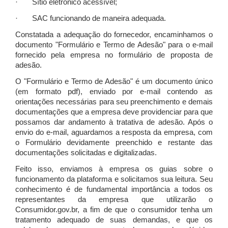
· Sítio eletrônico acessível;
· SAC funcionando de maneira adequada.
Constatada a adequação do fornecedor, encaminhamos o
documento "Formulário e Termo de Adesão" para o e-mail
fornecido pela empresa no formulário de proposta de
adesão.
O "Formulário e Termo de Adesão" é um documento único
(em formato pdf), enviado por e-mail contendo as
orientações necessárias para seu preenchimento e demais
documentações que a empresa deve providenciar para que
possamos dar andamento à tratativa de adesão. Após o
envio do e-mail, aguardamos a resposta da empresa, com
o Formulário devidamente preenchido e restante das
documentações solicitadas e digitalizadas.
Feito isso, enviamos à empresa os guias sobre o
funcionamento da plataforma e solicitamos sua leitura. Seu
conhecimento é de fundamental importância a todos os
representantes da empresa que utilizarão o
Consumidor.gov.br, a fim de que o consumidor tenha um
tratamento adequado de suas demandas, e que os