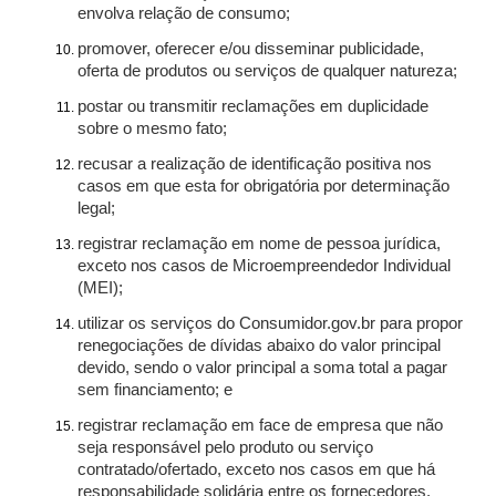
envolva relação de consumo;
promover, oferecer e/ou disseminar publicidade,
oferta de produtos ou serviços de qualquer natureza;
postar ou transmitir reclamações em duplicidade
sobre o mesmo fato;
recusar a realização de identificação positiva nos
casos em que esta for obrigatória por determinação
legal;
registrar reclamação em nome de pessoa jurídica,
exceto nos casos de Microempreendedor Individual
(MEI);
utilizar os serviços do Consumidor.gov.br para propor
renegociações de dívidas abaixo do valor principal
devido, sendo o valor principal a soma total a pagar
sem financiamento; e
registrar reclamação em face de empresa que não
seja responsável pelo produto ou serviço
contratado/ofertado, exceto nos casos em que há
responsabilidade solidária entre os fornecedores.