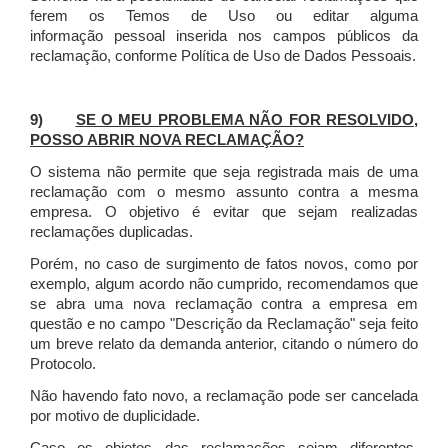
ferem os Temos de Uso ou editar alguma
informação pessoal inserida nos campos públicos da
reclamação, conforme Política de Uso de Dados Pessoais.
9)
SE O MEU PROBLEMA NÃO FOR RESOLVIDO,
POSSO ABRIR NOVA RECLAMAÇÃO?
O sistema não permite que seja registrada mais de uma
reclamação com o mesmo assunto contra a mesma
empresa. O objetivo é evitar que sejam realizadas
reclamações duplicadas.
Porém, no caso de surgimento de fatos novos, como por
exemplo, algum acordo não cumprido, recomendamos que
se abra uma nova reclamação contra a empresa em
questão e no campo "Descrição da Reclamação" seja feito
um breve relato da demanda anterior, citando o número do
Protocolo.
Não havendo fato novo, a reclamação pode ser cancelada
por motivo de duplicidade.