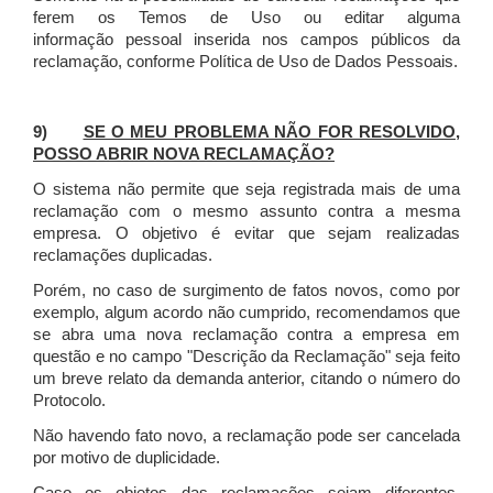
ferem os Temos de Uso ou editar alguma
informação pessoal inserida nos campos públicos da
reclamação, conforme Política de Uso de Dados Pessoais.
9)
SE O MEU PROBLEMA NÃO FOR RESOLVIDO,
POSSO ABRIR NOVA RECLAMAÇÃO?
O sistema não permite que seja registrada mais de uma
reclamação com o mesmo assunto contra a mesma
empresa. O objetivo é evitar que sejam realizadas
reclamações duplicadas.
Porém, no caso de surgimento de fatos novos, como por
exemplo, algum acordo não cumprido, recomendamos que
se abra uma nova reclamação contra a empresa em
questão e no campo "Descrição da Reclamação" seja feito
um breve relato da demanda anterior, citando o número do
Protocolo.
Não havendo fato novo, a reclamação pode ser cancelada
por motivo de duplicidade.