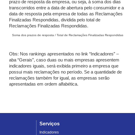
prazo de resposta da empresa, ou seja, à soma dos dias
transcorridos entre a data de abertura pelo consumidor e a
data de resposta pela empresa de todas as Reclamações
Finalizadas Respondidas, dividida pelo total de
Reclamações Finalizadas Respondidas.
Soma dos prazos de resposta / Total de Reclamações Finalizadas Respondidas
Obs: Nos rankings apresentados no link “Indicadores” –
aba “Gerais”, caso duas ou mais empresas apresentem
indicadores iguais, será exibida primeiro a empresa que
possui mais reclamações no período. Se a quantidade de
reclamações também for igual, as empresas serão
apresentadas em ordem alfabética.
Serviços
Indicadores