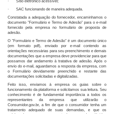
· Sítio eletrônico acessível;
· SAC funcionando de maneira adequada.
Constatada a adequação do fornecedor, encaminhamos o
documento "Formulário e Termo de Adesão" para o e-mail
fornecido pela empresa no formulário de proposta de
adesão.
O "Formulário e Termo de Adesão" é um documento único
(em formato pdf), enviado por e-mail contendo as
orientações necessárias para seu preenchimento e demais
documentações que a empresa deve providenciar para que
possamos dar andamento à tratativa de adesão. Após o
envio do e-mail, aguardamos a resposta da empresa, com
o Formulário devidamente preenchido e restante das
documentações solicitadas e digitalizadas.
Feito isso, enviamos à empresa os guias sobre o
funcionamento da plataforma e solicitamos sua leitura. Seu
conhecimento é de fundamental importância a todos os
representantes da empresa que utilizarão o
Consumidor.gov.br, a fim de que o consumidor tenha um
tratamento adequado de suas demandas, e que os