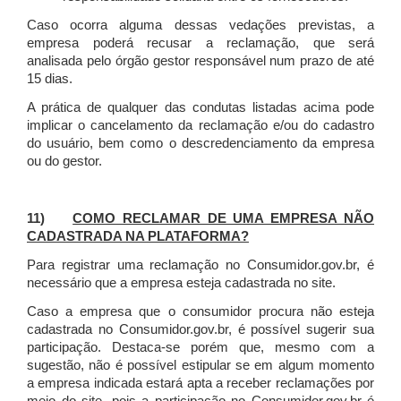
Caso ocorra alguma dessas vedações previstas, a
empresa poderá recusar a reclamação, que será
analisada pelo órgão gestor responsável num prazo de até
15 dias.
A prática de qualquer das condutas listadas acima pode
implicar o cancelamento da reclamação e/ou do cadastro
do usuário, bem como o descredenciamento da empresa
ou do gestor.
11)
COMO RECLAMAR DE UMA EMPRESA NÃO
CADASTRADA NA PLATAFORMA?
Para registrar uma reclamação no Consumidor.gov.br, é
necessário que a empresa esteja cadastrada no site.
Caso a empresa que o consumidor procura não esteja
cadastrada no Consumidor.gov.br, é possível sugerir sua
participação. Destaca-se porém que, mesmo com a
sugestão, não é possível estipular se em algum momento
a empresa indicada estará apta a receber reclamações por