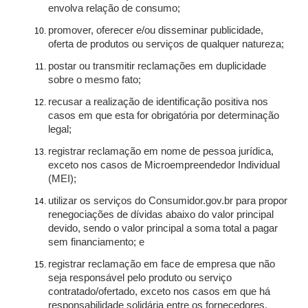
envolva relação de consumo;
promover, oferecer e/ou disseminar publicidade,
oferta de produtos ou serviços de qualquer natureza;
postar ou transmitir reclamações em duplicidade
sobre o mesmo fato;
recusar a realização de identificação positiva nos
casos em que esta for obrigatória por determinação
legal;
registrar reclamação em nome de pessoa jurídica,
exceto nos casos de Microempreendedor Individual
(MEI);
utilizar os serviços do Consumidor.gov.br para propor
renegociações de dívidas abaixo do valor principal
devido, sendo o valor principal a soma total a pagar
sem financiamento; e
registrar reclamação em face de empresa que não
seja responsável pelo produto ou serviço
contratado/ofertado, exceto nos casos em que há
responsabilidade solidária entre os fornecedores.