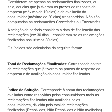
Consideram-se apenas as reclamações finalizadas, ou
seja, aquelas que já tiveram os prazos de resposta da
empresa (máximo de 10 dias) e de avaliação do
consumidor (máximo de 20 dias) transcorridos. Não são
computadas as reclamações
Canceladas
ou
Encerradas
.
A seleção de período considera a data de finalização das
reclamações (ex: 30 dias – consideram-se as reclamações
finalizadas nos últimos 30 dias).
Os índices são calculados da seguinte forma:
Total de Reclamações Finalizadas
: Corresponde ao total
de reclamações que já tiveram os prazos de resposta da
empresa e de avaliação do consumidor finalizados.
Índice de Solução
: Corresponde à soma das reclamações
avaliadas como resolvidas pelos consumidores mais as
reclamações finalizadas não avaliadas pelos
consumidores, dividida pelo total de reclamações
finalizadas (Resolvidas, Não Resolvidas e Não Avaliadas).