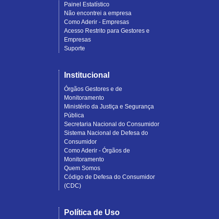
Painel Estatístico
Não encontrei a empresa
Como Aderir - Empresas
Acesso Restrito para Gestores e
Empresas
Suporte
Institucional
Órgãos Gestores e de
Monitoramento
Ministério da Justiça e Segurança
Pública
Secretaria Nacional do Consumidor
Sistema Nacional de Defesa do
Consumidor
Como Aderir - Órgãos de
Monitoramento
Quem Somos
Código de Defesa do Consumidor
(CDC)
Política de Uso