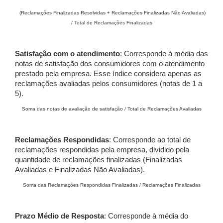
(Reclamações Finalizadas Resolvidas + Reclamações Finalizadas Não Avaliadas)
/ Total de Reclamações Finalizadas
Satisfação com o atendimento
: Corresponde à média das
notas de satisfação dos consumidores com o atendimento
prestado pela empresa. Esse índice considera apenas as
reclamações avaliadas pelos consumidores (notas de 1 a
5).
Soma das notas de avaliação de satisfação / Total de Reclamações Avaliadas
Reclamações Respondidas
: Corresponde ao total de
reclamações respondidas pela empresa, dividido pela
quantidade de reclamações finalizadas (Finalizadas
Avaliadas e Finalizadas Não Avaliadas).
Soma das Reclamações Respondidas Finalizadas / Reclamações Finalizadas
Prazo Médio de Resposta
: Corresponde à média do