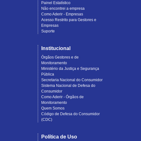
Painel Estatístico
Não encontrei a empresa
Como Aderir - Empresas
Acesso Restrito para Gestores e
Empresas
Suporte
Institucional
Órgãos Gestores e de
Monitoramento
Ministério da Justiça e Segurança
Pública
Secretaria Nacional do Consumidor
Sistema Nacional de Defesa do
Consumidor
Como Aderir - Órgãos de
Monitoramento
Quem Somos
Código de Defesa do Consumidor
(CDC)
Política de Uso