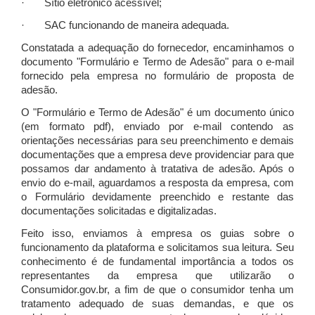
· Sítio eletrônico acessível;
· SAC funcionando de maneira adequada.
Constatada a adequação do fornecedor, encaminhamos o
documento "Formulário e Termo de Adesão" para o e-mail
fornecido pela empresa no formulário de proposta de
adesão.
O "Formulário e Termo de Adesão" é um documento único
(em formato pdf), enviado por e-mail contendo as
orientações necessárias para seu preenchimento e demais
documentações que a empresa deve providenciar para que
possamos dar andamento à tratativa de adesão. Após o
envio do e-mail, aguardamos a resposta da empresa, com
o Formulário devidamente preenchido e restante das
documentações solicitadas e digitalizadas.
Feito isso, enviamos à empresa os guias sobre o
funcionamento da plataforma e solicitamos sua leitura. Seu
conhecimento é de fundamental importância a todos os
representantes da empresa que utilizarão o
Consumidor.gov.br, a fim de que o consumidor tenha um
tratamento adequado de suas demandas, e que os