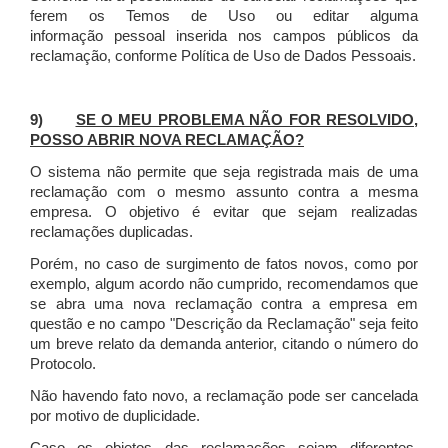
ferem os Temos de Uso ou editar alguma
informação pessoal inserida nos campos públicos da
reclamação, conforme Política de Uso de Dados Pessoais.
9)
SE O MEU PROBLEMA NÃO FOR RESOLVIDO,
POSSO ABRIR NOVA RECLAMAÇÃO?
O sistema não permite que seja registrada mais de uma
reclamação com o mesmo assunto contra a mesma
empresa. O objetivo é evitar que sejam realizadas
reclamações duplicadas.
Porém, no caso de surgimento de fatos novos, como por
exemplo, algum acordo não cumprido, recomendamos que
se abra uma nova reclamação contra a empresa em
questão e no campo "Descrição da Reclamação" seja feito
um breve relato da demanda anterior, citando o número do
Protocolo.
Não havendo fato novo, a reclamação pode ser cancelada
por motivo de duplicidade.