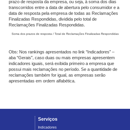
prazo de resposta da empresa, ou seja, à soma dos dias
transcorridos entre a data de abertura pelo consumidor e a
data de resposta pela empresa de todas as Reclamações
Finalizadas Respondidas, dividida pelo total de
Reclamações Finalizadas Respondidas.
Soma dos prazos de resposta / Total de Reclamações Finalizadas Respondidas
Obs: Nos rankings apresentados no link “Indicadores” –
aba “Gerais”, caso duas ou mais empresas apresentem
indicadores iguais, será exibida primeiro a empresa que
possui mais reclamações no período. Se a quantidade de
reclamações também for igual, as empresas serão
apresentadas em ordem alfabética.
Serviços
Indicadores