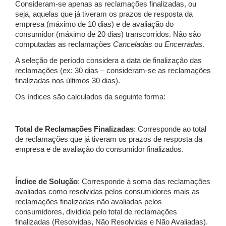
Consideram-se apenas as reclamações finalizadas, ou
seja, aquelas que já tiveram os prazos de resposta da
empresa (máximo de 10 dias) e de avaliação do
consumidor (máximo de 20 dias) transcorridos. Não são
computadas as reclamações
Canceladas
ou
Encerradas
.
A seleção de período considera a data de finalização das
reclamações (ex: 30 dias – consideram-se as reclamações
finalizadas nos últimos 30 dias).
Os índices são calculados da seguinte forma:
Total de Reclamações Finalizadas
: Corresponde ao total
de reclamações que já tiveram os prazos de resposta da
empresa e de avaliação do consumidor finalizados.
Índice de Solução
: Corresponde à soma das reclamações
avaliadas como resolvidas pelos consumidores mais as
reclamações finalizadas não avaliadas pelos
consumidores, dividida pelo total de reclamações
finalizadas (Resolvidas, Não Resolvidas e Não Avaliadas).