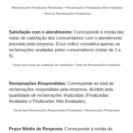
(Reclamações Finalizadas Resolvidas + Reclamações Finalizadas Não Avaliadas)
/ Total de Reclamações Finalizadas
Satisfação com o atendimento
: Corresponde à média das
notas de satisfação dos consumidores com o atendimento
prestado pela empresa. Esse índice considera apenas as
reclamações avaliadas pelos consumidores (notas de 1 a
5).
Soma das notas de avaliação de satisfação / Total de Reclamações Avaliadas
Reclamações Respondidas
: Corresponde ao total de
reclamações respondidas pela empresa, dividido pela
quantidade de reclamações finalizadas (Finalizadas
Avaliadas e Finalizadas Não Avaliadas).
Soma das Reclamações Respondidas Finalizadas / Reclamações Finalizadas
Prazo Médio de Resposta
: Corresponde à média do