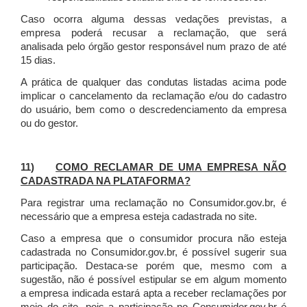
Caso ocorra alguma dessas vedações previstas, a
empresa poderá recusar a reclamação, que será
analisada pelo órgão gestor responsável num prazo de até
15 dias.
A prática de qualquer das condutas listadas acima pode
implicar o cancelamento da reclamação e/ou do cadastro
do usuário, bem como o descredenciamento da empresa
ou do gestor.
11)
COMO RECLAMAR DE UMA EMPRESA NÃO
CADASTRADA NA PLATAFORMA?
Para registrar uma reclamação no Consumidor.gov.br, é
necessário que a empresa esteja cadastrada no site.
Caso a empresa que o consumidor procura não esteja
cadastrada no Consumidor.gov.br, é possível sugerir sua
participação. Destaca-se porém que, mesmo com a
sugestão, não é possível estipular se em algum momento
a empresa indicada estará apta a receber reclamações por