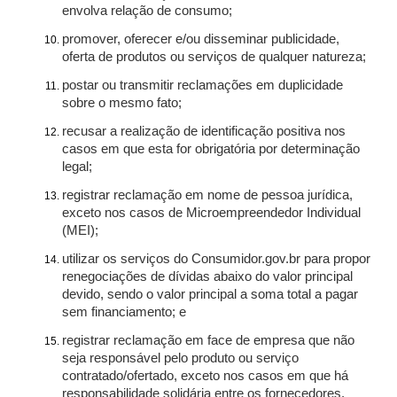
envolva relação de consumo;
promover, oferecer e/ou disseminar publicidade,
oferta de produtos ou serviços de qualquer natureza;
postar ou transmitir reclamações em duplicidade
sobre o mesmo fato;
recusar a realização de identificação positiva nos
casos em que esta for obrigatória por determinação
legal;
registrar reclamação em nome de pessoa jurídica,
exceto nos casos de Microempreendedor Individual
(MEI);
utilizar os serviços do Consumidor.gov.br para propor
renegociações de dívidas abaixo do valor principal
devido, sendo o valor principal a soma total a pagar
sem financiamento; e
registrar reclamação em face de empresa que não
seja responsável pelo produto ou serviço
contratado/ofertado, exceto nos casos em que há
responsabilidade solidária entre os fornecedores.