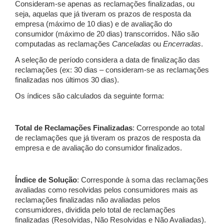
Consideram-se apenas as reclamações finalizadas, ou
seja, aquelas que já tiveram os prazos de resposta da
empresa (máximo de 10 dias) e de avaliação do
consumidor (máximo de 20 dias) transcorridos. Não são
computadas as reclamações
Canceladas
ou
Encerradas
.
A seleção de período considera a data de finalização das
reclamações (ex: 30 dias – consideram-se as reclamações
finalizadas nos últimos 30 dias).
Os índices são calculados da seguinte forma:
Total de Reclamações Finalizadas
: Corresponde ao total
de reclamações que já tiveram os prazos de resposta da
empresa e de avaliação do consumidor finalizados.
Índice de Solução
: Corresponde à soma das reclamações
avaliadas como resolvidas pelos consumidores mais as
reclamações finalizadas não avaliadas pelos
consumidores, dividida pelo total de reclamações
finalizadas (Resolvidas, Não Resolvidas e Não Avaliadas).