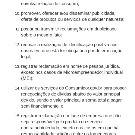
envolva relação de consumo;
promover, oferecer e/ou disseminar publicidade,
oferta de produtos ou serviços de qualquer natureza;
postar ou transmitir reclamações em duplicidade
sobre o mesmo fato;
recusar a realização de identificação positiva nos
casos em que esta for obrigatória por determinação
legal;
registrar reclamação em nome de pessoa jurídica,
exceto nos casos de Microempreendedor Individual
(MEI);
utilizar os serviços do Consumidor.gov.br para propor
renegociações de dívidas abaixo do valor principal
devido, sendo o valor principal a soma total a pagar
sem financiamento; e
registrar reclamação em face de empresa que não
seja responsável pelo produto ou serviço
contratado/ofertado, exceto nos casos em que há
responsabilidade solidária entre os fornecedores.