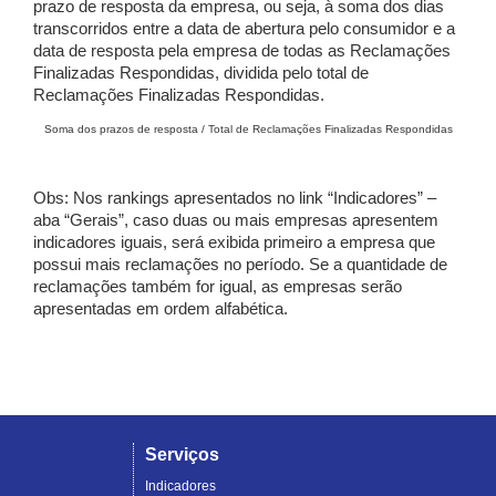
prazo de resposta da empresa, ou seja, à soma dos dias
transcorridos entre a data de abertura pelo consumidor e a
data de resposta pela empresa de todas as Reclamações
Finalizadas Respondidas, dividida pelo total de
Reclamações Finalizadas Respondidas.
Soma dos prazos de resposta / Total de Reclamações Finalizadas Respondidas
Obs: Nos rankings apresentados no link “Indicadores” –
aba “Gerais”, caso duas ou mais empresas apresentem
indicadores iguais, será exibida primeiro a empresa que
possui mais reclamações no período. Se a quantidade de
reclamações também for igual, as empresas serão
apresentadas em ordem alfabética.
Serviços
Indicadores