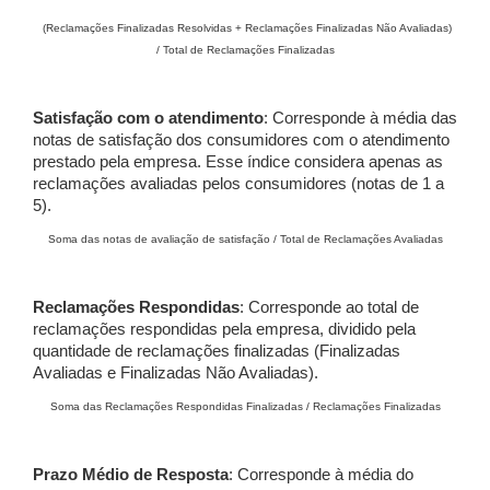
(Reclamações Finalizadas Resolvidas + Reclamações Finalizadas Não Avaliadas)
/ Total de Reclamações Finalizadas
Satisfação com o atendimento
: Corresponde à média das
notas de satisfação dos consumidores com o atendimento
prestado pela empresa. Esse índice considera apenas as
reclamações avaliadas pelos consumidores (notas de 1 a
5).
Soma das notas de avaliação de satisfação / Total de Reclamações Avaliadas
Reclamações Respondidas
: Corresponde ao total de
reclamações respondidas pela empresa, dividido pela
quantidade de reclamações finalizadas (Finalizadas
Avaliadas e Finalizadas Não Avaliadas).
Soma das Reclamações Respondidas Finalizadas / Reclamações Finalizadas
Prazo Médio de Resposta
: Corresponde à média do