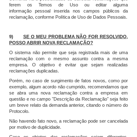
ferem os Temos de Uso ou editar alguma
informação pessoal inserida nos campos públicos da
reclamação, conforme Política de Uso de Dados Pessoais.
9)
SE O MEU PROBLEMA NÃO FOR RESOLVIDO,
POSSO ABRIR NOVA RECLAMAÇÃO?
O sistema não permite que seja registrada mais de uma
reclamação com o mesmo assunto contra a mesma
empresa. O objetivo é evitar que sejam realizadas
reclamações duplicadas.
Porém, no caso de surgimento de fatos novos, como por
exemplo, algum acordo não cumprido, recomendamos que
se abra uma nova reclamação contra a empresa em
questão e no campo "Descrição da Reclamação" seja feito
um breve relato da demanda anterior, citando o número do
Protocolo.
Não havendo fato novo, a reclamação pode ser cancelada
por motivo de duplicidade.