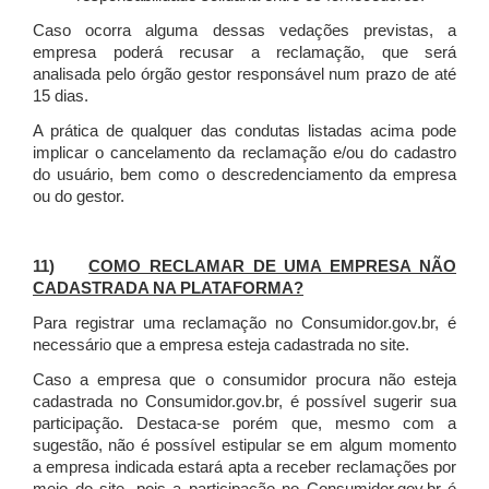
Caso ocorra alguma dessas vedações previstas, a
empresa poderá recusar a reclamação, que será
analisada pelo órgão gestor responsável num prazo de até
15 dias.
A prática de qualquer das condutas listadas acima pode
implicar o cancelamento da reclamação e/ou do cadastro
do usuário, bem como o descredenciamento da empresa
ou do gestor.
11)
COMO RECLAMAR DE UMA EMPRESA NÃO
CADASTRADA NA PLATAFORMA?
Para registrar uma reclamação no Consumidor.gov.br, é
necessário que a empresa esteja cadastrada no site.
Caso a empresa que o consumidor procura não esteja
cadastrada no Consumidor.gov.br, é possível sugerir sua
participação. Destaca-se porém que, mesmo com a
sugestão, não é possível estipular se em algum momento
a empresa indicada estará apta a receber reclamações por