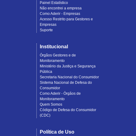
Painel Estatístico
Não encontrei a empresa
Como Aderir - Empresas
Acesso Restrito para Gestores e
Empresas
Suporte
Institucional
Órgãos Gestores e de
Monitoramento
Ministério da Justiça e Segurança
Pública
Secretaria Nacional do Consumidor
Sistema Nacional de Defesa do
Consumidor
Como Aderir - Órgãos de
Monitoramento
Quem Somos
Código de Defesa do Consumidor
(CDC)
Política de Uso