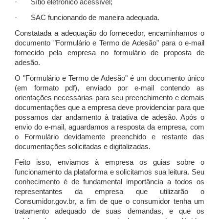
· Sítio eletrônico acessível;
· SAC funcionando de maneira adequada.
Constatada a adequação do fornecedor, encaminhamos o
documento "Formulário e Termo de Adesão" para o e-mail
fornecido pela empresa no formulário de proposta de
adesão.
O "Formulário e Termo de Adesão" é um documento único
(em formato pdf), enviado por e-mail contendo as
orientações necessárias para seu preenchimento e demais
documentações que a empresa deve providenciar para que
possamos dar andamento à tratativa de adesão. Após o
envio do e-mail, aguardamos a resposta da empresa, com
o Formulário devidamente preenchido e restante das
documentações solicitadas e digitalizadas.
Feito isso, enviamos à empresa os guias sobre o
funcionamento da plataforma e solicitamos sua leitura. Seu
conhecimento é de fundamental importância a todos os
representantes da empresa que utilizarão o
Consumidor.gov.br, a fim de que o consumidor tenha um
tratamento adequado de suas demandas, e que os