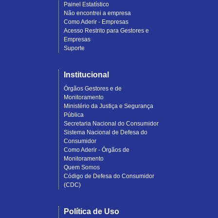
Painel Estatístico
Não encontrei a empresa
Como Aderir - Empresas
Acesso Restrito para Gestores e
Empresas
Suporte
Institucional
Órgãos Gestores e de
Monitoramento
Ministério da Justiça e Segurança
Pública
Secretaria Nacional do Consumidor
Sistema Nacional de Defesa do
Consumidor
Como Aderir - Órgãos de
Monitoramento
Quem Somos
Código de Defesa do Consumidor
(CDC)
Política de Uso