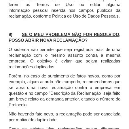
ferem os Temos de Uso ou editar alguma
informação pessoal inserida nos campos públicos da
reclamação, conforme Política de Uso de Dados Pessoais.
9)
SE O MEU PROBLEMA NÃO FOR RESOLVIDO,
POSSO ABRIR NOVA RECLAMAÇÃO?
O sistema não permite que seja registrada mais de uma
reclamação com o mesmo assunto contra a mesma
empresa. O objetivo é evitar que sejam realizadas
reclamações duplicadas.
Porém, no caso de surgimento de fatos novos, como por
exemplo, algum acordo não cumprido, recomendamos que
se abra uma nova reclamação contra a empresa em
questão e no campo "Descrição da Reclamação" seja feito
um breve relato da demanda anterior, citando o número do
Protocolo.
Não havendo fato novo, a reclamação pode ser cancelada
por motivo de duplicidade.