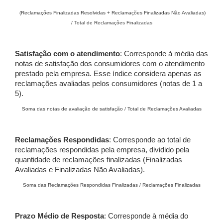
(Reclamações Finalizadas Resolvidas + Reclamações Finalizadas Não Avaliadas)
/ Total de Reclamações Finalizadas
Satisfação com o atendimento
: Corresponde à média das
notas de satisfação dos consumidores com o atendimento
prestado pela empresa. Esse índice considera apenas as
reclamações avaliadas pelos consumidores (notas de 1 a
5).
Soma das notas de avaliação de satisfação / Total de Reclamações Avaliadas
Reclamações Respondidas
: Corresponde ao total de
reclamações respondidas pela empresa, dividido pela
quantidade de reclamações finalizadas (Finalizadas
Avaliadas e Finalizadas Não Avaliadas).
Soma das Reclamações Respondidas Finalizadas / Reclamações Finalizadas
Prazo Médio de Resposta
: Corresponde à média do