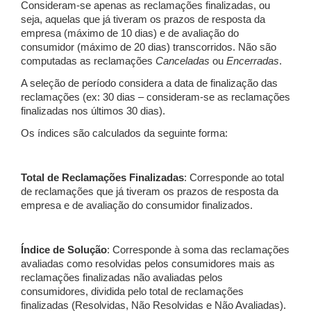
Consideram-se apenas as reclamações finalizadas, ou
seja, aquelas que já tiveram os prazos de resposta da
empresa (máximo de 10 dias) e de avaliação do
consumidor (máximo de 20 dias) transcorridos. Não são
computadas as reclamações
Canceladas
ou
Encerradas
.
A seleção de período considera a data de finalização das
reclamações (ex: 30 dias – consideram-se as reclamações
finalizadas nos últimos 30 dias).
Os índices são calculados da seguinte forma:
Total de Reclamações Finalizadas
: Corresponde ao total
de reclamações que já tiveram os prazos de resposta da
empresa e de avaliação do consumidor finalizados.
Índice de Solução
: Corresponde à soma das reclamações
avaliadas como resolvidas pelos consumidores mais as
reclamações finalizadas não avaliadas pelos
consumidores, dividida pelo total de reclamações
finalizadas (Resolvidas, Não Resolvidas e Não Avaliadas).