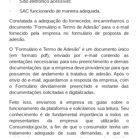
· Sítio eletrônico acessível;
· SAC funcionando de maneira adequada.
Constatada a adequação do fornecedor, encaminhamos o
documento "Formulário e Termo de Adesão" para o e-mail
fornecido pela empresa no formulário de proposta de
adesão.
O "Formulário e Termo de Adesão" é um documento único
(em formato pdf), enviado por e-mail contendo as
orientações necessárias para seu preenchimento e demais
documentações que a empresa deve providenciar para que
possamos dar andamento à tratativa de adesão. Após o
envio do e-mail, aguardamos a resposta da empresa, com
o Formulário devidamente preenchido e restante das
documentações solicitadas e digitalizadas.
Feito isso, enviamos à empresa os guias sobre o
funcionamento da plataforma e solicitamos sua leitura. Seu
conhecimento é de fundamental importância a todos os
representantes da empresa que utilizarão o
Consumidor.gov.br, a fim de que o consumidor tenha um
tratamento adequado de suas demandas, e que os