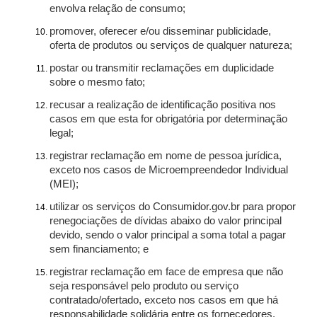
envolva relação de consumo;
promover, oferecer e/ou disseminar publicidade,
oferta de produtos ou serviços de qualquer natureza;
postar ou transmitir reclamações em duplicidade
sobre o mesmo fato;
recusar a realização de identificação positiva nos
casos em que esta for obrigatória por determinação
legal;
registrar reclamação em nome de pessoa jurídica,
exceto nos casos de Microempreendedor Individual
(MEI);
utilizar os serviços do Consumidor.gov.br para propor
renegociações de dívidas abaixo do valor principal
devido, sendo o valor principal a soma total a pagar
sem financiamento; e
registrar reclamação em face de empresa que não
seja responsável pelo produto ou serviço
contratado/ofertado, exceto nos casos em que há
responsabilidade solidária entre os fornecedores.