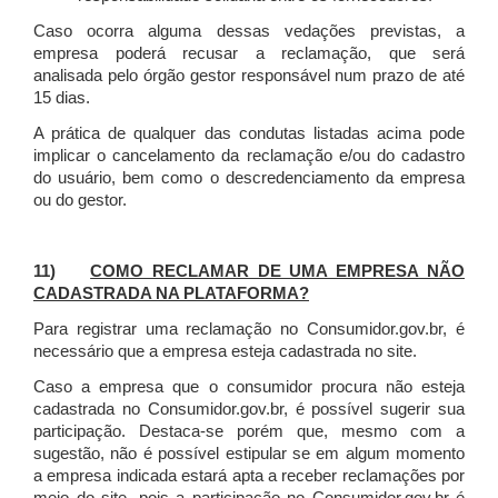
Caso ocorra alguma dessas vedações previstas, a
empresa poderá recusar a reclamação, que será
analisada pelo órgão gestor responsável num prazo de até
15 dias.
A prática de qualquer das condutas listadas acima pode
implicar o cancelamento da reclamação e/ou do cadastro
do usuário, bem como o descredenciamento da empresa
ou do gestor.
11)
COMO RECLAMAR DE UMA EMPRESA NÃO
CADASTRADA NA PLATAFORMA?
Para registrar uma reclamação no Consumidor.gov.br, é
necessário que a empresa esteja cadastrada no site.
Caso a empresa que o consumidor procura não esteja
cadastrada no Consumidor.gov.br, é possível sugerir sua
participação. Destaca-se porém que, mesmo com a
sugestão, não é possível estipular se em algum momento
a empresa indicada estará apta a receber reclamações por