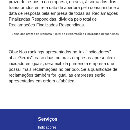
prazo de resposta da empresa, ou seja, à soma dos dias
transcorridos entre a data de abertura pelo consumidor e a
data de resposta pela empresa de todas as Reclamações
Finalizadas Respondidas, dividida pelo total de
Reclamações Finalizadas Respondidas.
Soma dos prazos de resposta / Total de Reclamações Finalizadas Respondidas
Obs: Nos rankings apresentados no link “Indicadores” –
aba “Gerais”, caso duas ou mais empresas apresentem
indicadores iguais, será exibida primeiro a empresa que
possui mais reclamações no período. Se a quantidade de
reclamações também for igual, as empresas serão
apresentadas em ordem alfabética.
Serviços
Indicadores