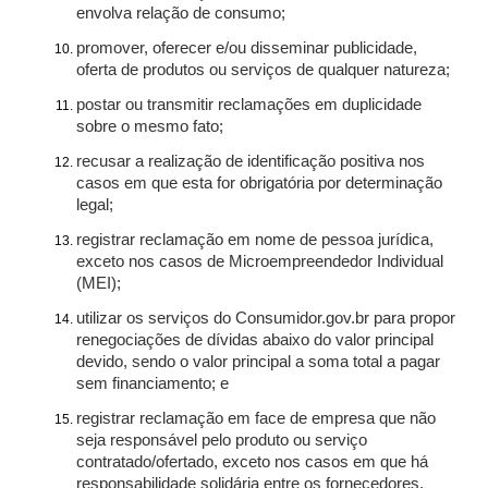
envolva relação de consumo;
promover, oferecer e/ou disseminar publicidade,
oferta de produtos ou serviços de qualquer natureza;
postar ou transmitir reclamações em duplicidade
sobre o mesmo fato;
recusar a realização de identificação positiva nos
casos em que esta for obrigatória por determinação
legal;
registrar reclamação em nome de pessoa jurídica,
exceto nos casos de Microempreendedor Individual
(MEI);
utilizar os serviços do Consumidor.gov.br para propor
renegociações de dívidas abaixo do valor principal
devido, sendo o valor principal a soma total a pagar
sem financiamento; e
registrar reclamação em face de empresa que não
seja responsável pelo produto ou serviço
contratado/ofertado, exceto nos casos em que há
responsabilidade solidária entre os fornecedores.