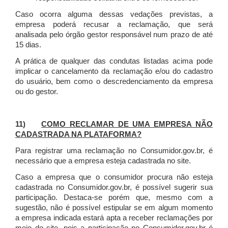
Caso ocorra alguma dessas vedações previstas, a
empresa poderá recusar a reclamação, que será
analisada pelo órgão gestor responsável num prazo de até
15 dias.
A prática de qualquer das condutas listadas acima pode
implicar o cancelamento da reclamação e/ou do cadastro
do usuário, bem como o descredenciamento da empresa
ou do gestor.
11)
COMO RECLAMAR DE UMA EMPRESA NÃO
CADASTRADA NA PLATAFORMA?
Para registrar uma reclamação no Consumidor.gov.br, é
necessário que a empresa esteja cadastrada no site.
Caso a empresa que o consumidor procura não esteja
cadastrada no Consumidor.gov.br, é possível sugerir sua
participação. Destaca-se porém que, mesmo com a
sugestão, não é possível estipular se em algum momento
a empresa indicada estará apta a receber reclamações por