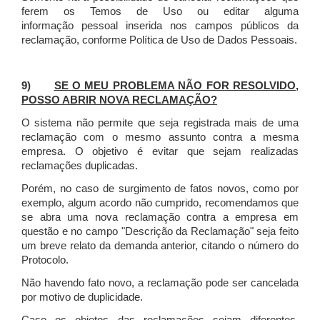
ferem os Temos de Uso ou editar alguma
informação pessoal inserida nos campos públicos da
reclamação, conforme Política de Uso de Dados Pessoais.
9)
SE O MEU PROBLEMA NÃO FOR RESOLVIDO,
POSSO ABRIR NOVA RECLAMAÇÃO?
O sistema não permite que seja registrada mais de uma
reclamação com o mesmo assunto contra a mesma
empresa. O objetivo é evitar que sejam realizadas
reclamações duplicadas.
Porém, no caso de surgimento de fatos novos, como por
exemplo, algum acordo não cumprido, recomendamos que
se abra uma nova reclamação contra a empresa em
questão e no campo "Descrição da Reclamação" seja feito
um breve relato da demanda anterior, citando o número do
Protocolo.
Não havendo fato novo, a reclamação pode ser cancelada
por motivo de duplicidade.