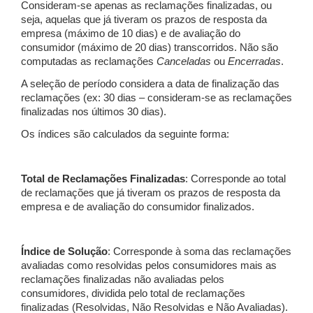
Consideram-se apenas as reclamações finalizadas, ou
seja, aquelas que já tiveram os prazos de resposta da
empresa (máximo de 10 dias) e de avaliação do
consumidor (máximo de 20 dias) transcorridos. Não são
computadas as reclamações
Canceladas
ou
Encerradas
.
A seleção de período considera a data de finalização das
reclamações (ex: 30 dias – consideram-se as reclamações
finalizadas nos últimos 30 dias).
Os índices são calculados da seguinte forma:
Total de Reclamações Finalizadas
: Corresponde ao total
de reclamações que já tiveram os prazos de resposta da
empresa e de avaliação do consumidor finalizados.
Índice de Solução
: Corresponde à soma das reclamações
avaliadas como resolvidas pelos consumidores mais as
reclamações finalizadas não avaliadas pelos
consumidores, dividida pelo total de reclamações
finalizadas (Resolvidas, Não Resolvidas e Não Avaliadas).