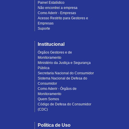
Painel Estatístico
Não encontrei a empresa
Como Aderir - Empresas
Acesso Restrito para Gestores e
Empresas
Suporte
Institucional
Órgãos Gestores e de
Monitoramento
Ministério da Justiça e Segurança
Pública
Secretaria Nacional do Consumidor
Sistema Nacional de Defesa do
Consumidor
Como Aderir - Órgãos de
Monitoramento
Quem Somos
Código de Defesa do Consumidor
(CDC)
Política de Uso