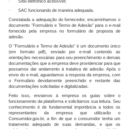
· Sítio eletrônico acessível;
· SAC funcionando de maneira adequada.
Constatada a adequação do fornecedor, encaminhamos o
documento "Formulário e Termo de Adesão" para o e-mail
fornecido pela empresa no formulário de proposta de
adesão.
O "Formulário e Termo de Adesão" é um documento único
(em formato pdf), enviado por e-mail contendo as
orientações necessárias para seu preenchimento e demais
documentações que a empresa deve providenciar para que
possamos dar andamento à tratativa de adesão. Após o
envio do e-mail, aguardamos a resposta da empresa, com
o Formulário devidamente preenchido e restante das
documentações solicitadas e digitalizadas.
Feito isso, enviamos à empresa os guias sobre o
funcionamento da plataforma e solicitamos sua leitura. Seu
conhecimento é de fundamental importância a todos os
representantes da empresa que utilizarão o
Consumidor.gov.br, a fim de que o consumidor tenha um
tratamento adequado de suas demandas, e que os