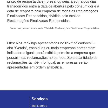
prazo de resposta da empresa, ou seja, à soma dos dias
transcorridos entre a data de abertura pelo consumidor e a
data de resposta pela empresa de todas as Reclamações
Finalizadas Respondidas, dividida pelo total de
Reclamações Finalizadas Respondidas.
Soma dos prazos de resposta / Total de Reclamações Finalizadas Respondidas
Obs: Nos rankings apresentados no link “Indicadores” –
aba “Gerais”, caso duas ou mais empresas apresentem
indicadores iguais, será exibida primeiro a empresa que
possui mais reclamações no período. Se a quantidade de
reclamações também for igual, as empresas serão
apresentadas em ordem alfabética.
Serviços
Indicadores