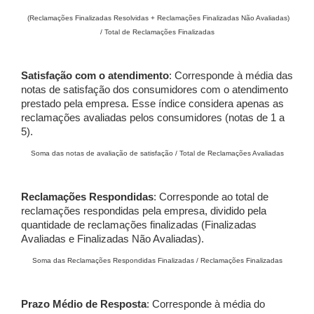
(Reclamações Finalizadas Resolvidas + Reclamações Finalizadas Não Avaliadas)
/ Total de Reclamações Finalizadas
Satisfação com o atendimento
: Corresponde à média das
notas de satisfação dos consumidores com o atendimento
prestado pela empresa. Esse índice considera apenas as
reclamações avaliadas pelos consumidores (notas de 1 a
5).
Soma das notas de avaliação de satisfação / Total de Reclamações Avaliadas
Reclamações Respondidas
: Corresponde ao total de
reclamações respondidas pela empresa, dividido pela
quantidade de reclamações finalizadas (Finalizadas
Avaliadas e Finalizadas Não Avaliadas).
Soma das Reclamações Respondidas Finalizadas / Reclamações Finalizadas
Prazo Médio de Resposta
: Corresponde à média do