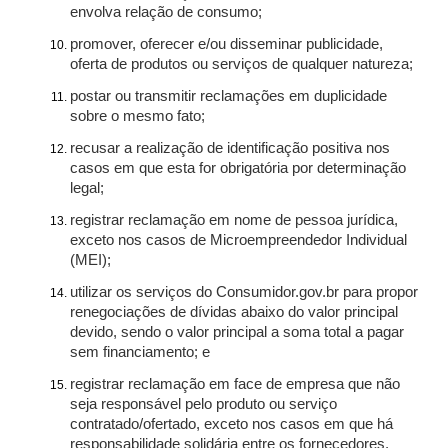
envolva relação de consumo;
promover, oferecer e/ou disseminar publicidade,
oferta de produtos ou serviços de qualquer natureza;
postar ou transmitir reclamações em duplicidade
sobre o mesmo fato;
recusar a realização de identificação positiva nos
casos em que esta for obrigatória por determinação
legal;
registrar reclamação em nome de pessoa jurídica,
exceto nos casos de Microempreendedor Individual
(MEI);
utilizar os serviços do Consumidor.gov.br para propor
renegociações de dívidas abaixo do valor principal
devido, sendo o valor principal a soma total a pagar
sem financiamento; e
registrar reclamação em face de empresa que não
seja responsável pelo produto ou serviço
contratado/ofertado, exceto nos casos em que há
responsabilidade solidária entre os fornecedores.