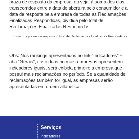
prazo de resposta da empresa, ou seja, à soma dos dias
transcorridos entre a data de abertura pelo consumidor e a
data de resposta pela empresa de todas as Reclamações
Finalizadas Respondidas, dividida pelo total de
Reclamações Finalizadas Respondidas.
Soma dos prazos de resposta / Total de Reclamações Finalizadas Respondidas
Obs: Nos rankings apresentados no link “Indicadores” –
aba “Gerais”, caso duas ou mais empresas apresentem
indicadores iguais, será exibida primeiro a empresa que
possui mais reclamações no período. Se a quantidade de
reclamações também for igual, as empresas serão
apresentadas em ordem alfabética.
Serviços
Indicadores