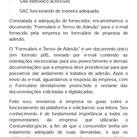
· Sítio eletrônico acessível;
· SAC funcionando de maneira adequada.
Constatada a adequação do fornecedor, encaminhamos o
documento "Formulário e Termo de Adesão" para o e-mail
fornecido pela empresa no formulário de proposta de
adesão.
O "Formulário e Termo de Adesão" é um documento único
(em formato pdf), enviado por e-mail contendo as
orientações necessárias para seu preenchimento e demais
documentações que a empresa deve providenciar para que
possamos dar andamento à tratativa de adesão. Após o
envio do e-mail, aguardamos a resposta da empresa, com
o Formulário devidamente preenchido e restante das
documentações solicitadas e digitalizadas.
Feito isso, enviamos à empresa os guias sobre o
funcionamento da plataforma e solicitamos sua leitura. Seu
conhecimento é de fundamental importância a todos os
representantes da empresa que utilizarão o
Consumidor.gov.br, a fim de que o consumidor tenha um
tratamento adequado de suas demandas, e que os