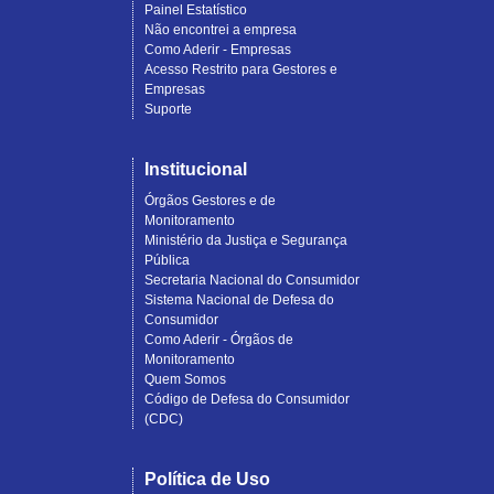
Painel Estatístico
Não encontrei a empresa
Como Aderir - Empresas
Acesso Restrito para Gestores e
Empresas
Suporte
Institucional
Órgãos Gestores e de
Monitoramento
Ministério da Justiça e Segurança
Pública
Secretaria Nacional do Consumidor
Sistema Nacional de Defesa do
Consumidor
Como Aderir - Órgãos de
Monitoramento
Quem Somos
Código de Defesa do Consumidor
(CDC)
Política de Uso