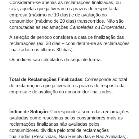
Consideram-se apenas as reclamações finalizadas, ou
seja, aquelas que já tiveram os prazos de resposta da
empresa (máximo de 10 dias) e de avaliação do
consumidor (máximo de 20 dias) transcorridos. Não são
computadas as reclamações
Canceladas
ou
Encerradas
.
A seleção de período considera a data de finalização das
reclamações (ex: 30 dias – consideram-se as reclamações
finalizadas nos últimos 30 dias).
Os índices são calculados da seguinte forma:
Total de Reclamações Finalizadas
: Corresponde ao total
de reclamações que já tiveram os prazos de resposta da
empresa e de avaliação do consumidor finalizados.
Índice de Solução
: Corresponde à soma das reclamações
avaliadas como resolvidas pelos consumidores mais as
reclamações finalizadas não avaliadas pelos
consumidores, dividida pelo total de reclamações
finalizadas (Resolvidas, Não Resolvidas e Não Avaliadas).