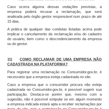
Caso ocorra alguma dessas vedações previstas, a
empresa poderá recusar a reclamação, que será
analisada pelo órgão gestor responsável num prazo de até
15 dias.
A prática de qualquer das condutas listadas acima pode
implicar o cancelamento da reclamação e/ou do cadastro
do usuário, bem como o descredenciamento da empresa
ou do gestor.
11)
COMO RECLAMAR DE UMA EMPRESA NÃO
CADASTRADA NA PLATAFORMA?
Para registrar uma reclamação no Consumidor.gov.br, é
necessário que a empresa esteja cadastrada no site.
Caso a empresa que o consumidor procura não esteja
cadastrada no Consumidor.gov.br, é possível sugerir sua
participação. Destaca-se porém que, mesmo com a
sugestão, não é possível estipular se em algum momento
a empresa indicada estará apta a receber reclamações por