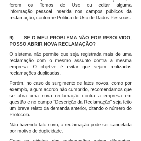
ferem os Temos de Uso ou editar alguma
informação pessoal inserida nos campos públicos da
reclamação, conforme Política de Uso de Dados Pessoais.
9)
SE O MEU PROBLEMA NÃO FOR RESOLVIDO,
POSSO ABRIR NOVA RECLAMAÇÃO?
O sistema não permite que seja registrada mais de uma
reclamação com o mesmo assunto contra a mesma
empresa. O objetivo é evitar que sejam realizadas
reclamações duplicadas.
Porém, no caso de surgimento de fatos novos, como por
exemplo, algum acordo não cumprido, recomendamos que
se abra uma nova reclamação contra a empresa em
questão e no campo "Descrição da Reclamação" seja feito
um breve relato da demanda anterior, citando o número do
Protocolo.
Não havendo fato novo, a reclamação pode ser cancelada
por motivo de duplicidade.