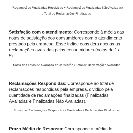
(Reclamações Finalizadas Resolvidas + Reclamações Finalizadas Não Avaliadas)
/ Total de Reclamações Finalizadas
Satisfação com o atendimento
: Corresponde à média das
notas de satisfação dos consumidores com o atendimento
prestado pela empresa. Esse índice considera apenas as
reclamações avaliadas pelos consumidores (notas de 1 a
5).
Soma das notas de avaliação de satisfação / Total de Reclamações Avaliadas
Reclamações Respondidas
: Corresponde ao total de
reclamações respondidas pela empresa, dividido pela
quantidade de reclamações finalizadas (Finalizadas
Avaliadas e Finalizadas Não Avaliadas).
Soma das Reclamações Respondidas Finalizadas / Reclamações Finalizadas
Prazo Médio de Resposta
: Corresponde à média do