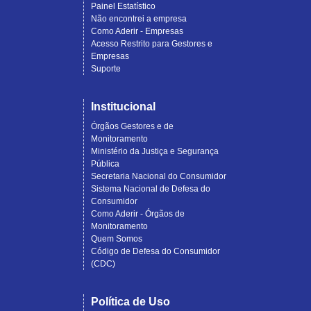
Painel Estatístico
Não encontrei a empresa
Como Aderir - Empresas
Acesso Restrito para Gestores e
Empresas
Suporte
Institucional
Órgãos Gestores e de
Monitoramento
Ministério da Justiça e Segurança
Pública
Secretaria Nacional do Consumidor
Sistema Nacional de Defesa do
Consumidor
Como Aderir - Órgãos de
Monitoramento
Quem Somos
Código de Defesa do Consumidor
(CDC)
Política de Uso