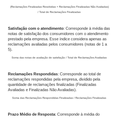
(Reclamações Finalizadas Resolvidas + Reclamações Finalizadas Não Avaliadas)
/ Total de Reclamações Finalizadas
Satisfação com o atendimento
: Corresponde à média das
notas de satisfação dos consumidores com o atendimento
prestado pela empresa. Esse índice considera apenas as
reclamações avaliadas pelos consumidores (notas de 1 a
5).
Soma das notas de avaliação de satisfação / Total de Reclamações Avaliadas
Reclamações Respondidas
: Corresponde ao total de
reclamações respondidas pela empresa, dividido pela
quantidade de reclamações finalizadas (Finalizadas
Avaliadas e Finalizadas Não Avaliadas).
Soma das Reclamações Respondidas Finalizadas / Reclamações Finalizadas
Prazo Médio de Resposta
: Corresponde à média do