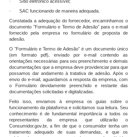
· Sítio eletrônico acessível;
· SAC funcionando de maneira adequada.
Constatada a adequação do fornecedor, encaminhamos o
documento "Formulário e Termo de Adesão" para o e-mail
fornecido pela empresa no formulário de proposta de
adesão.
O "Formulário e Termo de Adesão" é um documento único
(em formato pdf), enviado por e-mail contendo as
orientações necessárias para seu preenchimento e demais
documentações que a empresa deve providenciar para que
possamos dar andamento à tratativa de adesão. Após o
envio do e-mail, aguardamos a resposta da empresa, com
o Formulário devidamente preenchido e restante das
documentações solicitadas e digitalizadas.
Feito isso, enviamos à empresa os guias sobre o
funcionamento da plataforma e solicitamos sua leitura. Seu
conhecimento é de fundamental importância a todos os
representantes da empresa que utilizarão o
Consumidor.gov.br, a fim de que o consumidor tenha um
tratamento adequado de suas demandas, e que os