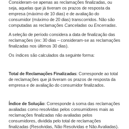
Consideram-se apenas as reclamações finalizadas, ou
seja, aquelas que já tiveram os prazos de resposta da
empresa (máximo de 10 dias) e de avaliação do
consumidor (máximo de 20 dias) transcorridos. Não são
computadas as reclamações
Canceladas
ou
Encerradas
.
A seleção de período considera a data de finalização das
reclamações (ex: 30 dias – consideram-se as reclamações
finalizadas nos últimos 30 dias).
Os índices são calculados da seguinte forma:
Total de Reclamações Finalizadas
: Corresponde ao total
de reclamações que já tiveram os prazos de resposta da
empresa e de avaliação do consumidor finalizados.
Índice de Solução
: Corresponde à soma das reclamações
avaliadas como resolvidas pelos consumidores mais as
reclamações finalizadas não avaliadas pelos
consumidores, dividida pelo total de reclamações
finalizadas (Resolvidas, Não Resolvidas e Não Avaliadas).