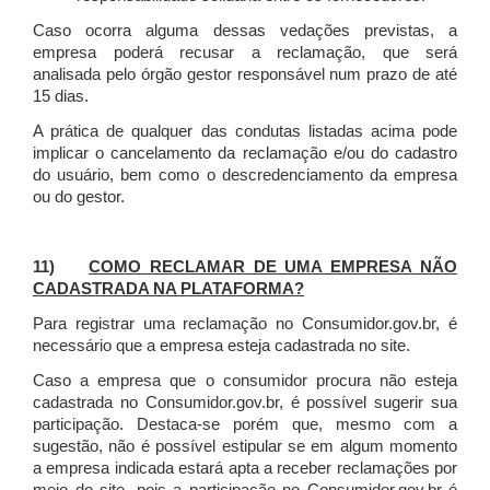
Caso ocorra alguma dessas vedações previstas, a
empresa poderá recusar a reclamação, que será
analisada pelo órgão gestor responsável num prazo de até
15 dias.
A prática de qualquer das condutas listadas acima pode
implicar o cancelamento da reclamação e/ou do cadastro
do usuário, bem como o descredenciamento da empresa
ou do gestor.
11)
COMO RECLAMAR DE UMA EMPRESA NÃO
CADASTRADA NA PLATAFORMA?
Para registrar uma reclamação no Consumidor.gov.br, é
necessário que a empresa esteja cadastrada no site.
Caso a empresa que o consumidor procura não esteja
cadastrada no Consumidor.gov.br, é possível sugerir sua
participação. Destaca-se porém que, mesmo com a
sugestão, não é possível estipular se em algum momento
a empresa indicada estará apta a receber reclamações por