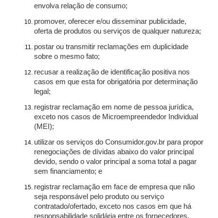
envolva relação de consumo;
promover, oferecer e/ou disseminar publicidade,
oferta de produtos ou serviços de qualquer natureza;
postar ou transmitir reclamações em duplicidade
sobre o mesmo fato;
recusar a realização de identificação positiva nos
casos em que esta for obrigatória por determinação
legal;
registrar reclamação em nome de pessoa jurídica,
exceto nos casos de Microempreendedor Individual
(MEI);
utilizar os serviços do Consumidor.gov.br para propor
renegociações de dívidas abaixo do valor principal
devido, sendo o valor principal a soma total a pagar
sem financiamento; e
registrar reclamação em face de empresa que não
seja responsável pelo produto ou serviço
contratado/ofertado, exceto nos casos em que há
responsabilidade solidária entre os fornecedores.