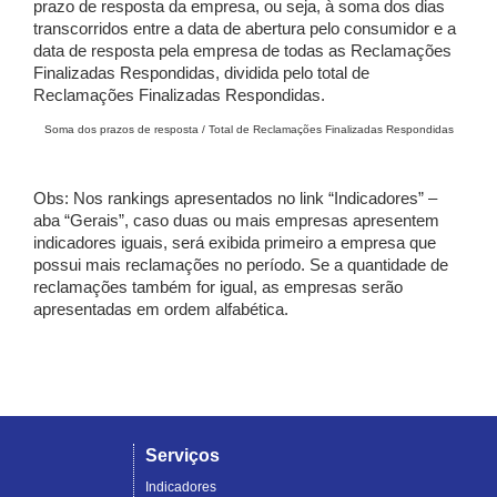
prazo de resposta da empresa, ou seja, à soma dos dias
transcorridos entre a data de abertura pelo consumidor e a
data de resposta pela empresa de todas as Reclamações
Finalizadas Respondidas, dividida pelo total de
Reclamações Finalizadas Respondidas.
Soma dos prazos de resposta / Total de Reclamações Finalizadas Respondidas
Obs: Nos rankings apresentados no link “Indicadores” –
aba “Gerais”, caso duas ou mais empresas apresentem
indicadores iguais, será exibida primeiro a empresa que
possui mais reclamações no período. Se a quantidade de
reclamações também for igual, as empresas serão
apresentadas em ordem alfabética.
Serviços
Indicadores