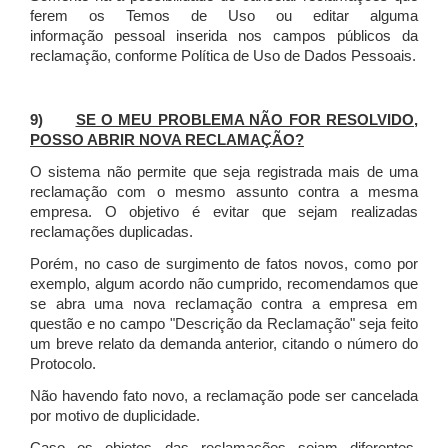
ferem os Temos de Uso ou editar alguma
informação pessoal inserida nos campos públicos da
reclamação, conforme Política de Uso de Dados Pessoais.
9)
SE O MEU PROBLEMA NÃO FOR RESOLVIDO,
POSSO ABRIR NOVA RECLAMAÇÃO?
O sistema não permite que seja registrada mais de uma
reclamação com o mesmo assunto contra a mesma
empresa. O objetivo é evitar que sejam realizadas
reclamações duplicadas.
Porém, no caso de surgimento de fatos novos, como por
exemplo, algum acordo não cumprido, recomendamos que
se abra uma nova reclamação contra a empresa em
questão e no campo "Descrição da Reclamação" seja feito
um breve relato da demanda anterior, citando o número do
Protocolo.
Não havendo fato novo, a reclamação pode ser cancelada
por motivo de duplicidade.