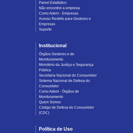
Painel Estatístico
Não encontrei a empresa
Como Aderir - Empresas
Acesso Restrito para Gestores e
Empresas
Suporte
Institucional
Órgãos Gestores e de
Monitoramento
Ministério da Justiça e Segurança
Pública
Secretaria Nacional do Consumidor
Sistema Nacional de Defesa do
Consumidor
Como Aderir - Órgãos de
Monitoramento
Quem Somos
Código de Defesa do Consumidor
(CDC)
Política de Uso