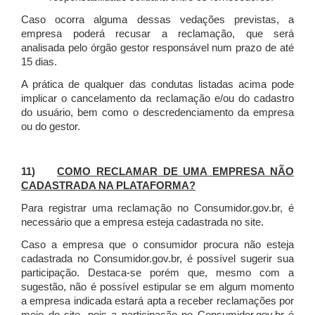
Caso ocorra alguma dessas vedações previstas, a
empresa poderá recusar a reclamação, que será
analisada pelo órgão gestor responsável num prazo de até
15 dias.
A prática de qualquer das condutas listadas acima pode
implicar o cancelamento da reclamação e/ou do cadastro
do usuário, bem como o descredenciamento da empresa
ou do gestor.
11)
COMO RECLAMAR DE UMA EMPRESA NÃO
CADASTRADA NA PLATAFORMA?
Para registrar uma reclamação no Consumidor.gov.br, é
necessário que a empresa esteja cadastrada no site.
Caso a empresa que o consumidor procura não esteja
cadastrada no Consumidor.gov.br, é possível sugerir sua
participação. Destaca-se porém que, mesmo com a
sugestão, não é possível estipular se em algum momento
a empresa indicada estará apta a receber reclamações por