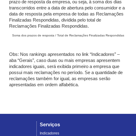
prazo de resposta da empresa, ou seja, à soma dos dias
transcorridos entre a data de abertura pelo consumidor e a
data de resposta pela empresa de todas as Reclamações
Finalizadas Respondidas, dividida pelo total de
Reclamações Finalizadas Respondidas.
Soma dos prazos de resposta / Total de Reclamações Finalizadas Respondidas
Obs: Nos rankings apresentados no link “Indicadores” –
aba “Gerais”, caso duas ou mais empresas apresentem
indicadores iguais, será exibida primeiro a empresa que
possui mais reclamações no período. Se a quantidade de
reclamações também for igual, as empresas serão
apresentadas em ordem alfabética.
Serviços
Indicadores