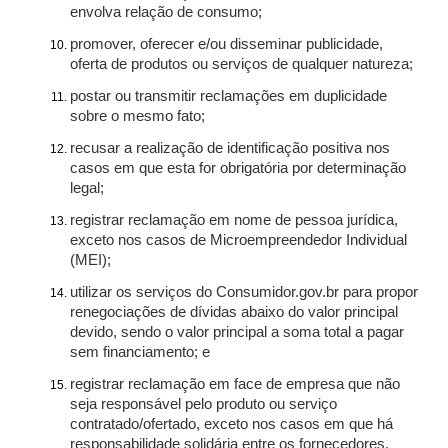
envolva relação de consumo;
promover, oferecer e/ou disseminar publicidade,
oferta de produtos ou serviços de qualquer natureza;
postar ou transmitir reclamações em duplicidade
sobre o mesmo fato;
recusar a realização de identificação positiva nos
casos em que esta for obrigatória por determinação
legal;
registrar reclamação em nome de pessoa jurídica,
exceto nos casos de Microempreendedor Individual
(MEI);
utilizar os serviços do Consumidor.gov.br para propor
renegociações de dívidas abaixo do valor principal
devido, sendo o valor principal a soma total a pagar
sem financiamento; e
registrar reclamação em face de empresa que não
seja responsável pelo produto ou serviço
contratado/ofertado, exceto nos casos em que há
responsabilidade solidária entre os fornecedores.