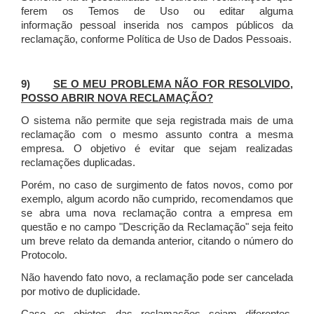
ferem os Temos de Uso ou editar alguma
informação pessoal inserida nos campos públicos da
reclamação, conforme Política de Uso de Dados Pessoais.
9)
SE O MEU PROBLEMA NÃO FOR RESOLVIDO,
POSSO ABRIR NOVA RECLAMAÇÃO?
O sistema não permite que seja registrada mais de uma
reclamação com o mesmo assunto contra a mesma
empresa. O objetivo é evitar que sejam realizadas
reclamações duplicadas.
Porém, no caso de surgimento de fatos novos, como por
exemplo, algum acordo não cumprido, recomendamos que
se abra uma nova reclamação contra a empresa em
questão e no campo "Descrição da Reclamação" seja feito
um breve relato da demanda anterior, citando o número do
Protocolo.
Não havendo fato novo, a reclamação pode ser cancelada
por motivo de duplicidade.