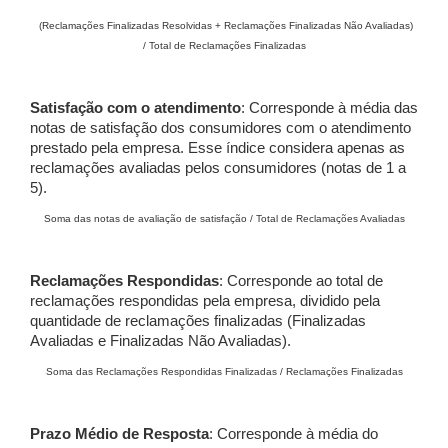
(Reclamações Finalizadas Resolvidas + Reclamações Finalizadas Não Avaliadas)
/ Total de Reclamações Finalizadas
Satisfação com o atendimento
: Corresponde à média das
notas de satisfação dos consumidores com o atendimento
prestado pela empresa. Esse índice considera apenas as
reclamações avaliadas pelos consumidores (notas de 1 a
5).
Soma das notas de avaliação de satisfação / Total de Reclamações Avaliadas
Reclamações Respondidas
: Corresponde ao total de
reclamações respondidas pela empresa, dividido pela
quantidade de reclamações finalizadas (Finalizadas
Avaliadas e Finalizadas Não Avaliadas).
Soma das Reclamações Respondidas Finalizadas / Reclamações Finalizadas
Prazo Médio de Resposta
: Corresponde à média do