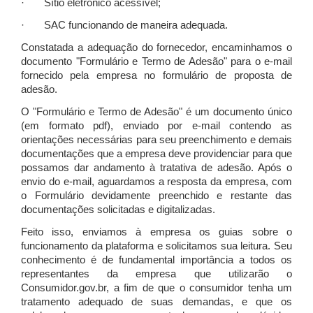
· Sítio eletrônico acessível;
· SAC funcionando de maneira adequada.
Constatada a adequação do fornecedor, encaminhamos o
documento "Formulário e Termo de Adesão" para o e-mail
fornecido pela empresa no formulário de proposta de
adesão.
O "Formulário e Termo de Adesão" é um documento único
(em formato pdf), enviado por e-mail contendo as
orientações necessárias para seu preenchimento e demais
documentações que a empresa deve providenciar para que
possamos dar andamento à tratativa de adesão. Após o
envio do e-mail, aguardamos a resposta da empresa, com
o Formulário devidamente preenchido e restante das
documentações solicitadas e digitalizadas.
Feito isso, enviamos à empresa os guias sobre o
funcionamento da plataforma e solicitamos sua leitura. Seu
conhecimento é de fundamental importância a todos os
representantes da empresa que utilizarão o
Consumidor.gov.br, a fim de que o consumidor tenha um
tratamento adequado de suas demandas, e que os