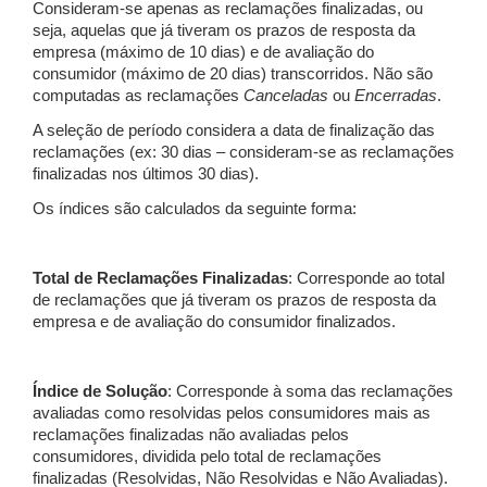
Consideram-se apenas as reclamações finalizadas, ou
seja, aquelas que já tiveram os prazos de resposta da
empresa (máximo de 10 dias) e de avaliação do
consumidor (máximo de 20 dias) transcorridos. Não são
computadas as reclamações
Canceladas
ou
Encerradas
.
A seleção de período considera a data de finalização das
reclamações (ex: 30 dias – consideram-se as reclamações
finalizadas nos últimos 30 dias).
Os índices são calculados da seguinte forma:
Total de Reclamações Finalizadas
: Corresponde ao total
de reclamações que já tiveram os prazos de resposta da
empresa e de avaliação do consumidor finalizados.
Índice de Solução
: Corresponde à soma das reclamações
avaliadas como resolvidas pelos consumidores mais as
reclamações finalizadas não avaliadas pelos
consumidores, dividida pelo total de reclamações
finalizadas (Resolvidas, Não Resolvidas e Não Avaliadas).