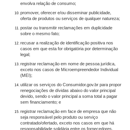
envolva relação de consumo;
promover, oferecer e/ou disseminar publicidade,
oferta de produtos ou serviços de qualquer natureza;
postar ou transmitir reclamações em duplicidade
sobre o mesmo fato;
recusar a realização de identificação positiva nos
casos em que esta for obrigatória por determinação
legal;
registrar reclamação em nome de pessoa jurídica,
exceto nos casos de Microempreendedor Individual
(MEI);
utilizar os serviços do Consumidor.gov.br para propor
renegociações de dívidas abaixo do valor principal
devido, sendo o valor principal a soma total a pagar
sem financiamento; e
registrar reclamação em face de empresa que não
seja responsável pelo produto ou serviço
contratado/ofertado, exceto nos casos em que há
responsabilidade solidária entre os fornecedores.