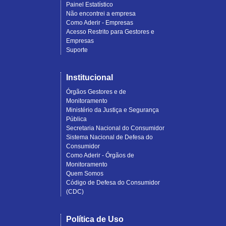
Painel Estatístico
Não encontrei a empresa
Como Aderir - Empresas
Acesso Restrito para Gestores e
Empresas
Suporte
Institucional
Órgãos Gestores e de
Monitoramento
Ministério da Justiça e Segurança
Pública
Secretaria Nacional do Consumidor
Sistema Nacional de Defesa do
Consumidor
Como Aderir - Órgãos de
Monitoramento
Quem Somos
Código de Defesa do Consumidor
(CDC)
Política de Uso