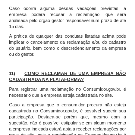
Caso ocorra alguma dessas vedações previstas, a
empresa poderá recusar a reclamação, que será
analisada pelo órgão gestor responsável num prazo de até
15 dias.
A prática de qualquer das condutas listadas acima pode
implicar o cancelamento da reclamação e/ou do cadastro
do usuário, bem como o descredenciamento da empresa
ou do gestor.
11)
COMO RECLAMAR DE UMA EMPRESA NÃO
CADASTRADA NA PLATAFORMA?
Para registrar uma reclamação no Consumidor.gov.br, é
necessário que a empresa esteja cadastrada no site.
Caso a empresa que o consumidor procura não esteja
cadastrada no Consumidor.gov.br, é possível sugerir sua
participação. Destaca-se porém que, mesmo com a
sugestão, não é possível estipular se em algum momento
a empresa indicada estará apta a receber reclamações por