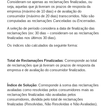
Consideram-se apenas as reclamações finalizadas, ou
seja, aquelas que já tiveram os prazos de resposta da
empresa (máximo de 10 dias) e de avaliação do
consumidor (máximo de 20 dias) transcorridos. Não são
computadas as reclamações
Canceladas
ou
Encerradas
.
A seleção de período considera a data de finalização das
reclamações (ex: 30 dias – consideram-se as reclamações
finalizadas nos últimos 30 dias).
Os índices são calculados da seguinte forma:
Total de Reclamações Finalizadas
: Corresponde ao total
de reclamações que já tiveram os prazos de resposta da
empresa e de avaliação do consumidor finalizados.
Índice de Solução
: Corresponde à soma das reclamações
avaliadas como resolvidas pelos consumidores mais as
reclamações finalizadas não avaliadas pelos
consumidores, dividida pelo total de reclamações
finalizadas (Resolvidas, Não Resolvidas e Não Avaliadas).