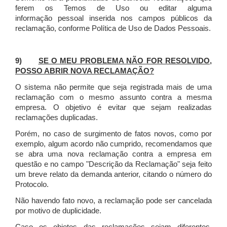
ferem os Temos de Uso ou editar alguma
informação pessoal inserida nos campos públicos da
reclamação, conforme Política de Uso de Dados Pessoais.
9)
SE O MEU PROBLEMA NÃO FOR RESOLVIDO,
POSSO ABRIR NOVA RECLAMAÇÃO?
O sistema não permite que seja registrada mais de uma
reclamação com o mesmo assunto contra a mesma
empresa. O objetivo é evitar que sejam realizadas
reclamações duplicadas.
Porém, no caso de surgimento de fatos novos, como por
exemplo, algum acordo não cumprido, recomendamos que
se abra uma nova reclamação contra a empresa em
questão e no campo "Descrição da Reclamação" seja feito
um breve relato da demanda anterior, citando o número do
Protocolo.
Não havendo fato novo, a reclamação pode ser cancelada
por motivo de duplicidade.