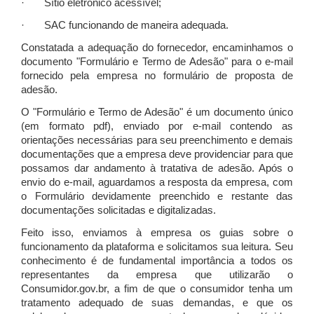
· Sítio eletrônico acessível;
· SAC funcionando de maneira adequada.
Constatada a adequação do fornecedor, encaminhamos o
documento "Formulário e Termo de Adesão" para o e-mail
fornecido pela empresa no formulário de proposta de
adesão.
O "Formulário e Termo de Adesão" é um documento único
(em formato pdf), enviado por e-mail contendo as
orientações necessárias para seu preenchimento e demais
documentações que a empresa deve providenciar para que
possamos dar andamento à tratativa de adesão. Após o
envio do e-mail, aguardamos a resposta da empresa, com
o Formulário devidamente preenchido e restante das
documentações solicitadas e digitalizadas.
Feito isso, enviamos à empresa os guias sobre o
funcionamento da plataforma e solicitamos sua leitura. Seu
conhecimento é de fundamental importância a todos os
representantes da empresa que utilizarão o
Consumidor.gov.br, a fim de que o consumidor tenha um
tratamento adequado de suas demandas, e que os