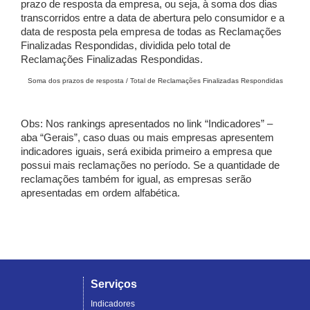
prazo de resposta da empresa, ou seja, à soma dos dias
transcorridos entre a data de abertura pelo consumidor e a
data de resposta pela empresa de todas as Reclamações
Finalizadas Respondidas, dividida pelo total de
Reclamações Finalizadas Respondidas.
Soma dos prazos de resposta / Total de Reclamações Finalizadas Respondidas
Obs: Nos rankings apresentados no link “Indicadores” –
aba “Gerais”, caso duas ou mais empresas apresentem
indicadores iguais, será exibida primeiro a empresa que
possui mais reclamações no período. Se a quantidade de
reclamações também for igual, as empresas serão
apresentadas em ordem alfabética.
Serviços
Indicadores