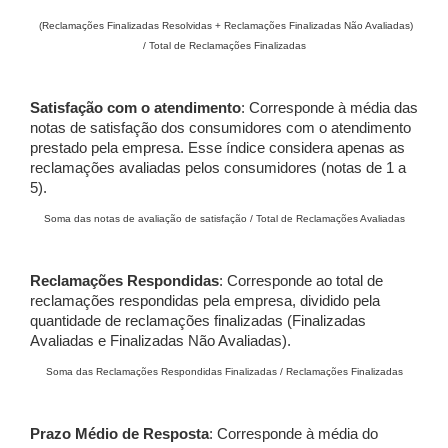
(Reclamações Finalizadas Resolvidas + Reclamações Finalizadas Não Avaliadas)
/ Total de Reclamações Finalizadas
Satisfação com o atendimento
: Corresponde à média das
notas de satisfação dos consumidores com o atendimento
prestado pela empresa. Esse índice considera apenas as
reclamações avaliadas pelos consumidores (notas de 1 a
5).
Soma das notas de avaliação de satisfação / Total de Reclamações Avaliadas
Reclamações Respondidas
: Corresponde ao total de
reclamações respondidas pela empresa, dividido pela
quantidade de reclamações finalizadas (Finalizadas
Avaliadas e Finalizadas Não Avaliadas).
Soma das Reclamações Respondidas Finalizadas / Reclamações Finalizadas
Prazo Médio de Resposta
: Corresponde à média do