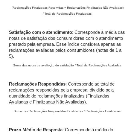
(Reclamações Finalizadas Resolvidas + Reclamações Finalizadas Não Avaliadas)
/ Total de Reclamações Finalizadas
Satisfação com o atendimento
: Corresponde à média das
notas de satisfação dos consumidores com o atendimento
prestado pela empresa. Esse índice considera apenas as
reclamações avaliadas pelos consumidores (notas de 1 a
5).
Soma das notas de avaliação de satisfação / Total de Reclamações Avaliadas
Reclamações Respondidas
: Corresponde ao total de
reclamações respondidas pela empresa, dividido pela
quantidade de reclamações finalizadas (Finalizadas
Avaliadas e Finalizadas Não Avaliadas).
Soma das Reclamações Respondidas Finalizadas / Reclamações Finalizadas
Prazo Médio de Resposta
: Corresponde à média do