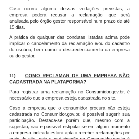
Caso ocorra alguma dessas vedações previstas, a
empresa poderá recusar a reclamação, que será
analisada pelo órgão gestor responsável num prazo de até
15 dias.
A prática de qualquer das condutas listadas acima pode
implicar o cancelamento da reclamação e/ou do cadastro
do usuário, bem como o descredenciamento da empresa
ou do gestor.
11)
COMO RECLAMAR DE UMA EMPRESA NÃO
CADASTRADA NA PLATAFORMA?
Para registrar uma reclamação no Consumidor.gov.br, é
necessário que a empresa esteja cadastrada no site.
Caso a empresa que o consumidor procura não esteja
cadastrada no Consumidor.gov.br, é possível sugerir sua
participação. Destaca-se porém que, mesmo com a
sugestão, não é possível estipular se em algum momento
a empresa indicada estará apta a receber reclamações por