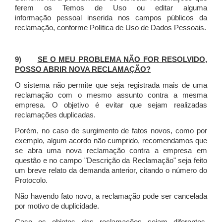
ferem os Temos de Uso ou editar alguma
informação pessoal inserida nos campos públicos da
reclamação, conforme Política de Uso de Dados Pessoais.
9)
SE O MEU PROBLEMA NÃO FOR RESOLVIDO,
POSSO ABRIR NOVA RECLAMAÇÃO?
O sistema não permite que seja registrada mais de uma
reclamação com o mesmo assunto contra a mesma
empresa. O objetivo é evitar que sejam realizadas
reclamações duplicadas.
Porém, no caso de surgimento de fatos novos, como por
exemplo, algum acordo não cumprido, recomendamos que
se abra uma nova reclamação contra a empresa em
questão e no campo "Descrição da Reclamação" seja feito
um breve relato da demanda anterior, citando o número do
Protocolo.
Não havendo fato novo, a reclamação pode ser cancelada
por motivo de duplicidade.