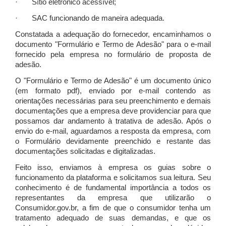
· Sítio eletrônico acessível;
· SAC funcionando de maneira adequada.
Constatada a adequação do fornecedor, encaminhamos o
documento "Formulário e Termo de Adesão" para o e-mail
fornecido pela empresa no formulário de proposta de
adesão.
O "Formulário e Termo de Adesão" é um documento único
(em formato pdf), enviado por e-mail contendo as
orientações necessárias para seu preenchimento e demais
documentações que a empresa deve providenciar para que
possamos dar andamento à tratativa de adesão. Após o
envio do e-mail, aguardamos a resposta da empresa, com
o Formulário devidamente preenchido e restante das
documentações solicitadas e digitalizadas.
Feito isso, enviamos à empresa os guias sobre o
funcionamento da plataforma e solicitamos sua leitura. Seu
conhecimento é de fundamental importância a todos os
representantes da empresa que utilizarão o
Consumidor.gov.br, a fim de que o consumidor tenha um
tratamento adequado de suas demandas, e que os