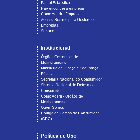
Painel Estatístico
Não encontrei a empresa
Como Aderir - Empresas
Acesso Restrito para Gestores e
Empresas
Suporte
Institucional
Órgãos Gestores e de
Monitoramento
Ministério da Justiça e Segurança
Pública
Secretaria Nacional do Consumidor
Sistema Nacional de Defesa do
Consumidor
Como Aderir - Órgãos de
Monitoramento
Quem Somos
Código de Defesa do Consumidor
(CDC)
Política de Uso