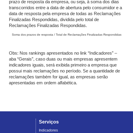
prazo de resposta da empresa, ou seja, à soma dos dias
transcorridos entre a data de abertura pelo consumidor e a
data de resposta pela empresa de todas as Reclamações
Finalizadas Respondidas, dividida pelo total de
Reclamações Finalizadas Respondidas.
Soma dos prazos de resposta / Total de Reclamações Finalizadas Respondidas
Obs: Nos rankings apresentados no link “Indicadores” –
aba “Gerais”, caso duas ou mais empresas apresentem
indicadores iguais, será exibida primeiro a empresa que
possui mais reclamações no período. Se a quantidade de
reclamações também for igual, as empresas serão
apresentadas em ordem alfabética.
Serviços
Indicadores