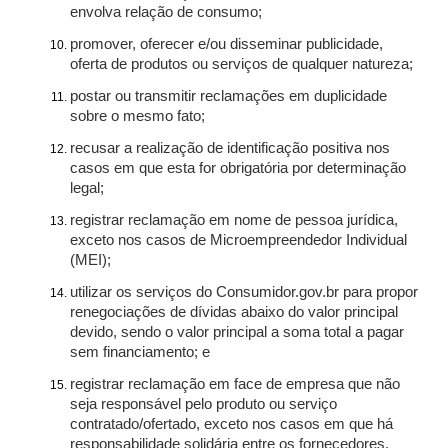
envolva relação de consumo;
promover, oferecer e/ou disseminar publicidade,
oferta de produtos ou serviços de qualquer natureza;
postar ou transmitir reclamações em duplicidade
sobre o mesmo fato;
recusar a realização de identificação positiva nos
casos em que esta for obrigatória por determinação
legal;
registrar reclamação em nome de pessoa jurídica,
exceto nos casos de Microempreendedor Individual
(MEI);
utilizar os serviços do Consumidor.gov.br para propor
renegociações de dívidas abaixo do valor principal
devido, sendo o valor principal a soma total a pagar
sem financiamento; e
registrar reclamação em face de empresa que não
seja responsável pelo produto ou serviço
contratado/ofertado, exceto nos casos em que há
responsabilidade solidária entre os fornecedores.