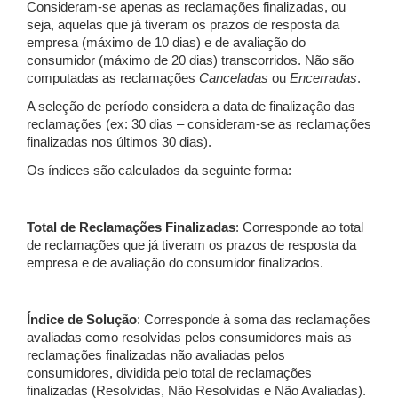
Consideram-se apenas as reclamações finalizadas, ou
seja, aquelas que já tiveram os prazos de resposta da
empresa (máximo de 10 dias) e de avaliação do
consumidor (máximo de 20 dias) transcorridos. Não são
computadas as reclamações
Canceladas
ou
Encerradas
.
A seleção de período considera a data de finalização das
reclamações (ex: 30 dias – consideram-se as reclamações
finalizadas nos últimos 30 dias).
Os índices são calculados da seguinte forma:
Total de Reclamações Finalizadas
: Corresponde ao total
de reclamações que já tiveram os prazos de resposta da
empresa e de avaliação do consumidor finalizados.
Índice de Solução
: Corresponde à soma das reclamações
avaliadas como resolvidas pelos consumidores mais as
reclamações finalizadas não avaliadas pelos
consumidores, dividida pelo total de reclamações
finalizadas (Resolvidas, Não Resolvidas e Não Avaliadas).