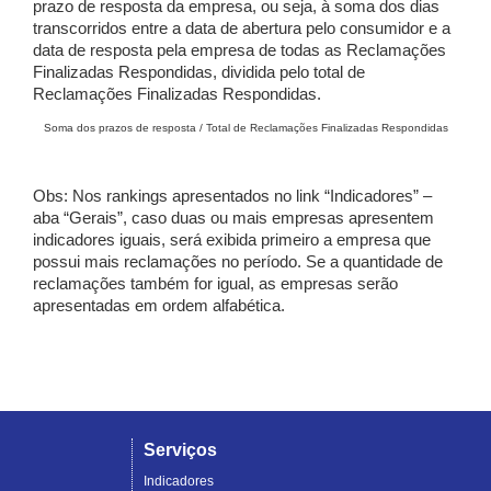
prazo de resposta da empresa, ou seja, à soma dos dias
transcorridos entre a data de abertura pelo consumidor e a
data de resposta pela empresa de todas as Reclamações
Finalizadas Respondidas, dividida pelo total de
Reclamações Finalizadas Respondidas.
Soma dos prazos de resposta / Total de Reclamações Finalizadas Respondidas
Obs: Nos rankings apresentados no link “Indicadores” –
aba “Gerais”, caso duas ou mais empresas apresentem
indicadores iguais, será exibida primeiro a empresa que
possui mais reclamações no período. Se a quantidade de
reclamações também for igual, as empresas serão
apresentadas em ordem alfabética.
Serviços
Indicadores