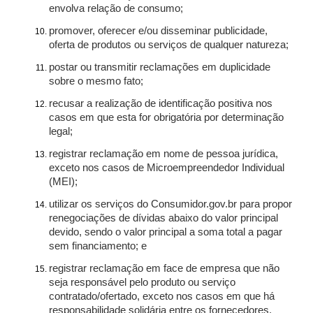
envolva relação de consumo;
promover, oferecer e/ou disseminar publicidade,
oferta de produtos ou serviços de qualquer natureza;
postar ou transmitir reclamações em duplicidade
sobre o mesmo fato;
recusar a realização de identificação positiva nos
casos em que esta for obrigatória por determinação
legal;
registrar reclamação em nome de pessoa jurídica,
exceto nos casos de Microempreendedor Individual
(MEI);
utilizar os serviços do Consumidor.gov.br para propor
renegociações de dívidas abaixo do valor principal
devido, sendo o valor principal a soma total a pagar
sem financiamento; e
registrar reclamação em face de empresa que não
seja responsável pelo produto ou serviço
contratado/ofertado, exceto nos casos em que há
responsabilidade solidária entre os fornecedores.