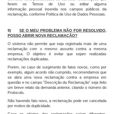
ferem os Temos de Uso ou editar alguma
informação pessoal inserida nos campos públicos da
reclamação, conforme Política de Uso de Dados Pessoais.
9)
SE O MEU PROBLEMA NÃO FOR RESOLVIDO,
POSSO ABRIR NOVA RECLAMAÇÃO?
O sistema não permite que seja registrada mais de uma
reclamação com o mesmo assunto contra a mesma
empresa. O objetivo é evitar que sejam realizadas
reclamações duplicadas.
Porém, no caso de surgimento de fatos novos, como por
exemplo, algum acordo não cumprido, recomendamos que
se abra uma nova reclamação contra a empresa em
questão e no campo "Descrição da Reclamação" seja feito
um breve relato da demanda anterior, citando o número do
Protocolo.
Não havendo fato novo, a reclamação pode ser cancelada
por motivo de duplicidade.