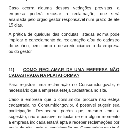
Caso ocorra alguma dessas vedações previstas, a
empresa poderá recusar a reclamação, que será
analisada pelo órgão gestor responsável num prazo de até
15 dias.
A prática de qualquer das condutas listadas acima pode
implicar o cancelamento da reclamação e/ou do cadastro
do usuário, bem como o descredenciamento da empresa
ou do gestor.
11)
COMO RECLAMAR DE UMA EMPRESA NÃO
CADASTRADA NA PLATAFORMA?
Para registrar uma reclamação no Consumidor.gov.br, é
necessário que a empresa esteja cadastrada no site.
Caso a empresa que o consumidor procura não esteja
cadastrada no Consumidor.gov.br, é possível sugerir sua
participação. Destaca-se porém que, mesmo com a
sugestão, não é possível estipular se em algum momento
a empresa indicada estará apta a receber reclamações por