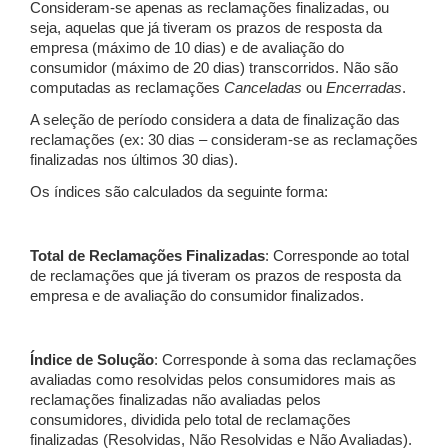
Consideram-se apenas as reclamações finalizadas, ou
seja, aquelas que já tiveram os prazos de resposta da
empresa (máximo de 10 dias) e de avaliação do
consumidor (máximo de 20 dias) transcorridos. Não são
computadas as reclamações
Canceladas
ou
Encerradas
.
A seleção de período considera a data de finalização das
reclamações (ex: 30 dias – consideram-se as reclamações
finalizadas nos últimos 30 dias).
Os índices são calculados da seguinte forma:
Total de Reclamações Finalizadas
: Corresponde ao total
de reclamações que já tiveram os prazos de resposta da
empresa e de avaliação do consumidor finalizados.
Índice de Solução
: Corresponde à soma das reclamações
avaliadas como resolvidas pelos consumidores mais as
reclamações finalizadas não avaliadas pelos
consumidores, dividida pelo total de reclamações
finalizadas (Resolvidas, Não Resolvidas e Não Avaliadas).