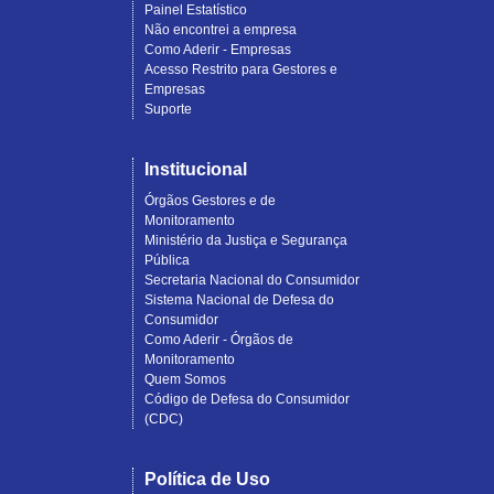
Painel Estatístico
Não encontrei a empresa
Como Aderir - Empresas
Acesso Restrito para Gestores e
Empresas
Suporte
Institucional
Órgãos Gestores e de
Monitoramento
Ministério da Justiça e Segurança
Pública
Secretaria Nacional do Consumidor
Sistema Nacional de Defesa do
Consumidor
Como Aderir - Órgãos de
Monitoramento
Quem Somos
Código de Defesa do Consumidor
(CDC)
Política de Uso