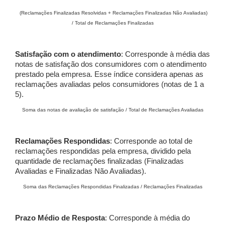
(Reclamações Finalizadas Resolvidas + Reclamações Finalizadas Não Avaliadas)
/ Total de Reclamações Finalizadas
Satisfação com o atendimento
: Corresponde à média das
notas de satisfação dos consumidores com o atendimento
prestado pela empresa. Esse índice considera apenas as
reclamações avaliadas pelos consumidores (notas de 1 a
5).
Soma das notas de avaliação de satisfação / Total de Reclamações Avaliadas
Reclamações Respondidas
: Corresponde ao total de
reclamações respondidas pela empresa, dividido pela
quantidade de reclamações finalizadas (Finalizadas
Avaliadas e Finalizadas Não Avaliadas).
Soma das Reclamações Respondidas Finalizadas / Reclamações Finalizadas
Prazo Médio de Resposta
: Corresponde à média do