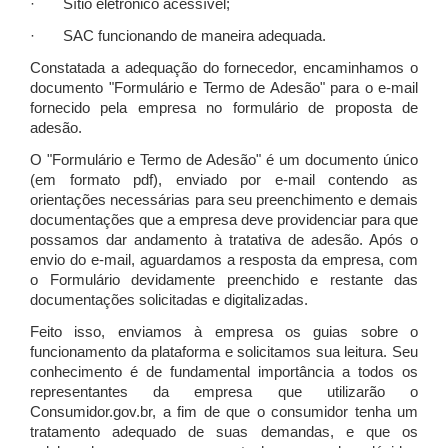
· Sítio eletrônico acessível;
· SAC funcionando de maneira adequada.
Constatada a adequação do fornecedor, encaminhamos o
documento "Formulário e Termo de Adesão" para o e-mail
fornecido pela empresa no formulário de proposta de
adesão.
O "Formulário e Termo de Adesão" é um documento único
(em formato pdf), enviado por e-mail contendo as
orientações necessárias para seu preenchimento e demais
documentações que a empresa deve providenciar para que
possamos dar andamento à tratativa de adesão. Após o
envio do e-mail, aguardamos a resposta da empresa, com
o Formulário devidamente preenchido e restante das
documentações solicitadas e digitalizadas.
Feito isso, enviamos à empresa os guias sobre o
funcionamento da plataforma e solicitamos sua leitura. Seu
conhecimento é de fundamental importância a todos os
representantes da empresa que utilizarão o
Consumidor.gov.br, a fim de que o consumidor tenha um
tratamento adequado de suas demandas, e que os