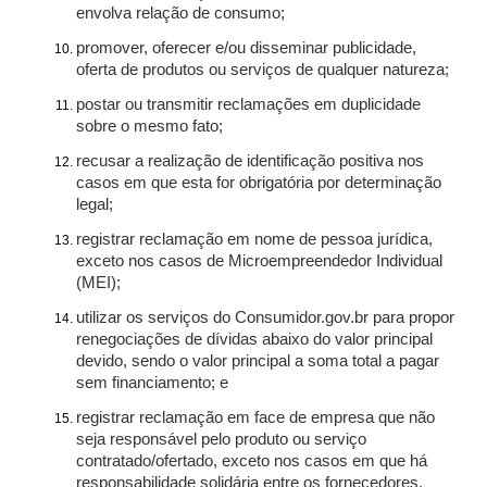
envolva relação de consumo;
promover, oferecer e/ou disseminar publicidade,
oferta de produtos ou serviços de qualquer natureza;
postar ou transmitir reclamações em duplicidade
sobre o mesmo fato;
recusar a realização de identificação positiva nos
casos em que esta for obrigatória por determinação
legal;
registrar reclamação em nome de pessoa jurídica,
exceto nos casos de Microempreendedor Individual
(MEI);
utilizar os serviços do Consumidor.gov.br para propor
renegociações de dívidas abaixo do valor principal
devido, sendo o valor principal a soma total a pagar
sem financiamento; e
registrar reclamação em face de empresa que não
seja responsável pelo produto ou serviço
contratado/ofertado, exceto nos casos em que há
responsabilidade solidária entre os fornecedores.