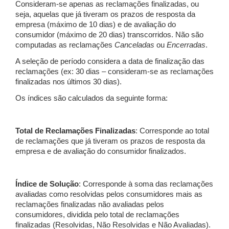
Consideram-se apenas as reclamações finalizadas, ou
seja, aquelas que já tiveram os prazos de resposta da
empresa (máximo de 10 dias) e de avaliação do
consumidor (máximo de 20 dias) transcorridos. Não são
computadas as reclamações
Canceladas
ou
Encerradas
.
A seleção de período considera a data de finalização das
reclamações (ex: 30 dias – consideram-se as reclamações
finalizadas nos últimos 30 dias).
Os índices são calculados da seguinte forma:
Total de Reclamações Finalizadas
: Corresponde ao total
de reclamações que já tiveram os prazos de resposta da
empresa e de avaliação do consumidor finalizados.
Índice de Solução
: Corresponde à soma das reclamações
avaliadas como resolvidas pelos consumidores mais as
reclamações finalizadas não avaliadas pelos
consumidores, dividida pelo total de reclamações
finalizadas (Resolvidas, Não Resolvidas e Não Avaliadas).