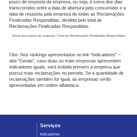
prazo de resposta da empresa, ou seja, à soma dos dias
transcorridos entre a data de abertura pelo consumidor e a
data de resposta pela empresa de todas as Reclamações
Finalizadas Respondidas, dividida pelo total de
Reclamações Finalizadas Respondidas.
Soma dos prazos de resposta / Total de Reclamações Finalizadas Respondidas
Obs: Nos rankings apresentados no link “Indicadores” –
aba “Gerais”, caso duas ou mais empresas apresentem
indicadores iguais, será exibida primeiro a empresa que
possui mais reclamações no período. Se a quantidade de
reclamações também for igual, as empresas serão
apresentadas em ordem alfabética.
Serviços
Indicadores