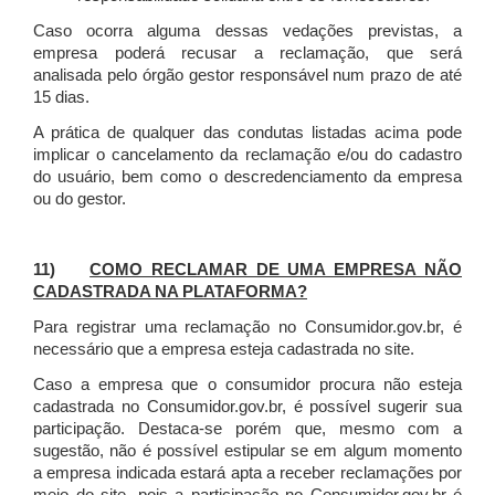
Caso ocorra alguma dessas vedações previstas, a
empresa poderá recusar a reclamação, que será
analisada pelo órgão gestor responsável num prazo de até
15 dias.
A prática de qualquer das condutas listadas acima pode
implicar o cancelamento da reclamação e/ou do cadastro
do usuário, bem como o descredenciamento da empresa
ou do gestor.
11)
COMO RECLAMAR DE UMA EMPRESA NÃO
CADASTRADA NA PLATAFORMA?
Para registrar uma reclamação no Consumidor.gov.br, é
necessário que a empresa esteja cadastrada no site.
Caso a empresa que o consumidor procura não esteja
cadastrada no Consumidor.gov.br, é possível sugerir sua
participação. Destaca-se porém que, mesmo com a
sugestão, não é possível estipular se em algum momento
a empresa indicada estará apta a receber reclamações por