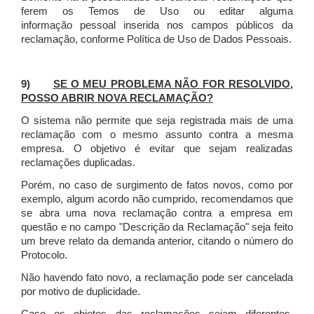
ferem os Temos de Uso ou editar alguma
informação pessoal inserida nos campos públicos da
reclamação, conforme Política de Uso de Dados Pessoais.
9)
SE O MEU PROBLEMA NÃO FOR RESOLVIDO,
POSSO ABRIR NOVA RECLAMAÇÃO?
O sistema não permite que seja registrada mais de uma
reclamação com o mesmo assunto contra a mesma
empresa. O objetivo é evitar que sejam realizadas
reclamações duplicadas.
Porém, no caso de surgimento de fatos novos, como por
exemplo, algum acordo não cumprido, recomendamos que
se abra uma nova reclamação contra a empresa em
questão e no campo "Descrição da Reclamação" seja feito
um breve relato da demanda anterior, citando o número do
Protocolo.
Não havendo fato novo, a reclamação pode ser cancelada
por motivo de duplicidade.