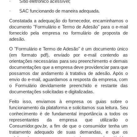
· Sítio eletrônico acessível;
· SAC funcionando de maneira adequada.
Constatada a adequação do fornecedor, encaminhamos o
documento "Formulário e Termo de Adesão" para o e-mail
fornecido pela empresa no formulário de proposta de
adesão.
O "Formulário e Termo de Adesão" é um documento único
(em formato pdf), enviado por e-mail contendo as
orientações necessárias para seu preenchimento e demais
documentações que a empresa deve providenciar para que
possamos dar andamento à tratativa de adesão. Após o
envio do e-mail, aguardamos a resposta da empresa, com
o Formulário devidamente preenchido e restante das
documentações solicitadas e digitalizadas.
Feito isso, enviamos à empresa os guias sobre o
funcionamento da plataforma e solicitamos sua leitura. Seu
conhecimento é de fundamental importância a todos os
representantes da empresa que utilizarão o
Consumidor.gov.br, a fim de que o consumidor tenha um
tratamento adequado de suas demandas, e que os