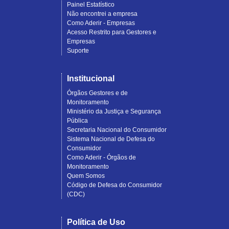
Painel Estatístico
Não encontrei a empresa
Como Aderir - Empresas
Acesso Restrito para Gestores e
Empresas
Suporte
Institucional
Órgãos Gestores e de
Monitoramento
Ministério da Justiça e Segurança
Pública
Secretaria Nacional do Consumidor
Sistema Nacional de Defesa do
Consumidor
Como Aderir - Órgãos de
Monitoramento
Quem Somos
Código de Defesa do Consumidor
(CDC)
Política de Uso