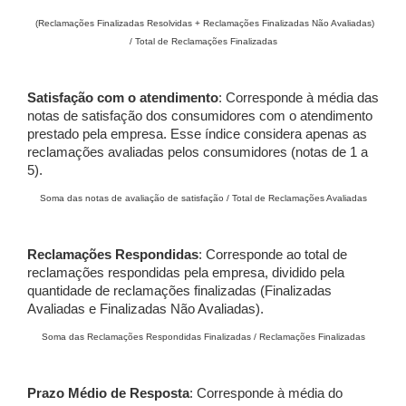
(Reclamações Finalizadas Resolvidas + Reclamações Finalizadas Não Avaliadas)
/ Total de Reclamações Finalizadas
Satisfação com o atendimento
: Corresponde à média das
notas de satisfação dos consumidores com o atendimento
prestado pela empresa. Esse índice considera apenas as
reclamações avaliadas pelos consumidores (notas de 1 a
5).
Soma das notas de avaliação de satisfação / Total de Reclamações Avaliadas
Reclamações Respondidas
: Corresponde ao total de
reclamações respondidas pela empresa, dividido pela
quantidade de reclamações finalizadas (Finalizadas
Avaliadas e Finalizadas Não Avaliadas).
Soma das Reclamações Respondidas Finalizadas / Reclamações Finalizadas
Prazo Médio de Resposta
: Corresponde à média do