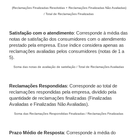
(Reclamações Finalizadas Resolvidas + Reclamações Finalizadas Não Avaliadas)
/ Total de Reclamações Finalizadas
Satisfação com o atendimento
: Corresponde à média das
notas de satisfação dos consumidores com o atendimento
prestado pela empresa. Esse índice considera apenas as
reclamações avaliadas pelos consumidores (notas de 1 a
5).
Soma das notas de avaliação de satisfação / Total de Reclamações Avaliadas
Reclamações Respondidas
: Corresponde ao total de
reclamações respondidas pela empresa, dividido pela
quantidade de reclamações finalizadas (Finalizadas
Avaliadas e Finalizadas Não Avaliadas).
Soma das Reclamações Respondidas Finalizadas / Reclamações Finalizadas
Prazo Médio de Resposta
: Corresponde à média do