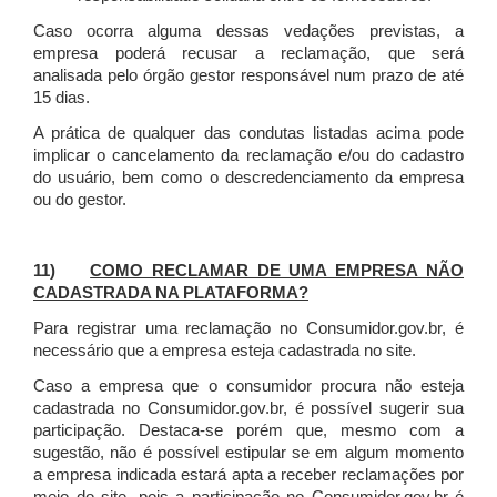
Caso ocorra alguma dessas vedações previstas, a
empresa poderá recusar a reclamação, que será
analisada pelo órgão gestor responsável num prazo de até
15 dias.
A prática de qualquer das condutas listadas acima pode
implicar o cancelamento da reclamação e/ou do cadastro
do usuário, bem como o descredenciamento da empresa
ou do gestor.
11)
COMO RECLAMAR DE UMA EMPRESA NÃO
CADASTRADA NA PLATAFORMA?
Para registrar uma reclamação no Consumidor.gov.br, é
necessário que a empresa esteja cadastrada no site.
Caso a empresa que o consumidor procura não esteja
cadastrada no Consumidor.gov.br, é possível sugerir sua
participação. Destaca-se porém que, mesmo com a
sugestão, não é possível estipular se em algum momento
a empresa indicada estará apta a receber reclamações por