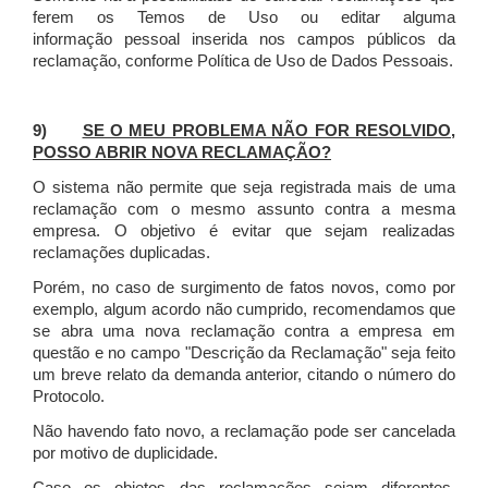
ferem os Temos de Uso ou editar alguma
informação pessoal inserida nos campos públicos da
reclamação, conforme Política de Uso de Dados Pessoais.
9)
SE O MEU PROBLEMA NÃO FOR RESOLVIDO,
POSSO ABRIR NOVA RECLAMAÇÃO?
O sistema não permite que seja registrada mais de uma
reclamação com o mesmo assunto contra a mesma
empresa. O objetivo é evitar que sejam realizadas
reclamações duplicadas.
Porém, no caso de surgimento de fatos novos, como por
exemplo, algum acordo não cumprido, recomendamos que
se abra uma nova reclamação contra a empresa em
questão e no campo "Descrição da Reclamação" seja feito
um breve relato da demanda anterior, citando o número do
Protocolo.
Não havendo fato novo, a reclamação pode ser cancelada
por motivo de duplicidade.