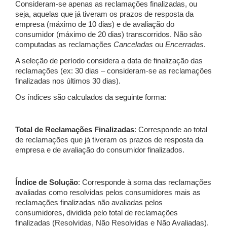
Consideram-se apenas as reclamações finalizadas, ou
seja, aquelas que já tiveram os prazos de resposta da
empresa (máximo de 10 dias) e de avaliação do
consumidor (máximo de 20 dias) transcorridos. Não são
computadas as reclamações
Canceladas
ou
Encerradas
.
A seleção de período considera a data de finalização das
reclamações (ex: 30 dias – consideram-se as reclamações
finalizadas nos últimos 30 dias).
Os índices são calculados da seguinte forma:
Total de Reclamações Finalizadas
: Corresponde ao total
de reclamações que já tiveram os prazos de resposta da
empresa e de avaliação do consumidor finalizados.
Índice de Solução
: Corresponde à soma das reclamações
avaliadas como resolvidas pelos consumidores mais as
reclamações finalizadas não avaliadas pelos
consumidores, dividida pelo total de reclamações
finalizadas (Resolvidas, Não Resolvidas e Não Avaliadas).