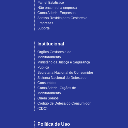
Painel Estatístico
Não encontrei a empresa
Como Aderir - Empresas
Acesso Restrito para Gestores e
Empresas
Suporte
Institucional
Órgãos Gestores e de
Monitoramento
Ministério da Justiça e Segurança
Pública
Secretaria Nacional do Consumidor
Sistema Nacional de Defesa do
Consumidor
Como Aderir - Órgãos de
Monitoramento
Quem Somos
Código de Defesa do Consumidor
(CDC)
Política de Uso