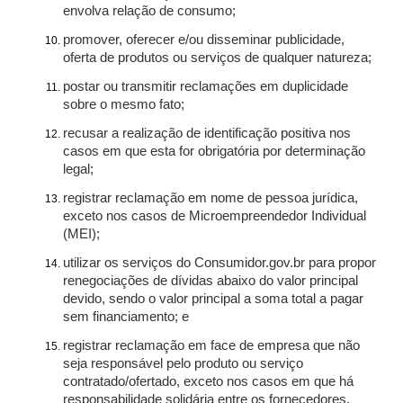
envolva relação de consumo;
promover, oferecer e/ou disseminar publicidade,
oferta de produtos ou serviços de qualquer natureza;
postar ou transmitir reclamações em duplicidade
sobre o mesmo fato;
recusar a realização de identificação positiva nos
casos em que esta for obrigatória por determinação
legal;
registrar reclamação em nome de pessoa jurídica,
exceto nos casos de Microempreendedor Individual
(MEI);
utilizar os serviços do Consumidor.gov.br para propor
renegociações de dívidas abaixo do valor principal
devido, sendo o valor principal a soma total a pagar
sem financiamento; e
registrar reclamação em face de empresa que não
seja responsável pelo produto ou serviço
contratado/ofertado, exceto nos casos em que há
responsabilidade solidária entre os fornecedores.