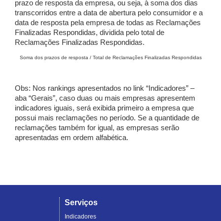
prazo de resposta da empresa, ou seja, à soma dos dias
transcorridos entre a data de abertura pelo consumidor e a
data de resposta pela empresa de todas as Reclamações
Finalizadas Respondidas, dividida pelo total de
Reclamações Finalizadas Respondidas.
Soma dos prazos de resposta / Total de Reclamações Finalizadas Respondidas
Obs: Nos rankings apresentados no link “Indicadores” –
aba “Gerais”, caso duas ou mais empresas apresentem
indicadores iguais, será exibida primeiro a empresa que
possui mais reclamações no período. Se a quantidade de
reclamações também for igual, as empresas serão
apresentadas em ordem alfabética.
Serviços
Indicadores