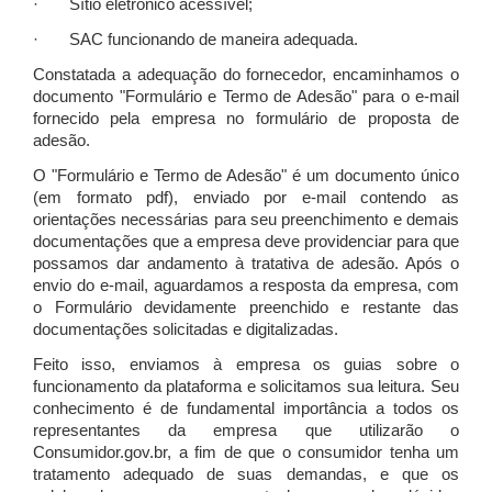
· Sítio eletrônico acessível;
· SAC funcionando de maneira adequada.
Constatada a adequação do fornecedor, encaminhamos o
documento "Formulário e Termo de Adesão" para o e-mail
fornecido pela empresa no formulário de proposta de
adesão.
O "Formulário e Termo de Adesão" é um documento único
(em formato pdf), enviado por e-mail contendo as
orientações necessárias para seu preenchimento e demais
documentações que a empresa deve providenciar para que
possamos dar andamento à tratativa de adesão. Após o
envio do e-mail, aguardamos a resposta da empresa, com
o Formulário devidamente preenchido e restante das
documentações solicitadas e digitalizadas.
Feito isso, enviamos à empresa os guias sobre o
funcionamento da plataforma e solicitamos sua leitura. Seu
conhecimento é de fundamental importância a todos os
representantes da empresa que utilizarão o
Consumidor.gov.br, a fim de que o consumidor tenha um
tratamento adequado de suas demandas, e que os