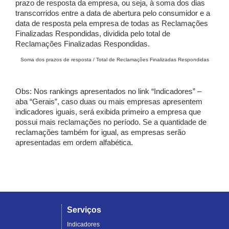
prazo de resposta da empresa, ou seja, à soma dos dias
transcorridos entre a data de abertura pelo consumidor e a
data de resposta pela empresa de todas as Reclamações
Finalizadas Respondidas, dividida pelo total de
Reclamações Finalizadas Respondidas.
Soma dos prazos de resposta / Total de Reclamações Finalizadas Respondidas
Obs: Nos rankings apresentados no link “Indicadores” –
aba “Gerais”, caso duas ou mais empresas apresentem
indicadores iguais, será exibida primeiro a empresa que
possui mais reclamações no período. Se a quantidade de
reclamações também for igual, as empresas serão
apresentadas em ordem alfabética.
Serviços
Indicadores