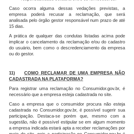
Caso ocorra alguma dessas vedações previstas, a
empresa poderá recusar a reclamação, que será
analisada pelo órgão gestor responsável num prazo de até
15 dias.
A prática de qualquer das condutas listadas acima pode
implicar o cancelamento da reclamação e/ou do cadastro
do usuário, bem como o descredenciamento da empresa
ou do gestor.
11)
COMO RECLAMAR DE UMA EMPRESA NÃO
CADASTRADA NA PLATAFORMA?
Para registrar uma reclamação no Consumidor.gov.br, é
necessário que a empresa esteja cadastrada no site.
Caso a empresa que o consumidor procura não esteja
cadastrada no Consumidor.gov.br, é possível sugerir sua
participação. Destaca-se porém que, mesmo com a
sugestão, não é possível estipular se em algum momento
a empresa indicada estará apta a receber reclamações por