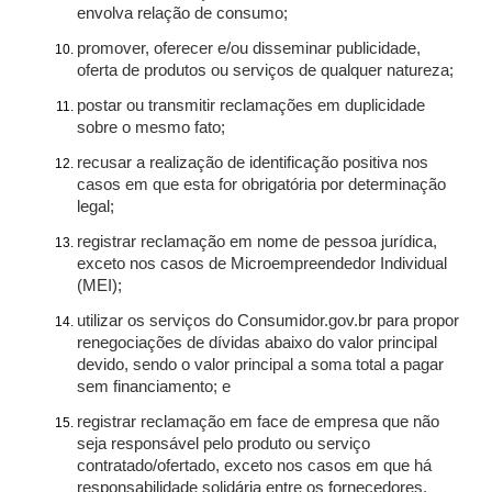
envolva relação de consumo;
promover, oferecer e/ou disseminar publicidade,
oferta de produtos ou serviços de qualquer natureza;
postar ou transmitir reclamações em duplicidade
sobre o mesmo fato;
recusar a realização de identificação positiva nos
casos em que esta for obrigatória por determinação
legal;
registrar reclamação em nome de pessoa jurídica,
exceto nos casos de Microempreendedor Individual
(MEI);
utilizar os serviços do Consumidor.gov.br para propor
renegociações de dívidas abaixo do valor principal
devido, sendo o valor principal a soma total a pagar
sem financiamento; e
registrar reclamação em face de empresa que não
seja responsável pelo produto ou serviço
contratado/ofertado, exceto nos casos em que há
responsabilidade solidária entre os fornecedores.