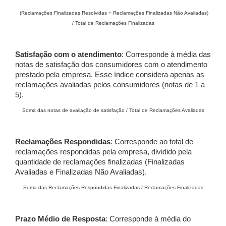
(Reclamações Finalizadas Resolvidas + Reclamações Finalizadas Não Avaliadas)
/ Total de Reclamações Finalizadas
Satisfação com o atendimento
: Corresponde à média das
notas de satisfação dos consumidores com o atendimento
prestado pela empresa. Esse índice considera apenas as
reclamações avaliadas pelos consumidores (notas de 1 a
5).
Soma das notas de avaliação de satisfação / Total de Reclamações Avaliadas
Reclamações Respondidas
: Corresponde ao total de
reclamações respondidas pela empresa, dividido pela
quantidade de reclamações finalizadas (Finalizadas
Avaliadas e Finalizadas Não Avaliadas).
Soma das Reclamações Respondidas Finalizadas / Reclamações Finalizadas
Prazo Médio de Resposta
: Corresponde à média do