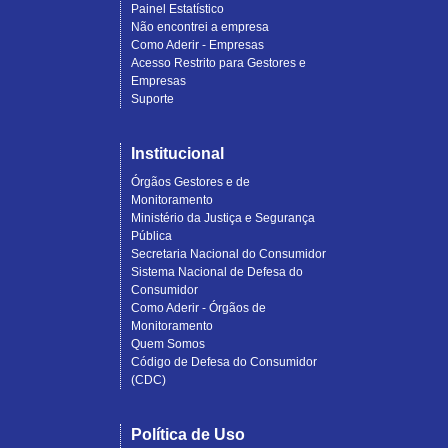
Painel Estatístico
Não encontrei a empresa
Como Aderir - Empresas
Acesso Restrito para Gestores e
Empresas
Suporte
Institucional
Órgãos Gestores e de
Monitoramento
Ministério da Justiça e Segurança
Pública
Secretaria Nacional do Consumidor
Sistema Nacional de Defesa do
Consumidor
Como Aderir - Órgãos de
Monitoramento
Quem Somos
Código de Defesa do Consumidor
(CDC)
Política de Uso