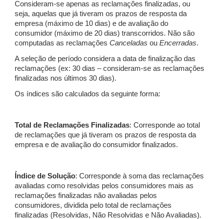
Consideram-se apenas as reclamações finalizadas, ou
seja, aquelas que já tiveram os prazos de resposta da
empresa (máximo de 10 dias) e de avaliação do
consumidor (máximo de 20 dias) transcorridos. Não são
computadas as reclamações
Canceladas
ou
Encerradas
.
A seleção de período considera a data de finalização das
reclamações (ex: 30 dias – consideram-se as reclamações
finalizadas nos últimos 30 dias).
Os índices são calculados da seguinte forma:
Total de Reclamações Finalizadas
: Corresponde ao total
de reclamações que já tiveram os prazos de resposta da
empresa e de avaliação do consumidor finalizados.
Índice de Solução
: Corresponde à soma das reclamações
avaliadas como resolvidas pelos consumidores mais as
reclamações finalizadas não avaliadas pelos
consumidores, dividida pelo total de reclamações
finalizadas (Resolvidas, Não Resolvidas e Não Avaliadas).