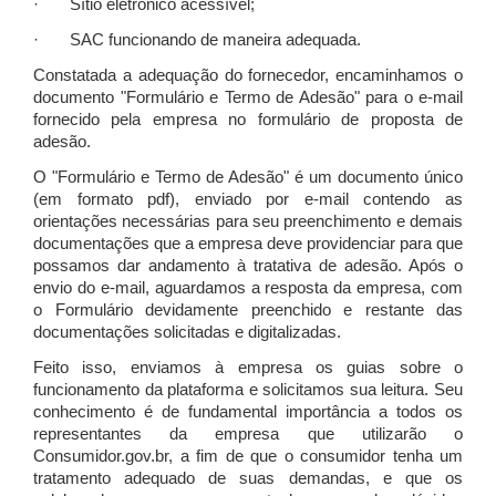
· Sítio eletrônico acessível;
· SAC funcionando de maneira adequada.
Constatada a adequação do fornecedor, encaminhamos o
documento "Formulário e Termo de Adesão" para o e-mail
fornecido pela empresa no formulário de proposta de
adesão.
O "Formulário e Termo de Adesão" é um documento único
(em formato pdf), enviado por e-mail contendo as
orientações necessárias para seu preenchimento e demais
documentações que a empresa deve providenciar para que
possamos dar andamento à tratativa de adesão. Após o
envio do e-mail, aguardamos a resposta da empresa, com
o Formulário devidamente preenchido e restante das
documentações solicitadas e digitalizadas.
Feito isso, enviamos à empresa os guias sobre o
funcionamento da plataforma e solicitamos sua leitura. Seu
conhecimento é de fundamental importância a todos os
representantes da empresa que utilizarão o
Consumidor.gov.br, a fim de que o consumidor tenha um
tratamento adequado de suas demandas, e que os