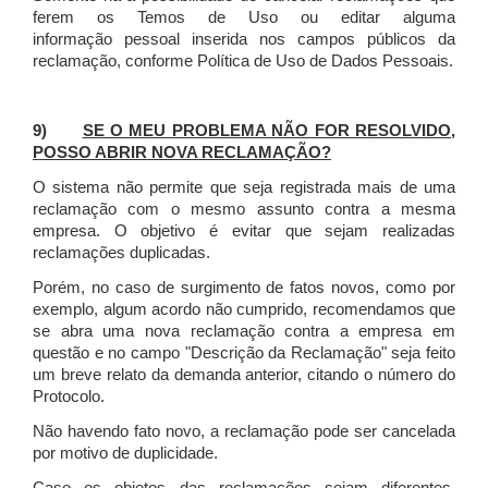
ferem os Temos de Uso ou editar alguma
informação pessoal inserida nos campos públicos da
reclamação, conforme Política de Uso de Dados Pessoais.
9)
SE O MEU PROBLEMA NÃO FOR RESOLVIDO,
POSSO ABRIR NOVA RECLAMAÇÃO?
O sistema não permite que seja registrada mais de uma
reclamação com o mesmo assunto contra a mesma
empresa. O objetivo é evitar que sejam realizadas
reclamações duplicadas.
Porém, no caso de surgimento de fatos novos, como por
exemplo, algum acordo não cumprido, recomendamos que
se abra uma nova reclamação contra a empresa em
questão e no campo "Descrição da Reclamação" seja feito
um breve relato da demanda anterior, citando o número do
Protocolo.
Não havendo fato novo, a reclamação pode ser cancelada
por motivo de duplicidade.