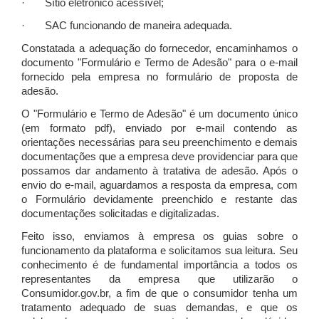
· Sítio eletrônico acessível;
· SAC funcionando de maneira adequada.
Constatada a adequação do fornecedor, encaminhamos o
documento "Formulário e Termo de Adesão" para o e-mail
fornecido pela empresa no formulário de proposta de
adesão.
O "Formulário e Termo de Adesão" é um documento único
(em formato pdf), enviado por e-mail contendo as
orientações necessárias para seu preenchimento e demais
documentações que a empresa deve providenciar para que
possamos dar andamento à tratativa de adesão. Após o
envio do e-mail, aguardamos a resposta da empresa, com
o Formulário devidamente preenchido e restante das
documentações solicitadas e digitalizadas.
Feito isso, enviamos à empresa os guias sobre o
funcionamento da plataforma e solicitamos sua leitura. Seu
conhecimento é de fundamental importância a todos os
representantes da empresa que utilizarão o
Consumidor.gov.br, a fim de que o consumidor tenha um
tratamento adequado de suas demandas, e que os