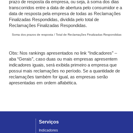
prazo de resposta da empresa, ou seja, à soma dos dias
transcorridos entre a data de abertura pelo consumidor e a
data de resposta pela empresa de todas as Reclamações
Finalizadas Respondidas, dividida pelo total de
Reclamações Finalizadas Respondidas.
Soma dos prazos de resposta / Total de Reclamações Finalizadas Respondidas
Obs: Nos rankings apresentados no link “Indicadores” –
aba “Gerais”, caso duas ou mais empresas apresentem
indicadores iguais, será exibida primeiro a empresa que
possui mais reclamações no período. Se a quantidade de
reclamações também for igual, as empresas serão
apresentadas em ordem alfabética.
Serviços
Indicadores