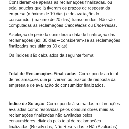
Consideram-se apenas as reclamações finalizadas, ou
seja, aquelas que já tiveram os prazos de resposta da
empresa (máximo de 10 dias) e de avaliação do
consumidor (máximo de 20 dias) transcorridos. Não são
computadas as reclamações
Canceladas
ou
Encerradas
.
A seleção de período considera a data de finalização das
reclamações (ex: 30 dias – consideram-se as reclamações
finalizadas nos últimos 30 dias).
Os índices são calculados da seguinte forma:
Total de Reclamações Finalizadas
: Corresponde ao total
de reclamações que já tiveram os prazos de resposta da
empresa e de avaliação do consumidor finalizados.
Índice de Solução
: Corresponde à soma das reclamações
avaliadas como resolvidas pelos consumidores mais as
reclamações finalizadas não avaliadas pelos
consumidores, dividida pelo total de reclamações
finalizadas (Resolvidas, Não Resolvidas e Não Avaliadas).