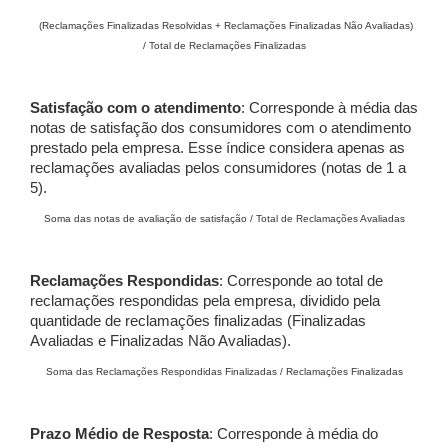
(Reclamações Finalizadas Resolvidas + Reclamações Finalizadas Não Avaliadas)
/ Total de Reclamações Finalizadas
Satisfação com o atendimento
: Corresponde à média das
notas de satisfação dos consumidores com o atendimento
prestado pela empresa. Esse índice considera apenas as
reclamações avaliadas pelos consumidores (notas de 1 a
5).
Soma das notas de avaliação de satisfação / Total de Reclamações Avaliadas
Reclamações Respondidas
: Corresponde ao total de
reclamações respondidas pela empresa, dividido pela
quantidade de reclamações finalizadas (Finalizadas
Avaliadas e Finalizadas Não Avaliadas).
Soma das Reclamações Respondidas Finalizadas / Reclamações Finalizadas
Prazo Médio de Resposta
: Corresponde à média do