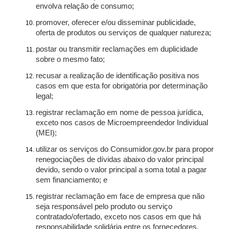
envolva relação de consumo;
promover, oferecer e/ou disseminar publicidade,
oferta de produtos ou serviços de qualquer natureza;
postar ou transmitir reclamações em duplicidade
sobre o mesmo fato;
recusar a realização de identificação positiva nos
casos em que esta for obrigatória por determinação
legal;
registrar reclamação em nome de pessoa jurídica,
exceto nos casos de Microempreendedor Individual
(MEI);
utilizar os serviços do Consumidor.gov.br para propor
renegociações de dívidas abaixo do valor principal
devido, sendo o valor principal a soma total a pagar
sem financiamento; e
registrar reclamação em face de empresa que não
seja responsável pelo produto ou serviço
contratado/ofertado, exceto nos casos em que há
responsabilidade solidária entre os fornecedores.