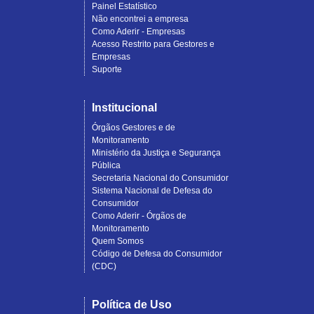
Painel Estatístico
Não encontrei a empresa
Como Aderir - Empresas
Acesso Restrito para Gestores e
Empresas
Suporte
Institucional
Órgãos Gestores e de
Monitoramento
Ministério da Justiça e Segurança
Pública
Secretaria Nacional do Consumidor
Sistema Nacional de Defesa do
Consumidor
Como Aderir - Órgãos de
Monitoramento
Quem Somos
Código de Defesa do Consumidor
(CDC)
Política de Uso