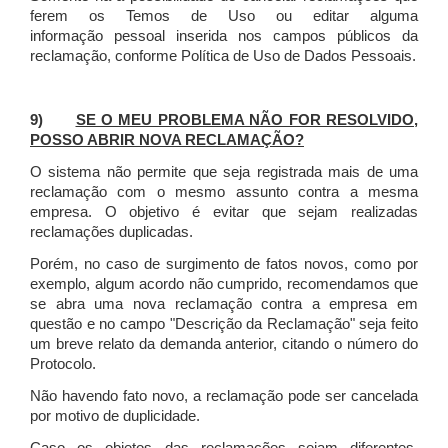
ferem os Temos de Uso ou editar alguma
informação pessoal inserida nos campos públicos da
reclamação, conforme Política de Uso de Dados Pessoais.
9)
SE O MEU PROBLEMA NÃO FOR RESOLVIDO,
POSSO ABRIR NOVA RECLAMAÇÃO?
O sistema não permite que seja registrada mais de uma
reclamação com o mesmo assunto contra a mesma
empresa. O objetivo é evitar que sejam realizadas
reclamações duplicadas.
Porém, no caso de surgimento de fatos novos, como por
exemplo, algum acordo não cumprido, recomendamos que
se abra uma nova reclamação contra a empresa em
questão e no campo "Descrição da Reclamação" seja feito
um breve relato da demanda anterior, citando o número do
Protocolo.
Não havendo fato novo, a reclamação pode ser cancelada
por motivo de duplicidade.