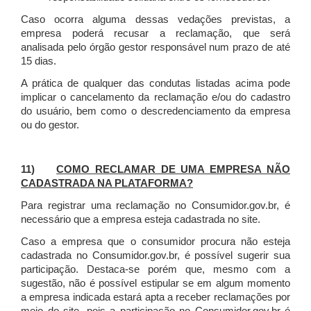
Caso ocorra alguma dessas vedações previstas, a
empresa poderá recusar a reclamação, que será
analisada pelo órgão gestor responsável num prazo de até
15 dias.
A prática de qualquer das condutas listadas acima pode
implicar o cancelamento da reclamação e/ou do cadastro
do usuário, bem como o descredenciamento da empresa
ou do gestor.
11)
COMO RECLAMAR DE UMA EMPRESA NÃO
CADASTRADA NA PLATAFORMA?
Para registrar uma reclamação no Consumidor.gov.br, é
necessário que a empresa esteja cadastrada no site.
Caso a empresa que o consumidor procura não esteja
cadastrada no Consumidor.gov.br, é possível sugerir sua
participação. Destaca-se porém que, mesmo com a
sugestão, não é possível estipular se em algum momento
a empresa indicada estará apta a receber reclamações por