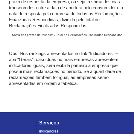
prazo de resposta da empresa, ou seja, à soma dos dias
transcorridos entre a data de abertura pelo consumidor e a
data de resposta pela empresa de todas as Reclamações
Finalizadas Respondidas, dividida pelo total de
Reclamações Finalizadas Respondidas.
Soma dos prazos de resposta / Total de Reclamações Finalizadas Respondidas
Obs: Nos rankings apresentados no link “Indicadores” –
aba “Gerais”, caso duas ou mais empresas apresentem
indicadores iguais, será exibida primeiro a empresa que
possui mais reclamações no período. Se a quantidade de
reclamações também for igual, as empresas serão
apresentadas em ordem alfabética.
Serviços
Indicadores