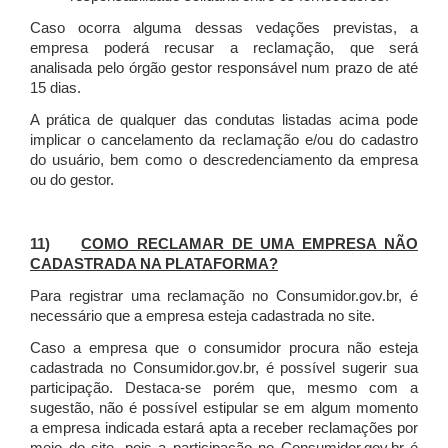
Caso ocorra alguma dessas vedações previstas, a
empresa poderá recusar a reclamação, que será
analisada pelo órgão gestor responsável num prazo de até
15 dias.
A prática de qualquer das condutas listadas acima pode
implicar o cancelamento da reclamação e/ou do cadastro
do usuário, bem como o descredenciamento da empresa
ou do gestor.
11)
COMO RECLAMAR DE UMA EMPRESA NÃO
CADASTRADA NA PLATAFORMA?
Para registrar uma reclamação no Consumidor.gov.br, é
necessário que a empresa esteja cadastrada no site.
Caso a empresa que o consumidor procura não esteja
cadastrada no Consumidor.gov.br, é possível sugerir sua
participação. Destaca-se porém que, mesmo com a
sugestão, não é possível estipular se em algum momento
a empresa indicada estará apta a receber reclamações por