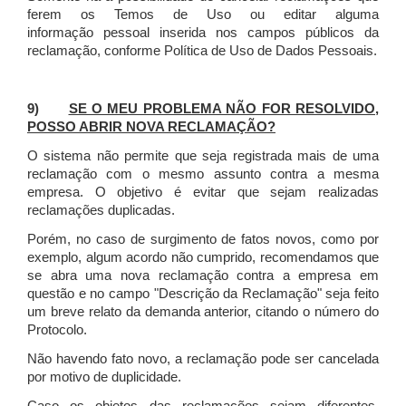
ferem os Temos de Uso ou editar alguma
informação pessoal inserida nos campos públicos da
reclamação, conforme Política de Uso de Dados Pessoais.
9)
SE O MEU PROBLEMA NÃO FOR RESOLVIDO,
POSSO ABRIR NOVA RECLAMAÇÃO?
O sistema não permite que seja registrada mais de uma
reclamação com o mesmo assunto contra a mesma
empresa. O objetivo é evitar que sejam realizadas
reclamações duplicadas.
Porém, no caso de surgimento de fatos novos, como por
exemplo, algum acordo não cumprido, recomendamos que
se abra uma nova reclamação contra a empresa em
questão e no campo "Descrição da Reclamação" seja feito
um breve relato da demanda anterior, citando o número do
Protocolo.
Não havendo fato novo, a reclamação pode ser cancelada
por motivo de duplicidade.