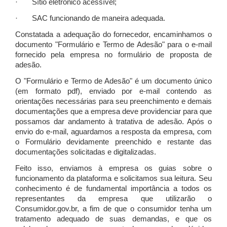
· Sítio eletrônico acessível;
· SAC funcionando de maneira adequada.
Constatada a adequação do fornecedor, encaminhamos o
documento "Formulário e Termo de Adesão" para o e-mail
fornecido pela empresa no formulário de proposta de
adesão.
O "Formulário e Termo de Adesão" é um documento único
(em formato pdf), enviado por e-mail contendo as
orientações necessárias para seu preenchimento e demais
documentações que a empresa deve providenciar para que
possamos dar andamento à tratativa de adesão. Após o
envio do e-mail, aguardamos a resposta da empresa, com
o Formulário devidamente preenchido e restante das
documentações solicitadas e digitalizadas.
Feito isso, enviamos à empresa os guias sobre o
funcionamento da plataforma e solicitamos sua leitura. Seu
conhecimento é de fundamental importância a todos os
representantes da empresa que utilizarão o
Consumidor.gov.br, a fim de que o consumidor tenha um
tratamento adequado de suas demandas, e que os