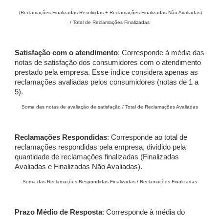
(Reclamações Finalizadas Resolvidas + Reclamações Finalizadas Não Avaliadas)
/ Total de Reclamações Finalizadas
Satisfação com o atendimento
: Corresponde à média das
notas de satisfação dos consumidores com o atendimento
prestado pela empresa. Esse índice considera apenas as
reclamações avaliadas pelos consumidores (notas de 1 a
5).
Soma das notas de avaliação de satisfação / Total de Reclamações Avaliadas
Reclamações Respondidas
: Corresponde ao total de
reclamações respondidas pela empresa, dividido pela
quantidade de reclamações finalizadas (Finalizadas
Avaliadas e Finalizadas Não Avaliadas).
Soma das Reclamações Respondidas Finalizadas / Reclamações Finalizadas
Prazo Médio de Resposta
: Corresponde à média do