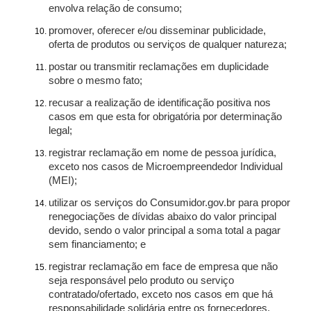
envolva relação de consumo;
promover, oferecer e/ou disseminar publicidade,
oferta de produtos ou serviços de qualquer natureza;
postar ou transmitir reclamações em duplicidade
sobre o mesmo fato;
recusar a realização de identificação positiva nos
casos em que esta for obrigatória por determinação
legal;
registrar reclamação em nome de pessoa jurídica,
exceto nos casos de Microempreendedor Individual
(MEI);
utilizar os serviços do Consumidor.gov.br para propor
renegociações de dívidas abaixo do valor principal
devido, sendo o valor principal a soma total a pagar
sem financiamento; e
registrar reclamação em face de empresa que não
seja responsável pelo produto ou serviço
contratado/ofertado, exceto nos casos em que há
responsabilidade solidária entre os fornecedores.