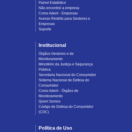
Painel Estatístico
Não encontrei a empresa
Como Aderir - Empresas
Acesso Restrito para Gestores e
Empresas
Suporte
Institucional
Órgãos Gestores e de
Monitoramento
Ministério da Justiça e Segurança
Pública
Secretaria Nacional do Consumidor
Sistema Nacional de Defesa do
Consumidor
Como Aderir - Órgãos de
Monitoramento
Quem Somos
Código de Defesa do Consumidor
(CDC)
Política de Uso