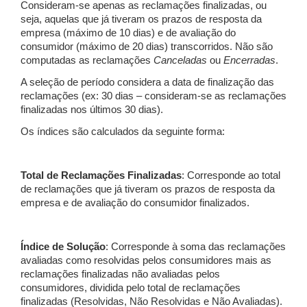
Consideram-se apenas as reclamações finalizadas, ou
seja, aquelas que já tiveram os prazos de resposta da
empresa (máximo de 10 dias) e de avaliação do
consumidor (máximo de 20 dias) transcorridos. Não são
computadas as reclamações
Canceladas
ou
Encerradas
.
A seleção de período considera a data de finalização das
reclamações (ex: 30 dias – consideram-se as reclamações
finalizadas nos últimos 30 dias).
Os índices são calculados da seguinte forma:
Total de Reclamações Finalizadas
: Corresponde ao total
de reclamações que já tiveram os prazos de resposta da
empresa e de avaliação do consumidor finalizados.
Índice de Solução
: Corresponde à soma das reclamações
avaliadas como resolvidas pelos consumidores mais as
reclamações finalizadas não avaliadas pelos
consumidores, dividida pelo total de reclamações
finalizadas (Resolvidas, Não Resolvidas e Não Avaliadas).