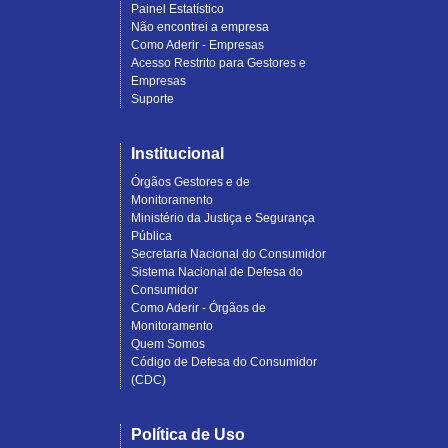
Painel Estatístico
Não encontrei a empresa
Como Aderir - Empresas
Acesso Restrito para Gestores e
Empresas
Suporte
Institucional
Órgãos Gestores e de
Monitoramento
Ministério da Justiça e Segurança
Pública
Secretaria Nacional do Consumidor
Sistema Nacional de Defesa do
Consumidor
Como Aderir - Órgãos de
Monitoramento
Quem Somos
Código de Defesa do Consumidor
(CDC)
Política de Uso