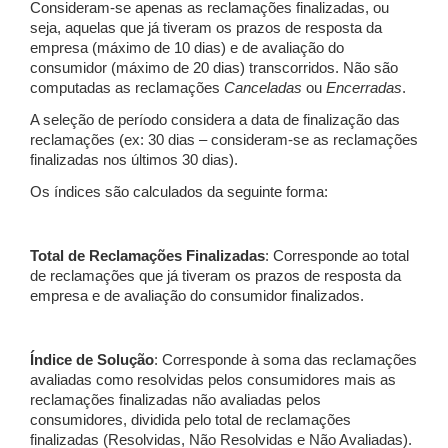
Consideram-se apenas as reclamações finalizadas, ou
seja, aquelas que já tiveram os prazos de resposta da
empresa (máximo de 10 dias) e de avaliação do
consumidor (máximo de 20 dias) transcorridos. Não são
computadas as reclamações
Canceladas
ou
Encerradas
.
A seleção de período considera a data de finalização das
reclamações (ex: 30 dias – consideram-se as reclamações
finalizadas nos últimos 30 dias).
Os índices são calculados da seguinte forma:
Total de Reclamações Finalizadas
: Corresponde ao total
de reclamações que já tiveram os prazos de resposta da
empresa e de avaliação do consumidor finalizados.
Índice de Solução
: Corresponde à soma das reclamações
avaliadas como resolvidas pelos consumidores mais as
reclamações finalizadas não avaliadas pelos
consumidores, dividida pelo total de reclamações
finalizadas (Resolvidas, Não Resolvidas e Não Avaliadas).