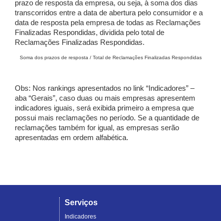
prazo de resposta da empresa, ou seja, à soma dos dias
transcorridos entre a data de abertura pelo consumidor e a
data de resposta pela empresa de todas as Reclamações
Finalizadas Respondidas, dividida pelo total de
Reclamações Finalizadas Respondidas.
Soma dos prazos de resposta / Total de Reclamações Finalizadas Respondidas
Obs: Nos rankings apresentados no link “Indicadores” –
aba “Gerais”, caso duas ou mais empresas apresentem
indicadores iguais, será exibida primeiro a empresa que
possui mais reclamações no período. Se a quantidade de
reclamações também for igual, as empresas serão
apresentadas em ordem alfabética.
Serviços
Indicadores