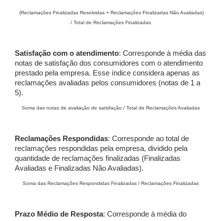
(Reclamações Finalizadas Resolvidas + Reclamações Finalizadas Não Avaliadas)
/ Total de Reclamações Finalizadas
Satisfação com o atendimento
: Corresponde à média das
notas de satisfação dos consumidores com o atendimento
prestado pela empresa. Esse índice considera apenas as
reclamações avaliadas pelos consumidores (notas de 1 a
5).
Soma das notas de avaliação de satisfação / Total de Reclamações Avaliadas
Reclamações Respondidas
: Corresponde ao total de
reclamações respondidas pela empresa, dividido pela
quantidade de reclamações finalizadas (Finalizadas
Avaliadas e Finalizadas Não Avaliadas).
Soma das Reclamações Respondidas Finalizadas / Reclamações Finalizadas
Prazo Médio de Resposta
: Corresponde à média do