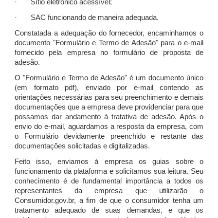
· Sítio eletrônico acessível;
· SAC funcionando de maneira adequada.
Constatada a adequação do fornecedor, encaminhamos o
documento "Formulário e Termo de Adesão" para o e-mail
fornecido pela empresa no formulário de proposta de
adesão.
O "Formulário e Termo de Adesão" é um documento único
(em formato pdf), enviado por e-mail contendo as
orientações necessárias para seu preenchimento e demais
documentações que a empresa deve providenciar para que
possamos dar andamento à tratativa de adesão. Após o
envio do e-mail, aguardamos a resposta da empresa, com
o Formulário devidamente preenchido e restante das
documentações solicitadas e digitalizadas.
Feito isso, enviamos à empresa os guias sobre o
funcionamento da plataforma e solicitamos sua leitura. Seu
conhecimento é de fundamental importância a todos os
representantes da empresa que utilizarão o
Consumidor.gov.br, a fim de que o consumidor tenha um
tratamento adequado de suas demandas, e que os