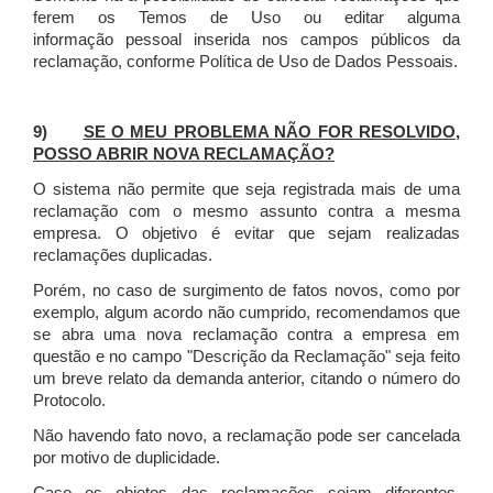
ferem os Temos de Uso ou editar alguma
informação pessoal inserida nos campos públicos da
reclamação, conforme Política de Uso de Dados Pessoais.
9)
SE O MEU PROBLEMA NÃO FOR RESOLVIDO,
POSSO ABRIR NOVA RECLAMAÇÃO?
O sistema não permite que seja registrada mais de uma
reclamação com o mesmo assunto contra a mesma
empresa. O objetivo é evitar que sejam realizadas
reclamações duplicadas.
Porém, no caso de surgimento de fatos novos, como por
exemplo, algum acordo não cumprido, recomendamos que
se abra uma nova reclamação contra a empresa em
questão e no campo "Descrição da Reclamação" seja feito
um breve relato da demanda anterior, citando o número do
Protocolo.
Não havendo fato novo, a reclamação pode ser cancelada
por motivo de duplicidade.