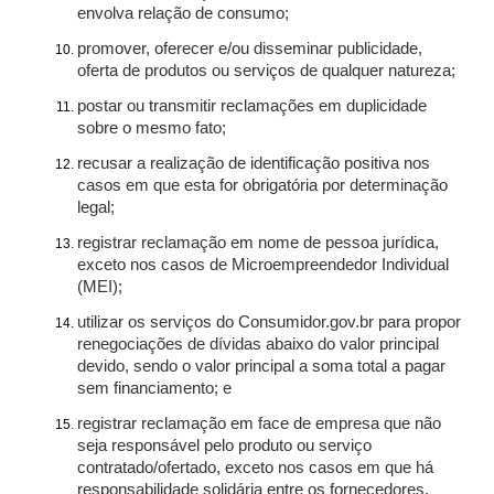
envolva relação de consumo;
promover, oferecer e/ou disseminar publicidade,
oferta de produtos ou serviços de qualquer natureza;
postar ou transmitir reclamações em duplicidade
sobre o mesmo fato;
recusar a realização de identificação positiva nos
casos em que esta for obrigatória por determinação
legal;
registrar reclamação em nome de pessoa jurídica,
exceto nos casos de Microempreendedor Individual
(MEI);
utilizar os serviços do Consumidor.gov.br para propor
renegociações de dívidas abaixo do valor principal
devido, sendo o valor principal a soma total a pagar
sem financiamento; e
registrar reclamação em face de empresa que não
seja responsável pelo produto ou serviço
contratado/ofertado, exceto nos casos em que há
responsabilidade solidária entre os fornecedores.