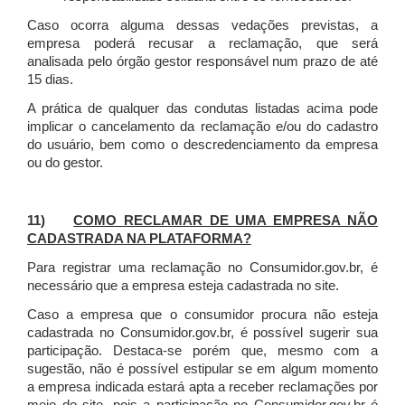
Caso ocorra alguma dessas vedações previstas, a
empresa poderá recusar a reclamação, que será
analisada pelo órgão gestor responsável num prazo de até
15 dias.
A prática de qualquer das condutas listadas acima pode
implicar o cancelamento da reclamação e/ou do cadastro
do usuário, bem como o descredenciamento da empresa
ou do gestor.
11)
COMO RECLAMAR DE UMA EMPRESA NÃO
CADASTRADA NA PLATAFORMA?
Para registrar uma reclamação no Consumidor.gov.br, é
necessário que a empresa esteja cadastrada no site.
Caso a empresa que o consumidor procura não esteja
cadastrada no Consumidor.gov.br, é possível sugerir sua
participação. Destaca-se porém que, mesmo com a
sugestão, não é possível estipular se em algum momento
a empresa indicada estará apta a receber reclamações por