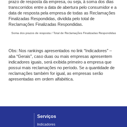
prazo de resposta da empresa, ou seja, à soma dos dias
transcorridos entre a data de abertura pelo consumidor e a
data de resposta pela empresa de todas as Reclamações
Finalizadas Respondidas, dividida pelo total de
Reclamações Finalizadas Respondidas.
Soma dos prazos de resposta / Total de Reclamações Finalizadas Respondidas
Obs: Nos rankings apresentados no link “Indicadores” –
aba “Gerais”, caso duas ou mais empresas apresentem
indicadores iguais, será exibida primeiro a empresa que
possui mais reclamações no período. Se a quantidade de
reclamações também for igual, as empresas serão
apresentadas em ordem alfabética.
Serviços
Indicadores