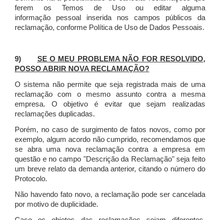
ferem os Temos de Uso ou editar alguma
informação pessoal inserida nos campos públicos da
reclamação, conforme Política de Uso de Dados Pessoais.
9)
SE O MEU PROBLEMA NÃO FOR RESOLVIDO,
POSSO ABRIR NOVA RECLAMAÇÃO?
O sistema não permite que seja registrada mais de uma
reclamação com o mesmo assunto contra a mesma
empresa. O objetivo é evitar que sejam realizadas
reclamações duplicadas.
Porém, no caso de surgimento de fatos novos, como por
exemplo, algum acordo não cumprido, recomendamos que
se abra uma nova reclamação contra a empresa em
questão e no campo "Descrição da Reclamação" seja feito
um breve relato da demanda anterior, citando o número do
Protocolo.
Não havendo fato novo, a reclamação pode ser cancelada
por motivo de duplicidade.