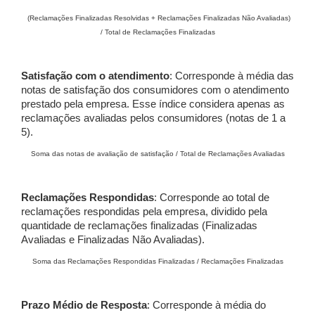
(Reclamações Finalizadas Resolvidas + Reclamações Finalizadas Não Avaliadas)
/ Total de Reclamações Finalizadas
Satisfação com o atendimento
: Corresponde à média das
notas de satisfação dos consumidores com o atendimento
prestado pela empresa. Esse índice considera apenas as
reclamações avaliadas pelos consumidores (notas de 1 a
5).
Soma das notas de avaliação de satisfação / Total de Reclamações Avaliadas
Reclamações Respondidas
: Corresponde ao total de
reclamações respondidas pela empresa, dividido pela
quantidade de reclamações finalizadas (Finalizadas
Avaliadas e Finalizadas Não Avaliadas).
Soma das Reclamações Respondidas Finalizadas / Reclamações Finalizadas
Prazo Médio de Resposta
: Corresponde à média do