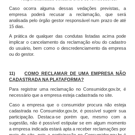
Caso ocorra alguma dessas vedações previstas, a
empresa poderá recusar a reclamação, que será
analisada pelo órgão gestor responsável num prazo de até
15 dias.
A prática de qualquer das condutas listadas acima pode
implicar o cancelamento da reclamação e/ou do cadastro
do usuário, bem como o descredenciamento da empresa
ou do gestor.
11)
COMO RECLAMAR DE UMA EMPRESA NÃO
CADASTRADA NA PLATAFORMA?
Para registrar uma reclamação no Consumidor.gov.br, é
necessário que a empresa esteja cadastrada no site.
Caso a empresa que o consumidor procura não esteja
cadastrada no Consumidor.gov.br, é possível sugerir sua
participação. Destaca-se porém que, mesmo com a
sugestão, não é possível estipular se em algum momento
a empresa indicada estará apta a receber reclamações por