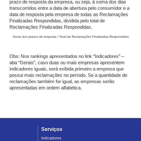
prazo de resposta da empresa, ou seja, à soma dos dias
transcorridos entre a data de abertura pelo consumidor e a
data de resposta pela empresa de todas as Reclamações
Finalizadas Respondidas, dividida pelo total de
Reclamações Finalizadas Respondidas.
Soma dos prazos de resposta / Total de Reclamações Finalizadas Respondidas
Obs: Nos rankings apresentados no link “Indicadores” –
aba “Gerais”, caso duas ou mais empresas apresentem
indicadores iguais, será exibida primeiro a empresa que
possui mais reclamações no período. Se a quantidade de
reclamações também for igual, as empresas serão
apresentadas em ordem alfabética.
Serviços
Indicadores