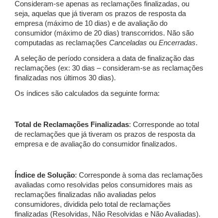
Consideram-se apenas as reclamações finalizadas, ou
seja, aquelas que já tiveram os prazos de resposta da
empresa (máximo de 10 dias) e de avaliação do
consumidor (máximo de 20 dias) transcorridos. Não são
computadas as reclamações
Canceladas
ou
Encerradas
.
A seleção de período considera a data de finalização das
reclamações (ex: 30 dias – consideram-se as reclamações
finalizadas nos últimos 30 dias).
Os índices são calculados da seguinte forma:
Total de Reclamações Finalizadas
: Corresponde ao total
de reclamações que já tiveram os prazos de resposta da
empresa e de avaliação do consumidor finalizados.
Índice de Solução
: Corresponde à soma das reclamações
avaliadas como resolvidas pelos consumidores mais as
reclamações finalizadas não avaliadas pelos
consumidores, dividida pelo total de reclamações
finalizadas (Resolvidas, Não Resolvidas e Não Avaliadas).