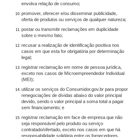
envolva relação de consumo;
promover, oferecer e/ou disseminar publicidade,
oferta de produtos ou serviços de qualquer natureza;
postar ou transmitir reclamações em duplicidade
sobre o mesmo fato;
recusar a realização de identificação positiva nos
casos em que esta for obrigatória por determinação
legal;
registrar reclamação em nome de pessoa jurídica,
exceto nos casos de Microempreendedor Individual
(MEI);
utilizar os serviços do Consumidor.gov.br para propor
renegociações de dívidas abaixo do valor principal
devido, sendo o valor principal a soma total a pagar
sem financiamento; e
registrar reclamação em face de empresa que não
seja responsável pelo produto ou serviço
contratado/ofertado, exceto nos casos em que há
responsabilidade solidária entre os fornecedores.