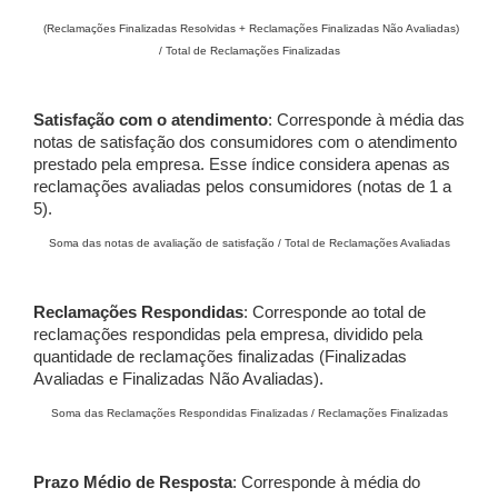
(Reclamações Finalizadas Resolvidas + Reclamações Finalizadas Não Avaliadas)
/ Total de Reclamações Finalizadas
Satisfação com o atendimento
: Corresponde à média das
notas de satisfação dos consumidores com o atendimento
prestado pela empresa. Esse índice considera apenas as
reclamações avaliadas pelos consumidores (notas de 1 a
5).
Soma das notas de avaliação de satisfação / Total de Reclamações Avaliadas
Reclamações Respondidas
: Corresponde ao total de
reclamações respondidas pela empresa, dividido pela
quantidade de reclamações finalizadas (Finalizadas
Avaliadas e Finalizadas Não Avaliadas).
Soma das Reclamações Respondidas Finalizadas / Reclamações Finalizadas
Prazo Médio de Resposta
: Corresponde à média do