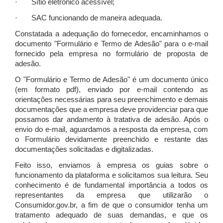
· Sítio eletrônico acessível;
· SAC funcionando de maneira adequada.
Constatada a adequação do fornecedor, encaminhamos o
documento "Formulário e Termo de Adesão" para o e-mail
fornecido pela empresa no formulário de proposta de
adesão.
O "Formulário e Termo de Adesão" é um documento único
(em formato pdf), enviado por e-mail contendo as
orientações necessárias para seu preenchimento e demais
documentações que a empresa deve providenciar para que
possamos dar andamento à tratativa de adesão. Após o
envio do e-mail, aguardamos a resposta da empresa, com
o Formulário devidamente preenchido e restante das
documentações solicitadas e digitalizadas.
Feito isso, enviamos à empresa os guias sobre o
funcionamento da plataforma e solicitamos sua leitura. Seu
conhecimento é de fundamental importância a todos os
representantes da empresa que utilizarão o
Consumidor.gov.br, a fim de que o consumidor tenha um
tratamento adequado de suas demandas, e que os