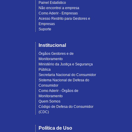
Painel Estatístico
Não encontrei a empresa
Como Aderir - Empresas
Acesso Restrito para Gestores e
Empresas
Suporte
Institucional
Órgãos Gestores e de
Monitoramento
Ministério da Justiça e Segurança
Pública
Secretaria Nacional do Consumidor
Sistema Nacional de Defesa do
Consumidor
Como Aderir - Órgãos de
Monitoramento
Quem Somos
Código de Defesa do Consumidor
(CDC)
Política de Uso