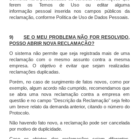
ferem os Temos de Uso ou editar alguma
informação pessoal inserida nos campos públicos da
reclamação, conforme Política de Uso de Dados Pessoais.
9)
SE O MEU PROBLEMA NÃO FOR RESOLVIDO,
POSSO ABRIR NOVA RECLAMAÇÃO?
O sistema não permite que seja registrada mais de uma
reclamação com o mesmo assunto contra a mesma
empresa. O objetivo é evitar que sejam realizadas
reclamações duplicadas.
Porém, no caso de surgimento de fatos novos, como por
exemplo, algum acordo não cumprido, recomendamos que
se abra uma nova reclamação contra a empresa em
questão e no campo "Descrição da Reclamação" seja feito
um breve relato da demanda anterior, citando o número do
Protocolo.
Não havendo fato novo, a reclamação pode ser cancelada
por motivo de duplicidade.