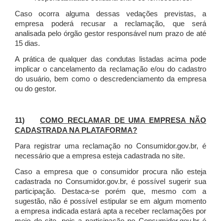
Caso ocorra alguma dessas vedações previstas, a
empresa poderá recusar a reclamação, que será
analisada pelo órgão gestor responsável num prazo de até
15 dias.
A prática de qualquer das condutas listadas acima pode
implicar o cancelamento da reclamação e/ou do cadastro
do usuário, bem como o descredenciamento da empresa
ou do gestor.
11)
COMO RECLAMAR DE UMA EMPRESA NÃO
CADASTRADA NA PLATAFORMA?
Para registrar uma reclamação no Consumidor.gov.br, é
necessário que a empresa esteja cadastrada no site.
Caso a empresa que o consumidor procura não esteja
cadastrada no Consumidor.gov.br, é possível sugerir sua
participação. Destaca-se porém que, mesmo com a
sugestão, não é possível estipular se em algum momento
a empresa indicada estará apta a receber reclamações por