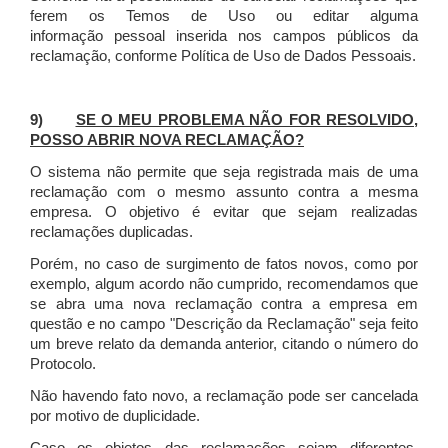
ferem os Temos de Uso ou editar alguma
informação pessoal inserida nos campos públicos da
reclamação, conforme Política de Uso de Dados Pessoais.
9)
SE O MEU PROBLEMA NÃO FOR RESOLVIDO,
POSSO ABRIR NOVA RECLAMAÇÃO?
O sistema não permite que seja registrada mais de uma
reclamação com o mesmo assunto contra a mesma
empresa. O objetivo é evitar que sejam realizadas
reclamações duplicadas.
Porém, no caso de surgimento de fatos novos, como por
exemplo, algum acordo não cumprido, recomendamos que
se abra uma nova reclamação contra a empresa em
questão e no campo "Descrição da Reclamação" seja feito
um breve relato da demanda anterior, citando o número do
Protocolo.
Não havendo fato novo, a reclamação pode ser cancelada
por motivo de duplicidade.