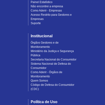
Painel Estatístico
Não encontrei a empresa
Como Aderir - Empresas
Acesso Restrito para Gestores e
Empresas
Suporte
Institucional
Órgãos Gestores e de
Monitoramento
Ministério da Justiça e Segurança
Pública
Secretaria Nacional do Consumidor
Sistema Nacional de Defesa do
Consumidor
Como Aderir - Órgãos de
Monitoramento
Quem Somos
Código de Defesa do Consumidor
(CDC)
Política de Uso