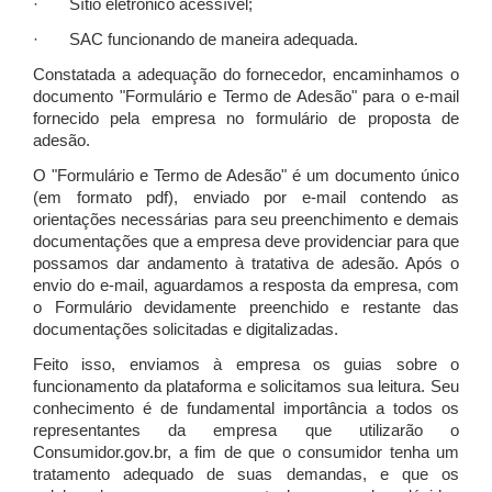
· Sítio eletrônico acessível;
· SAC funcionando de maneira adequada.
Constatada a adequação do fornecedor, encaminhamos o
documento "Formulário e Termo de Adesão" para o e-mail
fornecido pela empresa no formulário de proposta de
adesão.
O "Formulário e Termo de Adesão" é um documento único
(em formato pdf), enviado por e-mail contendo as
orientações necessárias para seu preenchimento e demais
documentações que a empresa deve providenciar para que
possamos dar andamento à tratativa de adesão. Após o
envio do e-mail, aguardamos a resposta da empresa, com
o Formulário devidamente preenchido e restante das
documentações solicitadas e digitalizadas.
Feito isso, enviamos à empresa os guias sobre o
funcionamento da plataforma e solicitamos sua leitura. Seu
conhecimento é de fundamental importância a todos os
representantes da empresa que utilizarão o
Consumidor.gov.br, a fim de que o consumidor tenha um
tratamento adequado de suas demandas, e que os