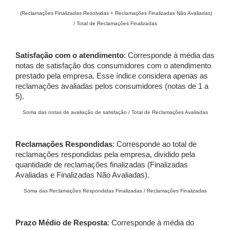
(Reclamações Finalizadas Resolvidas + Reclamações Finalizadas Não Avaliadas)
/ Total de Reclamações Finalizadas
Satisfação com o atendimento
: Corresponde à média das
notas de satisfação dos consumidores com o atendimento
prestado pela empresa. Esse índice considera apenas as
reclamações avaliadas pelos consumidores (notas de 1 a
5).
Soma das notas de avaliação de satisfação / Total de Reclamações Avaliadas
Reclamações Respondidas
: Corresponde ao total de
reclamações respondidas pela empresa, dividido pela
quantidade de reclamações finalizadas (Finalizadas
Avaliadas e Finalizadas Não Avaliadas).
Soma das Reclamações Respondidas Finalizadas / Reclamações Finalizadas
Prazo Médio de Resposta
: Corresponde à média do