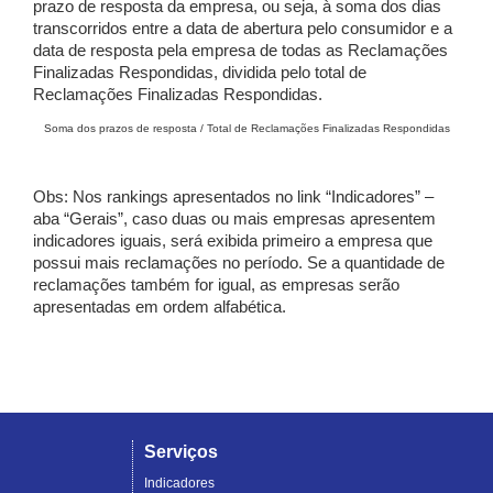
prazo de resposta da empresa, ou seja, à soma dos dias
transcorridos entre a data de abertura pelo consumidor e a
data de resposta pela empresa de todas as Reclamações
Finalizadas Respondidas, dividida pelo total de
Reclamações Finalizadas Respondidas.
Soma dos prazos de resposta / Total de Reclamações Finalizadas Respondidas
Obs: Nos rankings apresentados no link “Indicadores” –
aba “Gerais”, caso duas ou mais empresas apresentem
indicadores iguais, será exibida primeiro a empresa que
possui mais reclamações no período. Se a quantidade de
reclamações também for igual, as empresas serão
apresentadas em ordem alfabética.
Serviços
Indicadores