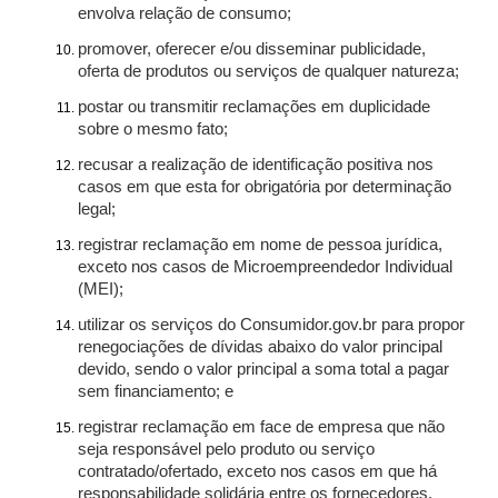
envolva relação de consumo;
promover, oferecer e/ou disseminar publicidade,
oferta de produtos ou serviços de qualquer natureza;
postar ou transmitir reclamações em duplicidade
sobre o mesmo fato;
recusar a realização de identificação positiva nos
casos em que esta for obrigatória por determinação
legal;
registrar reclamação em nome de pessoa jurídica,
exceto nos casos de Microempreendedor Individual
(MEI);
utilizar os serviços do Consumidor.gov.br para propor
renegociações de dívidas abaixo do valor principal
devido, sendo o valor principal a soma total a pagar
sem financiamento; e
registrar reclamação em face de empresa que não
seja responsável pelo produto ou serviço
contratado/ofertado, exceto nos casos em que há
responsabilidade solidária entre os fornecedores.