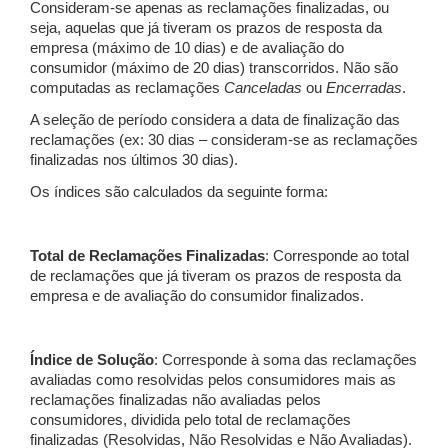
Consideram-se apenas as reclamações finalizadas, ou
seja, aquelas que já tiveram os prazos de resposta da
empresa (máximo de 10 dias) e de avaliação do
consumidor (máximo de 20 dias) transcorridos. Não são
computadas as reclamações
Canceladas
ou
Encerradas
.
A seleção de período considera a data de finalização das
reclamações (ex: 30 dias – consideram-se as reclamações
finalizadas nos últimos 30 dias).
Os índices são calculados da seguinte forma:
Total de Reclamações Finalizadas
: Corresponde ao total
de reclamações que já tiveram os prazos de resposta da
empresa e de avaliação do consumidor finalizados.
Índice de Solução
: Corresponde à soma das reclamações
avaliadas como resolvidas pelos consumidores mais as
reclamações finalizadas não avaliadas pelos
consumidores, dividida pelo total de reclamações
finalizadas (Resolvidas, Não Resolvidas e Não Avaliadas).