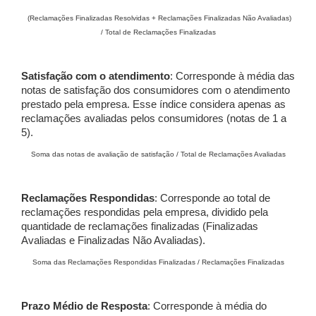
(Reclamações Finalizadas Resolvidas + Reclamações Finalizadas Não Avaliadas)
/ Total de Reclamações Finalizadas
Satisfação com o atendimento
: Corresponde à média das
notas de satisfação dos consumidores com o atendimento
prestado pela empresa. Esse índice considera apenas as
reclamações avaliadas pelos consumidores (notas de 1 a
5).
Soma das notas de avaliação de satisfação / Total de Reclamações Avaliadas
Reclamações Respondidas
: Corresponde ao total de
reclamações respondidas pela empresa, dividido pela
quantidade de reclamações finalizadas (Finalizadas
Avaliadas e Finalizadas Não Avaliadas).
Soma das Reclamações Respondidas Finalizadas / Reclamações Finalizadas
Prazo Médio de Resposta
: Corresponde à média do