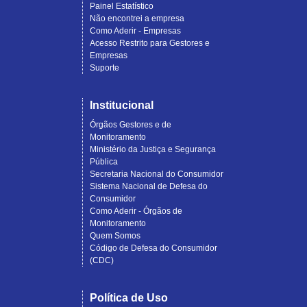
Painel Estatístico
Não encontrei a empresa
Como Aderir - Empresas
Acesso Restrito para Gestores e
Empresas
Suporte
Institucional
Órgãos Gestores e de
Monitoramento
Ministério da Justiça e Segurança
Pública
Secretaria Nacional do Consumidor
Sistema Nacional de Defesa do
Consumidor
Como Aderir - Órgãos de
Monitoramento
Quem Somos
Código de Defesa do Consumidor
(CDC)
Política de Uso