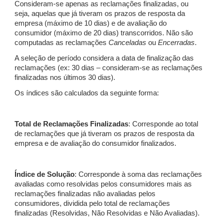
Consideram-se apenas as reclamações finalizadas, ou
seja, aquelas que já tiveram os prazos de resposta da
empresa (máximo de 10 dias) e de avaliação do
consumidor (máximo de 20 dias) transcorridos. Não são
computadas as reclamações
Canceladas
ou
Encerradas
.
A seleção de período considera a data de finalização das
reclamações (ex: 30 dias – consideram-se as reclamações
finalizadas nos últimos 30 dias).
Os índices são calculados da seguinte forma:
Total de Reclamações Finalizadas
: Corresponde ao total
de reclamações que já tiveram os prazos de resposta da
empresa e de avaliação do consumidor finalizados.
Índice de Solução
: Corresponde à soma das reclamações
avaliadas como resolvidas pelos consumidores mais as
reclamações finalizadas não avaliadas pelos
consumidores, dividida pelo total de reclamações
finalizadas (Resolvidas, Não Resolvidas e Não Avaliadas).