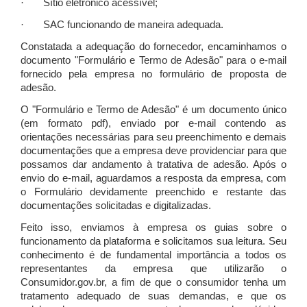
· Sítio eletrônico acessível;
· SAC funcionando de maneira adequada.
Constatada a adequação do fornecedor, encaminhamos o
documento "Formulário e Termo de Adesão" para o e-mail
fornecido pela empresa no formulário de proposta de
adesão.
O "Formulário e Termo de Adesão" é um documento único
(em formato pdf), enviado por e-mail contendo as
orientações necessárias para seu preenchimento e demais
documentações que a empresa deve providenciar para que
possamos dar andamento à tratativa de adesão. Após o
envio do e-mail, aguardamos a resposta da empresa, com
o Formulário devidamente preenchido e restante das
documentações solicitadas e digitalizadas.
Feito isso, enviamos à empresa os guias sobre o
funcionamento da plataforma e solicitamos sua leitura. Seu
conhecimento é de fundamental importância a todos os
representantes da empresa que utilizarão o
Consumidor.gov.br, a fim de que o consumidor tenha um
tratamento adequado de suas demandas, e que os