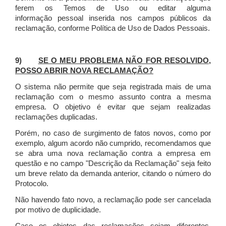
ferem os Temos de Uso ou editar alguma
informação pessoal inserida nos campos públicos da
reclamação, conforme Política de Uso de Dados Pessoais.
9)
SE O MEU PROBLEMA NÃO FOR RESOLVIDO,
POSSO ABRIR NOVA RECLAMAÇÃO?
O sistema não permite que seja registrada mais de uma
reclamação com o mesmo assunto contra a mesma
empresa. O objetivo é evitar que sejam realizadas
reclamações duplicadas.
Porém, no caso de surgimento de fatos novos, como por
exemplo, algum acordo não cumprido, recomendamos que
se abra uma nova reclamação contra a empresa em
questão e no campo "Descrição da Reclamação" seja feito
um breve relato da demanda anterior, citando o número do
Protocolo.
Não havendo fato novo, a reclamação pode ser cancelada
por motivo de duplicidade.