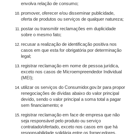
envolva relação de consumo;
promover, oferecer e/ou disseminar publicidade,
oferta de produtos ou serviços de qualquer natureza;
postar ou transmitir reclamações em duplicidade
sobre o mesmo fato;
recusar a realização de identificação positiva nos
casos em que esta for obrigatória por determinação
legal;
registrar reclamação em nome de pessoa jurídica,
exceto nos casos de Microempreendedor Individual
(MEI);
utilizar os serviços do Consumidor.gov.br para propor
renegociações de dívidas abaixo do valor principal
devido, sendo o valor principal a soma total a pagar
sem financiamento; e
registrar reclamação em face de empresa que não
seja responsável pelo produto ou serviço
contratado/ofertado, exceto nos casos em que há
responsabilidade solidária entre os fornecedores.