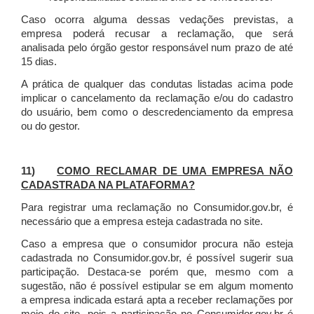
Caso ocorra alguma dessas vedações previstas, a
empresa poderá recusar a reclamação, que será
analisada pelo órgão gestor responsável num prazo de até
15 dias.
A prática de qualquer das condutas listadas acima pode
implicar o cancelamento da reclamação e/ou do cadastro
do usuário, bem como o descredenciamento da empresa
ou do gestor.
11)
COMO RECLAMAR DE UMA EMPRESA NÃO
CADASTRADA NA PLATAFORMA?
Para registrar uma reclamação no Consumidor.gov.br, é
necessário que a empresa esteja cadastrada no site.
Caso a empresa que o consumidor procura não esteja
cadastrada no Consumidor.gov.br, é possível sugerir sua
participação. Destaca-se porém que, mesmo com a
sugestão, não é possível estipular se em algum momento
a empresa indicada estará apta a receber reclamações por