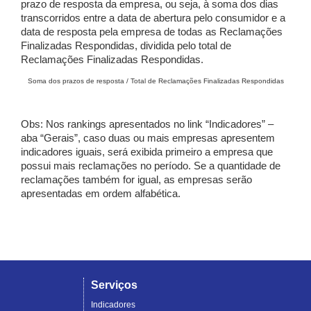
prazo de resposta da empresa, ou seja, à soma dos dias
transcorridos entre a data de abertura pelo consumidor e a
data de resposta pela empresa de todas as Reclamações
Finalizadas Respondidas, dividida pelo total de
Reclamações Finalizadas Respondidas.
Soma dos prazos de resposta / Total de Reclamações Finalizadas Respondidas
Obs: Nos rankings apresentados no link “Indicadores” –
aba “Gerais”, caso duas ou mais empresas apresentem
indicadores iguais, será exibida primeiro a empresa que
possui mais reclamações no período. Se a quantidade de
reclamações também for igual, as empresas serão
apresentadas em ordem alfabética.
Serviços
Indicadores